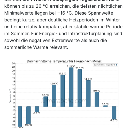
können bis zu 26 °C erreichen, die tiefsten nächtlichen
Minimalwerte liegen bei −16 °C. Diese Spannweite
bedingt kurze, aber deutliche Heizperioden im Winter
und eine relativ kompak­te, aber stabile warme Periode
im Sommer. Für Energie- und Infrastrukturplanung sind
sowohl die negativen Extremwerte als auch die
sommerliche Wärme relevant.