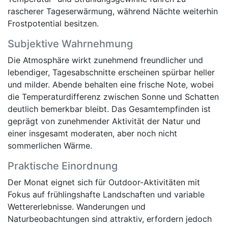
rascherer Tageserwärmung, während Nächte weiterhin
Frostpotential besitzen.
Subjektive Wahrnehmung
Die Atmosphäre wirkt zunehmend freundlicher und
lebendiger, Tagesabschnitte erscheinen spürbar heller
und milder. Abende behalten eine frische Note, wobei
die Temperaturdifferenz zwischen Sonne und Schatten
deutlich bemerkbar bleibt. Das Gesamtempfinden ist
geprägt von zunehmender Aktivität der Natur und
einer insgesamt moderaten, aber noch nicht
sommerlichen Wärme.
Praktische Einordnung
Der Monat eignet sich für Outdoor-Aktivitäten mit
Fokus auf frühlingshafte Landschaften und variable
Wettererlebnisse. Wanderungen und
Naturbeobachtungen sind attraktiv, erfordern jedoch