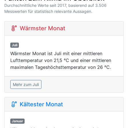
Durchschnittliche Werte seit 2017, basierend auf 3.506
Messwerten für statistisch relevante Aussagen.
Wärmster Monat
Juli
Wärmster Monat ist Juli mit einer mittleren
Lufttemperatur von 21,5 °C und einer mittleren
maximalen Tageshöchsttemperatur von 26 °C.
Mehr zum Juli
Kältester Monat
Januar