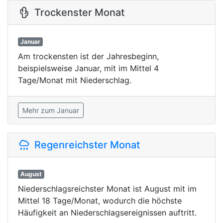
Trockenster Monat
Januar
Am trockensten ist der Jahresbeginn,
beispielsweise Januar, mit im Mittel 4
Tage/Monat mit Niederschlag.
Mehr zum Januar
Regenreichster Monat
August
Niederschlagsreichster Monat ist August mit im
Mittel 18 Tage/Monat, wodurch die höchste
Häufigkeit an Niederschlagsereignissen auftritt.