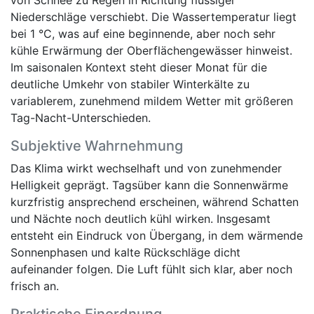
Niederschläge verschiebt. Die Wassertemperatur liegt
bei 1 °C, was auf eine beginnende, aber noch sehr
kühle Erwärmung der Oberflächengewässer hinweist.
Im saisonalen Kontext steht dieser Monat für die
deutliche Umkehr von stabiler Winterkälte zu
variablerem, zunehmend mildem Wetter mit größeren
Tag-Nacht-Unterschieden.
Subjektive Wahrnehmung
Das Klima wirkt wechselhaft und von zunehmender
Helligkeit geprägt. Tagsüber kann die Sonnenwärme
kurzfristig ansprechend erscheinen, während Schatten
und Nächte noch deutlich kühl wirken. Insgesamt
entsteht ein Eindruck von Übergang, in dem wärmende
Sonnenphasen und kalte Rückschläge dicht
aufeinander folgen. Die Luft fühlt sich klar, aber noch
frisch an.
Praktische Einordnung