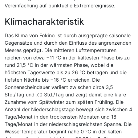
Vereinfachung auf punktuelle Extremereignisse.
Klimacharakteristik
Das Klima von Fokino ist durch ausgeprägte saisonale
Gegensätze und durch den Einfluss des angrenzenden
Meeres geprägt. Die mittleren Lufttemperaturen
reichen von etwa −11 °C in der kältesten Phase bis zu
rund 21,5 °C in der wärmsten Phase, wobei die
höchsten Tageswerte bis zu 26 °C betragen und die
tiefsten Nächte bis −16 °C erreichen. Die
Sonnenscheindauer variiert zwischen circa 3,5
Std./Tag und 7,0 Std./Tag und zeigt damit eine klare
Zunahme vom Spätwinter zum späten Frühling. Die
Anzahl der Niederschlagstage bewegt sich zwischen 4
Tage/Monat in den trockensten Monaten und 18
Tage/Monat in der niederschlagsreichsten Spanne. Die
Wassertemperatur beginnt nahe 0 °C in der kalten