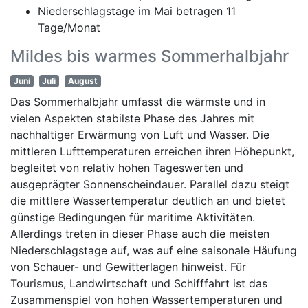
Niederschlagstage im Mai betragen 11
Tage/Monat
Mildes bis warmes Sommerhalbjahr
Juni
Juli
August
Das Sommerhalbjahr umfasst die wärmste und in
vielen Aspekten stabilste Phase des Jahres mit
nachhaltiger Erwärmung von Luft und Wasser. Die
mittleren Lufttemperaturen erreichen ihren Höhepunkt,
begleitet von relativ hohen Tageswerten und
ausgeprägter Sonnenscheindauer. Parallel dazu steigt
die mittlere Wassertemperatur deutlich an und bietet
günstige Bedingungen für maritime Aktivitäten.
Allerdings treten in dieser Phase auch die meisten
Niederschlagstage auf, was auf eine saisonale Häufung
von Schauer- und Gewitterlagen hinweist. Für
Tourismus, Landwirtschaft und Schifffahrt ist das
Zusammenspiel von hohen Wassertemperaturen und