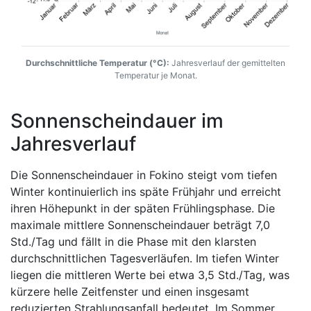
Durchschnittliche Temperatur (°C):
Jahresverlauf der gemittelten
Temperatur je Monat.
Sonnenscheindauer im
Jahresverlauf
Die Sonnenscheindauer in Fokino steigt vom tiefen
Winter kontinuierlich ins späte Frühjahr und erreicht
ihren Höhepunkt in der späten Frühlingsphase. Die
maximale mittlere Sonnenscheindauer beträgt 7,0
Std./Tag und fällt in die Phase mit den klarsten
durchschnittlichen Tagesverläufen. Im tiefen Winter
liegen die mittleren Werte bei etwa 3,5 Std./Tag, was
kürzere helle Zeitfenster und einen insgesamt
reduzierten Strahlungsanfall bedeutet. Im Sommer