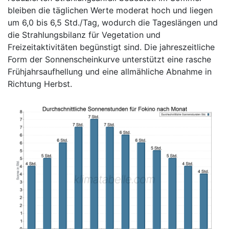
bleiben die täglichen Werte moderat hoch und liegen
um 6,0 bis 6,5 Std./Tag, wodurch die Tageslängen und
die Strahlungsbilanz für Vegetation und
Freizeitaktivitäten begünstigt sind. Die jahreszeitliche
Form der Sonnenscheinkurve unterstützt eine rasche
Frühjahrsaufhellung und eine allmähliche Abnahme in
Richtung Herbst.