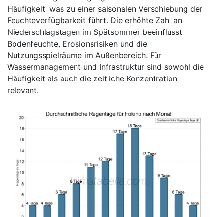
Häufigkeit, was zu einer saisonalen Verschiebung der
Feuchteverfügbarkeit führt. Die erhöhte Zahl an
Niederschlagstagen im Spätsommer beeinflusst
Bodenfeuchte, Erosionsrisiken und die
Nutzungsspielräume im Außenbereich. Für
Wassermanagement und Infrastruktur sind sowohl die
Häufigkeit als auch die zeitliche Konzentration
relevant.