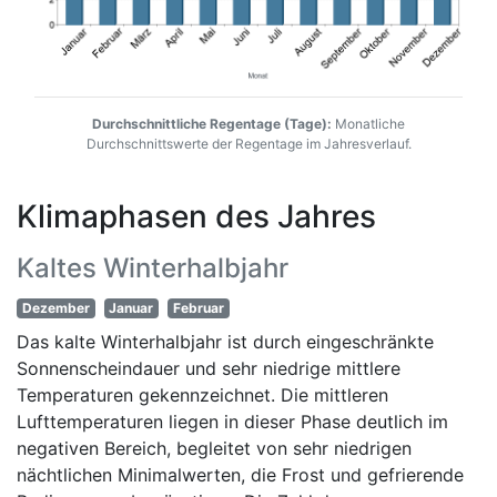
Durchschnittliche Regentage (Tage):
Monatliche
Durchschnittswerte der Regentage im Jahresverlauf.
Klimaphasen des Jahres
Kaltes Winterhalbjahr
Dezember
Januar
Februar
Das kalte Winterhalbjahr ist durch eingeschränkte
Sonnenscheindauer und sehr niedrige mittlere
Temperaturen gekennzeichnet. Die mittleren
Lufttemperaturen liegen in dieser Phase deutlich im
negativen Bereich, begleitet von sehr niedrigen
nächtlichen Minimalwerten, die Frost und gefrierende