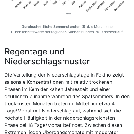
Durchschnittliche Sonnenstunden (Std.):
Monatliche
Durchschnittswerte der täglichen Sonnenstunden im Jahresverlauf.
Regentage und
Niederschlagsmuster
Die Verteilung der Niederschlagstage in Fokino zeigt
saisonale Konzentrationen mit relativ trockenen
Phasen im Kern der kalten Jahreszeit und einer
deutlichen Zunahme während des Spätsommers. In den
trockensten Monaten treten im Mittel nur etwa 4
Tage/Monat mit Niederschlag auf, während sich die
höchste Häufigkeit in der niederschlagsreichsten
Phase bei 18 Tage/Monat befindet. Zwischen diesen
Extremen liegen Übergangsmonate mit moderater