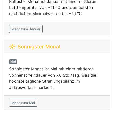
Kältester Monat ist Januar mit einer mittleren
Lufttemperatur von −11 °C und den tiefsten
nächtlichen Minimalwerten bis −16 °C.
Mehr zum Januar
Sonnigster Monat
Mai
Sonnigster Monat ist Mai mit einer mittleren
Sonnenscheindauer von 7,0 Std./Tag, was die
höchste tägliche Strahlungsbilanz im
Jahresverlauf markiert.
Mehr zum Mai