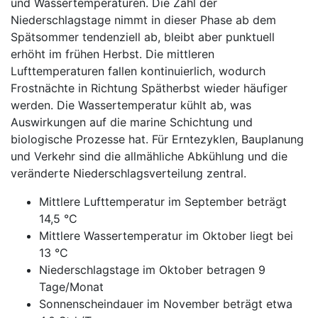
und Wassertemperaturen. Die Zahl der
Niederschlagstage nimmt in dieser Phase ab dem
Spätsommer tendenziell ab, bleibt aber punktuell
erhöht im frühen Herbst. Die mittleren
Lufttemperaturen fallen kontinuierlich, wodurch
Frostnächte in Richtung Spätherbst wieder häufiger
werden. Die Wassertemperatur kühlt ab, was
Auswirkungen auf die marine Schichtung und
biologische Prozesse hat. Für Erntezyklen, Bauplanung
und Verkehr sind die allmähliche Abkühlung und die
veränderte Niederschlagsverteilung zentral.
Mittlere Lufttemperatur im September beträgt
14,5 °C
Mittlere Wassertemperatur im Oktober liegt bei
13 °C
Niederschlagstage im Oktober betragen 9
Tage/Monat
Sonnenscheindauer im November beträgt etwa