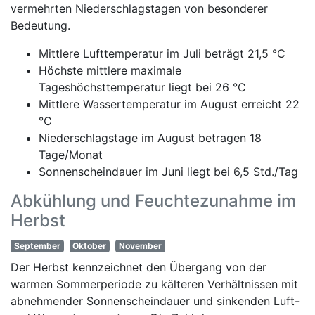
vermehrten Niederschlagstagen von besonderer
Bedeutung.
Mittlere Lufttemperatur im Juli beträgt 21,5 °C
Höchste mittlere maximale
Tageshöchsttemperatur liegt bei 26 °C
Mittlere Wassertemperatur im August erreicht 22
°C
Niederschlagstage im August betragen 18
Tage/Monat
Sonnenscheindauer im Juni liegt bei 6,5 Std./Tag
Abkühlung und Feuchtezunahme im
Herbst
September
Oktober
November
Der Herbst kennzeichnet den Übergang von der
warmen Sommerperiode zu kälteren Verhältnissen mit
abnehmender Sonnenscheindauer und sinkenden Luft-