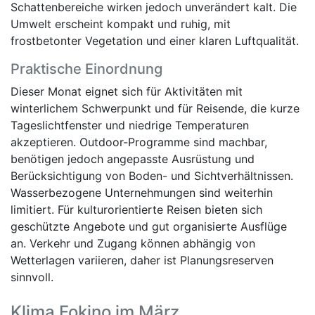
Schattenbereiche wirken jedoch unverändert kalt. Die
Umwelt erscheint kompakt und ruhig, mit
frostbetonter Vegetation und einer klaren Luftqualität.
Praktische Einordnung
Dieser Monat eignet sich für Aktivitäten mit
winterlichem Schwerpunkt und für Reisende, die kurze
Tageslichtfenster und niedrige Temperaturen
akzeptieren. Outdoor-Programme sind machbar,
benötigen jedoch angepasste Ausrüstung und
Berücksichtigung von Boden- und Sichtverhältnissen.
Wasserbezogene Unternehmungen sind weiterhin
limitiert. Für kulturorientierte Reisen bieten sich
geschützte Angebote und gut organisierte Ausflüge
an. Verkehr und Zugang können abhängig von
Wetterlagen variieren, daher ist Planungsreserven
sinnvoll.
Klima Fokino im März