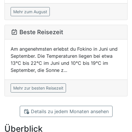
Mehr zum August
Beste Reisezeit
Am angenehmsten erlebst du Fokino in Juni und
September. Die Temperaturen liegen bei etwa
13°C bis 22°C im Juni und 10°C bis 19°C im
September, die Sonne z...
Mehr zur besten Reisezeit
Details zu jedem Monaten ansehen
Überblick