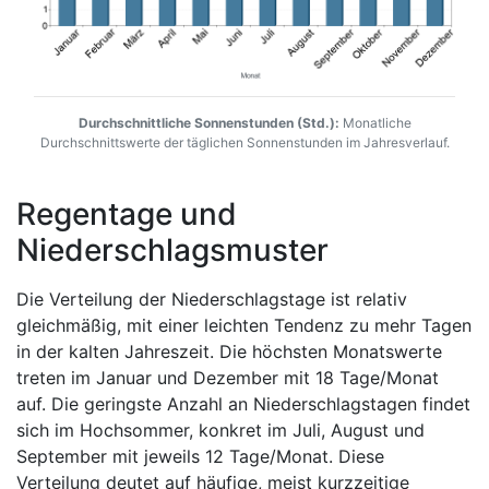
Durchschnittliche Sonnenstunden (Std.):
Monatliche
Durchschnittswerte der täglichen Sonnenstunden im Jahresverlauf.
Regentage und
Niederschlagsmuster
Die Verteilung der Niederschlagstage ist relativ
gleichmäßig, mit einer leichten Tendenz zu mehr Tagen
in der kalten Jahreszeit. Die höchsten Monatswerte
treten im Januar und Dezember mit 18 Tage/Monat
auf. Die geringste Anzahl an Niederschlagstagen findet
sich im Hochsommer, konkret im Juli, August und
September mit jeweils 12 Tage/Monat. Diese
Verteilung deutet auf häufige, meist kurzzeitige