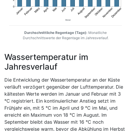
Durchschnittliche Regentage (Tage):
Monatliche
Durchschnittswerte der Regentage im Jahresverlauf.
Wassertemperatur im
Jahresverlauf
Die Entwicklung der Wassertemperatur an der Küste
verläuft verzögert gegenüber der Lufttemperatur. Die
kältesten Werte werden im Januar und Februar mit 3
°C registriert. Ein kontinuierlicher Anstieg setzt im
Frühjahr ein, mit 5 °C im April und 9 °C im Mai, und
erreicht ein Maximum von 18 °C im August. Im
September bleibt das Wasser mit 16 °C noch
vergleichsweise warm, bevor die Abkühlung im Herbst