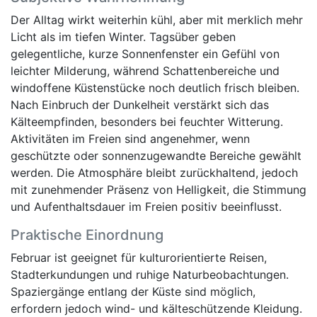
Der Alltag wirkt weiterhin kühl, aber mit merklich mehr
Licht als im tiefen Winter. Tagsüber geben
gelegentliche, kurze Sonnenfenster ein Gefühl von
leichter Milderung, während Schattenbereiche und
windoffene Küstenstücke noch deutlich frisch bleiben.
Nach Einbruch der Dunkelheit verstärkt sich das
Kälteempfinden, besonders bei feuchter Witterung.
Aktivitäten im Freien sind angenehmer, wenn
geschützte oder sonnenzugewandte Bereiche gewählt
werden. Die Atmosphäre bleibt zurückhaltend, jedoch
mit zunehmender Präsenz von Helligkeit, die Stimmung
und Aufenthaltsdauer im Freien positiv beeinflusst.
Praktische Einordnung
Februar ist geeignet für kulturorientierte Reisen,
Stadterkundungen und ruhige Naturbeobachtungen.
Spaziergänge entlang der Küste sind möglich,
erfordern jedoch wind- und kälteschützende Kleidung.