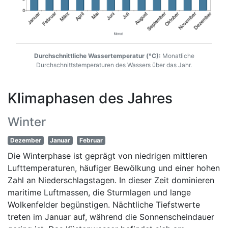
Durchschnittliche Wassertemperatur (°C):
Monatliche
Durchschnittstemperaturen des Wassers über das Jahr.
Klimaphasen des Jahres
Winter
Dezember
Januar
Februar
Die Winterphase ist geprägt von niedrigen mittleren
Lufttemperaturen, häufiger Bewölkung und einer hohen
Zahl an Niederschlagstagen. In dieser Zeit dominieren
maritime Luftmassen, die Sturmlagen und lange
Wolkenfelder begünstigen. Nächtliche Tiefstwerte
treten im Januar auf, während die Sonnenscheindauer