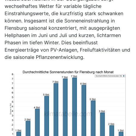
wechselhaftes Wetter für variable tägliche
Einstrahlungswerte, die kurzfristig stark schwanken
können. Insgesamt ist die Sonneneinstrahlung in
Flensburg saisonal konzentriert, mit ausgeprägten
Hellphasen im Juni und Juli und kurzen, lichtarmen
Phasen im tiefen Winter. Dies beeinflusst
Energieerträge von PV-Anlagen, Freiluftaktivitäten und
die saisonale Pflanzenentwicklung.