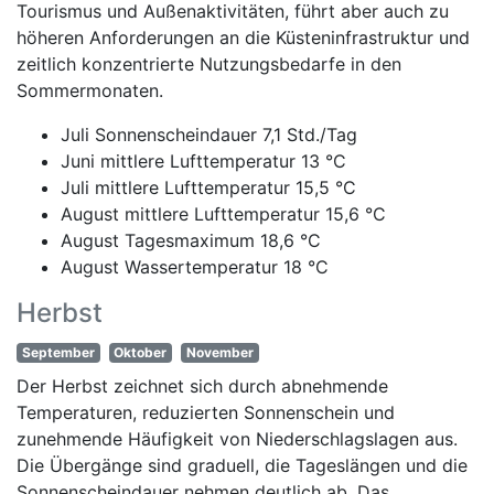
Tourismus und Außenaktivitäten, führt aber auch zu
höheren Anforderungen an die Küsteninfrastruktur und
zeitlich konzentrierte Nutzungsbedarfe in den
Sommermonaten.
Juli Sonnenscheindauer 7,1 Std./Tag
Juni mittlere Lufttemperatur 13 °C
Juli mittlere Lufttemperatur 15,5 °C
August mittlere Lufttemperatur 15,6 °C
August Tagesmaximum 18,6 °C
August Wassertemperatur 18 °C
Herbst
September
Oktober
November
Der Herbst zeichnet sich durch abnehmende
Temperaturen, reduzierten Sonnenschein und
zunehmende Häufigkeit von Niederschlagslagen aus.
Die Übergänge sind graduell, die Tageslängen und die
Sonnenscheindauer nehmen deutlich ab. Das