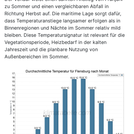
zu Sommer und einen vergleichbaren Abfall in
Richtung Herbst auf. Die maritime Lage sorgt dafür,
dass Temperaturanstiege langsamer erfolgen als in
Binnenregionen und Nächte im Sommer relativ mild
bleiben. Diese Temperatursignatur ist relevant für die
Vegetationsperiode, Heizbedarf in der kalten
Jahreszeit und die planbare Nutzung von
Außenbereichen im Sommer.