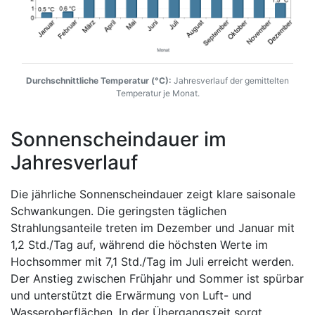
Durchschnittliche Temperatur (°C):
Jahresverlauf der gemittelten
Temperatur je Monat.
Sonnenscheindauer im
Jahresverlauf
Die jährliche Sonnenscheindauer zeigt klare saisonale
Schwankungen. Die geringsten täglichen
Strahlungsanteile treten im Dezember und Januar mit
1,2 Std./Tag auf, während die höchsten Werte im
Hochsommer mit 7,1 Std./Tag im Juli erreicht werden.
Der Anstieg zwischen Frühjahr und Sommer ist spürbar
und unterstützt die Erwärmung von Luft- und
Wasseroberflächen. In der Übergangszeit sorgt