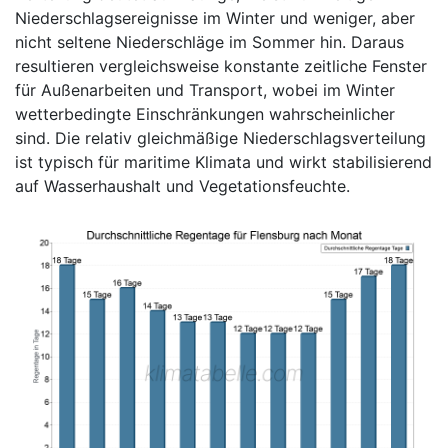
Niederschlagsereignisse im Winter und weniger, aber
nicht seltene Niederschläge im Sommer hin. Daraus
resultieren vergleichsweise konstante zeitliche Fenster
für Außenarbeiten und Transport, wobei im Winter
wetterbedingte Einschränkungen wahrscheinlicher
sind. Die relativ gleichmäßige Niederschlagsverteilung
ist typisch für maritime Klimata und wirkt stabilisierend
auf Wasserhaushalt und Vegetationsfeuchte.