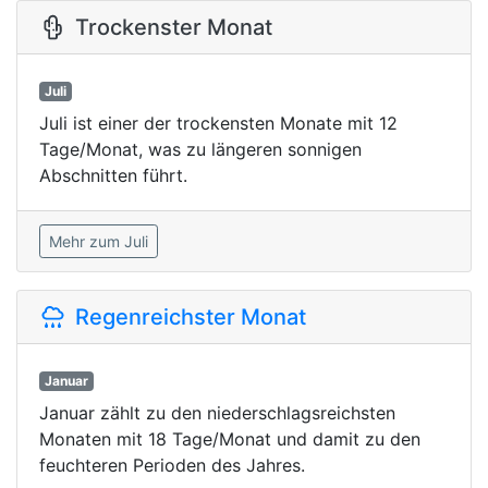
Trockenster Monat
Juli
Juli ist einer der trockensten Monate mit 12
Tage/Monat, was zu längeren sonnigen
Abschnitten führt.
Mehr zum Juli
Regenreichster Monat
Januar
Januar zählt zu den niederschlagsreichsten
Monaten mit 18 Tage/Monat und damit zu den
feuchteren Perioden des Jahres.