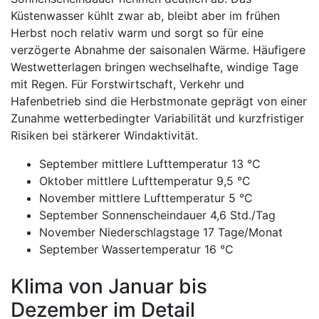
Küstenwasser kühlt zwar ab, bleibt aber im frühen
Herbst noch relativ warm und sorgt so für eine
verzögerte Abnahme der saisonalen Wärme. Häufigere
Westwetterlagen bringen wechselhafte, windige Tage
mit Regen. Für Forstwirtschaft, Verkehr und
Hafenbetrieb sind die Herbstmonate geprägt von einer
Zunahme wetterbedingter Variabilität und kurzfristiger
Risiken bei stärkerer Windaktivität.
September mittlere Lufttemperatur 13 °C
Oktober mittlere Lufttemperatur 9,5 °C
November mittlere Lufttemperatur 5 °C
September Sonnenscheindauer 4,6 Std./Tag
November Niederschlagstage 17 Tage/Monat
September Wassertemperatur 16 °C
Klima von Januar bis
Dezember im Detail