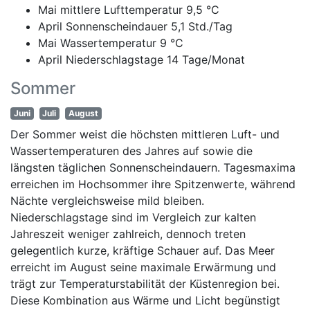
Mai mittlere Lufttemperatur 9,5 °C
April Sonnenscheindauer 5,1 Std./Tag
Mai Wassertemperatur 9 °C
April Niederschlagstage 14 Tage/Monat
Sommer
Juni
Juli
August
Der Sommer weist die höchsten mittleren Luft- und
Wassertemperaturen des Jahres auf sowie die
längsten täglichen Sonnenscheindauern. Tagesmaxima
erreichen im Hochsommer ihre Spitzenwerte, während
Nächte vergleichsweise mild bleiben.
Niederschlagstage sind im Vergleich zur kalten
Jahreszeit weniger zahlreich, dennoch treten
gelegentlich kurze, kräftige Schauer auf. Das Meer
erreicht im August seine maximale Erwärmung und
trägt zur Temperaturstabilität der Küstenregion bei.
Diese Kombination aus Wärme und Licht begünstigt