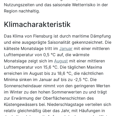
Nutzungszeiten und das saisonale Wetterrisiko in der
Region nachhaltig.
Klimacharakteristik
Das Klima von Flensburg ist durch maritime Dämpfung
und eine ausgeprägte Saisonalität gekennzeichnet. Die
kälteste Monatslage tritt im
Januar
mit einer mittleren
Lufttemperatur von 0,5 °C auf, die wärmste
Monatslage zeigt sich im
August
mit einer mittleren
Lufttemperatur von 15,6 °C. Die täglichen Maxima
erreichen im August bis zu 18,6 °C, die nächtlichen
Minima sinken im Januar auf bis zu -2,5 °C. Die
Sonnenscheindauer nimmt von den geringeren Werten
im Winter zu den hohen Sommerwerten zu und trägt
zur Erwärmung der Oberflächenschichten des
Küstengewässers bei. Niederschlagstage verteilen sich
relativ gleichmäßig über das Jahr, mit Häufungen in