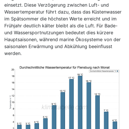
einsetzt. Diese Verzögerung zwischen Luft- und
Wassertemperatur führt dazu, dass das Küstenwasser
im Spätsommer die höchsten Werte erreicht und im
Frühjahr deutlich kälter bleibt als die Luft. Für Bade-
und Wassersportnutzungen bedeutet dies kürzere
Hauptsaisonen, während marine Ökosysteme von der
saisonalen Erwärmung und Abkühlung beeinflusst
werden.