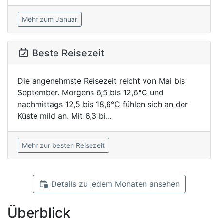
Mehr zum Januar
Beste Reisezeit
Die angenehmste Reisezeit reicht von Mai bis
September. Morgens 6,5 bis 12,6°C und
nachmittags 12,5 bis 18,6°C fühlen sich an der
Küste mild an. Mit 6,3 bi...
Mehr zur besten Reisezeit
Details zu jedem Monaten ansehen
Überblick