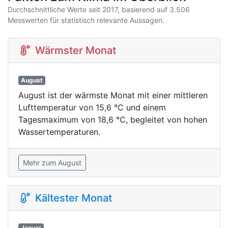
Durchschnittliche Werte seit 2017, basierend auf 3.506
Messwerten für statistisch relevante Aussagen.
Wärmster Monat
August
August ist der wärmste Monat mit einer mittleren
Lufttemperatur von 15,6 °C und einem
Tagesmaximum von 18,6 °C, begleitet von hohen
Wassertemperaturen.
Mehr zum August
Kältester Monat
Januar