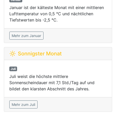
Januar ist der kälteste Monat mit einer mittleren
Lufttemperatur von 0,5 °C und nächtlichen
Tiefstwerten bis -2,5 °C.
Mehr zum Januar
Sonnigster Monat
Juli
Juli weist die höchste mittlere
Sonnenscheindauer mit 7,1 Std./Tag auf und
bildet den klarsten Abschnitt des Jahres.
Mehr zum Juli