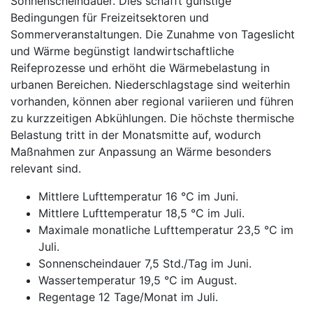
Sonnenscheindauer. Dies schafft günstige
Bedingungen für Freizeitsektoren und
Sommerveranstaltungen. Die Zunahme von Tageslicht
und Wärme begünstigt landwirtschaftliche
Reifeprozesse und erhöht die Wärmebelastung in
urbanen Bereichen. Niederschlagstage sind weiterhin
vorhanden, können aber regional variieren und führen
zu kurzzeitigen Abkühlungen. Die höchste thermische
Belastung tritt in der Monatsmitte auf, wodurch
Maßnahmen zur Anpassung an Wärme besonders
relevant sind.
Mittlere Lufttemperatur 16 °C im Juni.
Mittlere Lufttemperatur 18,5 °C im Juli.
Maximale monatliche Lufttemperatur 23,5 °C im
Juli.
Sonnenscheindauer 7,5 Std./Tag im Juni.
Wassertemperatur 19,5 °C im August.
Regentage 12 Tage/Monat im Juli.