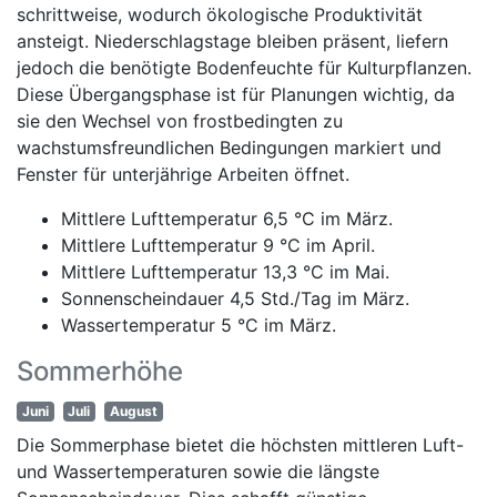
schrittweise, wodurch ökologische Produktivität
ansteigt. Niederschlagstage bleiben präsent, liefern
jedoch die benötigte Bodenfeuchte für Kulturpflanzen.
Diese Übergangsphase ist für Planungen wichtig, da
sie den Wechsel von frostbedingten zu
wachstumsfreundlichen Bedingungen markiert und
Fenster für unterjährige Arbeiten öffnet.
Mittlere Lufttemperatur 6,5 °C im März.
Mittlere Lufttemperatur 9 °C im April.
Mittlere Lufttemperatur 13,3 °C im Mai.
Sonnenscheindauer 4,5 Std./Tag im März.
Wassertemperatur 5 °C im März.
Sommerhöhe
Juni
Juli
August
Die Sommerphase bietet die höchsten mittleren Luft-
und Wassertemperaturen sowie die längste