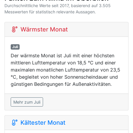
Durchschnittliche Werte seit 2017, basierend auf 3.505
Messwerten für statistisch relevante Aussagen.
Wärmster Monat
Juli
Der wärmste Monat ist Juli mit einer höchsten
mittleren Lufttemperatur von 18,5 °C und einer
maximalen monatlichen Lufttemperatur von 23,5
°C, begleitet von hoher Sonnenscheindauer und
günstigen Bedingungen für Außenaktivitäten.
Mehr zum Juli
Kältester Monat