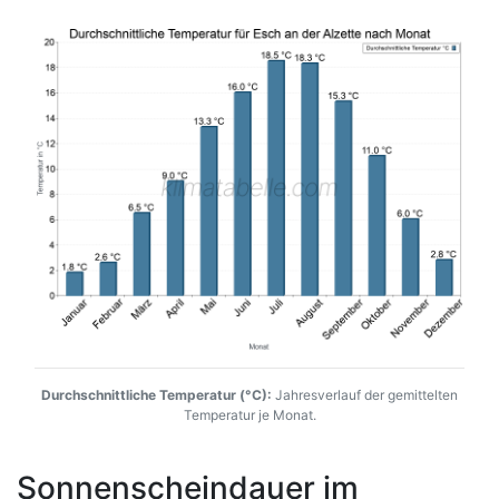
Durchschnittliche Temperatur (°C):
Jahresverlauf der gemittelten
Temperatur je Monat.
Sonnenscheindauer im