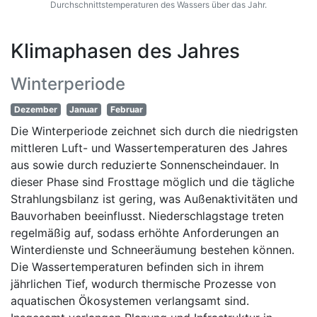
Durchschnittstemperaturen des Wassers über das Jahr.
Klimaphasen des Jahres
Winterperiode
Dezember
Januar
Februar
Die Winterperiode zeichnet sich durch die niedrigsten
mittleren Luft- und Wassertemperaturen des Jahres
aus sowie durch reduzierte Sonnenscheindauer. In
dieser Phase sind Frosttage möglich und die tägliche
Strahlungsbilanz ist gering, was Außenaktivitäten und
Bauvorhaben beeinflusst. Niederschlagstage treten
regelmäßig auf, sodass erhöhte Anforderungen an
Winterdienste und Schneeräumung bestehen können.
Die Wassertemperaturen befinden sich in ihrem
jährlichen Tief, wodurch thermische Prozesse von
aquatischen Ökosystemen verlangsamt sind.