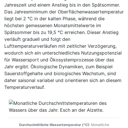
Jahreszeit und einem Anstieg bis in den Spätsommer.
Das Jahresminimum der Oberflächenwassertemperatur
liegt bei 2 °C in der kalten Phase, während die
höchsten gemessenen Monatsmittelwerte im
Spätsommer bis zu 19,5 °C erreichen. Dieser Anstieg
verläuft graduell und folgt den
Lufttemperaturverläufen mit zeitlicher Verzögerung,
wodurch sich ein unterschiedliches Nutzungspotenzial
für Wassersport und Ökosystemprozesse über das
Jahr ergibt. Ökologische Dynamiken, zum Beispiel
Sauerstoffgehalte und biologisches Wachstum, sind
daher saisonal variabel und orientieren sich an diesem
Temperaturverlauf.
Durchschnittliche Wassertemperatur (°C):
Monatliche