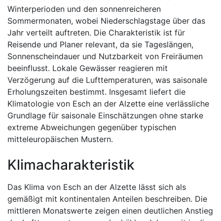
Winterperioden und den sonnenreicheren
Sommermonaten, wobei Niederschlagstage über das
Jahr verteilt auftreten. Die Charakteristik ist für
Reisende und Planer relevant, da sie Tageslängen,
Sonnenscheindauer und Nutzbarkeit von Freiräumen
beeinflusst. Lokale Gewässer reagieren mit
Verzögerung auf die Lufttemperaturen, was saisonale
Erholungszeiten bestimmt. Insgesamt liefert die
Klimatologie von Esch an der Alzette eine verlässliche
Grundlage für saisonale Einschätzungen ohne starke
extreme Abweichungen gegenüber typischen
mitteleuropäischen Mustern.
Klimacharakteristik
Das Klima von Esch an der Alzette lässt sich als
gemäßigt mit kontinentalen Anteilen beschreiben. Die
mittleren Monatswerte zeigen einen deutlichen Anstieg