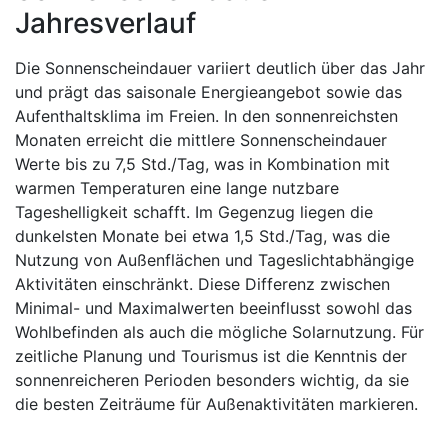
Jahresverlauf
Die Sonnenscheindauer variiert deutlich über das Jahr
und prägt das saisonale Energieangebot sowie das
Aufenthaltsklima im Freien. In den sonnenreichsten
Monaten erreicht die mittlere Sonnenscheindauer
Werte bis zu 7,5 Std./Tag, was in Kombination mit
warmen Temperaturen eine lange nutzbare
Tageshelligkeit schafft. Im Gegenzug liegen die
dunkelsten Monate bei etwa 1,5 Std./Tag, was die
Nutzung von Außenflächen und Tageslichtabhängige
Aktivitäten einschränkt. Diese Differenz zwischen
Minimal- und Maximalwerten beeinflusst sowohl das
Wohlbefinden als auch die mögliche Solarnutzung. Für
zeitliche Planung und Tourismus ist die Kenntnis der
sonnenreicheren Perioden besonders wichtig, da sie
die besten Zeiträume für Außenaktivitäten markieren.