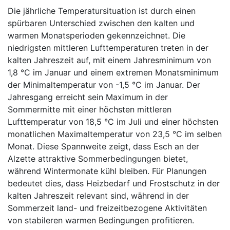
Die jährliche Temperatursituation ist durch einen
spürbaren Unterschied zwischen den kalten und
warmen Monatsperioden gekennzeichnet. Die
niedrigsten mittleren Lufttemperaturen treten in der
kalten Jahreszeit auf, mit einem Jahresminimum von
1,8 °C im Januar und einem extremen Monatsminimum
der Minimaltemperatur von -1,5 °C im Januar. Der
Jahresgang erreicht sein Maximum in der
Sommermitte mit einer höchsten mittleren
Lufttemperatur von 18,5 °C im Juli und einer höchsten
monatlichen Maximaltemperatur von 23,5 °C im selben
Monat. Diese Spannweite zeigt, dass Esch an der
Alzette attraktive Sommerbedingungen bietet,
während Wintermonate kühl bleiben. Für Planungen
bedeutet dies, dass Heizbedarf und Frostschutz in der
kalten Jahreszeit relevant sind, während in der
Sommerzeit land- und freizeitbezogene Aktivitäten
von stabileren warmen Bedingungen profitieren.