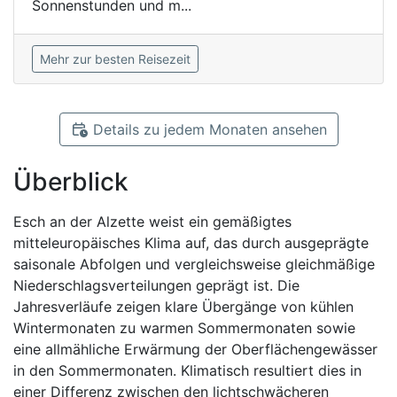
Sonnenstunden und m...
Mehr zur besten Reisezeit
Details zu jedem Monaten ansehen
Überblick
Esch an der Alzette weist ein gemäßigtes
mitteleuropäisches Klima auf, das durch ausgeprägte
saisonale Abfolgen und vergleichsweise gleichmäßige
Niederschlagsverteilungen geprägt ist. Die
Jahresverläufe zeigen klare Übergänge von kühlen
Wintermonaten zu warmen Sommermonaten sowie
eine allmähliche Erwärmung der Oberflächengewässer
in den Sommermonaten. Klimatisch resultiert dies in
einer Differenz zwischen den lichtschwächeren