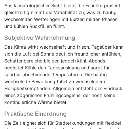
Aus klimatologischer Sicht bleibt die Feuchte präsent,
gleichzeitig nimmt die Variabilität zu, was zu häufig
wechselnden Wetterlagen mit kurzen milden Phasen
und kühlen Rückfällen führt.
Subjektive Wahrnehmung
Das Klima wirkt wechselhaft und frisch. Tagsüber kann
sich die Luft bei Sonne deutlich freundlicher anfühlen,
Schattenbereiche bleiben jedoch kühl. Abends
begleitet Kühle den Tagesausklang und sorgt für
spürbar abnehmende Temperaturen. Die häufig
wechselnde Bewölkung führt zu wechselndem
Helligkeitsempfinden. Allgemein entsteht der Eindruck
eines zögerlichen Frühlingsbeginns, der noch keine
kontinuierliche Wärme bietet.
Praktische Einordnung
Die Zeit eignet sich für Stadterkundungen mit flexibel