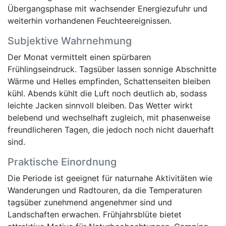
Übergangsphase mit wachsender Energiezufuhr und
weiterhin vorhandenen Feuchteereignissen.
Subjektive Wahrnehmung
Der Monat vermittelt einen spürbaren
Frühlingseindruck. Tagsüber lassen sonnige Abschnitte
Wärme und Helles empfinden, Schattenseiten bleiben
kühl. Abends kühlt die Luft noch deutlich ab, sodass
leichte Jacken sinnvoll bleiben. Das Wetter wirkt
belebend und wechselhaft zugleich, mit phasenweise
freundlicheren Tagen, die jedoch noch nicht dauerhaft
sind.
Praktische Einordnung
Die Periode ist geeignet für naturnahe Aktivitäten wie
Wanderungen und Radtouren, da die Temperaturen
tagsüber zunehmend angenehmer sind und
Landschaften erwachen. Frühjahrsblüte bietet