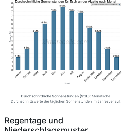
Durchschnittliche Sonnenstunden (Std.):
Monatliche
Durchschnittswerte der täglichen Sonnenstunden im Jahresverlauf.
Regentage und
Niederschlagsmuster