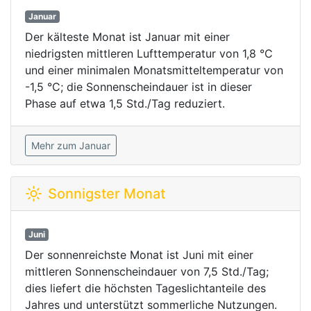
Januar
Der kälteste Monat ist Januar mit einer
niedrigsten mittleren Lufttemperatur von 1,8 °C
und einer minimalen Monatsmitteltemperatur von
-1,5 °C; die Sonnenscheindauer ist in dieser
Phase auf etwa 1,5 Std./Tag reduziert.
Mehr zum Januar
Sonnigster Monat
Juni
Der sonnenreichste Monat ist Juni mit einer
mittleren Sonnenscheindauer von 7,5 Std./Tag;
dies liefert die höchsten Tageslichtanteile des
Jahres und unterstützt sommerliche Nutzungen.