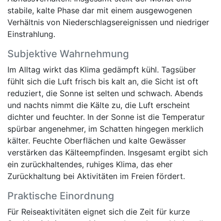
stabile, kalte Phase dar mit einem ausgewogenen
Verhältnis von Niederschlagsereignissen und niedriger
Einstrahlung.
Subjektive Wahrnehmung
Im Alltag wirkt das Klima gedämpft kühl. Tagsüber
fühlt sich die Luft frisch bis kalt an, die Sicht ist oft
reduziert, die Sonne ist selten und schwach. Abends
und nachts nimmt die Kälte zu, die Luft erscheint
dichter und feuchter. In der Sonne ist die Temperatur
spürbar angenehmer, im Schatten hingegen merklich
kälter. Feuchte Oberflächen und kalte Gewässer
verstärken das Kälteempfinden. Insgesamt ergibt sich
ein zurückhaltendes, ruhiges Klima, das eher
Zurückhaltung bei Aktivitäten im Freien fördert.
Praktische Einordnung
Für Reiseaktivitäten eignet sich die Zeit für kurze