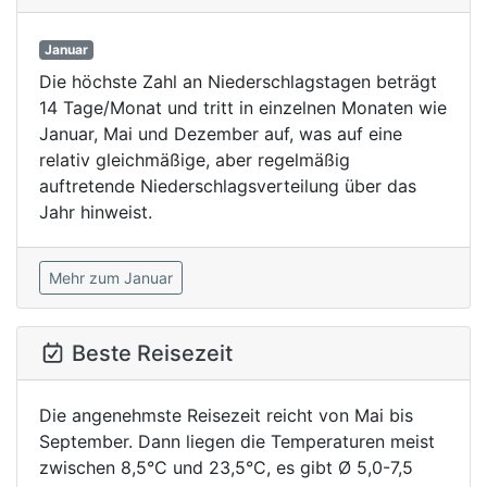
Januar
Die höchste Zahl an Niederschlagstagen beträgt
14 Tage/Monat und tritt in einzelnen Monaten wie
Januar, Mai und Dezember auf, was auf eine
relativ gleichmäßige, aber regelmäßig
auftretende Niederschlagsverteilung über das
Jahr hinweist.
Mehr zum Januar
Beste Reisezeit
Die angenehmste Reisezeit reicht von Mai bis
September. Dann liegen die Temperaturen meist
zwischen 8,5°C und 23,5°C, es gibt Ø 5,0-7,5