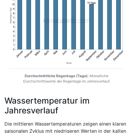
Durchschnittliche Regentage (Tage):
Monatliche
Durchschnittswerte der Regentage im Jahresverlauf.
Wassertemperatur im
Jahresverlauf
Die mittleren Wassertemperaturen zeigen einen klaren
saisonalen Zyklus mit niedrigeren Werten in der kalten