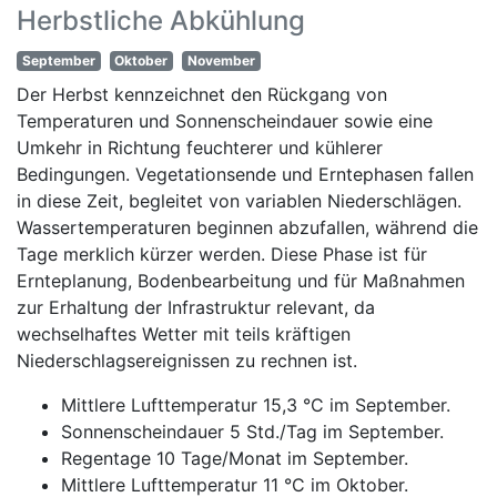
Herbstliche Abkühlung
September
Oktober
November
Der Herbst kennzeichnet den Rückgang von
Temperaturen und Sonnenscheindauer sowie eine
Umkehr in Richtung feuchterer und kühlerer
Bedingungen. Vegetationsende und Erntephasen fallen
in diese Zeit, begleitet von variablen Niederschlägen.
Wassertemperaturen beginnen abzufallen, während die
Tage merklich kürzer werden. Diese Phase ist für
Ernteplanung, Bodenbearbeitung und für Maßnahmen
zur Erhaltung der Infrastruktur relevant, da
wechselhaftes Wetter mit teils kräftigen
Niederschlagsereignissen zu rechnen ist.
Mittlere Lufttemperatur 15,3 °C im September.
Sonnenscheindauer 5 Std./Tag im September.
Regentage 10 Tage/Monat im September.
Mittlere Lufttemperatur 11 °C im Oktober.