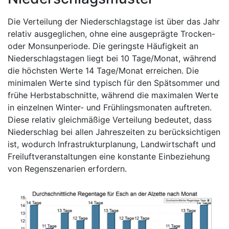
Die Verteilung der Niederschlagstage ist über das Jahr
relativ ausgeglichen, ohne eine ausgeprägte Trocken-
oder Monsunperiode. Die geringste Häufigkeit an
Niederschlagstagen liegt bei 10 Tage/Monat, während
die höchsten Werte 14 Tage/Monat erreichen. Die
minimalen Werte sind typisch für den Spätsommer und
frühe Herbstabschnitte, während die maximalen Werte
in einzelnen Winter- und Frühlingsmonaten auftreten.
Diese relativ gleichmäßige Verteilung bedeutet, dass
Niederschlag bei allen Jahreszeiten zu berücksichtigen
ist, wodurch Infrastrukturplanung, Landwirtschaft und
Freiluftveranstaltungen eine konstante Einbeziehung
von Regenszenarien erfordern.