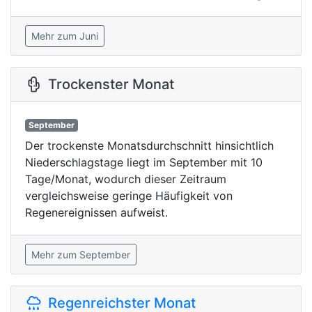
Mehr zum Juni
Trockenster Monat
September
Der trockenste Monatsdurchschnitt hinsichtlich
Niederschlagstage liegt im September mit 10
Tage/Monat, wodurch dieser Zeitraum
vergleichsweise geringe Häufigkeit von
Regenereignissen aufweist.
Mehr zum September
Regenreichster Monat