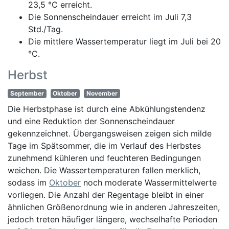
23,5 °C erreicht.
Die Sonnenscheindauer erreicht im Juli 7,3
Std./Tag.
Die mittlere Wassertemperatur liegt im Juli bei 20
°C.
Herbst
September
Oktober
November
Die Herbstphase ist durch eine Abkühlungstendenz
und eine Reduktion der Sonnenscheindauer
gekennzeichnet. Übergangsweisen zeigen sich milde
Tage im Spätsommer, die im Verlauf des Herbstes
zunehmend kühleren und feuchteren Bedingungen
weichen. Die Wassertemperaturen fallen merklich,
sodass im
Oktober
noch moderate Wassermittelwerte
vorliegen. Die Anzahl der Regentage bleibt in einer
ähnlichen Größenordnung wie in anderen Jahreszeiten,
jedoch treten häufiger längere, wechselhafte Perioden