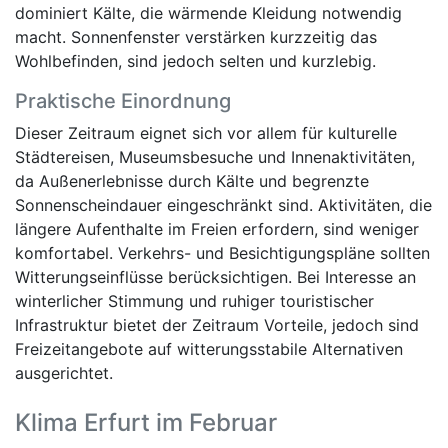
dominiert Kälte, die wärmende Kleidung notwendig
macht. Sonnenfenster verstärken kurzzeitig das
Wohlbefinden, sind jedoch selten und kurzlebig.
Praktische Einordnung
Dieser Zeitraum eignet sich vor allem für kulturelle
Städtereisen, Museumsbesuche und Innenaktivitäten,
da Außenerlebnisse durch Kälte und begrenzte
Sonnenscheindauer eingeschränkt sind. Aktivitäten, die
längere Aufenthalte im Freien erfordern, sind weniger
komfortabel. Verkehrs- und Besichtigungspläne sollten
Witterungseinflüsse berücksichtigen. Bei Interesse an
winterlicher Stimmung und ruhiger touristischer
Infrastruktur bietet der Zeitraum Vorteile, jedoch sind
Freizeitangebote auf witterungsstabile Alternativen
ausgerichtet.
Klima Erfurt im Februar