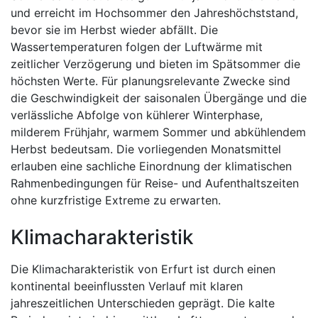
und erreicht im Hochsommer den Jahreshöchststand,
bevor sie im Herbst wieder abfällt. Die
Wassertemperaturen folgen der Luftwärme mit
zeitlicher Verzögerung und bieten im Spätsommer die
höchsten Werte. Für planungsrelevante Zwecke sind
die Geschwindigkeit der saisonalen Übergänge und die
verlässliche Abfolge von kühlerer Winterphase,
milderem Frühjahr, warmem Sommer und abkühlendem
Herbst bedeutsam. Die vorliegenden Monatsmittel
erlauben eine sachliche Einordnung der klimatischen
Rahmenbedingungen für Reise- und Aufenthaltszeiten
ohne kurzfristige Extreme zu erwarten.
Klimacharakteristik
Die Klimacharakteristik von Erfurt ist durch einen
kontinental beeinflussten Verlauf mit klaren
jahreszeitlichen Unterschieden geprägt. Die kalte