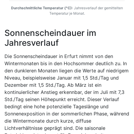
Durchschnittliche Temperatur (°C):
Jahresverlauf der gemittelten
Temperatur je Monat.
Sonnenscheindauer im
Jahresverlauf
Die Sonnenscheindauer in Erfurt nimmt von den
Wintermonaten bis in den Hochsommer deutlich zu. In
den dunkleren Monaten liegen die Werte auf niedrigem
Niveau, beispielsweise Januar mit 1,5 Std./Tag und
Dezember mit 1,5 Std./Tag. Ab März ist ein
kontinuierlicher Anstieg erkennbar, der im Juli mit 7,3
Std./Tag seinen Höhepunkt erreicht. Dieser Verlauf
bedingt eine hohe potenzielle Tageslänge und
Sonnenexposition in der sommerlichen Phase, während
die Wintermonate durch kurze, diffuse
Lichtverhältnisse geprägt sind. Die saisonale