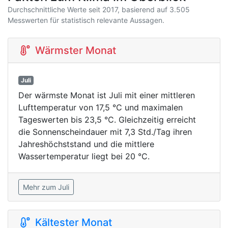
Durchschnittliche Werte seit 2017, basierend auf 3.505
Messwerten für statistisch relevante Aussagen.
Wärmster Monat
Juli
Der wärmste Monat ist Juli mit einer mittleren
Lufttemperatur von 17,5 °C und maximalen
Tageswerten bis 23,5 °C. Gleichzeitig erreicht
die Sonnenscheindauer mit 7,3 Std./Tag ihren
Jahreshöchststand und die mittlere
Wassertemperatur liegt bei 20 °C.
Mehr zum Juli
Kältester Monat