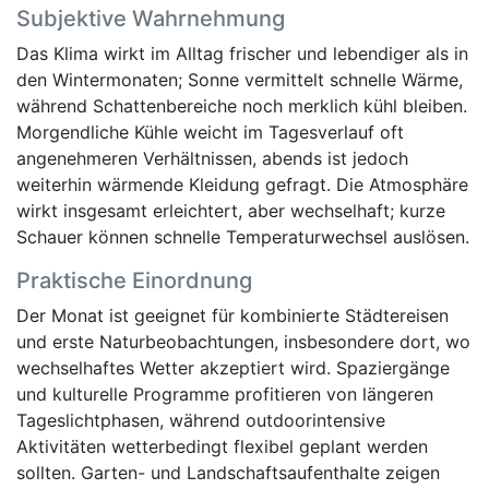
Subjektive Wahrnehmung
Das Klima wirkt im Alltag frischer und lebendiger als in
den Wintermonaten; Sonne vermittelt schnelle Wärme,
während Schattenbereiche noch merklich kühl bleiben.
Morgendliche Kühle weicht im Tagesverlauf oft
angenehmeren Verhältnissen, abends ist jedoch
weiterhin wärmende Kleidung gefragt. Die Atmosphäre
wirkt insgesamt erleichtert, aber wechselhaft; kurze
Schauer können schnelle Temperaturwechsel auslösen.
Praktische Einordnung
Der Monat ist geeignet für kombinierte Städtereisen
und erste Naturbeobachtungen, insbesondere dort, wo
wechselhaftes Wetter akzeptiert wird. Spaziergänge
und kulturelle Programme profitieren von längeren
Tageslichtphasen, während outdoorintensive
Aktivitäten wetterbedingt flexibel geplant werden
sollten. Garten- und Landschaftsaufenthalte zeigen