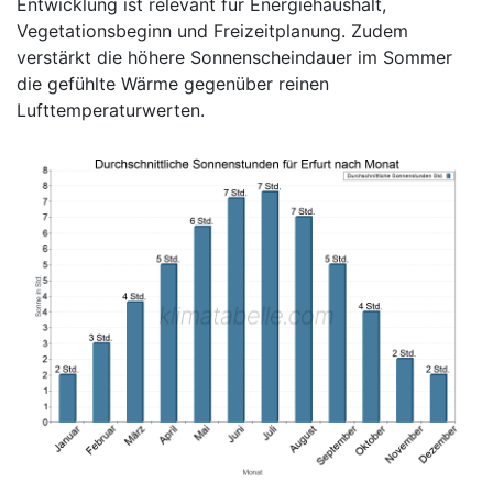
Entwicklung ist relevant für Energiehaushalt,
Vegetationsbeginn und Freizeitplanung. Zudem
verstärkt die höhere Sonnenscheindauer im Sommer
die gefühlte Wärme gegenüber reinen
Lufttemperaturwerten.