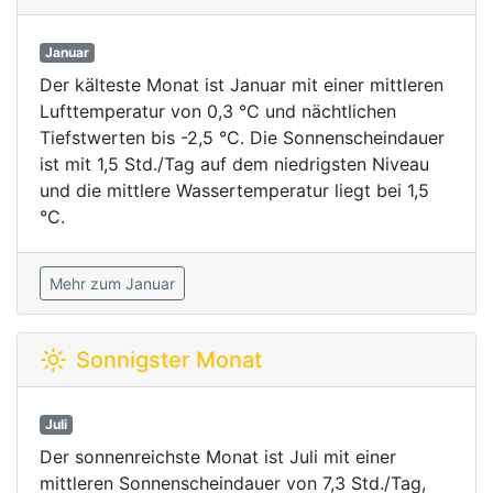
Januar
Der kälteste Monat ist Januar mit einer mittleren
Lufttemperatur von 0,3 °C und nächtlichen
Tiefstwerten bis -2,5 °C. Die Sonnenscheindauer
ist mit 1,5 Std./Tag auf dem niedrigsten Niveau
und die mittlere Wassertemperatur liegt bei 1,5
°C.
Mehr zum Januar
Sonnigster Monat
Juli
Der sonnenreichste Monat ist Juli mit einer
mittleren Sonnenscheindauer von 7,3 Std./Tag,