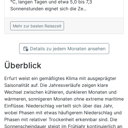
°C, langen Tagen und etwa 5,0 bis 7,3
Sonnenstunden eignet sich die Ze...
Mehr zur besten Reisezeit
Details zu jedem Monaten ansehen
Überblick
Erfurt weist ein gemäßigtes Klima mit ausgeprägter
Saisonalität auf. Die Jahresverläufe zeigen klare
Wechsel zwischen kühleren, dunkleren Monaten und
wärmeren, sonnigeren Monaten ohne extreme maritime
Einflüsse. Niederschlag verteilt sich über das Jahr,
wobei Phasen mit etwas häufigerem Niederschlag und
Phasen mit relativer Trockenheit erkennbar sind. Die
Sonnenscheindauer steigt im Frühjahr kontinuierlich an