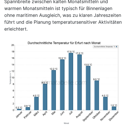
Spannbreite zwischen kalten Monatsmitteln und
warmen Monatsmitteln ist typisch für Binnenlagen
ohne maritimen Ausgleich, was zu klaren Jahreszeiten
führt und die Planung temperatursensitiver Aktivitäten
erleichtert.