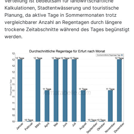
Verteilung ist bedeutsam für landwirtschaftliche
Kalkulationen, Stadtentwässerung und touristische
Planung, da aktive Tage in Sommermonaten trotz
vergleichbarer Anzahl an Regentagen durch längere
trockene Zeitabschnitte während des Tages begünstigt
werden.