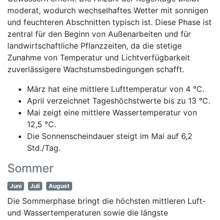
moderat, wodurch wechselhaftes Wetter mit sonnigen
und feuchteren Abschnitten typisch ist. Diese Phase ist
zentral für den Beginn von Außenarbeiten und für
landwirtschaftliche Pflanzzeiten, da die stetige
Zunahme von Temperatur und Lichtverfügbarkeit
zuverlässigere Wachstumsbedingungen schafft.
März hat eine mittlere Lufttemperatur von 4 °C.
April verzeichnet Tageshöchstwerte bis zu 13 °C.
Mai zeigt eine mittlere Wassertemperatur von
12,5 °C.
Die Sonnenscheindauer steigt im Mai auf 6,2
Std./Tag.
Sommer
Juni
Juli
August
Die Sommerphase bringt die höchsten mittleren Luft-
und Wassertemperaturen sowie die längste