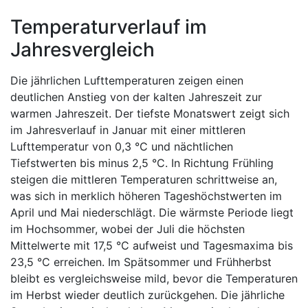
Temperaturverlauf im
Jahresvergleich
Die jährlichen Lufttemperaturen zeigen einen
deutlichen Anstieg von der kalten Jahreszeit zur
warmen Jahreszeit. Der tiefste Monatswert zeigt sich
im Jahresverlauf in Januar mit einer mittleren
Lufttemperatur von 0,3 °C und nächtlichen
Tiefstwerten bis minus 2,5 °C. In Richtung Frühling
steigen die mittleren Temperaturen schrittweise an,
was sich in merklich höheren Tageshöchstwerten im
April und Mai niederschlägt. Die wärmste Periode liegt
im Hochsommer, wobei der Juli die höchsten
Mittelwerte mit 17,5 °C aufweist und Tagesmaxima bis
23,5 °C erreichen. Im Spätsommer und Frühherbst
bleibt es vergleichsweise mild, bevor die Temperaturen
im Herbst wieder deutlich zurückgehen. Die jährliche