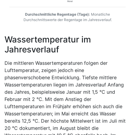
Durchschnittliche Regentage (Tage):
Monatliche
Durchschnittswerte der Regentage im Jahresverlauf.
Wassertemperatur im
Jahresverlauf
Die mittleren Wassertemperaturen folgen der
Lufttemperatur, zeigen jedoch eine
phasenverschobene Entwicklung. Tiefste mittlere
Wassertemperaturen liegen im Jahresverlauf Anfang
des Jahres, beispielsweise Januar mit 1,5 °C und
Februar mit 2 °C. Mit dem Anstieg der
Lufttemperaturen im Frühjahr erhöhen sich auch die
Wassertemperaturen; im Mai erreicht das Wasser
bereits 12,5 °C. Der höchste Mittelwert ist im Juli mit
20 °C dokumentiert, im August bleibt die