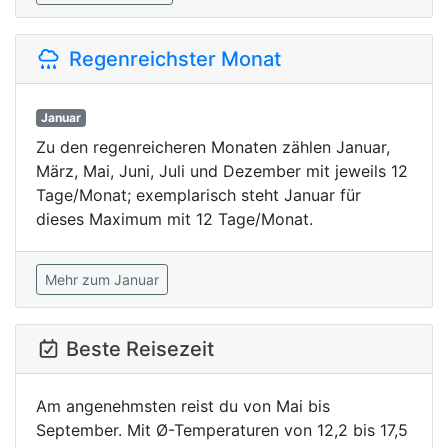
Regenreichster Monat
Januar
Zu den regenreicheren Monaten zählen Januar,
März, Mai, Juni, Juli und Dezember mit jeweils 12
Tage/Monat; exemplarisch steht Januar für
dieses Maximum mit 12 Tage/Monat.
Mehr zum Januar
Beste Reisezeit
Am angenehmsten reist du von Mai bis
September. Mit Ø-Temperaturen von 12,2 bis 17,5