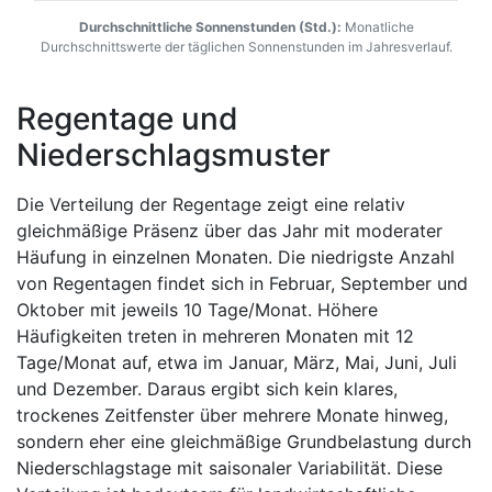
Durchschnittliche Sonnenstunden (Std.):
Monatliche
Durchschnittswerte der täglichen Sonnenstunden im Jahresverlauf.
Regentage und
Niederschlagsmuster
Die Verteilung der Regentage zeigt eine relativ
gleichmäßige Präsenz über das Jahr mit moderater
Häufung in einzelnen Monaten. Die niedrigste Anzahl
von Regentagen findet sich in Februar, September und
Oktober mit jeweils 10 Tage/Monat. Höhere
Häufigkeiten treten in mehreren Monaten mit 12
Tage/Monat auf, etwa im Januar, März, Mai, Juni, Juli
und Dezember. Daraus ergibt sich kein klares,
trockenes Zeitfenster über mehrere Monate hinweg,
sondern eher eine gleichmäßige Grundbelastung durch
Niederschlagstage mit saisonaler Variabilität. Diese