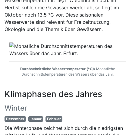
Wassertemperatur mit 19,5 °C ebenfalls hoch. Im
Herbst kühlen die Gewässer wieder ab, so liegt im
Oktober noch 13,5 °C vor. Diese saisonalen
Wasserwerte sind relevant für Freizeitnutzung,
Ökologie und die Thermik über Gewässern.
Durchschnittliche Wassertemperatur (°C):
Monatliche
Durchschnittstemperaturen des Wassers über das Jahr.
Klimaphasen des Jahres
Winter
Dezember
Januar
Februar
Die Winterphase zeichnet sich durch die niedrigsten