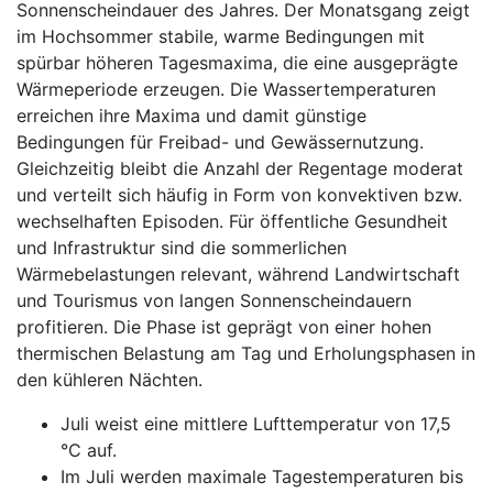
Sonnenscheindauer des Jahres. Der Monatsgang zeigt
im Hochsommer stabile, warme Bedingungen mit
spürbar höheren Tagesmaxima, die eine ausgeprägte
Wärmeperiode erzeugen. Die Wassertemperaturen
erreichen ihre Maxima und damit günstige
Bedingungen für Freibad- und Gewässernutzung.
Gleichzeitig bleibt die Anzahl der Regentage moderat
und verteilt sich häufig in Form von konvektiven bzw.
wechselhaften Episoden. Für öffentliche Gesundheit
und Infrastruktur sind die sommerlichen
Wärmebelastungen relevant, während Landwirtschaft
und Tourismus von langen Sonnenscheindauern
profitieren. Die Phase ist geprägt von einer hohen
thermischen Belastung am Tag und Erholungsphasen in
den kühleren Nächten.
Juli weist eine mittlere Lufttemperatur von 17,5
°C auf.
Im Juli werden maximale Tagestemperaturen bis