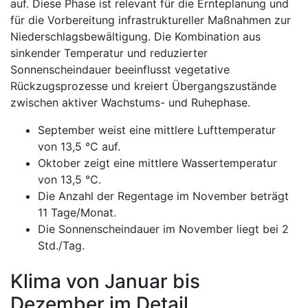
auf. Diese Phase ist relevant für die Ernteplanung und
für die Vorbereitung infrastruktureller Maßnahmen zur
Niederschlagsbewältigung. Die Kombination aus
sinkender Temperatur und reduzierter
Sonnenscheindauer beeinflusst vegetative
Rückzugsprozesse und kreiert Übergangszustände
zwischen aktiver Wachstums- und Ruhephase.
September weist eine mittlere Lufttemperatur
von 13,5 °C auf.
Oktober zeigt eine mittlere Wassertemperatur
von 13,5 °C.
Die Anzahl der Regentage im November beträgt
11 Tage/Monat.
Die Sonnenscheindauer im November liegt bei 2
Std./Tag.
Klima von Januar bis
Dezember im Detail