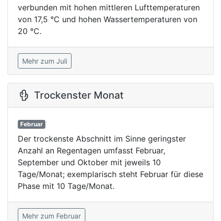
verbunden mit hohen mittleren Lufttemperaturen
von 17,5 °C und hohen Wassertemperaturen von
20 °C.
Mehr zum Juli
Trockenster Monat
Februar
Der trockenste Abschnitt im Sinne geringster
Anzahl an Regentagen umfasst Februar,
September und Oktober mit jeweils 10
Tage/Monat; exemplarisch steht Februar für diese
Phase mit 10 Tage/Monat.
Mehr zum Februar