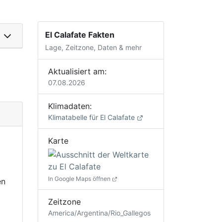
El Calafate Fakten
Lage, Zeitzone, Daten & mehr
Aktualisiert am:
07.08.2026
Klimadaten:
Klimatabelle für El Calafate
Karte
In Google Maps öffnen
en
Zeitzone
America/Argentina/Rio_Gallegos