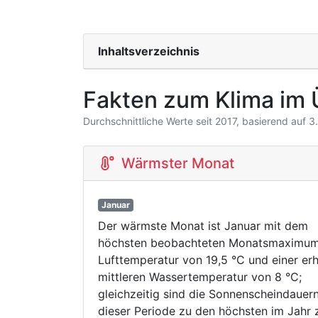
Inhaltsverzeichnis
Fakten zum Klima im 
Durchschnittliche Werte seit 2017, basierend auf 
Wärmster Monat
Januar
Der wärmste Monat ist Januar mit dem
höchsten beobachteten Monatsmaximum
Lufttemperatur von 19,5 °C und einer er
mittleren Wassertemperatur von 8 °C;
gleichzeitig sind die Sonnenscheindauern
dieser Periode zu den höchsten im Jahr 