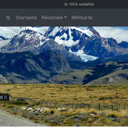
100% werbefrei
Startseite
Reiseziele
Weltkarte