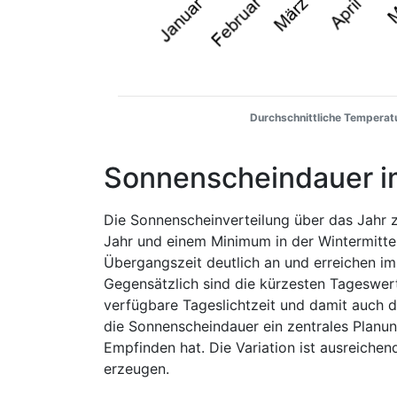
Durchschnittliche Temperatu
Sonnenscheindauer i
Die Sonnenscheinverteilung über das Jahr z
Jahr und einem Minimum in der Wintermitte
Übergangszeit deutlich an und erreichen im
Gegensätzlich sind die kürzesten Tageswer
verfügbare Tageslichtzeit und damit auch di
die Sonnenscheindauer ein zentrales Planun
Empfinden hat. Die Variation ist ausreichen
erzeugen.