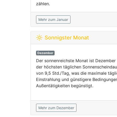
zählen.
Mehr zum Januar
Sonnigster Monat
Dezember
Der sonnenreichste Monat ist Dezember 
der höchsten täglichen Sonnenscheindau
von 9,5 Std./Tag, was die maximale tägl
Einstrahlung und günstigere Bedingungen
Außentätigkeiten begünstigt.
Mehr zum Dezember