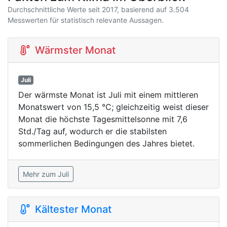
Durchschnittliche Werte seit 2017, basierend auf 3.504
Messwerten für statistisch relevante Aussagen.
Wärmster Monat
Juli
Der wärmste Monat ist Juli mit einem mittleren
Monatswert von 15,5 °C; gleichzeitig weist dieser
Monat die höchste Tagesmittelsonne mit 7,6
Std./Tag auf, wodurch er die stabilsten
sommerlichen Bedingungen des Jahres bietet.
Mehr zum Juli
Kältester Monat