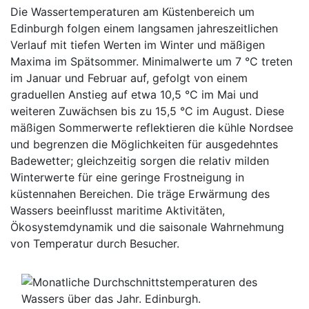
Die Wassertemperaturen am Küstenbereich um
Edinburgh folgen einem langsamen jahreszeitlichen
Verlauf mit tiefen Werten im Winter und mäßigen
Maxima im Spätsommer. Minimalwerte um 7 °C treten
im Januar und Februar auf, gefolgt von einem
graduellen Anstieg auf etwa 10,5 °C im Mai und
weiteren Zuwächsen bis zu 15,5 °C im August. Diese
mäßigen Sommerwerte reflektieren die kühle Nordsee
und begrenzen die Möglichkeiten für ausgedehntes
Badewetter; gleichzeitig sorgen die relativ milden
Winterwerte für eine geringe Frostneigung in
küstennahen Bereichen. Die träge Erwärmung des
Wassers beeinflusst maritime Aktivitäten,
Ökosystemdynamik und die saisonale Wahrnehmung
von Temperatur durch Besucher.