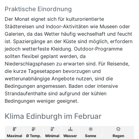
Praktische Einordnung
Der Monat eignet sich für kulturorientierte
Städtereisen und Indoor-Aktivitäten wie Museen oder
Galerien, da das Wetter häufig wechselhaft und feucht
ist. Spaziergänge an der Küste sind möglich, erfordern
jedoch wetterfeste Kleidung. Outdoor-Programme
sollten flexibel geplant werden, da
Niederschlagsphasen zu erwarten sind. Für Reisende,
die kurze Tagesetappen bevorzugen und
wetterunabhängige Angebote nutzen, sind die
Bedingungen angemessen. Baden oder intensive
Strandaufenthalte sind aufgrund der kühlen
Bedingungen weniger geeignet.
Klima Edinburgh im Februar
Maximal
Ø Temp.
Minimal
Wasser
Sonne
Regen