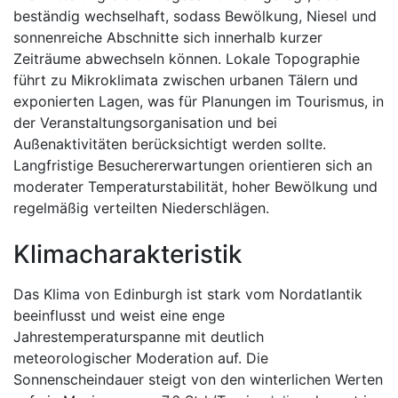
beständig wechselhaft, sodass Bewölkung, Niesel und
sonnenreiche Abschnitte sich innerhalb kurzer
Zeiträume abwechseln können. Lokale Topographie
führt zu Mikroklimata zwischen urbanen Tälern und
exponierten Lagen, was für Planungen im Tourismus, in
der Veranstaltungsorganisation und bei
Außenaktivitäten berücksichtigt werden sollte.
Langfristige Besuchererwartungen orientieren sich an
moderater Temperaturstabilität, hoher Bewölkung und
regelmäßig verteilten Niederschlägen.
Klimacharakteristik
Das Klima von Edinburgh ist stark vom Nordatlantik
beeinflusst und weist eine enge
Jahrestemperaturspanne mit deutlich
meteorologischer Moderation auf. Die
Sonnenscheindauer steigt von den winterlichen Werten