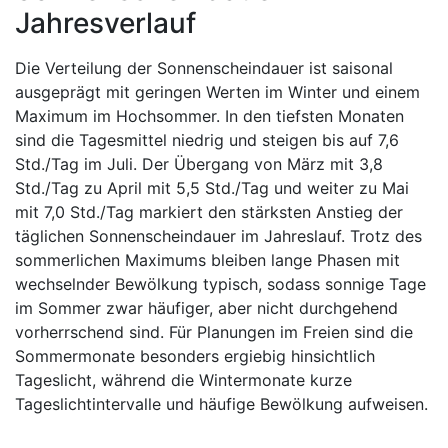
Jahresverlauf
Die Verteilung der Sonnenscheindauer ist saisonal
ausgeprägt mit geringen Werten im Winter und einem
Maximum im Hochsommer. In den tiefsten Monaten
sind die Tagesmittel niedrig und steigen bis auf 7,6
Std./Tag im Juli. Der Übergang von März mit 3,8
Std./Tag zu April mit 5,5 Std./Tag und weiter zu Mai
mit 7,0 Std./Tag markiert den stärksten Anstieg der
täglichen Sonnenscheindauer im Jahreslauf. Trotz des
sommerlichen Maximums bleiben lange Phasen mit
wechselnder Bewölkung typisch, sodass sonnige Tage
im Sommer zwar häufiger, aber nicht durchgehend
vorherrschend sind. Für Planungen im Freien sind die
Sommermonate besonders ergiebig hinsichtlich
Tageslicht, während die Wintermonate kurze
Tageslichtintervalle und häufige Bewölkung aufweisen.