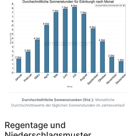
Durchschnittliche Sonnenstunden (Std.):
Monatliche
Durchschnittswerte der täglichen Sonnenstunden im Jahresverlauf.
Regentage und
Niederschlagsmuster