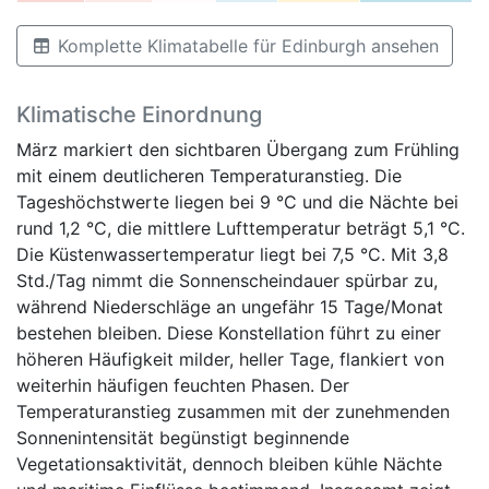
Komplette Klimatabelle für Edinburgh ansehen
Klimatische Einordnung
März markiert den sichtbaren Übergang zum Frühling
mit einem deutlicheren Temperaturanstieg. Die
Tageshöchstwerte liegen bei 9 °C und die Nächte bei
rund 1,2 °C, die mittlere Lufttemperatur beträgt 5,1 °C.
Die Küstenwassertemperatur liegt bei 7,5 °C. Mit 3,8
Std./Tag nimmt die Sonnenscheindauer spürbar zu,
während Niederschläge an ungefähr 15 Tage/Monat
bestehen bleiben. Diese Konstellation führt zu einer
höheren Häufigkeit milder, heller Tage, flankiert von
weiterhin häufigen feuchten Phasen. Der
Temperaturanstieg zusammen mit der zunehmenden
Sonnenintensität begünstigt beginnende
Vegetationsaktivität, dennoch bleiben kühle Nächte