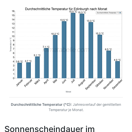
Durchschnittliche Temperatur (°C):
Jahresverlauf der gemittelten
Temperatur je Monat.
Sonnenscheindauer im