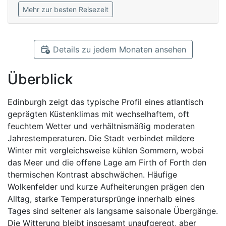
Mehr zur besten Reisezeit
Details zu jedem Monaten ansehen
Überblick
Edinburgh zeigt das typische Profil eines atlantisch
geprägten Küstenklimas mit wechselhaftem, oft
feuchtem Wetter und verhältnismäßig moderaten
Jahrestemperaturen. Die Stadt verbindet mildere
Winter mit vergleichsweise kühlen Sommern, wobei
das Meer und die offene Lage am Firth of Forth den
thermischen Kontrast abschwächen. Häufige
Wolkenfelder und kurze Aufheiterungen prägen den
Alltag, starke Temperatursprünge innerhalb eines
Tages sind seltener als langsame saisonale Übergänge.
Die Witterung bleibt insgesamt unaufgeregt, aber