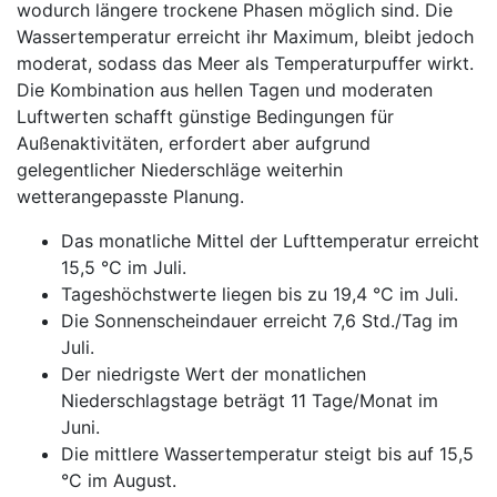
wodurch längere trockene Phasen möglich sind. Die
Wassertemperatur erreicht ihr Maximum, bleibt jedoch
moderat, sodass das Meer als Temperaturpuffer wirkt.
Die Kombination aus hellen Tagen und moderaten
Luftwerten schafft günstige Bedingungen für
Außenaktivitäten, erfordert aber aufgrund
gelegentlicher Niederschläge weiterhin
wetterangepasste Planung.
Das monatliche Mittel der Lufttemperatur erreicht
15,5 °C im Juli.
Tageshöchstwerte liegen bis zu 19,4 °C im Juli.
Die Sonnenscheindauer erreicht 7,6 Std./Tag im
Juli.
Der niedrigste Wert der monatlichen
Niederschlagstage beträgt 11 Tage/Monat im
Juni.
Die mittlere Wassertemperatur steigt bis auf 15,5
°C im August.