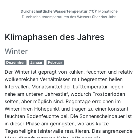
Durchschnittliche Wassertemperatur (°C):
Monatliche
Durchschnittstemperaturen des Wassers über das Jahr.
Klimaphasen des Jahres
Winter
Dezember
Januar
Februar
Der Winter ist geprägt von kühlen, feuchten und relativ
wolkenreichen Verhältnissen mit begrenzten hellen
Intervallen. Monatsmittel der Lufttemperatur liegen
nahe am unteren Jahrestief, wodurch Frostperioden
selten, aber möglich sind. Regentage erreichen im
Winter ihren Höhepunkt und tragen zu einer konstant
feuchten Bodenfeuchte bei. Die Sonnenscheindauer ist
in dieser Phase am geringsten, woraus kurze
Tageshelligkeitsintervalle resultieren. Das angrenzende