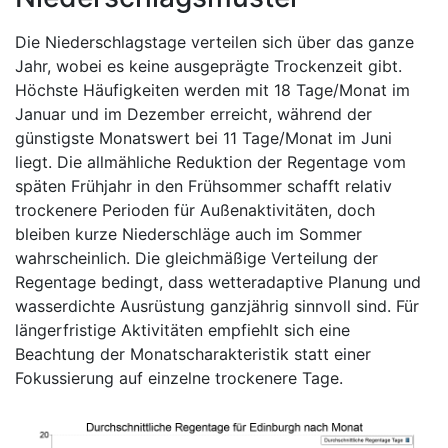
Die Niederschlagstage verteilen sich über das ganze
Jahr, wobei es keine ausgeprägte Trockenzeit gibt.
Höchste Häufigkeiten werden mit 18 Tage/Monat im
Januar und im Dezember erreicht, während der
günstigste Monatswert bei 11 Tage/Monat im Juni
liegt. Die allmähliche Reduktion der Regentage vom
späten Frühjahr in den Frühsommer schafft relativ
trockenere Perioden für Außenaktivitäten, doch
bleiben kurze Niederschläge auch im Sommer
wahrscheinlich. Die gleichmäßige Verteilung der
Regentage bedingt, dass wetteradaptive Planung und
wasserdichte Ausrüstung ganzjährig sinnvoll sind. Für
längerfristige Aktivitäten empfiehlt sich eine
Beachtung der Monatscharakteristik statt einer
Fokussierung auf einzelne trockenere Tage.