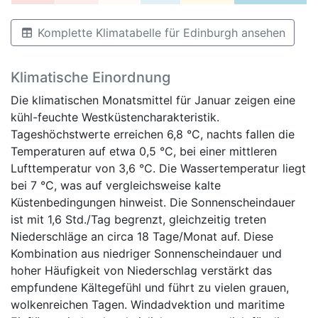
Komplette Klimatabelle für Edinburgh ansehen
Klimatische Einordnung
Die klimatischen Monatsmittel für Januar zeigen eine
kühl-feuchte Westküstencharakteristik.
Tageshöchstwerte erreichen 6,8 °C, nachts fallen die
Temperaturen auf etwa 0,5 °C, bei einer mittleren
Lufttemperatur von 3,6 °C. Die Wassertemperatur liegt
bei 7 °C, was auf vergleichsweise kalte
Küstenbedingungen hinweist. Die Sonnenscheindauer
ist mit 1,6 Std./Tag begrenzt, gleichzeitig treten
Niederschläge an circa 18 Tage/Monat auf. Diese
Kombination aus niedriger Sonnenscheindauer und
hoher Häufigkeit von Niederschlag verstärkt das
empfundene Kältegefühl und führt zu vielen grauen,
wolkenreichen Tagen. Windadvektion und maritime