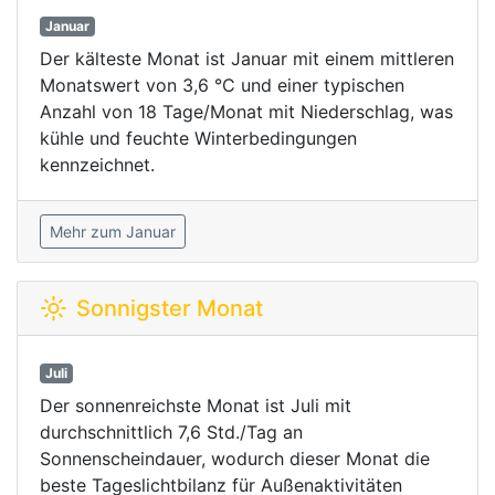
Januar
Der kälteste Monat ist Januar mit einem mittleren
Monatswert von 3,6 °C und einer typischen
Anzahl von 18 Tage/Monat mit Niederschlag, was
kühle und feuchte Winterbedingungen
kennzeichnet.
Mehr zum Januar
Sonnigster Monat
Juli
Der sonnenreichste Monat ist Juli mit
durchschnittlich 7,6 Std./Tag an
Sonnenscheindauer, wodurch dieser Monat die
beste Tageslichtbilanz für Außenaktivitäten