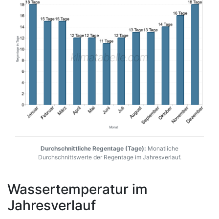
Durchschnittliche Regentage (Tage):
Monatliche
Durchschnittswerte der Regentage im Jahresverlauf.
Wassertemperatur im
Jahresverlauf