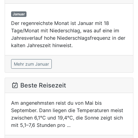
Januar
Der regenreichste Monat ist Januar mit 18
Tage/Monat mit Niederschlag, was auf eine im
Jahresverlauf hohe Niederschlagsfrequenz in der
kalten Jahreszeit hinweist.
Mehr zum Januar
Beste Reisezeit
Am angenehmsten reist du von Mai bis
September. Dann liegen die Temperaturen meist
zwischen 6,1°C und 19,4°C, die Sonne zeigt sich
mit 5,1–7,6 Stunden pro ...