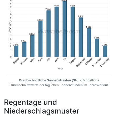
Durchschnittliche Sonnenstunden (Std.):
Monatliche
Durchschnittswerte der täglichen Sonnenstunden im Jahresverlauf.
Regentage und
Niederschlagsmuster