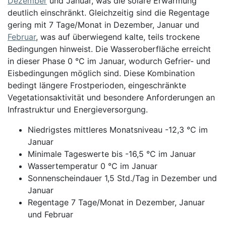
Dezember
und Januar, was die solare Erwärmung
deutlich einschränkt. Gleichzeitig sind die Regentage
gering mit 7 Tage/Monat in Dezember, Januar und
Februar
, was auf überwiegend kalte, teils trockene
Bedingungen hinweist. Die Wasseroberfläche erreicht
in dieser Phase 0 °C im Januar, wodurch Gefrier- und
Eisbedingungen möglich sind. Diese Kombination
bedingt längere Frostperioden, eingeschränkte
Vegetationsaktivität und besondere Anforderungen an
Infrastruktur und Energieversorgung.
Niedrigstes mittleres Monatsniveau -12,3 °C im
Januar
Minimale Tageswerte bis -16,5 °C im Januar
Wassertemperatur 0 °C im Januar
Sonnenscheindauer 1,5 Std./Tag in Dezember und
Januar
Regentage 7 Tage/Monat in Dezember, Januar
und Februar