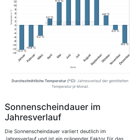
Durchschnittliche Temperatur (°C):
Jahresverlauf der gemittelten
Temperatur je Monat.
Sonnenscheindauer im
Jahresverlauf
Die Sonnenscheindauer variiert deutlich im
Jahresverlauf und ist ein prägender Faktor für das