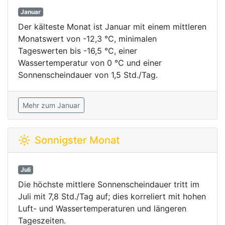
Januar
Der kälteste Monat ist Januar mit einem mittleren
Monatswert von -12,3 °C, minimalen
Tageswerten bis -16,5 °C, einer
Wassertemperatur von 0 °C und einer
Sonnenscheindauer von 1,5 Std./Tag.
Mehr zum Januar
Sonnigster Monat
Juli
Die höchste mittlere Sonnenscheindauer tritt im
Juli mit 7,8 Std./Tag auf; dies korreliert mit hohen
Luft- und Wassertemperaturen und längeren
Tageszeiten.