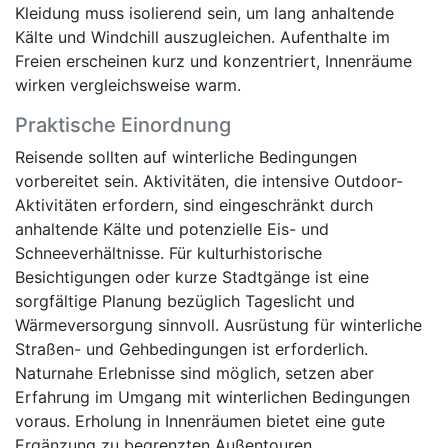
Kleidung muss isolierend sein, um lang anhaltende
Kälte und Windchill auszugleichen. Aufenthalte im
Freien erscheinen kurz und konzentriert, Innenräume
wirken vergleichsweise warm.
Praktische Einordnung
Reisende sollten auf winterliche Bedingungen
vorbereitet sein. Aktivitäten, die intensive Outdoor-
Aktivitäten erfordern, sind eingeschränkt durch
anhaltende Kälte und potenzielle Eis- und
Schneeverhältnisse. Für kulturhistorische
Besichtigungen oder kurze Stadtgänge ist eine
sorgfältige Planung bezüglich Tageslicht und
Wärmeversorgung sinnvoll. Ausrüstung für winterliche
Straßen- und Gehbedingungen ist erforderlich.
Naturnahe Erlebnisse sind möglich, setzen aber
Erfahrung im Umgang mit winterlichen Bedingungen
voraus. Erholung in Innenräumen bietet eine gute
Ergänzung zu begrenzten Außentouren.