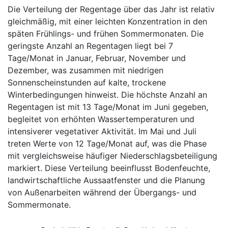
Die Verteilung der Regentage über das Jahr ist relativ
gleichmäßig, mit einer leichten Konzentration in den
späten Frühlings- und frühen Sommermonaten. Die
geringste Anzahl an Regentagen liegt bei 7
Tage/Monat in Januar, Februar, November und
Dezember, was zusammen mit niedrigen
Sonnenscheinstunden auf kalte, trockene
Winterbedingungen hinweist. Die höchste Anzahl an
Regentagen ist mit 13 Tage/Monat im Juni gegeben,
begleitet von erhöhten Wassertemperaturen und
intensiverer vegetativer Aktivität. Im Mai und Juli
treten Werte von 12 Tage/Monat auf, was die Phase
mit vergleichsweise häufiger Niederschlagsbeteiligung
markiert. Diese Verteilung beeinflusst Bodenfeuchte,
landwirtschaftliche Aussaatfenster und die Planung
von Außenarbeiten während der Übergangs- und
Sommermonate.