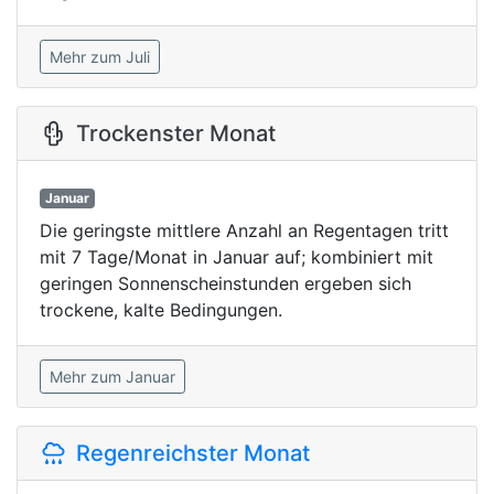
Mehr zum Juli
Trockenster Monat
Januar
Die geringste mittlere Anzahl an Regentagen tritt
mit 7 Tage/Monat in Januar auf; kombiniert mit
geringen Sonnenscheinstunden ergeben sich
trockene, kalte Bedingungen.
Mehr zum Januar
Regenreichster Monat