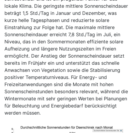
lokale Klima. Die geringste mittlere Sonnenscheindauer
beträgt 1,5 Std./Tag in Januar und Dezember, was
kurze helle Tagesphasen und reduzierte solare
Einstrahlung zur Folge hat. Die maximale mittlere
Sonnenscheindauer erreicht 7,8 Std./Tag im Juli, ein
Niveau, das in den Sommermonaten effiziente solare
Aufheizung und längere Nutzungszeiten im Freien
ermöglicht. Der Anstieg der Sonnenscheindauer setzt
bereits im Frühjahr ein und unterstützt das schnelle
Anwachsen von Vegetation sowie die Stabilisierung
positiver Temperaturniveaus. Für Energy- und
Freizeitanwendungen sind die Monate mit hohen
Sonnenscheinstunden besonders relevant, während die
Wintermonate mit sehr geringen Werten bei Planungen
für Beleuchtung und Energiebedarf berücksichtigt
werden müssen.