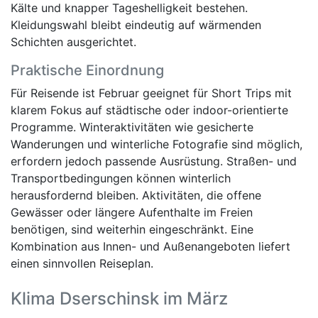
Kälte und knapper Tageshelligkeit bestehen.
Kleidungswahl bleibt eindeutig auf wärmenden
Schichten ausgerichtet.
Praktische Einordnung
Für Reisende ist Februar geeignet für Short Trips mit
klarem Fokus auf städtische oder indoor-orientierte
Programme. Winteraktivitäten wie gesicherte
Wanderungen und winterliche Fotografie sind möglich,
erfordern jedoch passende Ausrüstung. Straßen- und
Transportbedingungen können winterlich
herausfordernd bleiben. Aktivitäten, die offene
Gewässer oder längere Aufenthalte im Freien
benötigen, sind weiterhin eingeschränkt. Eine
Kombination aus Innen- und Außenangeboten liefert
einen sinnvollen Reiseplan.
Klima Dserschinsk im März