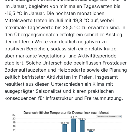
im Januar, begleitet von minimalen Tageswerten bis
-16,5 °C in Januar. Die höchsten monatlichen
Mittelswerte treten im Juli mit 19,8 °C auf, wobei
maximale Tageswerte bis 25,5 °C zu erwarten sind. In
den Übergangsmonaten erfolgt ein schneller Anstieg
der mittleren Werte von deutlich negativen zu
positiven Bereichen, sodass sich eine relativ kurze,
aber markante Vegetations- und Aktivitätsperiode
etabliert. Solche Unterschiede beeinflussen Frostdauer,
Bodenauftauzeiten und Heizbedarfe sowie die Planung
zeitlich befristeter Aktivitäten im Freien. Insgesamt
resultiert aus diesen Unterschieden ein Klima mit
ausgeprägter Saisonalität und klaren praktischen
Konsequenzen für Infrastruktur und Freiraumnutzung.