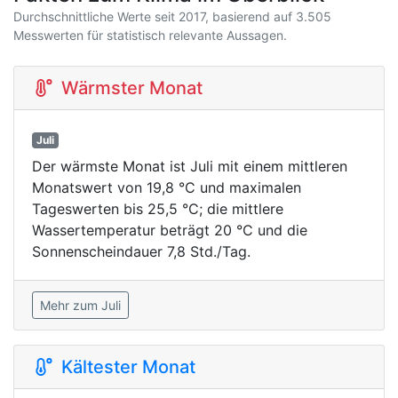
Durchschnittliche Werte seit 2017, basierend auf 3.505
Messwerten für statistisch relevante Aussagen.
Wärmster Monat
Juli
Der wärmste Monat ist Juli mit einem mittleren
Monatswert von 19,8 °C und maximalen
Tageswerten bis 25,5 °C; die mittlere
Wassertemperatur beträgt 20 °C und die
Sonnenscheindauer 7,8 Std./Tag.
Mehr zum Juli
Kältester Monat