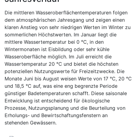
Die mittleren Wasseroberflächentemperaturen folgen
dem atmosphärischen Jahresgang und zeigen einen
klaren Anstieg von sehr niedrigen Werten im Winter zu
sommerlichen Höchstwerten. Im Januar liegt die
mittlere Wassertemperatur bei 0 °C, in den
Wintermonaten ist Eisbildung oder sehr kühle
Wasseroberfläche möglich. Im Juli erreicht die
Wassertemperatur 20 °C und bietet die höchsten
potenziellen Nutzungswerte für Freizeitzwecke. Die
Monate Juni bis August weisen Werte von 17 °C, 20 °C
und 18,5 °C auf, was eine eng begrenzte Periode
günstiger Badetemperaturen schafft. Diese saisonale
Entwicklung ist entscheidend für ökologische
Prozesse, Nutzungsplanung und die Beurteilung von
Erholungs- und Bewirtschaftungsfenstern an
stehenden Gewässern.