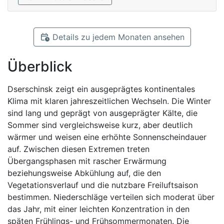
Details zu jedem Monaten ansehen
Überblick
Dserschinsk zeigt ein ausgeprägtes kontinentales
Klima mit klaren jahreszeitlichen Wechseln. Die Winter
sind lang und geprägt von ausgeprägter Kälte, die
Sommer sind vergleichsweise kurz, aber deutlich
wärmer und weisen eine erhöhte Sonnenscheindauer
auf. Zwischen diesen Extremen treten
Übergangsphasen mit rascher Erwärmung
beziehungsweise Abkühlung auf, die den
Vegetationsverlauf und die nutzbare Freiluftsaison
bestimmen. Niederschläge verteilen sich moderat über
das Jahr, mit einer leichten Konzentration in den
späten Frühlings- und Frühsommermonaten. Die