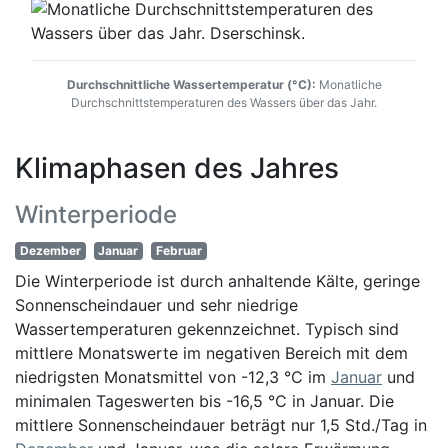
Durchschnittliche Wassertemperatur (°C):
Monatliche
Durchschnittstemperaturen des Wassers über das Jahr.
Klimaphasen des Jahres
Winterperiode
Dezember
Januar
Februar
Die Winterperiode ist durch anhaltende Kälte, geringe
Sonnenscheindauer und sehr niedrige
Wassertemperaturen gekennzeichnet. Typisch sind
mittlere Monatswerte im negativen Bereich mit dem
niedrigsten Monatsmittel von -12,3 °C im
Januar
und
minimalen Tageswerten bis -16,5 °C in Januar. Die
mittlere Sonnenscheindauer beträgt nur 1,5 Std./Tag in