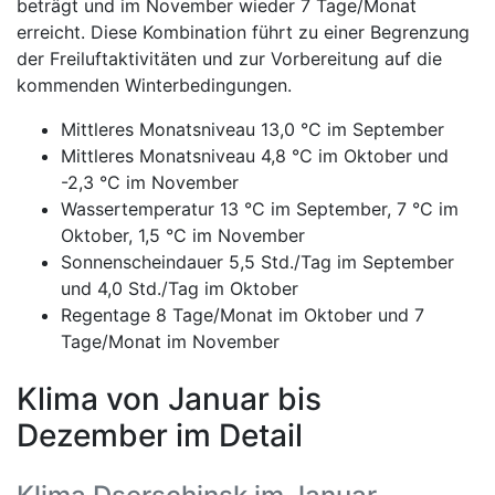
beträgt und im November wieder 7 Tage/Monat
erreicht. Diese Kombination führt zu einer Begrenzung
der Freiluftaktivitäten und zur Vorbereitung auf die
kommenden Winterbedingungen.
Mittleres Monatsniveau 13,0 °C im September
Mittleres Monatsniveau 4,8 °C im Oktober und
-2,3 °C im November
Wassertemperatur 13 °C im September, 7 °C im
Oktober, 1,5 °C im November
Sonnenscheindauer 5,5 Std./Tag im September
und 4,0 Std./Tag im Oktober
Regentage 8 Tage/Monat im Oktober und 7
Tage/Monat im November
Klima von Januar bis
Dezember im Detail