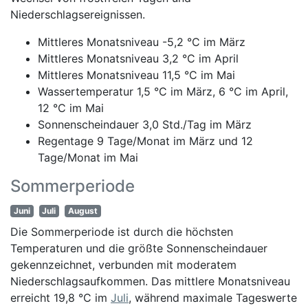
Niederschlagsereignissen.
Mittleres Monatsniveau -5,2 °C im März
Mittleres Monatsniveau 3,2 °C im April
Mittleres Monatsniveau 11,5 °C im Mai
Wassertemperatur 1,5 °C im März, 6 °C im April,
12 °C im Mai
Sonnenscheindauer 3,0 Std./Tag im März
Regentage 9 Tage/Monat im März und 12
Tage/Monat im Mai
Sommerperiode
Juni
Juli
August
Die Sommerperiode ist durch die höchsten
Temperaturen und die größte Sonnenscheindauer
gekennzeichnet, verbunden mit moderatem
Niederschlagsaufkommen. Das mittlere Monatsniveau
erreicht 19,8 °C im
Juli
, während maximale Tageswerte