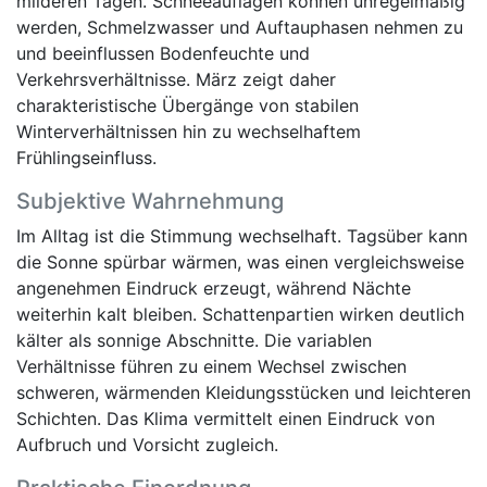
milderen Tagen. Schneeauflagen können unregelmäßig
werden, Schmelzwasser und Auftauphasen nehmen zu
und beeinflussen Bodenfeuchte und
Verkehrsverhältnisse. März zeigt daher
charakteristische Übergänge von stabilen
Winterverhältnissen hin zu wechselhaftem
Frühlingseinfluss.
Subjektive Wahrnehmung
Im Alltag ist die Stimmung wechselhaft. Tagsüber kann
die Sonne spürbar wärmen, was einen vergleichsweise
angenehmen Eindruck erzeugt, während Nächte
weiterhin kalt bleiben. Schattenpartien wirken deutlich
kälter als sonnige Abschnitte. Die variablen
Verhältnisse führen zu einem Wechsel zwischen
schweren, wärmenden Kleidungsstücken und leichteren
Schichten. Das Klima vermittelt einen Eindruck von
Aufbruch und Vorsicht zugleich.