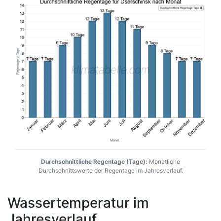
Durchschnittliche Regentage (Tage):
Monatliche
Durchschnittswerte der Regentage im Jahresverlauf.
Wassertemperatur im
Jahresverlauf