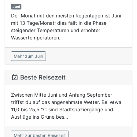
Juni
Der Monat mit den meisten Regentagen ist Juni
mit 13 Tage/Monat; dies fällt in die Phase
steigender Temperaturen und erhöhter
Wassertemperaturen.
Mehr zum Juni
Beste Reisezeit
Zwischen Mitte Juni und Anfang September
triffst du auf das angenehmste Wetter. Bei etwa
11,0 bis 25,5 °C sind Stadtspaziergänge und
Ausflüge ins Grüne bes...
Mehr zur besten Reisezeit