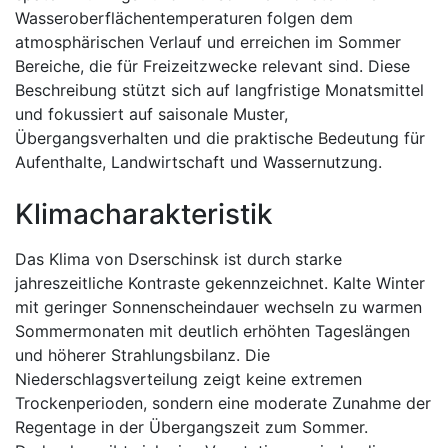
Wasseroberflächentemperaturen folgen dem
atmosphärischen Verlauf und erreichen im Sommer
Bereiche, die für Freizeitzwecke relevant sind. Diese
Beschreibung stützt sich auf langfristige Monatsmittel
und fokussiert auf saisonale Muster,
Übergangsverhalten und die praktische Bedeutung für
Aufenthalte, Landwirtschaft und Wassernutzung.
Klimacharakteristik
Das Klima von Dserschinsk ist durch starke
jahreszeitliche Kontraste gekennzeichnet. Kalte Winter
mit geringer Sonnenscheindauer wechseln zu warmen
Sommermonaten mit deutlich erhöhten Tageslängen
und höherer Strahlungsbilanz. Die
Niederschlagsverteilung zeigt keine extremen
Trockenperioden, sondern eine moderate Zunahme der
Regentage in der Übergangszeit zum Sommer.