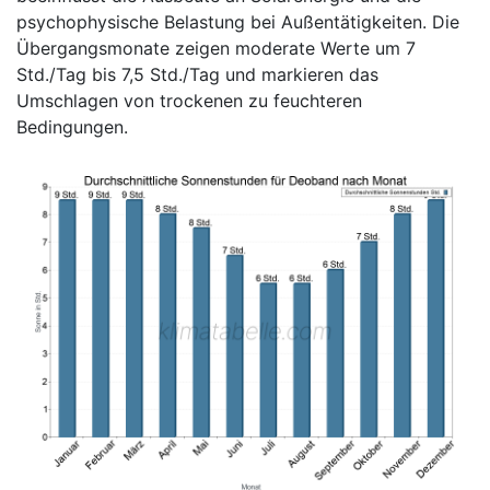
psychophysische Belastung bei Außentätigkeiten. Die
Übergangsmonate zeigen moderate Werte um 7
Std./Tag bis 7,5 Std./Tag und markieren das
Umschlagen von trockenen zu feuchteren
Bedingungen.