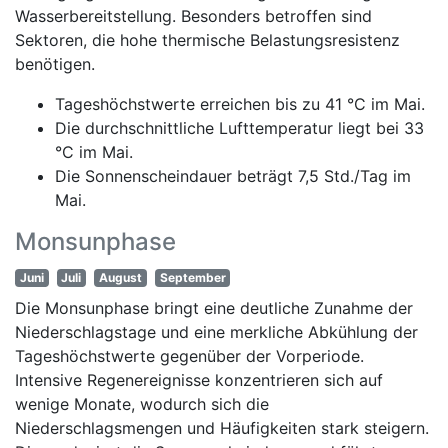
Wasserbereitstellung. Besonders betroffen sind
Sektoren, die hohe thermische Belastungsresistenz
benötigen.
Tageshöchstwerte erreichen bis zu 41 °C im Mai.
Die durchschnittliche Lufttemperatur liegt bei 33
°C im Mai.
Die Sonnenscheindauer beträgt 7,5 Std./Tag im
Mai.
Monsunphase
Juni
Juli
August
September
Die Monsunphase bringt eine deutliche Zunahme der
Niederschlagstage und eine merkliche Abkühlung der
Tageshöchstwerte gegenüber der Vorperiode.
Intensive Regenereignisse konzentrieren sich auf
wenige Monate, wodurch sich die
Niederschlagsmengen und Häufigkeiten stark steigern.