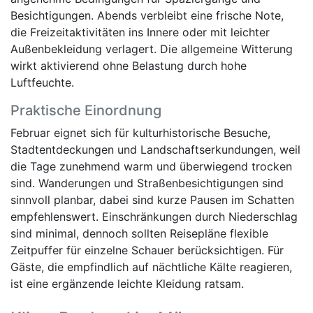
Besichtigungen. Abends verbleibt eine frische Note,
die Freizeitaktivitäten ins Innere oder mit leichter
Außenbekleidung verlagert. Die allgemeine Witterung
wirkt aktivierend ohne Belastung durch hohe
Luftfeuchte.
Praktische Einordnung
Februar eignet sich für kulturhistorische Besuche,
Stadtentdeckungen und Landschaftserkundungen, weil
die Tage zunehmend warm und überwiegend trocken
sind. Wanderungen und Straßenbesichtigungen sind
sinnvoll planbar, dabei sind kurze Pausen im Schatten
empfehlenswert. Einschränkungen durch Niederschlag
sind minimal, dennoch sollten Reisepläne flexible
Zeitpuffer für einzelne Schauer berücksichtigen. Für
Gäste, die empfindlich auf nächtliche Kälte reagieren,
ist eine ergänzende leichte Kleidung ratsam.