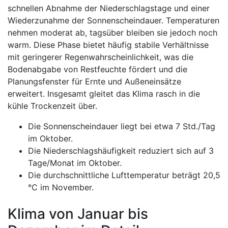
schnellen Abnahme der Niederschlagstage und einer
Wiederzunahme der Sonnenscheindauer. Temperaturen
nehmen moderat ab, tagsüber bleiben sie jedoch noch
warm. Diese Phase bietet häufig stabile Verhältnisse
mit geringerer Regenwahrscheinlichkeit, was die
Bodenabgabe von Restfeuchte fördert und die
Planungsfenster für Ernte und Außeneinsätze
erweitert. Insgesamt gleitet das Klima rasch in die
kühle Trockenzeit über.
Die Sonnenscheindauer liegt bei etwa 7 Std./Tag
im Oktober.
Die Niederschlagshäufigkeit reduziert sich auf 3
Tage/Monat im Oktober.
Die durchschnittliche Lufttemperatur beträgt 20,5
°C im November.
Klima von Januar bis