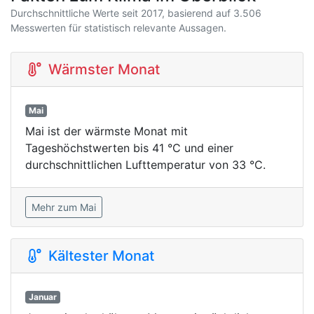
Durchschnittliche Werte seit 2017, basierend auf 3.506
Messwerten für statistisch relevante Aussagen.
Wärmster Monat
Mai
Mai ist der wärmste Monat mit
Tageshöchstwerten bis 41 °C und einer
durchschnittlichen Lufttemperatur von 33 °C.
Mehr zum Mai
Kältester Monat
Januar