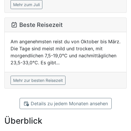
Mehr zum Juli
Beste Reisezeit
Am angenehmsten reist du von Oktober bis März.
Die Tage sind meist mild und trocken, mit
morgendlichen 7,5-19,0°C und nachmittäglichen
23,5-33,0°C. Es gibt...
Mehr zur besten Reisezeit
Details zu jedem Monaten ansehen
Überblick