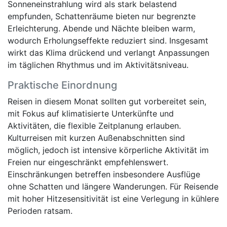
Sonneneinstrahlung wird als stark belastend
empfunden, Schattenräume bieten nur begrenzte
Erleichterung. Abende und Nächte bleiben warm,
wodurch Erholungseffekte reduziert sind. Insgesamt
wirkt das Klima drückend und verlangt Anpassungen
im täglichen Rhythmus und im Aktivitätsniveau.
Praktische Einordnung
Reisen in diesem Monat sollten gut vorbereitet sein,
mit Fokus auf klimatisierte Unterkünfte und
Aktivitäten, die flexible Zeitplanung erlauben.
Kulturreisen mit kurzen Außenabschnitten sind
möglich, jedoch ist intensive körperliche Aktivität im
Freien nur eingeschränkt empfehlenswert.
Einschränkungen betreffen insbesondere Ausflüge
ohne Schatten und längere Wanderungen. Für Reisende
mit hoher Hitzesensitivität ist eine Verlegung in kühlere
Perioden ratsam.