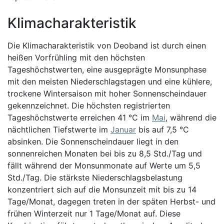
Klimacharakteristik
Die Klimacharakteristik von Deoband ist durch einen
heißen Vorfrühling mit den höchsten
Tageshöchstwerten, eine ausgeprägte Monsunphase
mit den meisten Niederschlagstagen und eine kühlere,
trockene Wintersaison mit hoher Sonnenscheindauer
gekennzeichnet. Die höchsten registrierten
Tageshöchstwerte erreichen 41 °C im
Mai
, während die
nächtlichen Tiefstwerte im
Januar
bis auf 7,5 °C
absinken. Die Sonnenscheindauer liegt in den
sonnenreichen Monaten bei bis zu 8,5 Std./Tag und
fällt während der Monsunmonate auf Werte um 5,5
Std./Tag. Die stärkste Niederschlagsbelastung
konzentriert sich auf die Monsunzeit mit bis zu 14
Tage/Monat, dagegen treten in der späten Herbst- und
frühen Winterzeit nur 1 Tage/Monat auf. Diese