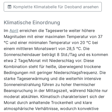
Komplette Klimatabelle für Deoband ansehen
Klimatische Einordnung
Im
April
erreichen die Tageswerte weiter höhere
Magnituden mit einer maximalen Temperatur von 37
°C und einer minimalen Temperatur von 20 °C bei
einem mittleren Monatswert von 28,5 °C. Die
Sonnenscheindauer beträgt 8 Std./Tag und es kommen
etwa 2 Tage/Monat mit Niederschlag vor. Diese
Kombination steht für heiße, überwiegend trockene
Bedingungen mit geringer Niederschlagsfrequenz. Die
starke Tageserwärmung und die weiterhin intensive
Sonneneinstrahlung führen zu hoher thermischer
Beanspruchung in der Mittagszeit, während Nächte nur
moderat abkühlen. Klimatisch charakterisiert sich der
Monat durch anhaltende Trockenheit und klare
atmosphärische Verhältnisse, wodurch konvektive