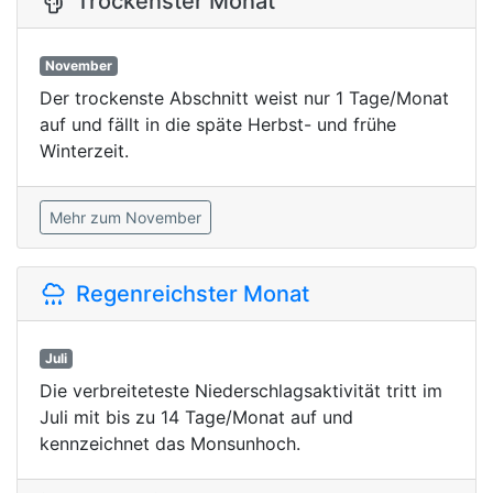
Trockenster Monat
November
Der trockenste Abschnitt weist nur 1 Tage/Monat
auf und fällt in die späte Herbst- und frühe
Winterzeit.
Mehr zum November
Regenreichster Monat
Juli
Die verbreiteteste Niederschlagsaktivität tritt im
Juli mit bis zu 14 Tage/Monat auf und
kennzeichnet das Monsunhoch.