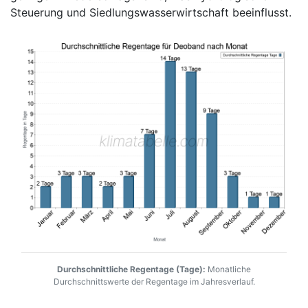
Steuerung und Siedlungswasserwirtschaft beeinflusst.
Durchschnittliche Regentage (Tage):
Monatliche
Durchschnittswerte der Regentage im Jahresverlauf.