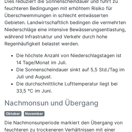
Dies reduziert die Sonnenscheindauer und führt zu
feuchteren Bedingungen mit erhöhtem Risiko für
Überschwemmungen in schlecht entwässerten
Gebieten. Landwirtschaftlich bedingen die vermehrten
Niederschläge eine intensive Bewässerungsentlastung,
während Infrastruktur und Verkehr durch hohe
Regenhäufigkeit belastet werden.
Die höchste Anzahl von Niederschlagstagen ist
14 Tage/Monat im Juli.
Die Sonnenscheindauer sinkt auf 5,5 Std./Tag im
Juli und August.
Die durchschnittliche Lufttemperatur liegt bei
33,5 °C im Juni.
Nachmonsun und Übergang
Oktober
November
Die Nachmonsunperiode markiert den Übergang von
feuchteren zu trockeneren Verhältnissen mit einer