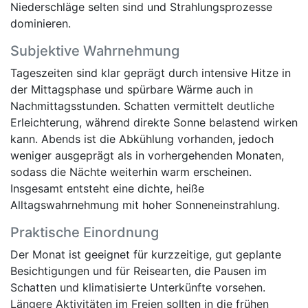
Niederschläge selten sind und Strahlungsprozesse
dominieren.
Subjektive Wahrnehmung
Tageszeiten sind klar geprägt durch intensive Hitze in
der Mittagsphase und spürbare Wärme auch in
Nachmittagsstunden. Schatten vermittelt deutliche
Erleichterung, während direkte Sonne belastend wirken
kann. Abends ist die Abkühlung vorhanden, jedoch
weniger ausgeprägt als in vorhergehenden Monaten,
sodass die Nächte weiterhin warm erscheinen.
Insgesamt entsteht eine dichte, heiße
Alltagswahrnehmung mit hoher Sonneneinstrahlung.
Praktische Einordnung
Der Monat ist geeignet für kurzzeitige, gut geplante
Besichtigungen und für Reisearten, die Pausen im
Schatten und klimatisierte Unterkünfte vorsehen.
Längere Aktivitäten im Freien sollten in die frühen