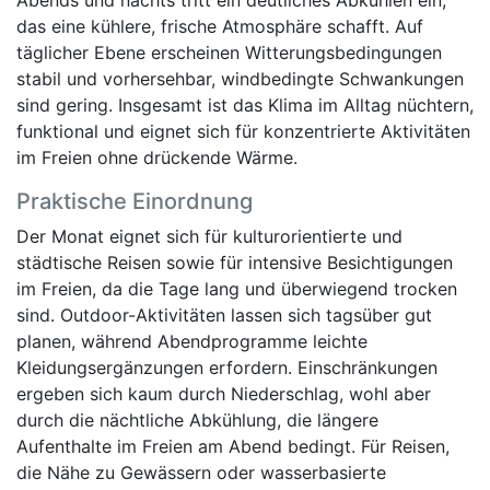
das eine kühlere, frische Atmosphäre schafft. Auf
täglicher Ebene erscheinen Witterungsbedingungen
stabil und vorhersehbar, windbedingte Schwankungen
sind gering. Insgesamt ist das Klima im Alltag nüchtern,
funktional und eignet sich für konzentrierte Aktivitäten
im Freien ohne drückende Wärme.
Praktische Einordnung
Der Monat eignet sich für kulturorientierte und
städtische Reisen sowie für intensive Besichtigungen
im Freien, da die Tage lang und überwiegend trocken
sind. Outdoor-Aktivitäten lassen sich tagsüber gut
planen, während Abendprogramme leichte
Kleidungsergänzungen erfordern. Einschränkungen
ergeben sich kaum durch Niederschlag, wohl aber
durch die nächtliche Abkühlung, die längere
Aufenthalte im Freien am Abend bedingt. Für Reisen,
die Nähe zu Gewässern oder wasserbasierte