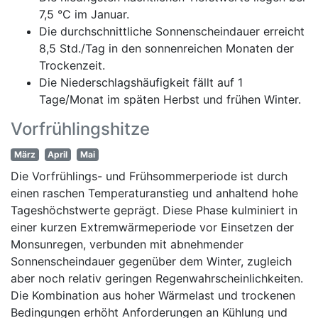
7,5 °C im Januar.
Die durchschnittliche Sonnenscheindauer erreicht
8,5 Std./Tag in den sonnenreichen Monaten der
Trockenzeit.
Die Niederschlagshäufigkeit fällt auf 1
Tage/Monat im späten Herbst und frühen Winter.
Vorfrühlingshitze
März
April
Mai
Die Vorfrühlings- und Frühsommerperiode ist durch
einen raschen Temperaturanstieg und anhaltend hohe
Tageshöchstwerte geprägt. Diese Phase kulminiert in
einer kurzen Extremwärmeperiode vor Einsetzen der
Monsunregen, verbunden mit abnehmender
Sonnenscheindauer gegenüber dem Winter, zugleich
aber noch relativ geringen Regenwahrscheinlichkeiten.
Die Kombination aus hoher Wärmelast und trockenen
Bedingungen erhöht Anforderungen an Kühlung und