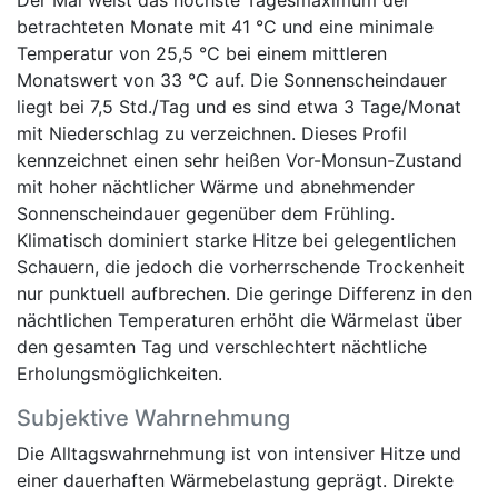
betrachteten Monate mit 41 °C und eine minimale
Temperatur von 25,5 °C bei einem mittleren
Monatswert von 33 °C auf. Die Sonnenscheindauer
liegt bei 7,5 Std./Tag und es sind etwa 3 Tage/Monat
mit Niederschlag zu verzeichnen. Dieses Profil
kennzeichnet einen sehr heißen Vor-Monsun-Zustand
mit hoher nächtlicher Wärme und abnehmender
Sonnenscheindauer gegenüber dem Frühling.
Klimatisch dominiert starke Hitze bei gelegentlichen
Schauern, die jedoch die vorherrschende Trockenheit
nur punktuell aufbrechen. Die geringe Differenz in den
nächtlichen Temperaturen erhöht die Wärmelast über
den gesamten Tag und verschlechtert nächtliche
Erholungsmöglichkeiten.
Subjektive Wahrnehmung
Die Alltagswahrnehmung ist von intensiver Hitze und
einer dauerhaften Wärmebelastung geprägt. Direkte