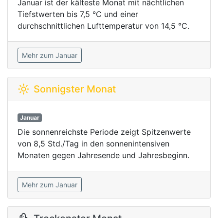
Januar ist der kälteste Monat mit nächtlichen
Tiefstwerten bis 7,5 °C und einer
durchschnittlichen Lufttemperatur von 14,5 °C.
Mehr zum Januar
Sonnigster Monat
Januar
Die sonnenreichste Periode zeigt Spitzenwerte
von 8,5 Std./Tag in den sonnenintensiven
Monaten gegen Jahresende und Jahresbeginn.
Mehr zum Januar