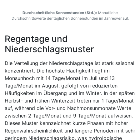
Durchschnittliche Sonnenstunden (Std.):
Monatliche
Durchschnittswerte der täglichen Sonnenstunden im Jahresverlauf.
Regentage und
Niederschlagsmuster
Die Verteilung der Niederschlagstage ist stark saisonal
konzentriert. Die höchste Häufigkeit liegt im
Monsunhoch mit 14 Tage/Monat im Juli und 13
Tage/Monat im August, gefolgt von reduzierten
Häufigkeiten im Übergang und im Winter. In der späten
Herbst- und frühen Winterzeit treten nur 1 Tage/Monat
auf, während die Vor- und Nachmonsunmonate Werte
zwischen 2 Tage/Monat und 9 Tage/Monat aufweisen.
Dieses Muster kennzeichnet kurze Phasen mit hoher
Regenwahrscheinlichkeit und längere Perioden mit sehr
geringem Niederschlagsrisiko, was hydrologische