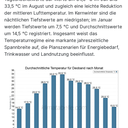
33,5 °C im August und zugleich eine leichte Reduktion
der mittleren Lufttemperatur. Im Kernwinter sind die
nächtlichen Tiefstwerte am niedrigsten; im Januar
werden Tiefstwerte um 7,5 °C und Durchschnittswerte
um 14,5 °C registriert. Insgesamt weist das
Temperaturregime eine markante jahreszeitliche
Spannbreite auf, die Planszenarien für Energiebedarf,
Trinkwasser und Landnutzung beeinflusst.