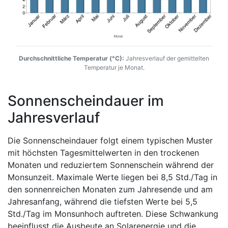
Durchschnittliche Temperatur (°C):
Jahresverlauf der gemittelten
Temperatur je Monat.
Sonnenscheindauer im
Jahresverlauf
Die Sonnenscheindauer folgt einem typischen Muster
mit höchsten Tagesmittelwerten in den trockenen
Monaten und reduziertem Sonnenschein während der
Monsunzeit. Maximale Werte liegen bei 8,5 Std./Tag in
den sonnenreichen Monaten zum Jahresende und am
Jahresanfang, während die tiefsten Werte bei 5,5
Std./Tag im Monsunhoch auftreten. Diese Schwankung
beeinflusst die Ausbeute an Solarenergie und die