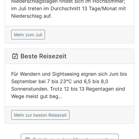
Niederschlagstagen findet sich im Hochsommer;
im Juli treten im Durchschnitt 13 Tage/Monat mit
Niederschlag auf.
Mehr zum Juli
Beste Reisezeit
Für Wandern und Sightseeing eignen sich Juni bis
September bei 7 bis 23°C und 6,5 bis 8,0
Sonnenstunden. Trotz 12 bis 13 Regentagen sind
Wege meist gut beg...
Mehr zur besten Reisezeit