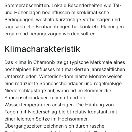
Sommerabschnitten. Lokale Besonderheiten wie Tal-
und Höhenlagen beeinflussen mikroklimatische
Bedingungen, weshalb kurzfristige Vorhersagen und
tagesaktuelle Beobachtungen für konkrete Planungen
ergänzend herangezogen werden sollten.
Klimacharakteristik
Das Klima in Chamonix zeigt typische Merkmale eines
hochalpinen Einflusses mit markierten jahreszeitlichen
Unterschieden. Winterlich-dominierte Monate weisen
eine reduzierte Sonnenscheindauer und regelmäßige
Niederschlagstage auf, während im Sommer die
Sonnenscheindauer zunimmt und die
Wassertemperaturen ansteigen. Die Häufung von
Tagen mit Niederschlag bleibt relativ konstant, mit
einer leichten Spitze im Hochsommer.
Übergangszeiten zeichnen sich durch rasche