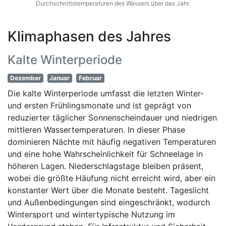
Durchschnittstemperaturen des Wassers über das Jahr.
Klimaphasen des Jahres
Kalte Winterperiode
Dezember
Januar
Februar
Die kalte Winterperiode umfasst die letzten Winter-
und ersten Frühlingsmonate und ist geprägt von
reduzierter täglicher Sonnenscheindauer und niedrigen
mittleren Wassertemperaturen. In dieser Phase
dominieren Nächte mit häufig negativen Temperaturen
und eine hohe Wahrscheinlichkeit für Schneelage in
höheren Lagen. Niederschlagstage bleiben präsent,
wobei die größte Häufung nicht erreicht wird, aber ein
konstanter Wert über die Monate besteht. Tageslicht
und Außenbedingungen sind eingeschränkt, wodurch
Wintersport und wintertypische Nutzung im