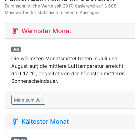
Durchschnittliche Werte seit 2017, basierend auf 3.508
Messwerten für statistisch relevante Aussagen.
Wärmster Monat
Juli
Die wärmsten Monatsmittel treten in Juli und
August auf; die mittlere Lufttemperatur erreicht
dort 17 °C, begleitet von der höchsten mittleren
Sonnenscheindauer.
Mehr zum Juli
Kältester Monat
Januar