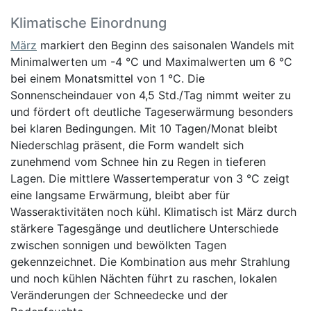
Klimatische Einordnung
März
markiert den Beginn des saisonalen Wandels mit
Minimalwerten um -4 °C und Maximalwerten um 6 °C
bei einem Monatsmittel von 1 °C. Die
Sonnenscheindauer von 4,5 Std./Tag nimmt weiter zu
und fördert oft deutliche Tageserwärmung besonders
bei klaren Bedingungen. Mit 10 Tagen/Monat bleibt
Niederschlag präsent, die Form wandelt sich
zunehmend vom Schnee hin zu Regen in tieferen
Lagen. Die mittlere Wassertemperatur von 3 °C zeigt
eine langsame Erwärmung, bleibt aber für
Wasseraktivitäten noch kühl. Klimatisch ist März durch
stärkere Tagesgänge und deutlichere Unterschiede
zwischen sonnigen und bewölkten Tagen
gekennzeichnet. Die Kombination aus mehr Strahlung
und noch kühlen Nächten führt zu raschen, lokalen
Veränderungen der Schneedecke und der