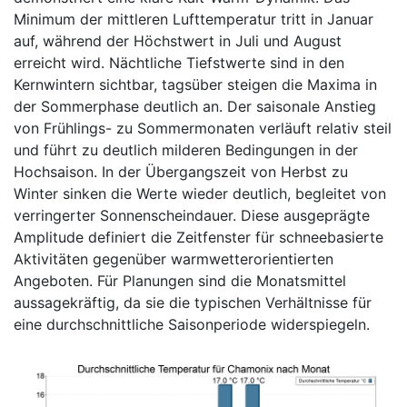
Minimum der mittleren Lufttemperatur tritt in Januar
auf, während der Höchstwert in Juli und August
erreicht wird. Nächtliche Tiefstwerte sind in den
Kernwintern sichtbar, tagsüber steigen die Maxima in
der Sommerphase deutlich an. Der saisonale Anstieg
von Frühlings- zu Sommermonaten verläuft relativ steil
und führt zu deutlich milderen Bedingungen in der
Hochsaison. In der Übergangszeit von Herbst zu
Winter sinken die Werte wieder deutlich, begleitet von
verringerter Sonnenscheindauer. Diese ausgeprägte
Amplitude definiert die Zeitfenster für schneebasierte
Aktivitäten gegenüber warmwetterorientierten
Angeboten. Für Planungen sind die Monatsmittel
aussagekräftig, da sie die typischen Verhältnisse für
eine durchschnittliche Saisonperiode widerspiegeln.