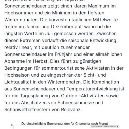
Sonnenscheindauer zeigt einen klaren Maximum im
Hochsommer und ein Minimum in den tiefsten
Wintermonaten. Die kürzesten täglichen Mittelwerte
treten im Januar und Dezember auf, während die
längsten Werte im Juli gemessen werden. Zwischen
diesen Extremen verläuft die saisonale Entwicklung
relativ linear, mit deutlich zunehmender
Sonnenscheindauer im Frühjahr und einer allmählichen
Abnahme im Herbst. Dies führt zu günstigen
Bedingungen für sommertouristische Aktivitäten in der
Hochsaison und zu eingeschränkter Sicht- und
Lichtqualität in den Wintermonaten. Die Kombination
aus Sonnenscheindauer und Temperaturentwicklung ist
für die Tagesplanung von Outdoor-Aktivitäten sowie
für das Abschätzen von Schneeschmelze und
Schönwetterfenstern von Relevanz.