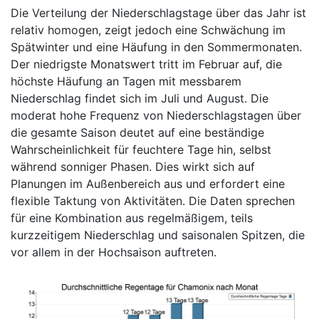
Die Verteilung der Niederschlagstage über das Jahr ist
relativ homogen, zeigt jedoch eine Schwächung im
Spätwinter und eine Häufung in den Sommermonaten.
Der niedrigste Monatswert tritt im Februar auf, die
höchste Häufung an Tagen mit messbarem
Niederschlag findet sich im Juli und August. Die
moderat hohe Frequenz von Niederschlagstagen über
die gesamte Saison deutet auf eine beständige
Wahrscheinlichkeit für feuchtere Tage hin, selbst
während sonniger Phasen. Dies wirkt sich auf
Planungen im Außenbereich aus und erfordert eine
flexible Taktung von Aktivitäten. Die Daten sprechen
für eine Kombination aus regelmäßigem, teils
kurzzeitigem Niederschlag und saisonalen Spitzen, die
vor allem in der Hochsaison auftreten.