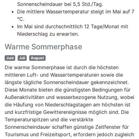
Sonnenscheindauer bei 5,5 Std./Tag.
Die mittlere Wassertemperatur steigt im Mai auf 7
°C.
Im Mai sind durchschnittlich 12 Tage/Monat mit
Niederschlag zu erwarten.
Warme Sommerphase
Juni
Juli
August
Die warme Sommerphase ist durch die höchsten
mittleren Luft- und Wassertemperaturen sowie die
längste tägliche Sonnenscheindauer gekennzeichnet.
Diese Monate bieten die günstigsten Bedingungen für
Außenaktivitäten und wasserbezogene Nutzung, wobei
die Häufung von Niederschlagstagen am höchsten ist
und kurzfristige Gewitterereignisse möglich sind. Die
Temperaturspitzen und die verstärkte
Sonnenscheindauer schaffen günstige Zeitfenster für
Tourismus und Freizeitsport, erfordern jedoch zugleich