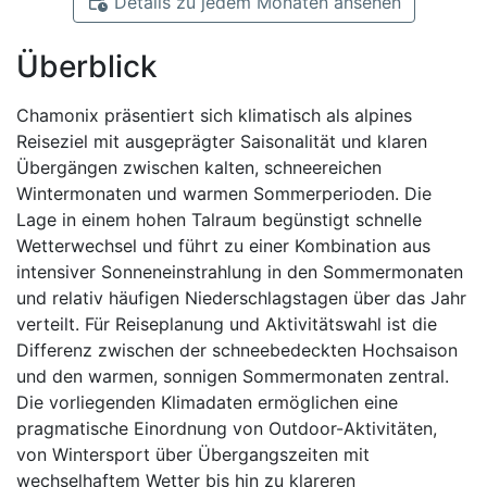
Details zu jedem Monaten ansehen
Überblick
Chamonix präsentiert sich klimatisch als alpines
Reiseziel mit ausgeprägter Saisonalität und klaren
Übergängen zwischen kalten, schneereichen
Wintermonaten und warmen Sommerperioden. Die
Lage in einem hohen Talraum begünstigt schnelle
Wetterwechsel und führt zu einer Kombination aus
intensiver Sonneneinstrahlung in den Sommermonaten
und relativ häufigen Niederschlagstagen über das Jahr
verteilt. Für Reiseplanung und Aktivitätswahl ist die
Differenz zwischen der schneebedeckten Hochsaison
und den warmen, sonnigen Sommermonaten zentral.
Die vorliegenden Klimadaten ermöglichen eine
pragmatische Einordnung von Outdoor-Aktivitäten,
von Wintersport über Übergangszeiten mit
wechselhaftem Wetter bis hin zu klareren