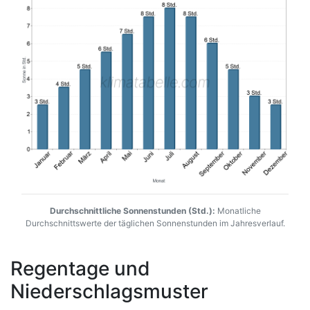
Durchschnittliche Sonnenstunden (Std.):
Monatliche
Durchschnittswerte der täglichen Sonnenstunden im Jahresverlauf.
Regentage und
Niederschlagsmuster