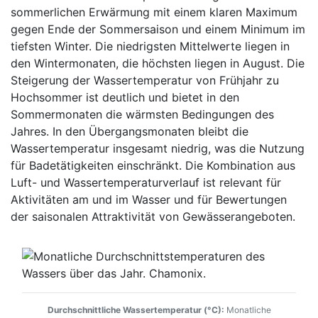
sommerlichen Erwärmung mit einem klaren Maximum
gegen Ende der Sommersaison und einem Minimum im
tiefsten Winter. Die niedrigsten Mittelwerte liegen in
den Wintermonaten, die höchsten liegen in August. Die
Steigerung der Wassertemperatur von Frühjahr zu
Hochsommer ist deutlich und bietet in den
Sommermonaten die wärmsten Bedingungen des
Jahres. In den Übergangsmonaten bleibt die
Wassertemperatur insgesamt niedrig, was die Nutzung
für Badetätigkeiten einschränkt. Die Kombination aus
Luft- und Wassertemperaturverlauf ist relevant für
Aktivitäten am und im Wasser und für Bewertungen
der saisonalen Attraktivität von Gewässerangeboten.
Durchschnittliche Wassertemperatur (°C):
Monatliche