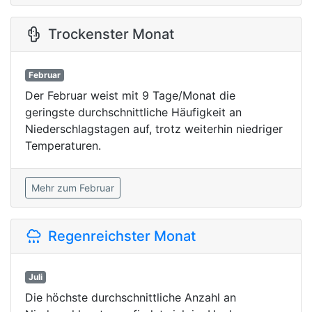
Trockenster Monat
Februar
Der Februar weist mit 9 Tage/Monat die
geringste durchschnittliche Häufigkeit an
Niederschlagstagen auf, trotz weiterhin niedriger
Temperaturen.
Mehr zum Februar
Regenreichster Monat
Juli
Die höchste durchschnittliche Anzahl an