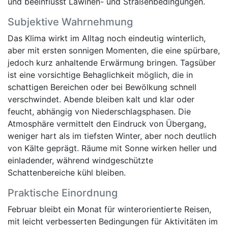
und beeinflusst Lawinen- und Straßenbedingungen.
Subjektive Wahrnehmung
Das Klima wirkt im Alltag noch eindeutig winterlich,
aber mit ersten sonnigen Momenten, die eine spürbare,
jedoch kurz anhaltende Erwärmung bringen. Tagsüber
ist eine vorsichtige Behaglichkeit möglich, die in
schattigen Bereichen oder bei Bewölkung schnell
verschwindet. Abende bleiben kalt und klar oder
feucht, abhängig von Niederschlagsphasen. Die
Atmosphäre vermittelt den Eindruck von Übergang,
weniger hart als im tiefsten Winter, aber noch deutlich
von Kälte geprägt. Räume mit Sonne wirken heller und
einladender, während windgeschützte
Schattenbereiche kühl bleiben.
Praktische Einordnung
Februar bleibt ein Monat für winterorientierte Reisen,
mit leicht verbesserten Bedingungen für Aktivitäten im