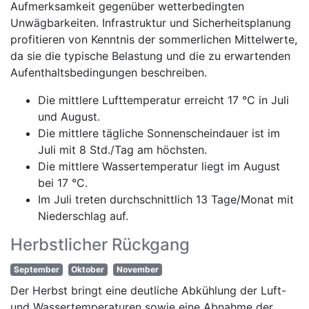
Aufmerksamkeit gegenüber wetterbedingten
Unwägbarkeiten. Infrastruktur und Sicherheitsplanung
profitieren von Kenntnis der sommerlichen Mittelwerte,
da sie die typische Belastung und die zu erwartenden
Aufenthaltsbedingungen beschreiben.
Die mittlere Lufttemperatur erreicht 17 °C in Juli
und August.
Die mittlere tägliche Sonnenscheindauer ist im
Juli mit 8 Std./Tag am höchsten.
Die mittlere Wassertemperatur liegt im August
bei 17 °C.
Im Juli treten durchschnittlich 13 Tage/Monat mit
Niederschlag auf.
Herbstlicher Rückgang
September
Oktober
November
Der Herbst bringt eine deutliche Abkühlung der Luft-
und Wassertemperaturen sowie eine Abnahme der