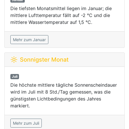
Die tiefsten Monatsmittel liegen im Januar; die
mittlere Lufttemperatur fällt auf -2 °C und die
mittlere Wassertemperatur auf 1,5 °C.
Mehr zum Januar
Sonnigster Monat
Juli
Die höchste mittlere tägliche Sonnenscheindauer
wird im Juli mit 8 Std./Tag gemessen, was die
günstigsten Lichtbedingungen des Jahres
markiert.
Mehr zum Juli