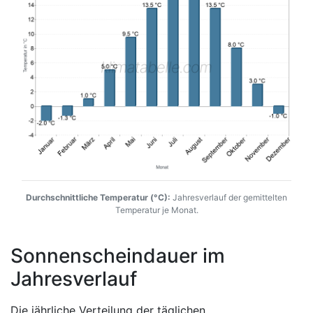
Durchschnittliche Temperatur (°C):
Jahresverlauf der gemittelten
Temperatur je Monat.
Sonnenscheindauer im
Jahresverlauf
Die jährliche Verteilung der täglichen