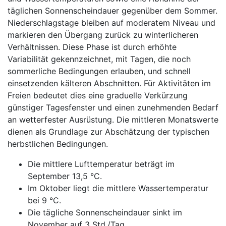
täglichen Sonnenscheindauer gegenüber dem Sommer.
Niederschlagstage bleiben auf moderatem Niveau und
markieren den Übergang zurück zu winterlicheren
Verhältnissen. Diese Phase ist durch erhöhte
Variabilität gekennzeichnet, mit Tagen, die noch
sommerliche Bedingungen erlauben, und schnell
einsetzenden kälteren Abschnitten. Für Aktivitäten im
Freien bedeutet dies eine graduelle Verkürzung
günstiger Tagesfenster und einen zunehmenden Bedarf
an wetterfester Ausrüstung. Die mittleren Monatswerte
dienen als Grundlage zur Abschätzung der typischen
herbstlichen Bedingungen.
Die mittlere Lufttemperatur beträgt im
September 13,5 °C.
Im Oktober liegt die mittlere Wassertemperatur
bei 9 °C.
Die tägliche Sonnenscheindauer sinkt im
November auf 3 Std./Tag.