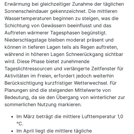
Erwärmung bei gleichzeitiger Zunahme der täglichen
Sonnenscheindauer gekennzeichnet. Die mittleren
Wassertemperaturen beginnen zu steigen, was die
Schichtung von Gewässern beeinflusst und das
Auftreten wärmerer Tagesphasen begünstigt.
Niederschlagstage bleiben moderat präsent und
können in tieferen Lagen teils als Regen auftreten,
während in höheren Lagen Schneerückgang sichtbar
wird. Diese Phase bietet zunehmende
Tageslichtressourcen und verlängerte Zeitfenster für
Aktivitäten im Freien, erfordert jedoch weiterhin
Berücksichtigung kurzfristiger Wetterwechsel. Für
Planungen sind die steigenden Mittelwerte von
Bedeutung, da sie den Übergang von winterlicher zur
sommerlichen Nutzung markieren.
Im März beträgt die mittlere Lufttemperatur 1,0
°C.
Im April liegt die mittlere tägliche