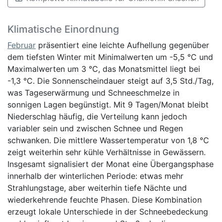
Klimatische Einordnung
Februar
präsentiert eine leichte Aufhellung gegenüber
dem tiefsten Winter mit Minimalwerten um -5,5 °C und
Maximalwerten um 3 °C, das Monatsmittel liegt bei
-1,3 °C. Die Sonnenscheindauer steigt auf 3,5 Std./Tag,
was Tageserwärmung und Schneeschmelze in
sonnigen Lagen begünstigt. Mit 9 Tagen/Monat bleibt
Niederschlag häufig, die Verteilung kann jedoch
variabler sein und zwischen Schnee und Regen
schwanken. Die mittlere Wassertemperatur von 1,8 °C
zeigt weiterhin sehr kühle Verhältnisse in Gewässern.
Insgesamt signalisiert der Monat eine Übergangsphase
innerhalb der winterlichen Periode: etwas mehr
Strahlungstage, aber weiterhin tiefe Nächte und
wiederkehrende feuchte Phasen. Diese Kombination
erzeugt lokale Unterschiede in der Schneebedeckung