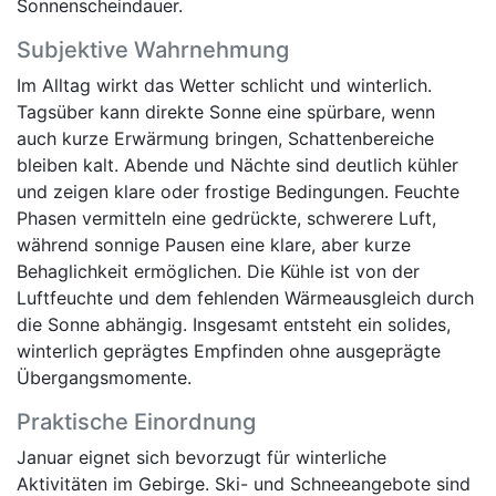
Sonnenscheindauer.
Subjektive Wahrnehmung
Im Alltag wirkt das Wetter schlicht und winterlich.
Tagsüber kann direkte Sonne eine spürbare, wenn
auch kurze Erwärmung bringen, Schattenbereiche
bleiben kalt. Abende und Nächte sind deutlich kühler
und zeigen klare oder frostige Bedingungen. Feuchte
Phasen vermitteln eine gedrückte, schwerere Luft,
während sonnige Pausen eine klare, aber kurze
Behaglichkeit ermöglichen. Die Kühle ist von der
Luftfeuchte und dem fehlenden Wärmeausgleich durch
die Sonne abhängig. Insgesamt entsteht ein solides,
winterlich geprägtes Empfinden ohne ausgeprägte
Übergangsmomente.
Praktische Einordnung
Januar eignet sich bevorzugt für winterliche
Aktivitäten im Gebirge. Ski- und Schneeangebote sind