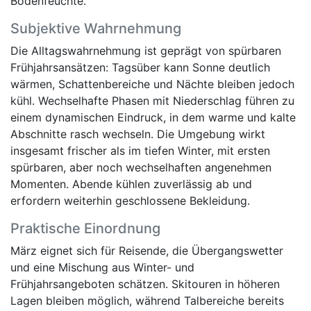
Bodenfeuchte.
Subjektive Wahrnehmung
Die Alltagswahrnehmung ist geprägt von spürbaren
Frühjahrsansätzen: Tagsüber kann Sonne deutlich
wärmen, Schattenbereiche und Nächte bleiben jedoch
kühl. Wechselhafte Phasen mit Niederschlag führen zu
einem dynamischen Eindruck, in dem warme und kalte
Abschnitte rasch wechseln. Die Umgebung wirkt
insgesamt frischer als im tiefen Winter, mit ersten
spürbaren, aber noch wechselhaften angenehmen
Momenten. Abende kühlen zuverlässig ab und
erfordern weiterhin geschlossene Bekleidung.
Praktische Einordnung
März eignet sich für Reisende, die Übergangswetter
und eine Mischung aus Winter- und
Frühjahrsangeboten schätzen. Skitouren in höheren
Lagen bleiben möglich, während Talbereiche bereits