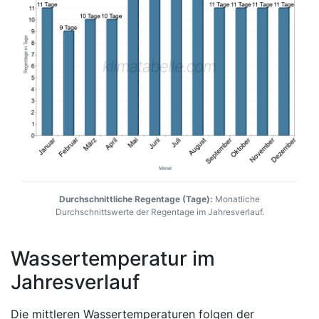
Durchschnittliche Regentage (Tage):
Monatliche
Durchschnittswerte der Regentage im Jahresverlauf.
Wassertemperatur im
Jahresverlauf
Die mittleren Wassertemperaturen folgen der