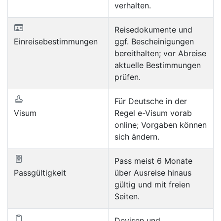
verhalten.
Reisedokumente und
Einreisebestimmungen
ggf. Bescheinigungen
bereithalten; vor Abreise
aktuelle Bestimmungen
prüfen.
Für Deutsche in der
Visum
Regel e-Visum vorab
online; Vorgaben können
sich ändern.
Pass meist 6 Monate
Passgültigkeit
über Ausreise hinaus
gültig und mit freien
Seiten.
Devisen und