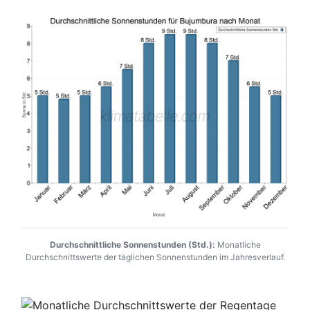
Durchschnittliche Sonnenstunden (Std.):
Monatliche
Durchschnittswerte der täglichen Sonnenstunden im Jahresverlauf.