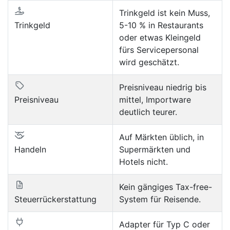
Trinkgeld ist kein Muss,
Trinkgeld
5-10 % in Restaurants
oder etwas Kleingeld
fürs Servicepersonal
wird geschätzt.
Preisniveau niedrig bis
Preisniveau
mittel, Importware
deutlich teurer.
Auf Märkten üblich, in
Handeln
Supermärkten und
Hotels nicht.
Kein gängiges Tax-free-
Steuerrückerstattung
System für Reisende.
Adapter für Typ C oder