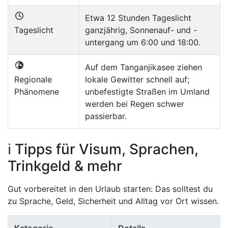
Etwa 12 Stunden Tageslicht
Tageslicht
ganzjährig, Sonnenauf- und -
untergang um 6:00 und 18:00.
Auf dem Tanganjikasee ziehen
Regionale
lokale Gewitter schnell auf;
Phänomene
unbefestigte Straßen im Umland
werden bei Regen schwer
passierbar.
ℹ️ Tipps für Visum, Sprachen,
Trinkgeld & mehr
Gut vorbereitet in den Urlaub starten: Das solltest du
zu Sprache, Geld, Sicherheit und Alltag vor Ort wissen.
Kategorie
Details