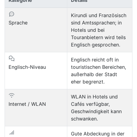
Kirundi und Französisch
Sprache
sind Amtssprachen; in
Hotels und bei
Touranbietern wird teils
Englisch gesprochen.
Englisch reicht oft in
Englisch-Niveau
touristischen Bereichen,
außerhalb der Stadt
eher begrenzt.
WLAN in Hotels und
Internet / WLAN
Cafés verfügbar,
Geschwindigkeit kann
schwanken.
Gute Abdeckung in der