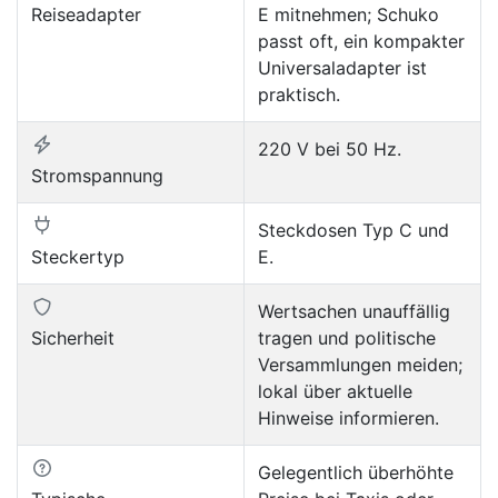
Reiseadapter
E mitnehmen; Schuko
passt oft, ein kompakter
Universaladapter ist
praktisch.
220 V bei 50 Hz.
Stromspannung
Steckdosen Typ C und
Steckertyp
E.
Wertsachen unauffällig
Sicherheit
tragen und politische
Versammlungen meiden;
lokal über aktuelle
Hinweise informieren.
Gelegentlich überhöhte