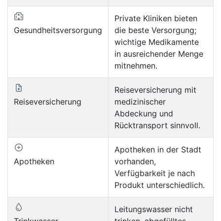
Private Kliniken bieten
Gesundheitsversorgung
die beste Versorgung;
wichtige Medikamente
in ausreichender Menge
mitnehmen.
Reiseversicherung mit
Reiseversicherung
medizinischer
Abdeckung und
Rücktransport sinnvoll.
Apotheken in der Stadt
Apotheken
vorhanden,
Verfügbarkeit je nach
Produkt unterschiedlich.
Leitungswasser nicht
Trinkwasser
trinken, abgefülltes