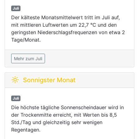
Juli
Der kälteste Monatsmittelwert tritt im Juli auf,
mit mittleren Luftwerten um 22,7 °C und den
geringsten Niederschlagsfrequenzen von etwa 2
Tage/Monat.
Mehr zum Juli
Sonnigster Monat
Juli
Die höchste tägliche Sonnenscheindauer wird in
der Trockenmitte erreicht, mit Werten bis 8,5
Std./Tag und gleichzeitig sehr wenigen
Regentagen.