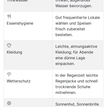
Wasser bevorzugen.
Gut frequentierte Lokale
Essenshygiene
wählen und Speisen
frisch zubereitet
bestellen.
Leichte, atmungsaktive
Kleidung
Kleidung; für Abende
eine dünne Lage
einpacken.
In der Regenzeit leichte
Wetterschutz
Regenjacke und schnell
trocknende Schuhe
mitnehmen.
Sonnenhut, Sonnenbrille