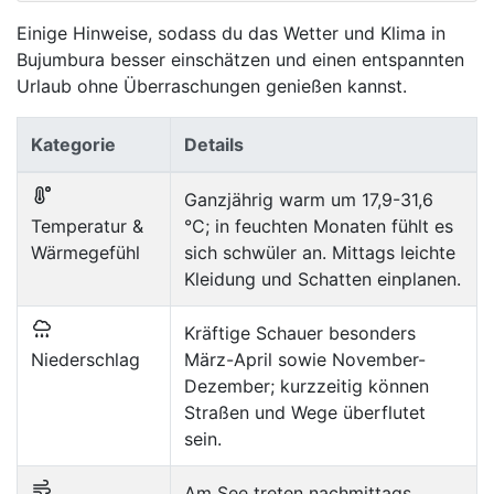
Einige Hinweise, sodass du das Wetter und Klima in
Bujumbura besser einschätzen und einen entspannten
Urlaub ohne Überraschungen genießen kannst.
Kategorie
Details
Ganzjährig warm um 17,9-31,6
Temperatur &
°C; in feuchten Monaten fühlt es
Wärmegefühl
sich schwüler an. Mittags leichte
Kleidung und Schatten einplanen.
Kräftige Schauer besonders
Niederschlag
März-April sowie November-
Dezember; kurzzeitig können
Straßen und Wege überflutet
sein.
Am See treten nachmittags