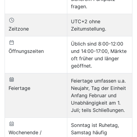
fragen.
UTC+2 ohne
Zeitzone
Zeitumstellung.
Üblich sind 8:00-12:00
Öffnungszeiten
und 14:00-17:00, Märkte
oft früher und länger
geöffnet.
Feiertage umfassen u.a.
Feiertage
Neujahr, Tag der Einheit
Anfang Februar und
Unabhängigkeit am 1.
Juli; teils Schließungen.
Sonntag ist Ruhetag,
Wochenende /
Samstag häufig