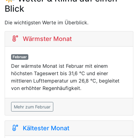
Blick
Die wichtigsten Werte im Überblick.
Wärmster Monat
Februar
Der wärmste Monat ist Februar mit einem
höchsten Tageswert bis 31,6 °C und einer
mittleren Lufttemperatur um 26,8 °C, begleitet
von erhöhter Regenhäufigkeit.
Mehr zum Februar
Kältester Monat