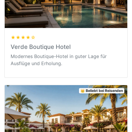
★★★★☆
Verde Boutique Hotel
Modernes Boutique-Hotel in guter Lage für
Ausflüge und Erholung.
👑 Beliebt bei Reisenden