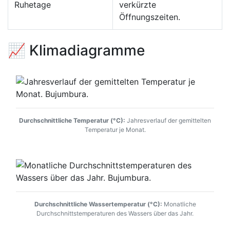
Ruhetage
verkürzte
Öffnungszeiten.
📈 Klimadiagramme
Durchschnittliche Temperatur (°C):
Jahresverlauf der gemittelten
Temperatur je Monat.
Durchschnittliche Wassertemperatur (°C):
Monatliche
Durchschnittstemperaturen des Wassers über das Jahr.