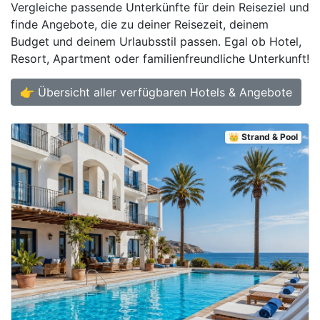
Vergleiche passende Unterkünfte für dein Reiseziel und
finde Angebote, die zu deiner Reisezeit, deinem
Budget und deinem Urlaubsstil passen. Egal ob Hotel,
Resort, Apartment oder familienfreundliche Unterkunft!
👉 Übersicht aller verfügbaren Hotels & Angebote
👑 Strand & Pool