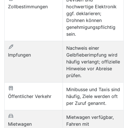
Zollbestimmungen
hochwertige Elektronik
ggf. deklarieren;
Drohnen können
genehmigungspflichtig
sein.
Nachweis einer
Impfungen
Gelbfieberimpfung wird
häufig verlangt; offizielle
Hinweise vor Abreise
prüfen.
Minibusse und Taxis sind
Öffentlicher Verkehr
häufig, Ziele werden oft
per Zuruf genannt.
Mietwagen verfügbar,
Mietwagen
Fahren mit