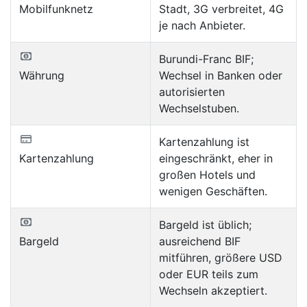
Mobilfunknetz
Stadt, 3G verbreitet, 4G
je nach Anbieter.
Burundi-Franc BIF;
Währung
Wechsel in Banken oder
autorisierten
Wechselstuben.
Kartenzahlung ist
Kartenzahlung
eingeschränkt, eher in
großen Hotels und
wenigen Geschäften.
Bargeld ist üblich;
Bargeld
ausreichend BIF
mitführen, größere USD
oder EUR teils zum
Wechseln akzeptiert.