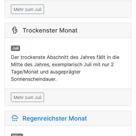
Mehr zum Juli
Trockenster Monat
Juli
Der trockenste Abschnitt des Jahres fällt in die
Mitte des Jahres, exemplarisch Juli mit nur 2
Tage/Monat und ausgeprägter
Sonnenscheindauer.
Mehr zum Juli
Regenreichster Monat