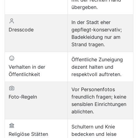
übergeben.
In der Stadt eher
Dresscode
gepflegt-konservativ;
Badekleidung nur am
Strand tragen.
Öffentliche Zuneigung
Verhalten in der
dezent halten und
Öffentlichkeit
respektvoll auftreten.
Vor Personenfotos
Foto-Regeln
freundlich fragen; keine
sensiblen Einrichtungen
ablichten.
Schultern und Knie
Religiöse Stätten
bedecken und leise