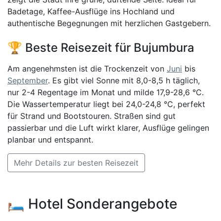
Badetage, Kaffee-Ausflüge ins Hochland und
authentische Begegnungen mit herzlichen Gastgebern.
🏆 Beste Reisezeit für Bujumbura
Am angenehmsten ist die Trockenzeit von
Juni
bis
September
. Es gibt viel Sonne mit 8,0-8,5 h täglich,
nur 2-4 Regentage im Monat und milde 17,9-28,6 °C.
Die Wassertemperatur liegt bei 24,0-24,8 °C, perfekt
für Strand und Bootstouren. Straßen sind gut
passierbar und die Luft wirkt klarer, Ausflüge gelingen
planbar und entspannt.
Mehr Details zur besten Reisezeit
🛏️ Hotel Sonderangebote