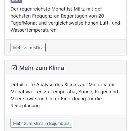
März
Der regenreichste Monat ist März mit der
höchsten Frequenz an Regentagen von 20
Tage/Monat und vergleichsweise hohen Luft- und
Wassertemperaturen.
Mehr zum März
Mehr zum Klima
Detaillierte Analyse des Klimas auf Mallorca mit
Monatswerten zu Temperatur, Sonne, Regen und
Meer sowie fundierter Einordnung für die
Reiseplanung.
Mehr zum Klima in Bujumbura