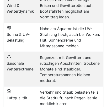
Wind &
Brisen und Gewitterböen auf;
Wetterdynamik
Bootsfahrten möglichst am
Vormittag legen.
Nahe am Äquator ist die UV-
Sonne & UV-
Strahlung hoch, auch bei Wolken.
Belastung
Hut, Sonnencreme und
Mittagssonne meiden.
Regenzeit mit Gewittern und
Saisonale
rutschigen Abschnitten, trockene
Wetterextreme
Monate sind staubiger.
Temperaturspannen bleiben
moderat.
Verkehr und Staub belasten teils
Luftqualität
die Stadtluft; nach Regen ist sie
merklich klarer.