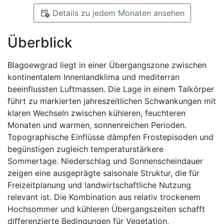
Details zu jedem Monaten ansehen
Überblick
Blagoewgrad liegt in einer Übergangszone zwischen
kontinentalem Innenlandklima und mediterran
beeinflussten Luftmassen. Die Lage in einem Talkörper
führt zu markierten jahreszeitlichen Schwankungen mit
klaren Wechseln zwischen kühleren, feuchteren
Monaten und warmen, sonnenreichen Perioden.
Topographische Einflüsse dämpfen Frostepisoden und
begünstigen zugleich temperaturstärkere
Sommertage. Niederschlag und Sonnenscheindauer
zeigen eine ausgeprägte saisonale Struktur, die für
Freizeitplanung und landwirtschaftliche Nutzung
relevant ist. Die Kombination aus relativ trockenem
Hochsommer und kühleren Übergangszeiten schafft
differenzierte Bedingungen für Vegetation,