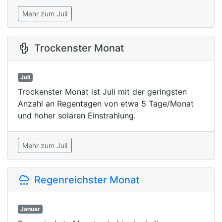
Mehr zum Juli
Trockenster Monat
Juli
Trockenster Monat ist Juli mit der geringsten
Anzahl an Regentagen von etwa 5 Tage/Monat
und hoher solaren Einstrahlung.
Mehr zum Juli
Regenreichster Monat
Januar