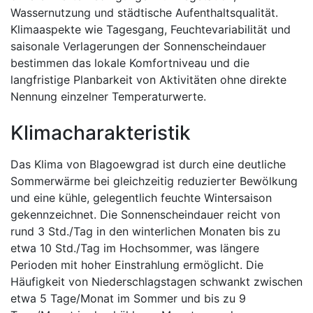
Wassernutzung und städtische Aufenthaltsqualität.
Klimaaspekte wie Tagesgang, Feuchtevariabilität und
saisonale Verlagerungen der Sonnenscheindauer
bestimmen das lokale Komfortniveau und die
langfristige Planbarkeit von Aktivitäten ohne direkte
Nennung einzelner Temperaturwerte.
Klimacharakteristik
Das Klima von Blagoewgrad ist durch eine deutliche
Sommerwärme bei gleichzeitig reduzierter Bewölkung
und eine kühle, gelegentlich feuchte Wintersaison
gekennzeichnet. Die Sonnenscheindauer reicht von
rund 3 Std./Tag in den winterlichen Monaten bis zu
etwa 10 Std./Tag im Hochsommer, was längere
Perioden mit hoher Einstrahlung ermöglicht. Die
Häufigkeit von Niederschlagstagen schwankt zwischen
etwa 5 Tage/Monat im Sommer und bis zu 9