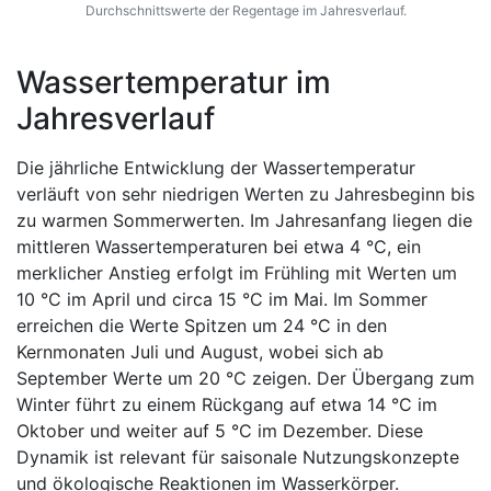
Durchschnittswerte der Regentage im Jahresverlauf.
Wassertemperatur im
Jahresverlauf
Die jährliche Entwicklung der Wassertemperatur
verläuft von sehr niedrigen Werten zu Jahresbeginn bis
zu warmen Sommerwerten. Im Jahresanfang liegen die
mittleren Wassertemperaturen bei etwa 4 °C, ein
merklicher Anstieg erfolgt im Frühling mit Werten um
10 °C im April und circa 15 °C im Mai. Im Sommer
erreichen die Werte Spitzen um 24 °C in den
Kernmonaten Juli und August, wobei sich ab
September Werte um 20 °C zeigen. Der Übergang zum
Winter führt zu einem Rückgang auf etwa 14 °C im
Oktober und weiter auf 5 °C im Dezember. Diese
Dynamik ist relevant für saisonale Nutzungskonzepte
und ökologische Reaktionen im Wasserkörper.