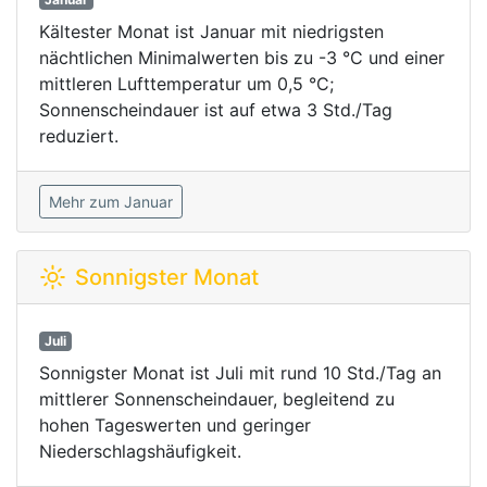
Kältester Monat ist Januar mit niedrigsten
nächtlichen Minimalwerten bis zu -3 °C und einer
mittleren Lufttemperatur um 0,5 °C;
Sonnenscheindauer ist auf etwa 3 Std./Tag
reduziert.
Mehr zum Januar
Sonnigster Monat
Juli
Sonnigster Monat ist Juli mit rund 10 Std./Tag an
mittlerer Sonnenscheindauer, begleitend zu
hohen Tageswerten und geringer
Niederschlagshäufigkeit.