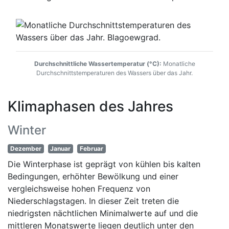
Durchschnittliche Wassertemperatur (°C):
Monatliche
Durchschnittstemperaturen des Wassers über das Jahr.
Klimaphasen des Jahres
Winter
Dezember
Januar
Februar
Die Winterphase ist geprägt von kühlen bis kalten
Bedingungen, erhöhter Bewölkung und einer
vergleichsweise hohen Frequenz von
Niederschlagstagen. In dieser Zeit treten die
niedrigsten nächtlichen Minimalwerte auf und die
mittleren Monatswerte liegen deutlich unter den