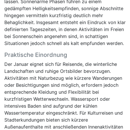
lassen. Sonnenarme Phasen führen zu einem
gedämpften Helligkeitsempfinden, sonnige Abschnitte
hingegen vermitteln kurzfristig deutlich mehr
Behaglichkeit. Insgesamt entsteht ein Eindruck von klar
definierten Tageszeiten, in denen Aktivitäten im Freien
bei Sonnenschein angenehm sind, in schattigen
Situationen jedoch schnell als kalt empfunden werden.
Praktische Einordnung
Der Januar eignet sich für Reisende, die winterliche
Landschaften und ruhige Ortsbilder bevorzugen.
Aktivitäten mit Naturbezug wie kürzere Wanderungen
oder Besichtigungen sind möglich, erfordern jedoch
entsprechende Kleidung und Flexibilität bei
kurzfristigen Wetterwechseln. Wassersport oder
intensives Baden sind aufgrund der kühlen
Wassertemperatur eingeschränkt. Für Kulturreisen und
Stadterkundungen bieten sich kürzere
Außenaufenthalte mit anschließenden Innenaktivitäten