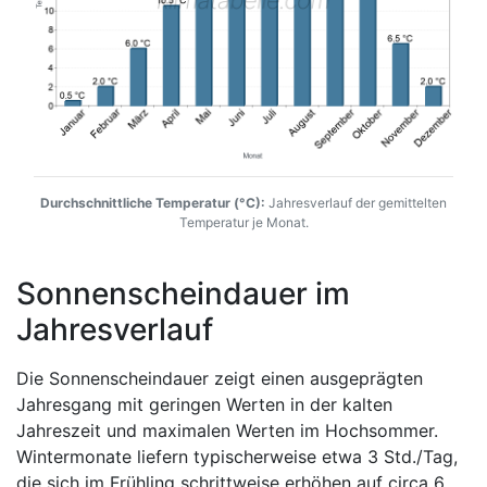
Durchschnittliche Temperatur (°C):
Jahresverlauf der gemittelten
Temperatur je Monat.
Sonnenscheindauer im
Jahresverlauf
Die Sonnenscheindauer zeigt einen ausgeprägten
Jahresgang mit geringen Werten in der kalten
Jahreszeit und maximalen Werten im Hochsommer.
Wintermonate liefern typischerweise etwa 3 Std./Tag,
die sich im Frühling schrittweise erhöhen auf circa 6