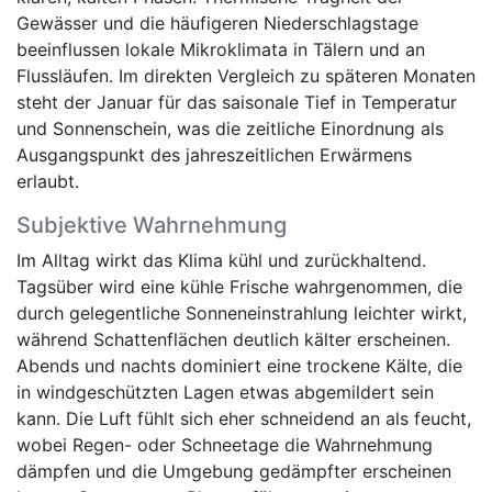
Gewässer und die häufigeren Niederschlagstage
beeinflussen lokale Mikroklimata in Tälern und an
Flussläufen. Im direkten Vergleich zu späteren Monaten
steht der Januar für das saisonale Tief in Temperatur
und Sonnenschein, was die zeitliche Einordnung als
Ausgangspunkt des jahreszeitlichen Erwärmens
erlaubt.
Subjektive Wahrnehmung
Im Alltag wirkt das Klima kühl und zurückhaltend.
Tagsüber wird eine kühle Frische wahrgenommen, die
durch gelegentliche Sonneneinstrahlung leichter wirkt,
während Schattenflächen deutlich kälter erscheinen.
Abends und nachts dominiert eine trockene Kälte, die
in windgeschützten Lagen etwas abgemildert sein
kann. Die Luft fühlt sich eher schneidend an als feucht,
wobei Regen- oder Schneetage die Wahrnehmung
dämpfen und die Umgebung gedämpfter erscheinen