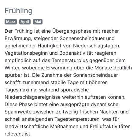
Frühling
März
April
Mai
Der Frühling ist eine Übergangsphase mit rascher
Erwärmung, steigender Sonnenscheindauer und
abnehmender Häufigkeit von Niederschlagstagen.
Vegetationsbeginn und Bodenaktivität reagieren
empfindlich auf das Temperaturplus gegenüber dem
Winter, wobei die Erwärmung über die Monate deutlich
spürbar ist. Die Zunahme der Sonnenscheindauer
schafft zunehmend stabile Tage mit höheren
Tagesmaxima, während sporadische
Niederschlagsereignisse weiterhin auftreten können.
Diese Phase bietet eine ausgeprägte dynamische
Spannweite zwischen zeitweilig frischen Nächten und
schnell ansteigenden Tagestemperaturen, was für
landwirtschaftliche Maßnahmen und Freiluftaktivitäten
relevant ist.