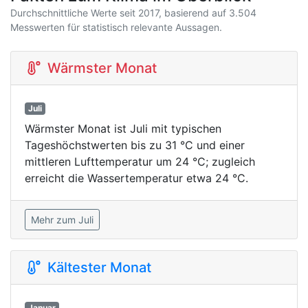
Durchschnittliche Werte seit 2017, basierend auf 3.504
Messwerten für statistisch relevante Aussagen.
Wärmster Monat
Juli
Wärmster Monat ist Juli mit typischen
Tageshöchstwerten bis zu 31 °C und einer
mittleren Lufttemperatur um 24 °C; zugleich
erreicht die Wassertemperatur etwa 24 °C.
Mehr zum Juli
Kältester Monat
Januar