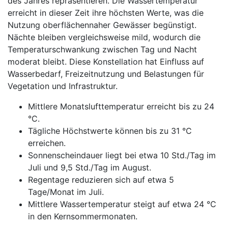
des Jahres repräsentieren. Die Wassertemperatur
erreicht in dieser Zeit ihre höchsten Werte, was die
Nutzung oberflächennaher Gewässer begünstigt.
Nächte bleiben vergleichsweise mild, wodurch die
Temperaturschwankung zwischen Tag und Nacht
moderat bleibt. Diese Konstellation hat Einfluss auf
Wasserbedarf, Freizeitnutzung und Belastungen für
Vegetation und Infrastruktur.
Mittlere Monatslufttemperatur erreicht bis zu 24
°C.
Tägliche Höchstwerte können bis zu 31 °C
erreichen.
Sonnenscheindauer liegt bei etwa 10 Std./Tag im
Juli und 9,5 Std./Tag im August.
Regentage reduzieren sich auf etwa 5
Tage/Monat im Juli.
Mittlere Wassertemperatur steigt auf etwa 24 °C
in den Kernsommermonaten.