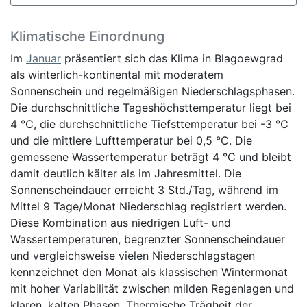
Klimatische Einordnung
Im
Januar
präsentiert sich das Klima in Blagoewgrad
als winterlich-kontinental mit moderatem
Sonnenschein und regelmäßigen Niederschlagsphasen.
Die durchschnittliche Tageshöchsttemperatur liegt bei
4 °C, die durchschnittliche Tiefsttemperatur bei -3 °C
und die mittlere Lufttemperatur bei 0,5 °C. Die
gemessene Wassertemperatur beträgt 4 °C und bleibt
damit deutlich kälter als im Jahresmittel. Die
Sonnenscheindauer erreicht 3 Std./Tag, während im
Mittel 9 Tage/Monat Niederschlag registriert werden.
Diese Kombination aus niedrigen Luft- und
Wassertemperaturen, begrenzter Sonnenscheindauer
und vergleichsweise vielen Niederschlagstagen
kennzeichnet den Monat als klassischen Wintermonat
mit hoher Variabilität zwischen milden Regenlagen und
klaren, kalten Phasen. Thermische Trägheit der