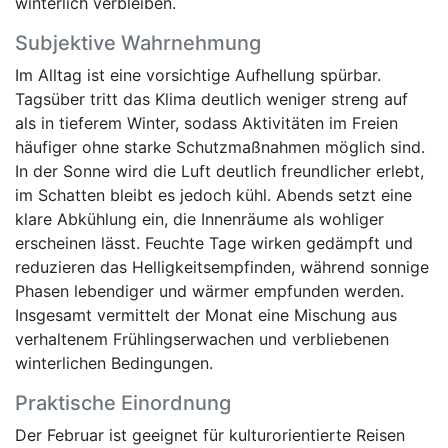
winterlich verbleiben.
Subjektive Wahrnehmung
Im Alltag ist eine vorsichtige Aufhellung spürbar.
Tagsüber tritt das Klima deutlich weniger streng auf
als in tieferem Winter, sodass Aktivitäten im Freien
häufiger ohne starke Schutzmaßnahmen möglich sind.
In der Sonne wird die Luft deutlich freundlicher erlebt,
im Schatten bleibt es jedoch kühl. Abends setzt eine
klare Abkühlung ein, die Innenräume als wohliger
erscheinen lässt. Feuchte Tage wirken gedämpft und
reduzieren das Helligkeitsempfinden, während sonnige
Phasen lebendiger und wärmer empfunden werden.
Insgesamt vermittelt der Monat eine Mischung aus
verhaltenem Frühlingserwachen und verbliebenen
winterlichen Bedingungen.
Praktische Einordnung
Der Februar ist geeignet für kulturorientierte Reisen