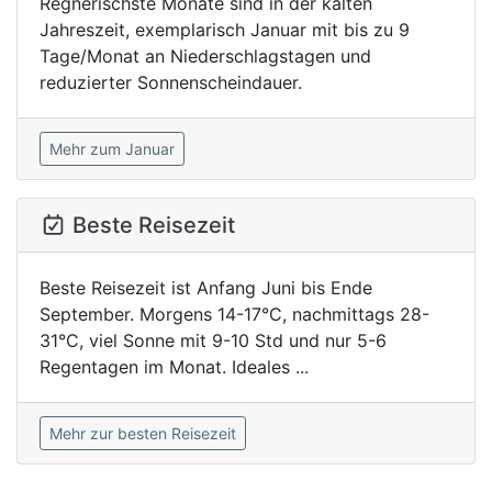
Regnerischste Monate sind in der kalten
Jahreszeit, exemplarisch Januar mit bis zu 9
Tage/Monat an Niederschlagstagen und
reduzierter Sonnenscheindauer.
Mehr zum Januar
Beste Reisezeit
Beste Reisezeit ist Anfang Juni bis Ende
September. Morgens 14-17°C, nachmittags 28-
31°C, viel Sonne mit 9-10 Std und nur 5-6
Regentagen im Monat. Ideales ...
Mehr zur besten Reisezeit