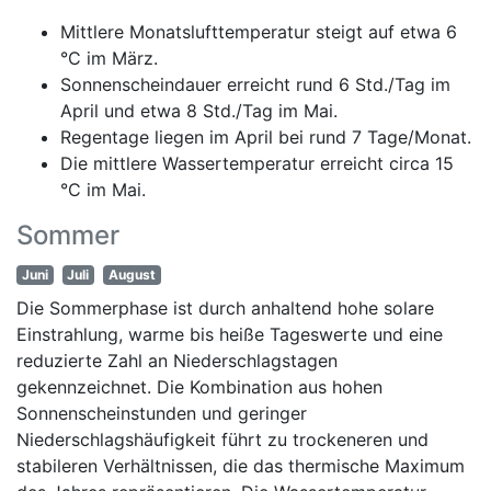
Mittlere Monatslufttemperatur steigt auf etwa 6
°C im März.
Sonnenscheindauer erreicht rund 6 Std./Tag im
April und etwa 8 Std./Tag im Mai.
Regentage liegen im April bei rund 7 Tage/Monat.
Die mittlere Wassertemperatur erreicht circa 15
°C im Mai.
Sommer
Juni
Juli
August
Die Sommerphase ist durch anhaltend hohe solare
Einstrahlung, warme bis heiße Tageswerte und eine
reduzierte Zahl an Niederschlagstagen
gekennzeichnet. Die Kombination aus hohen
Sonnenscheinstunden und geringer
Niederschlagshäufigkeit führt zu trockeneren und
stabileren Verhältnissen, die das thermische Maximum