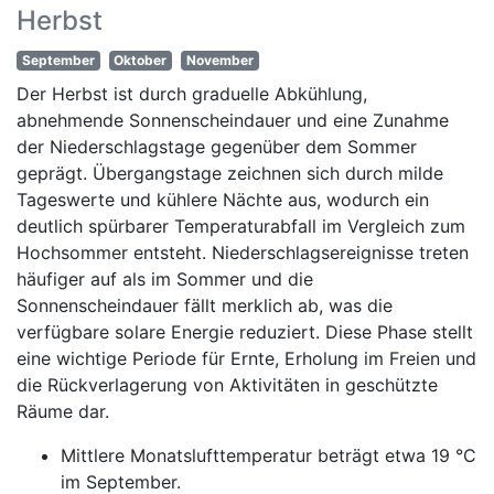
Herbst
September
Oktober
November
Der Herbst ist durch graduelle Abkühlung,
abnehmende Sonnenscheindauer und eine Zunahme
der Niederschlagstage gegenüber dem Sommer
geprägt. Übergangstage zeichnen sich durch milde
Tageswerte und kühlere Nächte aus, wodurch ein
deutlich spürbarer Temperaturabfall im Vergleich zum
Hochsommer entsteht. Niederschlagsereignisse treten
häufiger auf als im Sommer und die
Sonnenscheindauer fällt merklich ab, was die
verfügbare solare Energie reduziert. Diese Phase stellt
eine wichtige Periode für Ernte, Erholung im Freien und
die Rückverlagerung von Aktivitäten in geschützte
Räume dar.
Mittlere Monatslufttemperatur beträgt etwa 19 °C
im September.