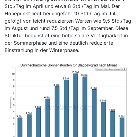
Std./Tag im April und etwa 8 Std./Tag im Mai. Der
Höhepunkt liegt bei ungefähr 10 Std./Tag im Juli,
gefolgt von leicht reduzierten Werten wie 9,5 Std./Tag
im August und rund 7,5 Std./Tag im September. Diese
Struktur begünstigt eine hohe solare Verfügbarkeit in
der Sommerphase und eine deutlich reduzierte
Einstrahlung in der Winterphase.