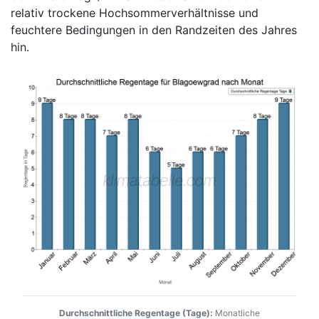
relativ trockene Hochsommerverhältnisse und
feuchtere Bedingungen in den Randzeiten des Jahres
hin.
Durchschnittliche Regentage (Tage):
Monatliche