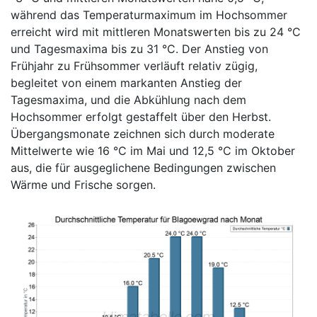
während das Temperaturmaximum im Hochsommer
erreicht wird mit mittleren Monatswerten bis zu 24 °C
und Tagesmaxima bis zu 31 °C. Der Anstieg von
Frühjahr zu Frühsommer verläuft relativ zügig,
begleitet von einem markanten Anstieg der
Tagesmaxima, und die Abkühlung nach dem
Hochsommer erfolgt gestaffelt über den Herbst.
Übergangsmonate zeichnen sich durch moderate
Mittelwerte wie 16 °C im Mai und 12,5 °C im Oktober
aus, die für ausgeglichene Bedingungen zwischen
Wärme und Frische sorgen.