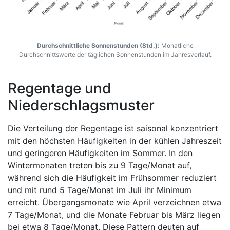
Durchschnittliche Sonnenstunden (Std.):
Monatliche
Durchschnittswerte der täglichen Sonnenstunden im Jahresverlauf.
Regentage und
Niederschlagsmuster
Die Verteilung der Regentage ist saisonal konzentriert
mit den höchsten Häufigkeiten in der kühlen Jahreszeit
und geringeren Häufigkeiten im Sommer. In den
Wintermonaten treten bis zu 9 Tage/Monat auf,
während sich die Häufigkeit im Frühsommer reduziert
und mit rund 5 Tage/Monat im Juli ihr Minimum
erreicht. Übergangsmonate wie April verzeichnen etwa
7 Tage/Monat, und die Monate Februar bis März liegen
bei etwa 8 Tage/Monat. Diese Pattern deuten auf