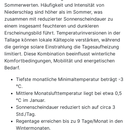
Sommerwerten. Häufigkeit und Intensität von
Niederschlag sind höher als im Sommer, was
zusammen mit reduzierter Sonnenscheindauer zu
einem insgesamt feuchteren und dunkleren
Erscheinungsbild führt. Temperaturinversionen in der
Tallage können lokale Kältepole verstärken, während
die geringe solare Einstrahlung die Tagesaufheizung
limitiert. Diese Kombination beeinflusst winterliche
Komfortbedingungen, Mobilität und energetischen
Bedarf.
Tiefste monatliche Minimaltemperatur beträgt -3
°C.
Mittlere Monatslufttemperatur liegt bei etwa 0,5
°C im Januar.
Sonnenscheindauer reduziert sich auf circa 3
Std./Tag.
Regentage erreichen bis zu 9 Tage/Monat in den
Wintermonaten.