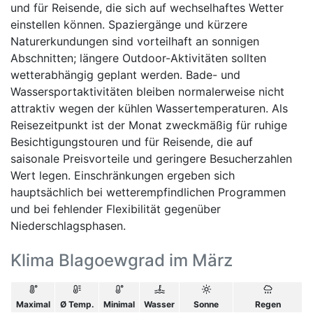
und für Reisende, die sich auf wechselhaftes Wetter
einstellen können. Spaziergänge und kürzere
Naturerkundungen sind vorteilhaft an sonnigen
Abschnitten; längere Outdoor-Aktivitäten sollten
wetterabhängig geplant werden. Bade- und
Wassersportaktivitäten bleiben normalerweise nicht
attraktiv wegen der kühlen Wassertemperaturen. Als
Reisezeitpunkt ist der Monat zweckmäßig für ruhige
Besichtigungstouren und für Reisende, die auf
saisonale Preisvorteile und geringere Besucherzahlen
Wert legen. Einschränkungen ergeben sich
hauptsächlich bei wetterempfindlichen Programmen
und bei fehlender Flexibilität gegenüber
Niederschlagsphasen.
Klima Blagoewgrad im März
Maximal
Ø Temp.
Minimal
Wasser
Sonne
Regen