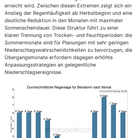
erreicht wird. Zwischen diesen Extremen zeigt sich ein
Anstieg der Regenhäufigkeit ab Herbstbeginn und eine
deutliche Reduktion in den Monaten mit maximaler
Sonnenscheindauer. Diese Struktur führt zu einer
klaren Trennung von Trocken- und Feuchtperioden: die
Sommermonate sind für Planungen mit sehr geringen
Niederschlagswahrscheinlichkeiten zu bevorzugen, die
Übergangsmonate erfordern dagegen erhöhte
Anpassungsstrategien an gelegentliche
Niederschlagsereignisse.