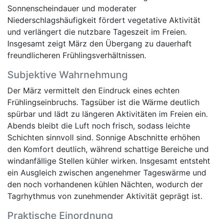
Sonnenscheindauer und moderater
Niederschlagshäufigkeit fördert vegetative Aktivität
und verlängert die nutzbare Tageszeit im Freien.
Insgesamt zeigt März den Übergang zu dauerhaft
freundlicheren Frühlingsverhältnissen.
Subjektive Wahrnehmung
Der März vermittelt den Eindruck eines echten
Frühlingseinbruchs. Tagsüber ist die Wärme deutlich
spürbar und lädt zu längeren Aktivitäten im Freien ein.
Abends bleibt die Luft noch frisch, sodass leichte
Schichten sinnvoll sind. Sonnige Abschnitte erhöhen
den Komfort deutlich, während schattige Bereiche und
windanfällige Stellen kühler wirken. Insgesamt entsteht
ein Ausgleich zwischen angenehmer Tageswärme und
den noch vorhandenen kühlen Nächten, wodurch der
Tagrhythmus von zunehmender Aktivität geprägt ist.
Praktische Einordnung