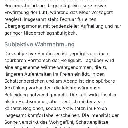
Sonnenscheindauer begünstigt eine sukzessive
Erwärmung der Luft, während das Meer verzögert
reagiert. Insgesamt steht Februar für einen
Übergangsmonat mit tendenzieller Aufhellung und nur
geringer Niederschlagshäufigkeit.
Subjektive Wahrnehmung
Das subjektive Empfinden ist geprägt von einem
spürbaren Vormarsch der Helligkeit. Tagsüber wird
eine angenehme Wärme wahrgenommen, die zu
längeren Aufenthalten im Freien einlädt. In den
Schattenbereichen und am Abend ist eine spürbare
Abkühlung vorhanden, die leichte wärmende
Bekleidung notwendig macht. Die Luft wirkt frischer
als im Hochsommer, aber deutlich milder als in
kälteren Regionen, sodass Aktivitäten im Freien
insgesamt komfortabel erscheinen. Die Intensität der
Sonne verstärkt das Wohlgefühl, Schattenplätze