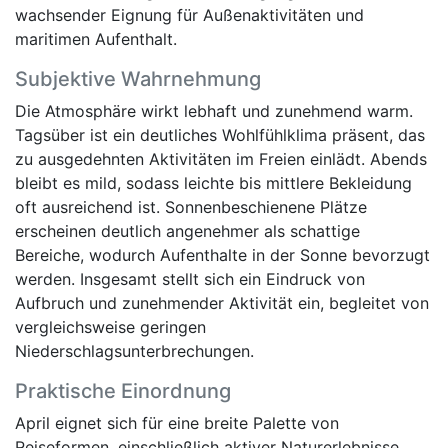
wachsender Eignung für Außenaktivitäten und
maritimen Aufenthalt.
Subjektive Wahrnehmung
Die Atmosphäre wirkt lebhaft und zunehmend warm.
Tagsüber ist ein deutliches Wohlfühlklima präsent, das
zu ausgedehnten Aktivitäten im Freien einlädt. Abends
bleibt es mild, sodass leichte bis mittlere Bekleidung
oft ausreichend ist. Sonnenbeschienene Plätze
erscheinen deutlich angenehmer als schattige
Bereiche, wodurch Aufenthalte in der Sonne bevorzugt
werden. Insgesamt stellt sich ein Eindruck von
Aufbruch und zunehmender Aktivität ein, begleitet von
vergleichsweise geringen
Niederschlagsunterbrechungen.
Praktische Einordnung
April eignet sich für eine breite Palette von
Reiseformen, einschließlich aktiver Naturerlebnisse,