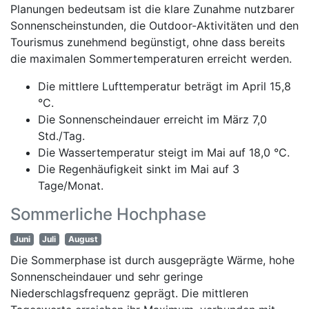
Planungen bedeutsam ist die klare Zunahme nutzbarer
Sonnenscheinstunden, die Outdoor-Aktivitäten und den
Tourismus zunehmend begünstigt, ohne dass bereits
die maximalen Sommertemperaturen erreicht werden.
Die mittlere Lufttemperatur beträgt im April 15,8
°C.
Die Sonnenscheindauer erreicht im März 7,0
Std./Tag.
Die Wassertemperatur steigt im Mai auf 18,0 °C.
Die Regenhäufigkeit sinkt im Mai auf 3
Tage/Monat.
Sommerliche Hochphase
Juni
Juli
August
Die Sommerphase ist durch ausgeprägte Wärme, hohe
Sonnenscheindauer und sehr geringe
Niederschlagsfrequenz geprägt. Die mittleren