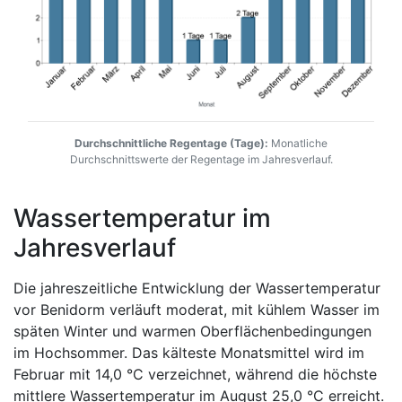
Durchschnittliche Regentage (Tage):
Monatliche
Durchschnittswerte der Regentage im Jahresverlauf.
Wassertemperatur im
Jahresverlauf
Die jahreszeitliche Entwicklung der Wassertemperatur
vor Benidorm verläuft moderat, mit kühlem Wasser im
späten Winter und warmen Oberflächenbedingungen
im Hochsommer. Das kälteste Monatsmittel wird im
Februar mit 14,0 °C verzeichnet, während die höchste
mittlere Wassertemperatur im August 25,0 °C erreicht.