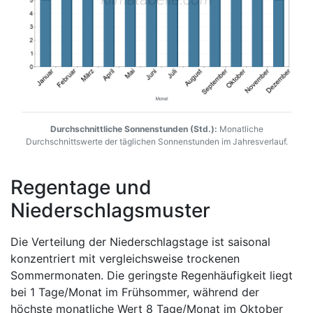
Durchschnittliche Sonnenstunden (Std.):
Monatliche
Durchschnittswerte der täglichen Sonnenstunden im Jahresverlauf.
Regentage und
Niederschlagsmuster
Die Verteilung der Niederschlagstage ist saisonal
konzentriert mit vergleichsweise trockenen
Sommermonaten. Die geringste Regenhäufigkeit liegt
bei 1 Tage/Monat im Frühsommer, während der
höchste monatliche Wert 8 Tage/Monat im Oktober