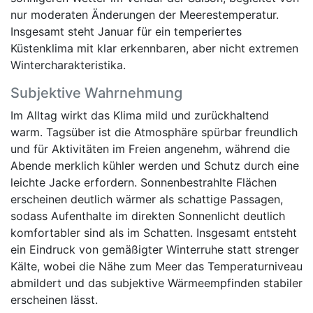
nur moderaten Änderungen der Meerestemperatur.
Insgesamt steht Januar für ein temperiertes
Küstenklima mit klar erkennbaren, aber nicht extremen
Wintercharakteristika.
Subjektive Wahrnehmung
Im Alltag wirkt das Klima mild und zurückhaltend
warm. Tagsüber ist die Atmosphäre spürbar freundlich
und für Aktivitäten im Freien angenehm, während die
Abende merklich kühler werden und Schutz durch eine
leichte Jacke erfordern. Sonnenbestrahlte Flächen
erscheinen deutlich wärmer als schattige Passagen,
sodass Aufenthalte im direkten Sonnenlicht deutlich
komfortabler sind als im Schatten. Insgesamt entsteht
ein Eindruck von gemäßigter Winterruhe statt strenger
Kälte, wobei die Nähe zum Meer das Temperaturniveau
abmildert und das subjektive Wärmeempfinden stabiler
erscheinen lässt.