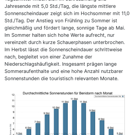
Jahresende mit 5,0 Std./Tag, die längste mittlere
Sonnenscheindauer zeigt sich im Hochsommer mit 11,0
Std./Tag. Der Anstieg von Frühling zu Sommer ist
gleichmäßig und fördert lange, sonnige Tage ab Mai.
Im Sommer halten sich hohe Werte aufrecht, nur
vereinzelt durch kurze Schauerphasen unterbrochen.
Im Herbst lässt die Sonnenscheindauer schrittweise
nach, begleitet von einer Zunahme der
Niederschlagshäufigkeit. Insgesamt prägen lange
Sommeraufenthalte und eine hohe Anzahl nutzbarer
Sonnenstunden die touristisch relevanten Monate.