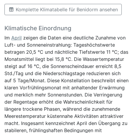
Komplette Klimatabelle für Benidorm ansehen
Klimatische Einordnung
Im
April
zeigen die Daten eine deutliche Zunahme von
Luft- und Sonneneinstrahlung: Tageshöchstwerte
betragen 20,5 °C und nächtliche Tiefstwerte 11 °C; das
Monatsmittel liegt bei 15,8 °C. Die Wassertemperatur
steigt auf 16 °C, die Sonnenscheindauer erreicht 8,5
Std./Tag und die Niederschlagstage reduzieren sich
auf 5 Tage/Monat. Diese Konstellation beschreibt einen
klaren Vorfrühlingsmonat mit anhaltender Erwärmung
und merklich mehr Sonnenstunden. Die Verringerung
der Regentage erhöht die Wahrscheinlichkeit für
längere trockene Phasen, während die zunehmende
Meerestemperatur küstennahe Aktivitäten attraktiver
macht. Insgesamt kennzeichnet April den Übergang zu
stabileren, frühlingshaften Bedingungen mit