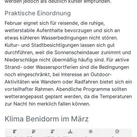
werden jedoch als deutlich kühler empfunden.
Praktische Einordnung
Februar eignet sich für reisende, die ruhige,
wetterstabile Aufenthalte bevorzugen und sich an
etwas kühleren Wasserbedingungen nicht stören.
Kultur- und Stadtbesichtigungen lassen sich gut
durchführen, weil die Sonnenscheindauer zunimmt und
Niederschläge nicht übermäßig häufig sind. Für aktive
Strand- oder Wassersportferien sind die Bedingungen
noch eingeschränkt, bei Interesse an Outdoor-
Aktivitäten wie Wandern oder Radfahren bietet sich ein
vorteilhafter Rahmen. Abendliche Programme sollten
wetterangepasst geplant werden, da die Temperaturen
zur Nacht hin merklich fallen können.
Klima Benidorm im März