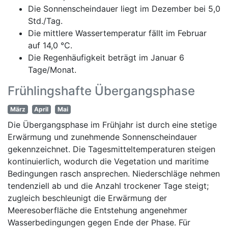
Die Sonnenscheindauer liegt im Dezember bei 5,0
Std./Tag.
Die mittlere Wassertemperatur fällt im Februar
auf 14,0 °C.
Die Regenhäufigkeit beträgt im Januar 6
Tage/Monat.
Frühlingshafte Übergangsphase
März
April
Mai
Die Übergangsphase im Frühjahr ist durch eine stetige
Erwärmung und zunehmende Sonnenscheindauer
gekennzeichnet. Die Tagesmitteltemperaturen steigen
kontinuierlich, wodurch die Vegetation und maritime
Bedingungen rasch ansprechen. Niederschläge nehmen
tendenziell ab und die Anzahl trockener Tage steigt;
zugleich beschleunigt die Erwärmung der
Meeresoberfläche die Entstehung angenehmer
Wasserbedingungen gegen Ende der Phase. Für