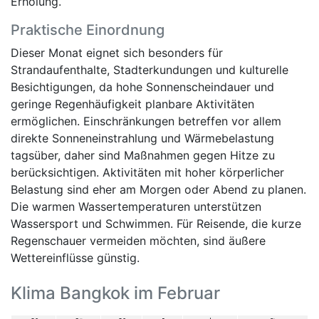
Erholung.
Praktische Einordnung
Dieser Monat eignet sich besonders für
Strandaufenthalte, Stadterkundungen und kulturelle
Besichtigungen, da hohe Sonnenscheindauer und
geringe Regenhäufigkeit planbare Aktivitäten
ermöglichen. Einschränkungen betreffen vor allem
direkte Sonneneinstrahlung und Wärmebelastung
tagsüber, daher sind Maßnahmen gegen Hitze zu
berücksichtigen. Aktivitäten mit hoher körperlicher
Belastung sind eher am Morgen oder Abend zu planen.
Die warmen Wassertemperaturen unterstützen
Wassersport und Schwimmen. Für Reisende, die kurze
Regenschauer vermeiden möchten, sind äußere
Wettereinflüsse günstig.
Klima Bangkok im Februar