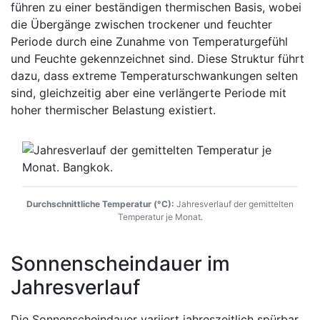
führen zu einer beständigen thermischen Basis, wobei
die Übergänge zwischen trockener und feuchter
Periode durch eine Zunahme von Temperaturgefühl
und Feuchte gekennzeichnet sind. Diese Struktur führt
dazu, dass extreme Temperaturschwankungen selten
sind, gleichzeitig aber eine verlängerte Periode mit
hoher thermischer Belastung existiert.
Durchschnittliche Temperatur (°C):
Jahresverlauf der gemittelten
Temperatur je Monat.
Sonnenscheindauer im
Jahresverlauf
Die Sonnenscheindauer variiert jahreszeitlich spürbar