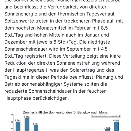
und beeinflusst die Verfügbarkeit von direkter
Sonnenenergie und den thermischen Tagesverlauf.
Spitzenwerte treten in der trockeneren Phase auf, mit
dem höchsten Monatsmittel im Februar mit 8,5
Std./Tag und hohen Mitteln auch im Januar und
Dezember mit jeweils 8 Std./Tag. Die niedrigste
Sonnenscheindauer wird im September mit 4,5
Std./Tag registriert. Diese Verteilung zeigt eine klare
Reduktion der direkten Sonneneinstrahlung während
der Hauptregenzeit, was den Solarertrag und das
Tagesklima in dieser Periode beeinflusst. Planung und
Betrieb sonnenabhängiger Systeme sollten die
reduzierte Sonnenscheindauer in der feuchten
Hauptphase berücksichtigen.