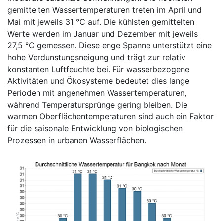
gemittelten Wassertemperaturen treten im April und
Mai mit jeweils 31 °C auf. Die kühlsten gemittelten
Werte werden im Januar und Dezember mit jeweils
27,5 °C gemessen. Diese enge Spanne unterstützt eine
hohe Verdunstungsneigung und trägt zur relativ
konstanten Luftfeuchte bei. Für wasserbezogene
Aktivitäten und Ökosysteme bedeutet dies lange
Perioden mit angenehmen Wassertemperaturen,
während Temperatursprünge gering bleiben. Die
warmen Oberflächentemperaturen sind auch ein Faktor
für die saisonale Entwicklung von biologischen
Prozessen in urbanen Wasserflächen.