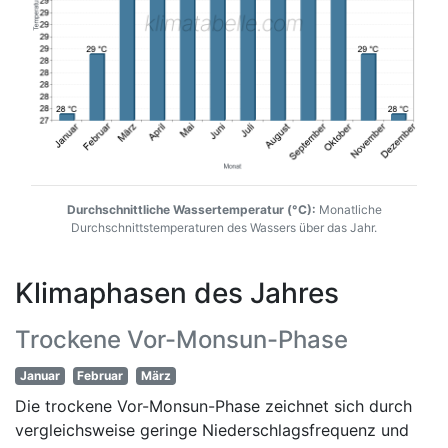
Durchschnittliche Wassertemperatur (°C):
Monatliche
Durchschnittstemperaturen des Wassers über das Jahr.
Klimaphasen des Jahres
Trockene Vor-Monsun-Phase
Januar
Februar
März
Die trockene Vor-Monsun-Phase zeichnet sich durch
vergleichsweise geringe Niederschlagsfrequenz und