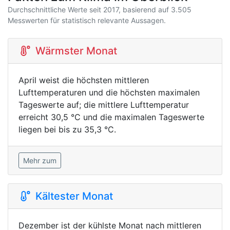
Durchschnittliche Werte seit 2017, basierend auf 3.505
Messwerten für statistisch relevante Aussagen.
Wärmster Monat
April weist die höchsten mittleren
Lufttemperaturen und die höchsten maximalen
Tageswerte auf; die mittlere Lufttemperatur
erreicht 30,5 °C und die maximalen Tageswerte
liegen bei bis zu 35,3 °C.
Mehr zum
Kältester Monat
Dezember ist der kühlste Monat nach mittleren