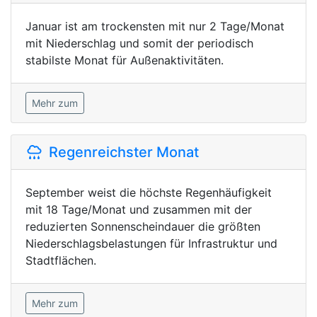
Januar ist am trockensten mit nur 2 Tage/Monat
mit Niederschlag und somit der periodisch
stabilste Monat für Außenaktivitäten.
Mehr zum
Regenreichster Monat
September weist die höchste Regenhäufigkeit
mit 18 Tage/Monat und zusammen mit der
reduzierten Sonnenscheindauer die größten
Niederschlagsbelastungen für Infrastruktur und
Stadtflächen.
Mehr zum