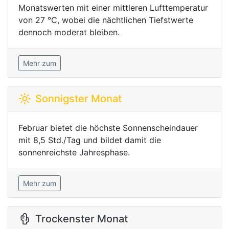
Monatswerten mit einer mittleren Lufttemperatur
von 27 °C, wobei die nächtlichen Tiefstwerte
dennoch moderat bleiben.
Mehr zum
Sonnigster Monat
Februar bietet die höchste Sonnenscheindauer
mit 8,5 Std./Tag und bildet damit die
sonnenreichste Jahresphase.
Mehr zum
Trockenster Monat