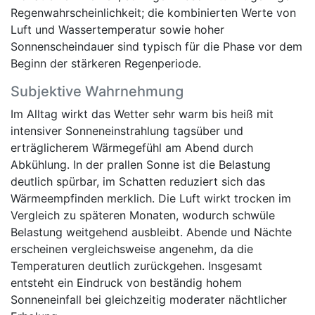
Regenwahrscheinlichkeit; die kombinierten Werte von
Luft und Wassertemperatur sowie hoher
Sonnenscheindauer sind typisch für die Phase vor dem
Beginn der stärkeren Regenperiode.
Subjektive Wahrnehmung
Im Alltag wirkt das Wetter sehr warm bis heiß mit
intensiver Sonneneinstrahlung tagsüber und
erträglicherem Wärmegefühl am Abend durch
Abkühlung. In der prallen Sonne ist die Belastung
deutlich spürbar, im Schatten reduziert sich das
Wärmeempfinden merklich. Die Luft wirkt trocken im
Vergleich zu späteren Monaten, wodurch schwüle
Belastung weitgehend ausbleibt. Abende und Nächte
erscheinen vergleichsweise angenehm, da die
Temperaturen deutlich zurückgehen. Insgesamt
entsteht ein Eindruck von beständig hohem
Sonneneinfall bei gleichzeitig moderater nächtlicher