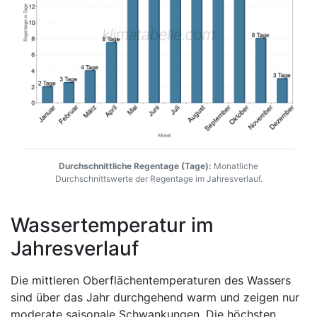
Durchschnittliche Regentage (Tage):
Monatliche
Durchschnittswerte der Regentage im Jahresverlauf.
Wassertemperatur im
Jahresverlauf
Die mittleren Oberflächentemperaturen des Wassers
sind über das Jahr durchgehend warm und zeigen nur
moderate saisonale Schwankungen. Die höchsten