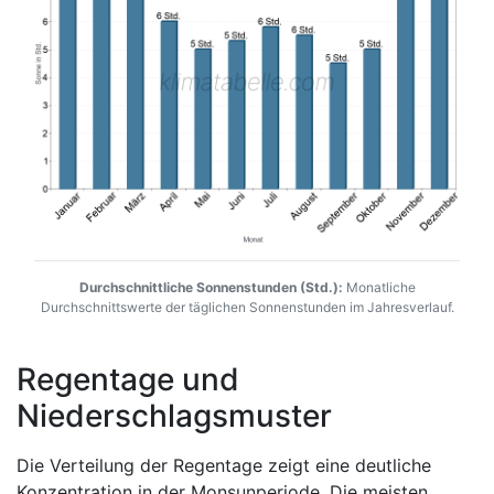
Durchschnittliche Sonnenstunden (Std.):
Monatliche
Durchschnittswerte der täglichen Sonnenstunden im Jahresverlauf.
Regentage und
Niederschlagsmuster
Die Verteilung der Regentage zeigt eine deutliche
Konzentration in der Monsunperiode. Die meisten