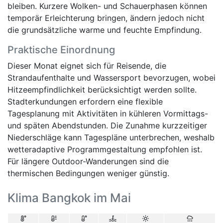
bleiben. Kurzere Wolken- und Schauerphasen können
temporär Erleichterung bringen, ändern jedoch nicht
die grundsätzliche warme und feuchte Empfindung.
Praktische Einordnung
Dieser Monat eignet sich für Reisende, die
Strandaufenthalte und Wassersport bevorzugen, wobei
Hitzeempfindlichkeit berücksichtigt werden sollte.
Stadterkundungen erfordern eine flexible
Tagesplanung mit Aktivitäten in kühleren Vormittags-
und späten Abendstunden. Die Zunahme kurzzeitiger
Niederschläge kann Tagespläne unterbrechen, weshalb
wetteradaptive Programmgestaltung empfohlen ist.
Für längere Outdoor-Wanderungen sind die
thermischen Bedingungen weniger günstig.
Klima Bangkok im Mai