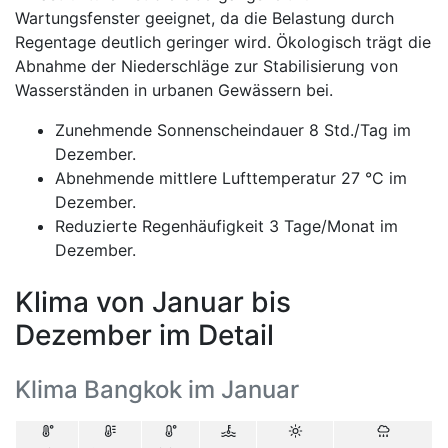
Wartungsfenster geeignet, da die Belastung durch
Regentage deutlich geringer wird. Ökologisch trägt die
Abnahme der Niederschläge zur Stabilisierung von
Wasserständen in urbanen Gewässern bei.
Zunehmende Sonnenscheindauer 8 Std./Tag im
Dezember.
Abnehmende mittlere Lufttemperatur 27 °C im
Dezember.
Reduzierte Regenhäufigkeit 3 Tage/Monat im
Dezember.
Klima von Januar bis
Dezember im Detail
Klima Bangkok im Januar