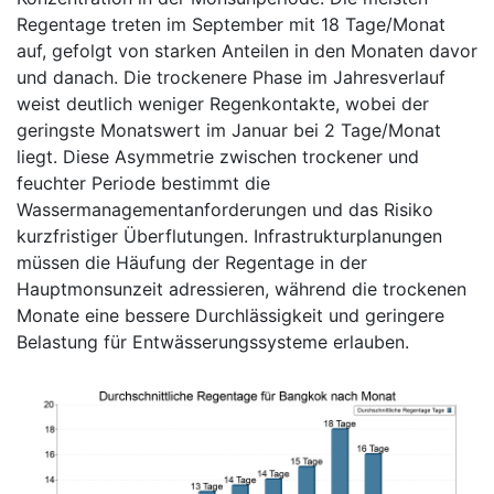
Regentage treten im September mit 18 Tage/Monat
auf, gefolgt von starken Anteilen in den Monaten davor
und danach. Die trockenere Phase im Jahresverlauf
weist deutlich weniger Regenkontakte, wobei der
geringste Monatswert im Januar bei 2 Tage/Monat
liegt. Diese Asymmetrie zwischen trockener und
feuchter Periode bestimmt die
Wassermanagementanforderungen und das Risiko
kurzfristiger Überflutungen. Infrastrukturplanungen
müssen die Häufung der Regentage in der
Hauptmonsunzeit adressieren, während die trockenen
Monate eine bessere Durchlässigkeit und geringere
Belastung für Entwässerungssysteme erlauben.