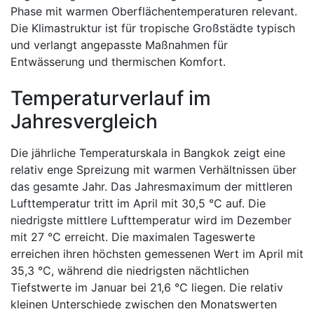
Phase mit warmen Oberflächentemperaturen relevant.
Die Klimastruktur ist für tropische Großstädte typisch
und verlangt angepasste Maßnahmen für
Entwässerung und thermischen Komfort.
Temperaturverlauf im
Jahresvergleich
Die jährliche Temperaturskala in Bangkok zeigt eine
relativ enge Spreizung mit warmen Verhältnissen über
das gesamte Jahr. Das Jahresmaximum der mittleren
Lufttemperatur tritt im April mit 30,5 °C auf. Die
niedrigste mittlere Lufttemperatur wird im Dezember
mit 27 °C erreicht. Die maximalen Tageswerte
erreichen ihren höchsten gemessenen Wert im April mit
35,3 °C, während die niedrigsten nächtlichen
Tiefstwerte im Januar bei 21,6 °C liegen. Die relativ
kleinen Unterschiede zwischen den Monatswerten