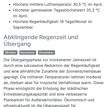
Höchste mittlere Lufttemperatur 30,5 °C im April.
Höchster gemessener Tageshöchstwert 35,3 °C
im April.
Höchste Regenhäufigkeit 18 Tage/Monat im
September.
Abklingende Regenzeit und
Übergang
Oktober
November
Dezember
Die Übergangsphase zur trockeneren Jahreszeit ist
durch eine sukzessive Reduktion der Regenhäufigkeit
und eine allmähliche Zunahme der Sonnenscheindauer
geprägt. Die mittleren Temperaturen nehmen moderat
ab, bleiben aber für tropische Verhältnisse warm. Diese
Phase ermöglicht die Erholung der städtischen
Entwässerungskapazität und eine verbesserte
Planbarkeit für Außenaktivitäten. Ökonomisch und
infrastrukturell ist die Übergangszeit für