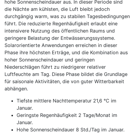
hohe Sonnenscheindauer aus. In dieser Periode sind
die Nächte am kühlsten, die Luft bleibt jedoch
durchgängig warm, was zu stabilen Tagesbedingungen
führt. Die reduzierte Regenhäufigkeit erlaubt eine
intensivere Nutzung des öffentlichen Raums und
geringere Belastung der Entwässerungssysteme.
Solarorientierte Anwendungen erreichen in dieser
Phase ihre höchsten Erträge, und die Kombination aus
hoher Sonnenscheindauer und geringen
Niederschlägen führt zu niedrigerer relativer
Luftfeuchte am Tag. Diese Phase bildet die Grundlage
für saisonale Aktivitäten, die von guter Witterbarkeit
abhängen.
Tiefste mittlere Nachttemperatur 21,6 °C im
Januar.
Geringste Regenhäufigkeit 2 Tage/Monat im
Januar.
Hohe Sonnenscheindauer 8 Std./Tag im Januar.