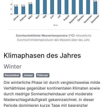
Durchschnittliche Wassertemperatur (°C):
Monatliche
Durchschnittstemperaturen des Wassers über das Jahr.
Klimaphasen des Jahres
Winter
Dezember
Januar
Februar
Die winterliche Phase ist durch vergleichsweise milde
Verhältnisse gegenüber kontinentalen Klimaten sowie
durch niedrige Sonnenscheindauer und moderate
Niederschlagshäufigkeit gekennzeichnet. In dieser
Periode dominieren kurze Tage mit begrenzter