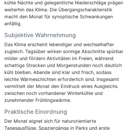
kühle Nächte und gelegentliche Niederschläge prägen
weiterhin das Klima. Die Übergangscharakteristik
macht den Monat für synoptische Schwankungen
anfällig.
Subjektive Wahrnehmung
Das Klima erscheint lebendiger und wechselhafter
zugleich. Tagsüber wirken sonnige Abschnitte spürbar
milder und fördern Aktivitäten im Freien, während
schattige Strecken und Morgenstunden noch deutlich
kühl bleiben. Abende sind klar und frisch, sodass
leichte Wärmeschichten erforderlich sind. Insgesamt
vermittelt der Monat den Eindruck eines Ausgleichs
zwischen noch vorhandener Winterkühle und
zunehmender Frühlingswärme.
Praktische Einordnung
Der Monat eignet sich für naturorientierte
Tagesausflüge, Spaziergänge in Parks und erste