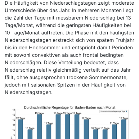
Die Häufigkeit von Niederschlagstagen zeigt moderate
Unterschiede über das Jahr. In mehreren Monaten liegt
die Zahl der Tage mit messbarem Niederschlag bei 13
Tage/Monat, während die geringsten Häufigkeiten bei
10 Tage/Monat auftreten. Die Phase mit den häufigsten
Niederschlagstagen erstreckt sich von spätem Frühjahr
bis in den Hochsommer und entspricht damit Perioden
mit sowohl convektiven als auch frontal bedingten
Niederschlägen. Diese Verteilung bedeutet, dass
Niederschlag relativ gleichmäßig verteilt auf das Jahr
fällt, ohne ausgesprochen trockene Sommermonate,
jedoch mit saisonalen Spitzen in der Häufigkeit von
Niederschlagstagen.