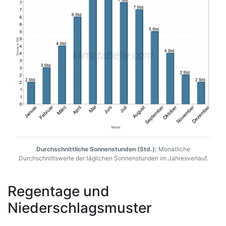
Durchschnittliche Sonnenstunden (Std.):
Monatliche
Durchschnittswerte der täglichen Sonnenstunden im Jahresverlauf.
Regentage und
Niederschlagsmuster