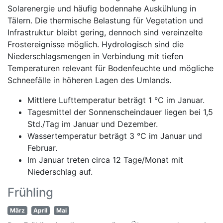
Solarenergie und häufig bodennahe Auskühlung in
Tälern. Die thermische Belastung für Vegetation und
Infrastruktur bleibt gering, dennoch sind vereinzelte
Frostereignisse möglich. Hydrologisch sind die
Niederschlagsmengen in Verbindung mit tiefen
Temperaturen relevant für Bodenfeuchte und mögliche
Schneefälle in höheren Lagen des Umlands.
Mittlere Lufttemperatur beträgt 1 °C im Januar.
Tagesmittel der Sonnenscheindauer liegen bei 1,5
Std./Tag im Januar und Dezember.
Wassertemperatur beträgt 3 °C im Januar und
Februar.
Im Januar treten circa 12 Tage/Monat mit
Niederschlag auf.
Frühling
März
April
Mai