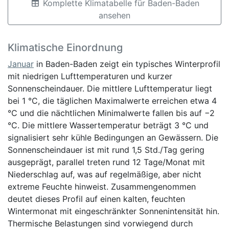
Komplette Klimatabelle für Baden-Baden
ansehen
Klimatische Einordnung
Januar
in Baden-Baden zeigt ein typisches Winterprofil
mit niedrigen Lufttemperaturen und kurzer
Sonnenscheindauer. Die mittlere Lufttemperatur liegt
bei 1 °C, die täglichen Maximalwerte erreichen etwa 4
°C und die nächtlichen Minimalwerte fallen bis auf −2
°C. Die mittlere Wassertemperatur beträgt 3 °C und
signalisiert sehr kühle Bedingungen an Gewässern. Die
Sonnenscheindauer ist mit rund 1,5 Std./Tag gering
ausgeprägt, parallel treten rund 12 Tage/Monat mit
Niederschlag auf, was auf regelmäßige, aber nicht
extreme Feuchte hinweist. Zusammengenommen
deutet dieses Profil auf einen kalten, feuchten
Wintermonat mit eingeschränkter Sonnenintensität hin.
Thermische Belastungen sind vorwiegend durch