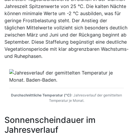
Jahreszeit Spitzenwerte von 25 °C. Die kalten Nächte
können minimale Werte um -2 °C ausbilden, was für
geringe Frostbelastung steht. Der Anstieg der
täglichen Mittelwerte vollzieht sich besonders deutlich
zwischen März und Juni und der Rückgang beginnt ab
September. Diese Staffelung begünstigt eine deutliche
Vegetationsperiode mit klar abgrenzbaren Wachstums-
und Ruhephasen.
Durchschnittliche Temperatur (°C):
Jahresverlauf der gemittelten
Temperatur je Monat.
Sonnenscheindauer im
Jahresverlauf