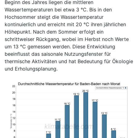
Beginn des Jahres liegen die mittleren
Wassertemperaturen bei etwa 3 °C. Bis in den
Hochsommer steigt die Wassertemperatur
kontinuierlich und erreicht mit 20 °C ihren jährlichen
Höhepunkt. Nach dem Sommer erfolgt ein
schrittweiser Rückgang, wobei im Herbst noch Werte
um 13 °C gemessen werden. Diese Entwicklung
beeinflusst das saisonale Nutzungsfenster für
thermische Aktivitäten und hat Bedeutung für Ökologie
und Erholungsplanung.