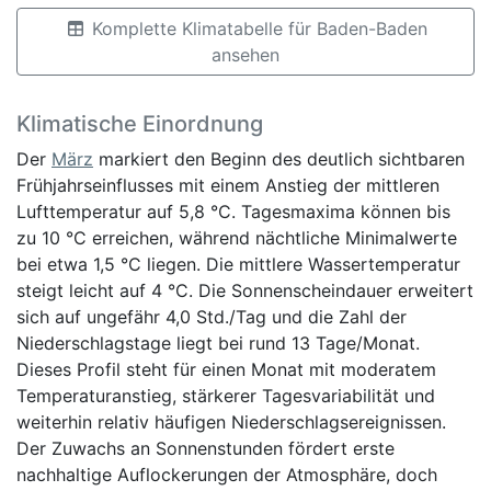
Komplette Klimatabelle für Baden-Baden
ansehen
Klimatische Einordnung
Der
März
markiert den Beginn des deutlich sichtbaren
Frühjahrseinflusses mit einem Anstieg der mittleren
Lufttemperatur auf 5,8 °C. Tagesmaxima können bis
zu 10 °C erreichen, während nächtliche Minimalwerte
bei etwa 1,5 °C liegen. Die mittlere Wassertemperatur
steigt leicht auf 4 °C. Die Sonnenscheindauer erweitert
sich auf ungefähr 4,0 Std./Tag und die Zahl der
Niederschlagstage liegt bei rund 13 Tage/Monat.
Dieses Profil steht für einen Monat mit moderatem
Temperaturanstieg, stärkerer Tagesvariabilität und
weiterhin relativ häufigen Niederschlagsereignissen.
Der Zuwachs an Sonnenstunden fördert erste
nachhaltige Auflockerungen der Atmosphäre, doch