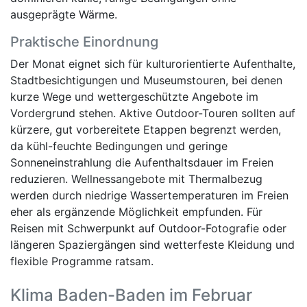
ausgeprägte Wärme.
Praktische Einordnung
Der Monat eignet sich für kulturorientierte Aufenthalte,
Stadtbesichtigungen und Museumstouren, bei denen
kurze Wege und wettergeschützte Angebote im
Vordergrund stehen. Aktive Outdoor-Touren sollten auf
kürzere, gut vorbereitete Etappen begrenzt werden,
da kühl-feuchte Bedingungen und geringe
Sonneneinstrahlung die Aufenthaltsdauer im Freien
reduzieren. Wellnessangebote mit Thermalbezug
werden durch niedrige Wassertemperaturen im Freien
eher als ergänzende Möglichkeit empfunden. Für
Reisen mit Schwerpunkt auf Outdoor-Fotografie oder
längeren Spaziergängen sind wetterfeste Kleidung und
flexible Programme ratsam.
Klima Baden-Baden im Februar