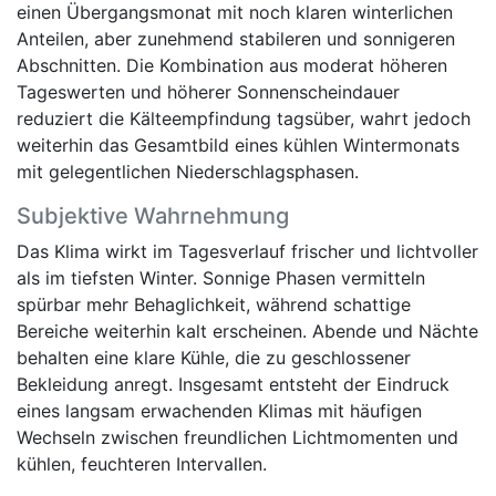
einen Übergangsmonat mit noch klaren winterlichen
Anteilen, aber zunehmend stabileren und sonnigeren
Abschnitten. Die Kombination aus moderat höheren
Tageswerten und höherer Sonnenscheindauer
reduziert die Kälteempfindung tagsüber, wahrt jedoch
weiterhin das Gesamtbild eines kühlen Wintermonats
mit gelegentlichen Niederschlagsphasen.
Subjektive Wahrnehmung
Das Klima wirkt im Tagesverlauf frischer und lichtvoller
als im tiefsten Winter. Sonnige Phasen vermitteln
spürbar mehr Behaglichkeit, während schattige
Bereiche weiterhin kalt erscheinen. Abende und Nächte
behalten eine klare Kühle, die zu geschlossener
Bekleidung anregt. Insgesamt entsteht der Eindruck
eines langsam erwachenden Klimas mit häufigen
Wechseln zwischen freundlichen Lichtmomenten und
kühlen, feuchteren Intervallen.