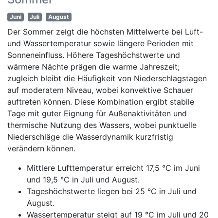
Juni
Juli
August
Der Sommer zeigt die höchsten Mittelwerte bei Luft-
und Wassertemperatur sowie längere Perioden mit
Sonneneinfluss. Höhere Tageshöchstwerte und
wärmere Nächte prägen die warme Jahreszeit;
zugleich bleibt die Häufigkeit von Niederschlagstagen
auf moderatem Niveau, wobei konvektive Schauer
auftreten können. Diese Kombination ergibt stabile
Tage mit guter Eignung für Außenaktivitäten und
thermische Nutzung des Wassers, wobei punktuelle
Niederschläge die Wasserdynamik kurzfristig
verändern können.
Mittlere Lufttemperatur erreicht 17,5 °C im Juni
und 19,5 °C in Juli und August.
Tageshöchstwerte liegen bei 25 °C in Juli und
August.
Wassertemperatur steigt auf 19 °C im Juli und 20