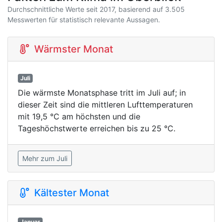
Durchschnittliche Werte seit 2017, basierend auf 3.505
Messwerten für statistisch relevante Aussagen.
Wärmster Monat
Juli
Die wärmste Monatsphase tritt im Juli auf; in
dieser Zeit sind die mittleren Lufttemperaturen
mit 19,5 °C am höchsten und die
Tageshöchstwerte erreichen bis zu 25 °C.
Mehr zum Juli
Kältester Monat
Januar