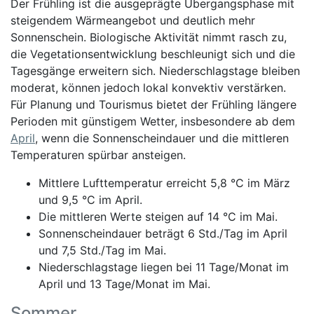
Der Frühling ist die ausgeprägte Übergangsphase mit
steigendem Wärmeangebot und deutlich mehr
Sonnenschein. Biologische Aktivität nimmt rasch zu,
die Vegetationsentwicklung beschleunigt sich und die
Tagesgänge erweitern sich. Niederschlagstage bleiben
moderat, können jedoch lokal konvektiv verstärken.
Für Planung und Tourismus bietet der Frühling längere
Perioden mit günstigem Wetter, insbesondere ab dem
April
, wenn die Sonnenscheindauer und die mittleren
Temperaturen spürbar ansteigen.
Mittlere Lufttemperatur erreicht 5,8 °C im März
und 9,5 °C im April.
Die mittleren Werte steigen auf 14 °C im Mai.
Sonnenscheindauer beträgt 6 Std./Tag im April
und 7,5 Std./Tag im Mai.
Niederschlagstage liegen bei 11 Tage/Monat im
April und 13 Tage/Monat im Mai.
Sommer