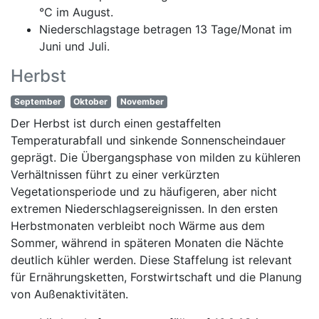
°C im August.
Niederschlagstage betragen 13 Tage/Monat im
Juni und Juli.
Herbst
September
Oktober
November
Der Herbst ist durch einen gestaffelten
Temperaturabfall und sinkende Sonnenscheindauer
geprägt. Die Übergangsphase von milden zu kühleren
Verhältnissen führt zu einer verkürzten
Vegetationsperiode und zu häufigeren, aber nicht
extremen Niederschlagsereignissen. In den ersten
Herbstmonaten verbleibt noch Wärme aus dem
Sommer, während in späteren Monaten die Nächte
deutlich kühler werden. Diese Staffelung ist relevant
für Ernährungsketten, Forstwirtschaft und die Planung
von Außenaktivitäten.