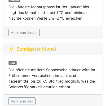
Die kälteste Monatsphase ist der Januar; hier
liegt das Monatsmittel bei 1 °C und minimale
Nächte können Werte um -2 °C erreichen.
Mehr zum Januar
Sonnigster Monat
Juni
Die höchste mittlere Sonnenscheindauer wird im
Frühsommer verzeichnet; im Juni sind
Tagesmittel bis zu 7,5 Std./Tag möglich, was die
Solarverfügbarkeit deutlich erhöht.
Mehr zum Juni