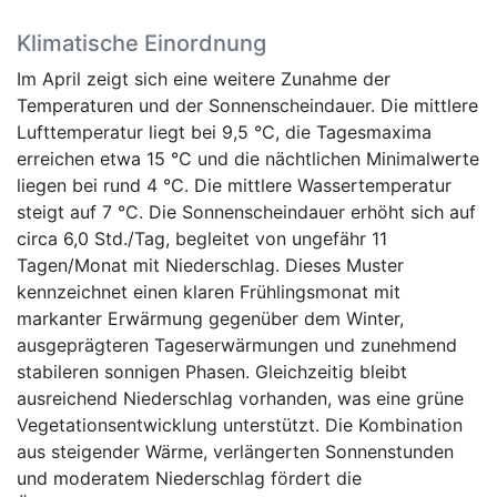
Klimatische Einordnung
Im April zeigt sich eine weitere Zunahme der
Temperaturen und der Sonnenscheindauer. Die mittlere
Lufttemperatur liegt bei 9,5 °C, die Tagesmaxima
erreichen etwa 15 °C und die nächtlichen Minimalwerte
liegen bei rund 4 °C. Die mittlere Wassertemperatur
steigt auf 7 °C. Die Sonnenscheindauer erhöht sich auf
circa 6,0 Std./Tag, begleitet von ungefähr 11
Tagen/Monat mit Niederschlag. Dieses Muster
kennzeichnet einen klaren Frühlingsmonat mit
markanter Erwärmung gegenüber dem Winter,
ausgeprägteren Tageserwärmungen und zunehmend
stabileren sonnigen Phasen. Gleichzeitig bleibt
ausreichend Niederschlag vorhanden, was eine grüne
Vegetationsentwicklung unterstützt. Die Kombination
aus steigender Wärme, verlängerten Sonnenstunden
und moderatem Niederschlag fördert die