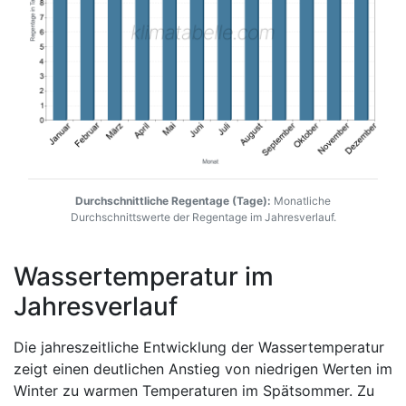
Durchschnittliche Regentage (Tage):
Monatliche
Durchschnittswerte der Regentage im Jahresverlauf.
Wassertemperatur im
Jahresverlauf
Die jahreszeitliche Entwicklung der Wassertemperatur
zeigt einen deutlichen Anstieg von niedrigen Werten im
Winter zu warmen Temperaturen im Spätsommer. Zu