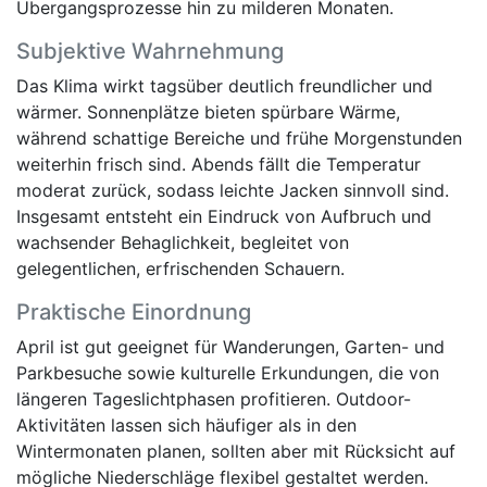
Übergangsprozesse hin zu milderen Monaten.
Subjektive Wahrnehmung
Das Klima wirkt tagsüber deutlich freundlicher und
wärmer. Sonnenplätze bieten spürbare Wärme,
während schattige Bereiche und frühe Morgenstunden
weiterhin frisch sind. Abends fällt die Temperatur
moderat zurück, sodass leichte Jacken sinnvoll sind.
Insgesamt entsteht ein Eindruck von Aufbruch und
wachsender Behaglichkeit, begleitet von
gelegentlichen, erfrischenden Schauern.
Praktische Einordnung
April ist gut geeignet für Wanderungen, Garten- und
Parkbesuche sowie kulturelle Erkundungen, die von
längeren Tageslichtphasen profitieren. Outdoor-
Aktivitäten lassen sich häufiger als in den
Wintermonaten planen, sollten aber mit Rücksicht auf
mögliche Niederschläge flexibel gestaltet werden.