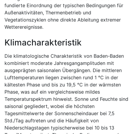
fundierte Einordnung der typischen Bedingungen für
Außenaktivitäten, Thermenbetrieb und
Vegetationszyklen ohne direkte Ableitung extremer
Wetterereignisse.
Klimacharakteristik
Die klimatologische Charakteristik von Baden-Baden
kombiniert moderate Jahresgangamplituden mit
ausgeprägten saisonalen Übergängen. Die mittleren
Lufttemperaturen liegen zwischen rund 1 °C in der
kältesten Phase und bis zu 19,5 °C in der wärmsten
Phase, was auf ein vergleichsweise mildes
Temperaturspektrum hinweist. Sonne und Feuchte sind
saisonal gegliedert, wobei die höchsten
Tagesmittelwerte der Sonnenscheindauer bei 7,5
Std./Tag auftreten und die Häufigkeit von
Niederschlagstagen typischerweise bei 10 bis 13