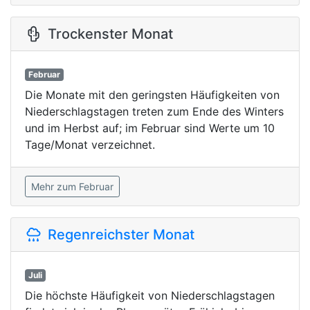
Trockenster Monat
Februar
Die Monate mit den geringsten Häufigkeiten von
Niederschlagstagen treten zum Ende des Winters
und im Herbst auf; im Februar sind Werte um 10
Tage/Monat verzeichnet.
Mehr zum Februar
Regenreichster Monat
Juli
Die höchste Häufigkeit von Niederschlagstagen