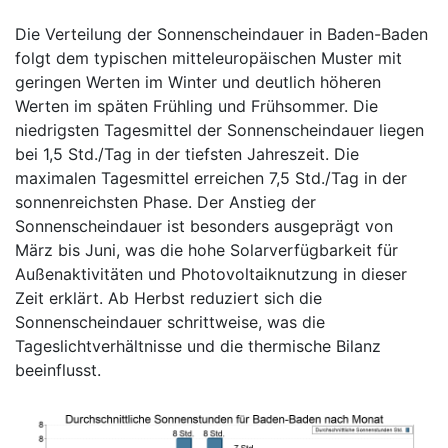
Die Verteilung der Sonnenscheindauer in Baden-Baden
folgt dem typischen mitteleuropäischen Muster mit
geringen Werten im Winter und deutlich höheren
Werten im späten Frühling und Frühsommer. Die
niedrigsten Tagesmittel der Sonnenscheindauer liegen
bei 1,5 Std./Tag in der tiefsten Jahreszeit. Die
maximalen Tagesmittel erreichen 7,5 Std./Tag in der
sonnenreichsten Phase. Der Anstieg der
Sonnenscheindauer ist besonders ausgeprägt von
März bis Juni, was die hohe Solarverfügbarkeit für
Außenaktivitäten und Photovoltaiknutzung in dieser
Zeit erklärt. Ab Herbst reduziert sich die
Sonnenscheindauer schrittweise, was die
Tageslichtverhältnisse und die thermische Bilanz
beeinflusst.