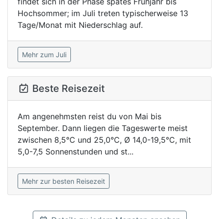
findet sich in der Phase spätes Frühjahr bis
Hochsommer; im Juli treten typischerweise 13
Tage/Monat mit Niederschlag auf.
Mehr zum Juli
Beste Reisezeit
Am angenehmsten reist du von Mai bis
September. Dann liegen die Tageswerte meist
zwischen 8,5°C und 25,0°C, Ø 14,0-19,5°C, mit
5,0-7,5 Sonnenstunden und st...
Mehr zur besten Reisezeit