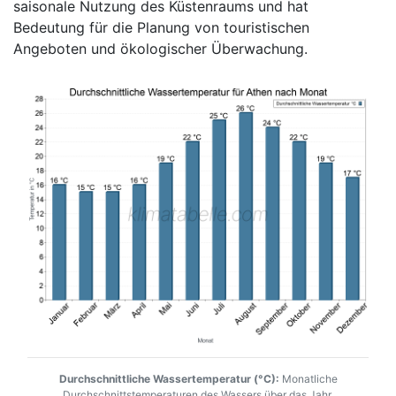
saisonale Nutzung des Küstenraums und hat
Bedeutung für die Planung von touristischen
Angeboten und ökologischer Überwachung.
Durchschnittliche Wassertemperatur (°C):
Monatliche
Durchschnittstemperaturen des Wassers über das Jahr.