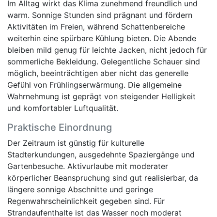
Im Alltag wirkt das Klima zunehmend freundlich und
warm. Sonnige Stunden sind prägnant und fördern
Aktivitäten im Freien, während Schattenbereiche
weiterhin eine spürbare Kühlung bieten. Die Abende
bleiben mild genug für leichte Jacken, nicht jedoch für
sommerliche Bekleidung. Gelegentliche Schauer sind
möglich, beeinträchtigen aber nicht das generelle
Gefühl von Frühlingserwärmung. Die allgemeine
Wahrnehmung ist geprägt von steigender Helligkeit
und komfortabler Luftqualität.
Praktische Einordnung
Der Zeitraum ist günstig für kulturelle
Stadterkundungen, ausgedehnte Spaziergänge und
Gartenbesuche. Aktivurlaube mit moderater
körperlicher Beanspruchung sind gut realisierbar, da
längere sonnige Abschnitte und geringe
Regenwahrscheinlichkeit gegeben sind. Für
Strandaufenthalte ist das Wasser noch moderat