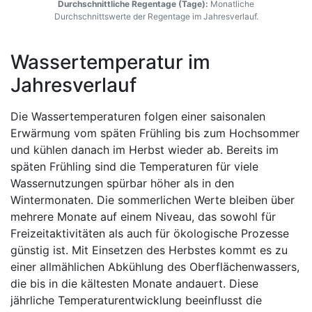
Durchschnittliche Regentage (Tage):
Monatliche
Durchschnittswerte der Regentage im Jahresverlauf.
Wassertemperatur im
Jahresverlauf
Die Wassertemperaturen folgen einer saisonalen
Erwärmung vom späten Frühling bis zum Hochsommer
und kühlen danach im Herbst wieder ab. Bereits im
späten Frühling sind die Temperaturen für viele
Wassernutzungen spürbar höher als in den
Wintermonaten. Die sommerlichen Werte bleiben über
mehrere Monate auf einem Niveau, das sowohl für
Freizeitaktivitäten als auch für ökologische Prozesse
günstig ist. Mit Einsetzen des Herbstes kommt es zu
einer allmählichen Abkühlung des Oberflächenwassers,
die bis in die kältesten Monate andauert. Diese
jährliche Temperaturentwicklung beeinflusst die