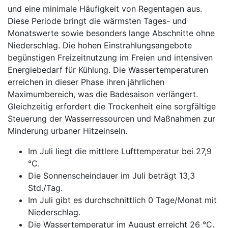
und eine minimale Häufigkeit von Regentagen aus.
Diese Periode bringt die wärmsten Tages- und
Monatswerte sowie besonders lange Abschnitte ohne
Niederschlag. Die hohen Einstrahlungsangebote
begünstigen Freizeitnutzung im Freien und intensiven
Energiebedarf für Kühlung. Die Wassertemperaturen
erreichen in dieser Phase ihren jährlichen
Maximumbereich, was die Badesaison verlängert.
Gleichzeitig erfordert die Trockenheit eine sorgfältige
Steuerung der Wasserressourcen und Maßnahmen zur
Minderung urbaner Hitzeinseln.
Im Juli liegt die mittlere Lufttemperatur bei 27,9
°C.
Die Sonnenscheindauer im Juli beträgt 13,3
Std./Tag.
Im Juli gibt es durchschnittlich 0 Tage/Monat mit
Niederschlag.
Die Wassertemperatur im August erreicht 26 °C.