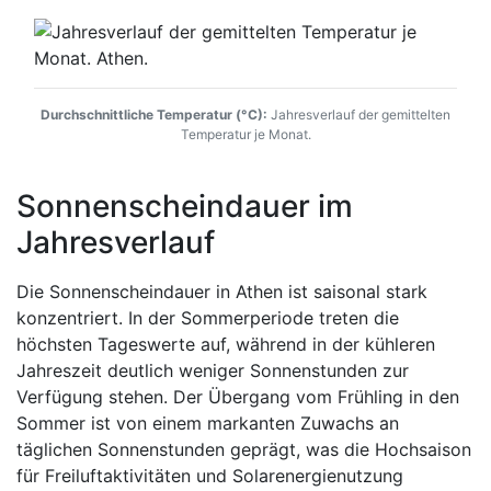
Durchschnittliche Temperatur (°C):
Jahresverlauf der gemittelten
Temperatur je Monat.
Sonnenscheindauer im
Jahresverlauf
Die Sonnenscheindauer in Athen ist saisonal stark
konzentriert. In der Sommerperiode treten die
höchsten Tageswerte auf, während in der kühleren
Jahreszeit deutlich weniger Sonnenstunden zur
Verfügung stehen. Der Übergang vom Frühling in den
Sommer ist von einem markanten Zuwachs an
täglichen Sonnenstunden geprägt, was die Hochsaison
für Freiluftaktivitäten und Solarenergienutzung