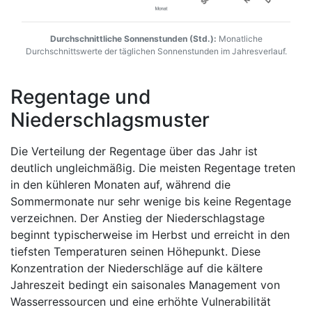
Durchschnittliche Sonnenstunden (Std.):
Monatliche
Durchschnittswerte der täglichen Sonnenstunden im Jahresverlauf.
Regentage und
Niederschlagsmuster
Die Verteilung der Regentage über das Jahr ist
deutlich ungleichmäßig. Die meisten Regentage treten
in den kühleren Monaten auf, während die
Sommermonate nur sehr wenige bis keine Regentage
verzeichnen. Der Anstieg der Niederschlagstage
beginnt typischerweise im Herbst und erreicht in den
tiefsten Temperaturen seinen Höhepunkt. Diese
Konzentration der Niederschläge auf die kältere
Jahreszeit bedingt ein saisonales Management von
Wasserressourcen und eine erhöhte Vulnerabilität