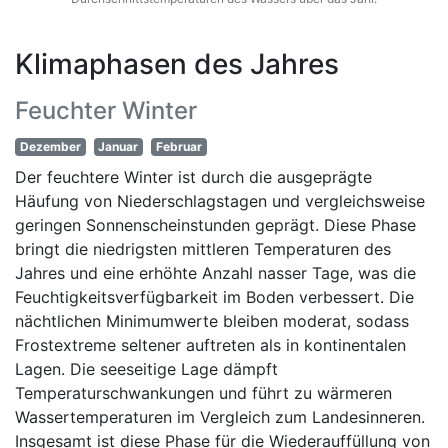
Klimaphasen des Jahres
Feuchter Winter
Dezember
Januar
Februar
Der feuchtere Winter ist durch die ausgeprägte
Häufung von Niederschlagstagen und vergleichsweise
geringen Sonnenscheinstunden geprägt. Diese Phase
bringt die niedrigsten mittleren Temperaturen des
Jahres und eine erhöhte Anzahl nasser Tage, was die
Feuchtigkeitsverfügbarkeit im Boden verbessert. Die
nächtlichen Minimumwerte bleiben moderat, sodass
Frostextreme seltener auftreten als in kontinentalen
Lagen. Die seeseitige Lage dämpft
Temperaturschwankungen und führt zu wärmeren
Wassertemperaturen im Vergleich zum Landesinneren.
Insgesamt ist diese Phase für die Wiederauffüllung von