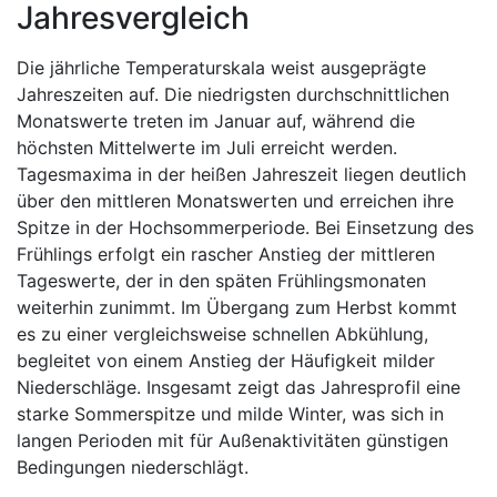
Jahresvergleich
Die jährliche Temperaturskala weist ausgeprägte
Jahreszeiten auf. Die niedrigsten durchschnittlichen
Monatswerte treten im Januar auf, während die
höchsten Mittelwerte im Juli erreicht werden.
Tagesmaxima in der heißen Jahreszeit liegen deutlich
über den mittleren Monatswerten und erreichen ihre
Spitze in der Hochsommerperiode. Bei Einsetzung des
Frühlings erfolgt ein rascher Anstieg der mittleren
Tageswerte, der in den späten Frühlingsmonaten
weiterhin zunimmt. Im Übergang zum Herbst kommt
es zu einer vergleichsweise schnellen Abkühlung,
begleitet von einem Anstieg der Häufigkeit milder
Niederschläge. Insgesamt zeigt das Jahresprofil eine
starke Sommerspitze und milde Winter, was sich in
langen Perioden mit für Außenaktivitäten günstigen
Bedingungen niederschlägt.