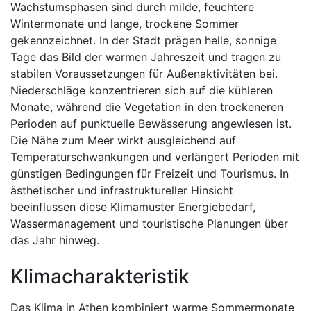
Wachstumsphasen sind durch milde, feuchtere
Wintermonate und lange, trockene Sommer
gekennzeichnet. In der Stadt prägen helle, sonnige
Tage das Bild der warmen Jahreszeit und tragen zu
stabilen Voraussetzungen für Außenaktivitäten bei.
Niederschläge konzentrieren sich auf die kühleren
Monate, während die Vegetation in den trockeneren
Perioden auf punktuelle Bewässerung angewiesen ist.
Die Nähe zum Meer wirkt ausgleichend auf
Temperaturschwankungen und verlängert Perioden mit
günstigen Bedingungen für Freizeit und Tourismus. In
ästhetischer und infrastruktureller Hinsicht
beeinflussen diese Klimamuster Energiebedarf,
Wassermanagement und touristische Planungen über
das Jahr hinweg.
Klimacharakteristik
Das Klima in Athen kombiniert warme Sommermonate