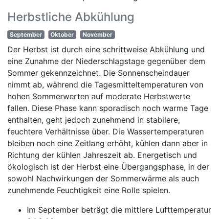
Herbstliche Abkühlung
September
Oktober
November
Der Herbst ist durch eine schrittweise Abkühlung und
eine Zunahme der Niederschlagstage gegenüber dem
Sommer gekennzeichnet. Die Sonnenscheindauer
nimmt ab, während die Tagesmitteltemperaturen von
hohen Sommerwerten auf moderate Herbstwerte
fallen. Diese Phase kann sporadisch noch warme Tage
enthalten, geht jedoch zunehmend in stabilere,
feuchtere Verhältnisse über. Die Wassertemperaturen
bleiben noch eine Zeitlang erhöht, kühlen dann aber in
Richtung der kühlen Jahreszeit ab. Energetisch und
ökologisch ist der Herbst eine Übergangsphase, in der
sowohl Nachwirkungen der Sommerwärme als auch
zunehmende Feuchtigkeit eine Rolle spielen.
Im September beträgt die mittlere Lufttemperatur