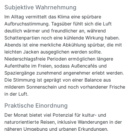
Subjektive Wahrnehmung
Im Alltag vermittelt das Klima eine spürbare
Aufbruchsstimmung. Tagsüber fühlt sich die Luft
deutlich wärmer und freundlicher an, während
Schattenpartien noch eine kühlende Wirkung haben.
Abends ist eine merkliche Abkühlung spürbar, die mit
leichten Jacken ausgeglichen werden sollte.
Niederschlagsfreie Perioden ermöglichen längere
Aufenthalte im Freien, sodass Außencafés und
Spaziergänge zunehmend angenehmer erlebt werden.
Die Stimmung ist geprägt von einer Balance aus
milderem Sonnenschein und noch vorhandener Frische
in der Luft.
Praktische Einordnung
Der Monat bietet viel Potenzial für kultur- und
naturorientierte Reisen, inklusive Wanderungen in der
näheren Umgebung und urbanen Erkundungen.