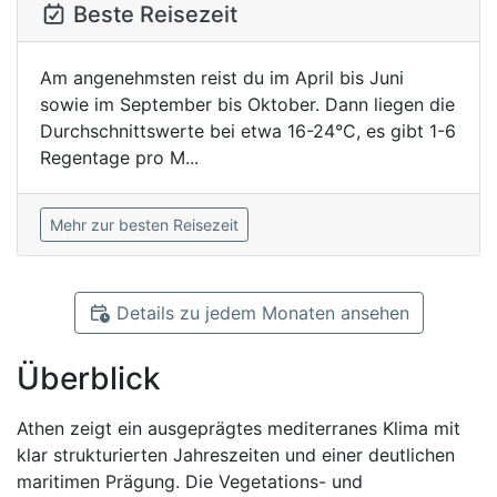
Beste Reisezeit
Am angenehmsten reist du im April bis Juni
sowie im September bis Oktober. Dann liegen die
Durchschnittswerte bei etwa 16-24°C, es gibt 1-6
Regentage pro M...
Mehr zur besten Reisezeit
Details zu jedem Monaten ansehen
Überblick
Athen zeigt ein ausgeprägtes mediterranes Klima mit
klar strukturierten Jahreszeiten und einer deutlichen
maritimen Prägung. Die Vegetations- und