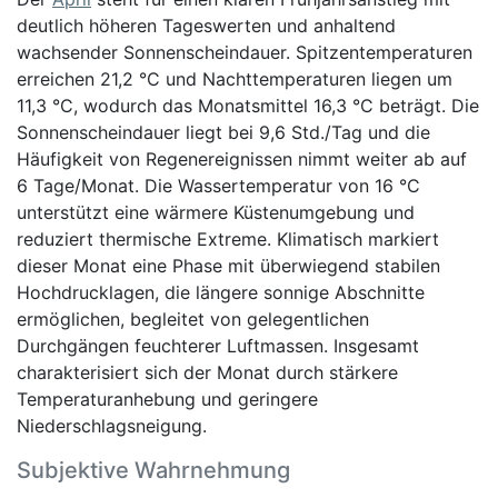
deutlich höheren Tageswerten und anhaltend
wachsender Sonnenscheindauer. Spitzentemperaturen
erreichen 21,2 °C und Nachttemperaturen liegen um
11,3 °C, wodurch das Monatsmittel 16,3 °C beträgt. Die
Sonnenscheindauer liegt bei 9,6 Std./Tag und die
Häufigkeit von Regenereignissen nimmt weiter ab auf
6 Tage/Monat. Die Wassertemperatur von 16 °C
unterstützt eine wärmere Küstenumgebung und
reduziert thermische Extreme. Klimatisch markiert
dieser Monat eine Phase mit überwiegend stabilen
Hochdrucklagen, die längere sonnige Abschnitte
ermöglichen, begleitet von gelegentlichen
Durchgängen feuchterer Luftmassen. Insgesamt
charakterisiert sich der Monat durch stärkere
Temperaturanhebung und geringere
Niederschlagsneigung.
Subjektive Wahrnehmung