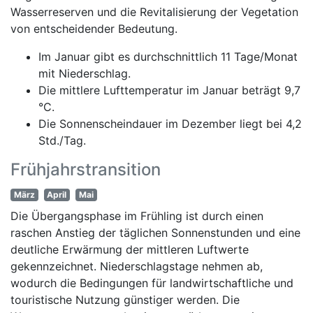
Wasserreserven und die Revitalisierung der Vegetation
von entscheidender Bedeutung.
Im Januar gibt es durchschnittlich 11 Tage/Monat
mit Niederschlag.
Die mittlere Lufttemperatur im Januar beträgt 9,7
°C.
Die Sonnenscheindauer im Dezember liegt bei 4,2
Std./Tag.
Frühjahrstransition
März
April
Mai
Die Übergangsphase im Frühling ist durch einen
raschen Anstieg der täglichen Sonnenstunden und eine
deutliche Erwärmung der mittleren Luftwerte
gekennzeichnet. Niederschlagstage nehmen ab,
wodurch die Bedingungen für landwirtschaftliche und
touristische Nutzung günstiger werden. Die