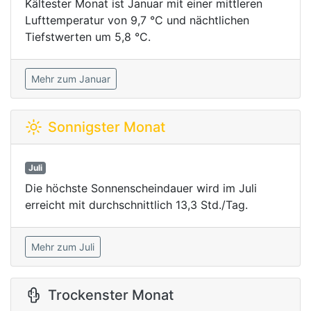
Kältester Monat ist Januar mit einer mittleren
Lufttemperatur von 9,7 °C und nächtlichen
Tiefstwerten um 5,8 °C.
Mehr zum Januar
Sonnigster Monat
Juli
Die höchste Sonnenscheindauer wird im Juli
erreicht mit durchschnittlich 13,3 Std./Tag.
Mehr zum Juli
Trockenster Monat