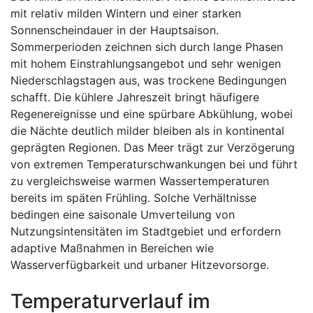
mit relativ milden Wintern und einer starken
Sonnenscheindauer in der Hauptsaison.
Sommerperioden zeichnen sich durch lange Phasen
mit hohem Einstrahlungsangebot und sehr wenigen
Niederschlagstagen aus, was trockene Bedingungen
schafft. Die kühlere Jahreszeit bringt häufigere
Regenereignisse und eine spürbare Abkühlung, wobei
die Nächte deutlich milder bleiben als in kontinental
geprägten Regionen. Das Meer trägt zur Verzögerung
von extremen Temperaturschwankungen bei und führt
zu vergleichsweise warmen Wassertemperaturen
bereits im späten Frühling. Solche Verhältnisse
bedingen eine saisonale Umverteilung von
Nutzungsintensitäten im Stadtgebiet und erfordern
adaptive Maßnahmen in Bereichen wie
Wasserverfügbarkeit und urbaner Hitzevorsorge.
Temperaturverlauf im