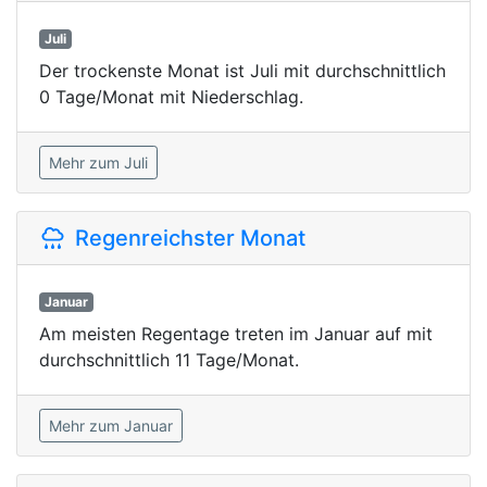
Juli
Der trockenste Monat ist Juli mit durchschnittlich
0 Tage/Monat mit Niederschlag.
Mehr zum Juli
Regenreichster Monat
Januar
Am meisten Regentage treten im Januar auf mit
durchschnittlich 11 Tage/Monat.
Mehr zum Januar