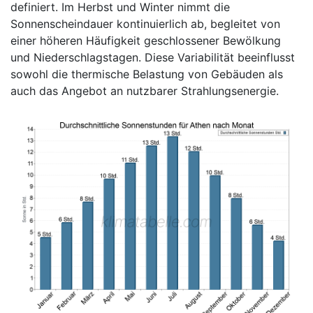
definiert. Im Herbst und Winter nimmt die
Sonnenscheindauer kontinuierlich ab, begleitet von
einer höheren Häufigkeit geschlossener Bewölkung
und Niederschlagstagen. Diese Variabilität beeinflusst
sowohl die thermische Belastung von Gebäuden als
auch das Angebot an nutzbarer Strahlungsenergie.