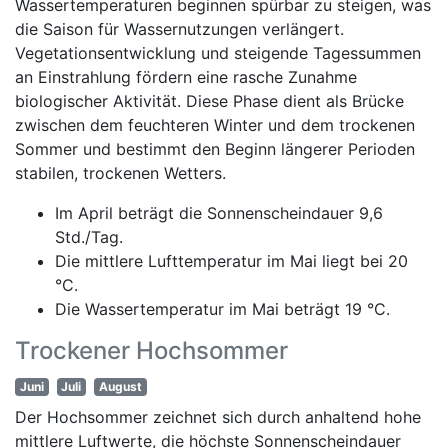
Wassertemperaturen beginnen spürbar zu steigen, was
die Saison für Wassernutzungen verlängert.
Vegetationsentwicklung und steigende Tagessummen
an Einstrahlung fördern eine rasche Zunahme
biologischer Aktivität. Diese Phase dient als Brücke
zwischen dem feuchteren Winter und dem trockenen
Sommer und bestimmt den Beginn längerer Perioden
stabilen, trockenen Wetters.
Im April beträgt die Sonnenscheindauer 9,6
Std./Tag.
Die mittlere Lufttemperatur im Mai liegt bei 20
°C.
Die Wassertemperatur im Mai beträgt 19 °C.
Trockener Hochsommer
Juni
Juli
August
Der Hochsommer zeichnet sich durch anhaltend hohe
mittlere Luftwerte, die höchste Sonnenscheindauer