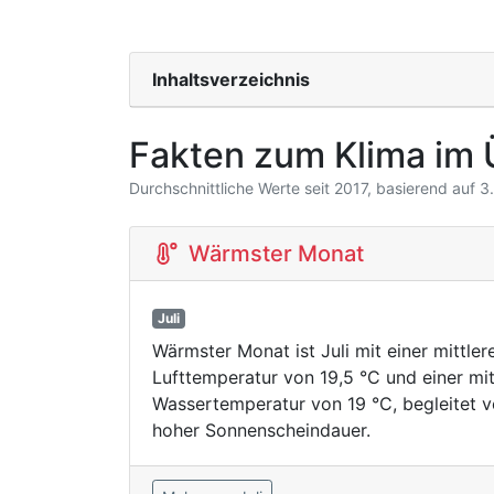
Inhaltsverzeichnis
Fakten zum Klima im 
Durchschnittliche Werte seit 2017, basierend auf 
Wärmster Monat
Juli
Wärmster Monat ist Juli mit einer mittler
Lufttemperatur von 19,5 °C und einer mit
Wassertemperatur von 19 °C, begleitet 
hoher Sonnenscheindauer.