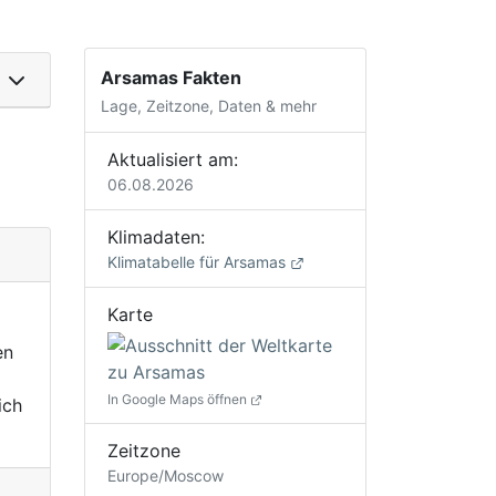
Arsamas Fakten
Lage, Zeitzone, Daten & mehr
Aktualisiert am:
06.08.2026
Klimadaten:
Klimatabelle für Arsamas
Karte
en
In Google Maps öffnen
ich
Zeitzone
Europe/Moscow