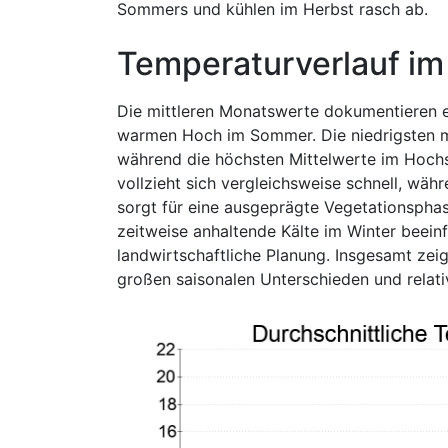
Sommers und kühlen im Herbst rasch ab.
Temperaturverlauf im
Die mittleren Monatswerte dokumentieren e
warmen Hoch im Sommer. Die niedrigsten mit
während die höchsten Mittelwerte im Hoch
vollzieht sich vergleichsweise schnell, währ
sorgt für eine ausgeprägte Vegetationsphas
zeitweise anhaltende Kälte im Winter beein
landwirtschaftliche Planung. Insgesamt zeig
großen saisonalen Unterschieden und relativ