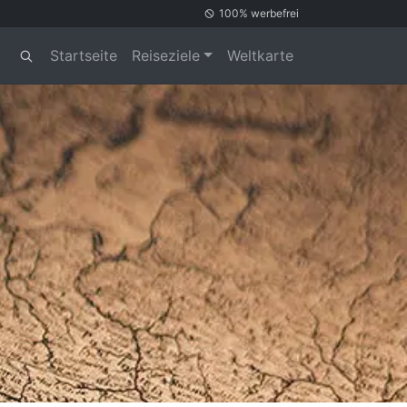
100% werbefrei
Startseite
Reiseziele
Weltkarte