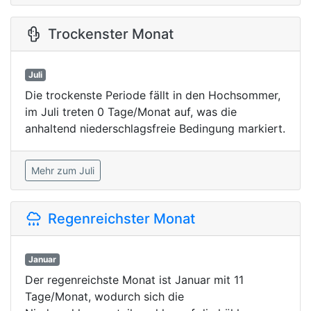
Trockenster Monat
Juli
Die trockenste Periode fällt in den Hochsommer,
im Juli treten 0 Tage/Monat auf, was die
anhaltend niederschlagsfreie Bedingung markiert.
Mehr zum Juli
Regenreichster Monat
Januar
Der regenreichste Monat ist Januar mit 11
Tage/Monat, wodurch sich die