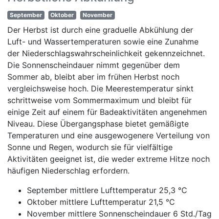
September
Oktober
November
Der Herbst ist durch eine graduelle Abkühlung der
Luft- und Wassertemperaturen sowie eine Zunahme
der Niederschlagswahrscheinlichkeit gekennzeichnet.
Die Sonnenscheindauer nimmt gegenüber dem
Sommer ab, bleibt aber im frühen Herbst noch
vergleichsweise hoch. Die Meerestemperatur sinkt
schrittweise vom Sommermaximum und bleibt für
einige Zeit auf einem für Badeaktivitäten angenehmen
Niveau. Diese Übergangsphase bietet gemäßigte
Temperaturen und eine ausgewogenere Verteilung von
Sonne und Regen, wodurch sie für vielfältige
Aktivitäten geeignet ist, die weder extreme Hitze noch
häufigen Niederschlag erfordern.
September mittlere Lufttemperatur 25,3 °C
Oktober mittlere Lufttemperatur 21,5 °C
November mittlere Sonnenscheindauer 6 Std./Tag