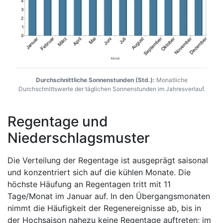
Durchschnittliche Sonnenstunden (Std.):
Monatliche
Durchschnittswerte der täglichen Sonnenstunden im Jahresverlauf.
Regentage und
Niederschlagsmuster
Die Verteilung der Regentage ist ausgeprägt saisonal
und konzentriert sich auf die kühlen Monate. Die
höchste Häufung an Regentagen tritt mit 11
Tage/Monat im Januar auf. In den Übergangsmonaten
nimmt die Häufigkeit der Regenereignisse ab, bis in
der Hochsaison nahezu keine Regentage auftreten; im