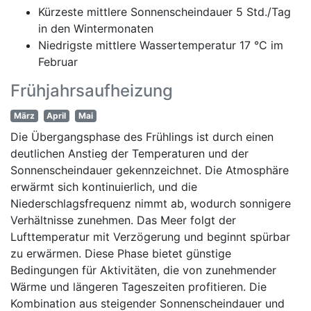
Kürzeste mittlere Sonnenscheindauer 5 Std./Tag
in den Wintermonaten
Niedrigste mittlere Wassertemperatur 17 °C im
Februar
Frühjahrsaufheizung
März
April
Mai
Die Übergangsphase des Frühlings ist durch einen
deutlichen Anstieg der Temperaturen und der
Sonnenscheindauer gekennzeichnet. Die Atmosphäre
erwärmt sich kontinuierlich, und die
Niederschlagsfrequenz nimmt ab, wodurch sonnigere
Verhältnisse zunehmen. Das Meer folgt der
Lufttemperatur mit Verzögerung und beginnt spürbar
zu erwärmen. Diese Phase bietet günstige
Bedingungen für Aktivitäten, die von zunehmender
Wärme und längeren Tageszeiten profitieren. Die
Kombination aus steigender Sonnenscheindauer und