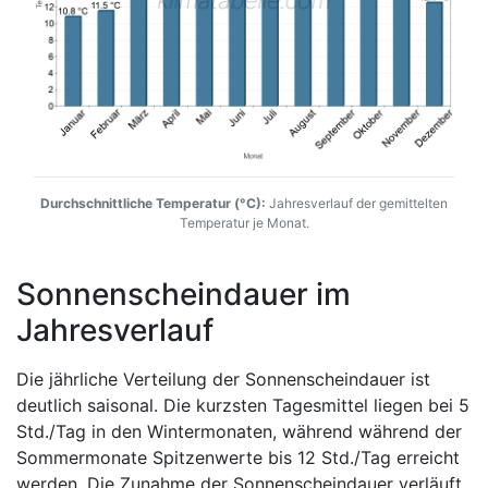
Durchschnittliche Temperatur (°C):
Jahresverlauf der gemittelten
Temperatur je Monat.
Sonnenscheindauer im
Jahresverlauf
Die jährliche Verteilung der Sonnenscheindauer ist
deutlich saisonal. Die kurzsten Tagesmittel liegen bei 5
Std./Tag in den Wintermonaten, während während der
Sommermonate Spitzenwerte bis 12 Std./Tag erreicht
werden. Die Zunahme der Sonnenscheindauer verläuft