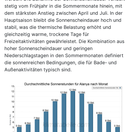
stetig vom Frühjahr in die Sommermonate hinein, mit
dem stärksten Anstieg zwischen April und Juli. In der
Hauptsaison bleibt die Sonnenscheindauer hoch und
stabil, was die thermische Belastung erhöht und
gleichzeitig warme, trockene Tage für
Freizeitaktivitäten gewährleistet. Die Kombination aus
hoher Sonnenscheindauer und geringen
Niederschlagstagen in den Sommermonaten definiert
die sonnenreichen Bedingungen, die für Bade- und
Außenaktivitäten typisch sind.