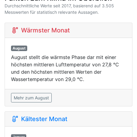
Durchschnittliche Werte seit 2017, basierend auf 3.505
Messwerten für statistisch relevante Aussagen.
Wärmster Monat
August
August stellt die wärmste Phase dar mit einer
höchsten mittleren Lufttemperatur von 27,8 °C
und den höchsten mittleren Werten der
Wassertemperatur von 29,0 °C.
Mehr zum August
Kältester Monat
Januar