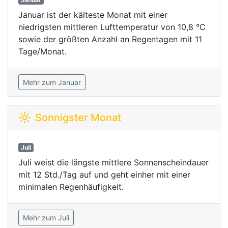
Januar ist der kälteste Monat mit einer
niedrigsten mittleren Lufttemperatur von 10,8 °C
sowie der größten Anzahl an Regentagen mit 11
Tage/Monat.
Mehr zum Januar
Sonnigster Monat
Juli
Juli weist die längste mittlere Sonnenscheindauer
mit 12 Std./Tag auf und geht einher mit einer
minimalen Regenhäufigkeit.
Mehr zum Juli