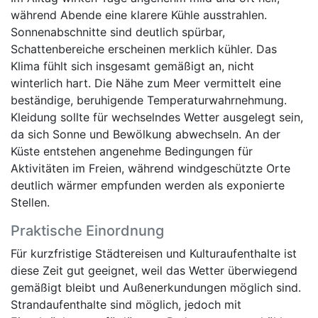
während Abende eine klarere Kühle ausstrahlen.
Sonnenabschnitte sind deutlich spürbar,
Schattenbereiche erscheinen merklich kühler. Das
Klima fühlt sich insgesamt gemäßigt an, nicht
winterlich hart. Die Nähe zum Meer vermittelt eine
beständige, beruhigende Temperaturwahrnehmung.
Kleidung sollte für wechselndes Wetter ausgelegt sein,
da sich Sonne und Bewölkung abwechseln. An der
Küste entstehen angenehme Bedingungen für
Aktivitäten im Freien, während windgeschützte Orte
deutlich wärmer empfunden werden als exponierte
Stellen.
Praktische Einordnung
Für kurzfristige Städtereisen und Kulturaufenthalte ist
diese Zeit gut geeignet, weil das Wetter überwiegend
gemäßigt bleibt und Außenerkundungen möglich sind.
Strandaufenthalte sind möglich, jedoch mit