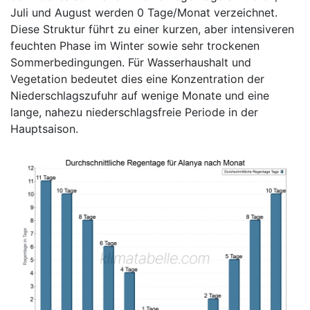
Juli und August werden 0 Tage/Monat verzeichnet.
Diese Struktur führt zu einer kurzen, aber intensiveren
feuchten Phase im Winter sowie sehr trockenen
Sommerbedingungen. Für Wasserhaushalt und
Vegetation bedeutet dies eine Konzentration der
Niederschlagszufuhr auf wenige Monate und eine
lange, nahezu niederschlagsfreie Periode in der
Hauptsaison.