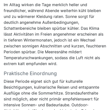
Im Alltag wirken die Tage merklich heller und
freundlicher, während Abende weiterhin kühl bleiben
und zu wärmerer Kleidung raten. Sonne sorgt für
deutlich angenehme Außenbedingungen,
Schattenbereiche bleiben spürbar kühler. Das Klima
lässt Aktivitäten im Freien angenehmer erscheinen als
in tieferen Wintermonaten, jedoch ist ein Wechsel
zwischen sonnigen Abschnitten und kurzen, feuchteren
Perioden spürbar. Die Meeresnähe mildert
Temperaturschwankungen, sodass die Luft nicht als
extrem kalt empfunden wird.
Praktische Einordnung
Diese Periode eignet sich gut für kulturelle
Besichtigungen, kulinarische Reisen und entspannte
Ausflüge ohne die Sommerhitze. Strandaufenthalte
sind möglich, aber nicht primär empfehlenswert für
intensive Sonnen- und Badeurlaube. Outdoor-