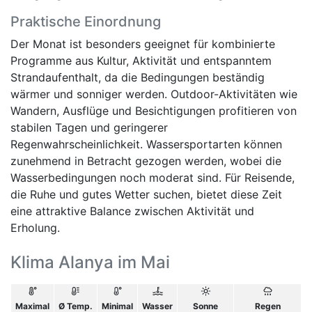
Praktische Einordnung
Der Monat ist besonders geeignet für kombinierte
Programme aus Kultur, Aktivität und entspanntem
Strandaufenthalt, da die Bedingungen beständig
wärmer und sonniger werden. Outdoor-Aktivitäten wie
Wandern, Ausflüge und Besichtigungen profitieren von
stabilen Tagen und geringerer
Regenwahrscheinlichkeit. Wassersportarten können
zunehmend in Betracht gezogen werden, wobei die
Wasserbedingungen noch moderat sind. Für Reisende,
die Ruhe und gutes Wetter suchen, bietet diese Zeit
eine attraktive Balance zwischen Aktivität und
Erholung.
Klima Alanya im Mai
Maximal
Ø Temp.
Minimal
Wasser
Sonne
Regen