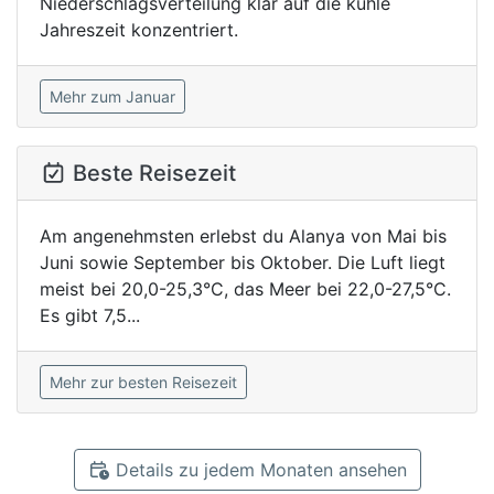
Niederschlagsverteilung klar auf die kühle
Jahreszeit konzentriert.
Mehr zum Januar
Beste Reisezeit
Am angenehmsten erlebst du Alanya von Mai bis
Juni sowie September bis Oktober. Die Luft liegt
meist bei 20,0-25,3°C, das Meer bei 22,0-27,5°C.
Es gibt 7,5...
Mehr zur besten Reisezeit
Details zu jedem Monaten ansehen