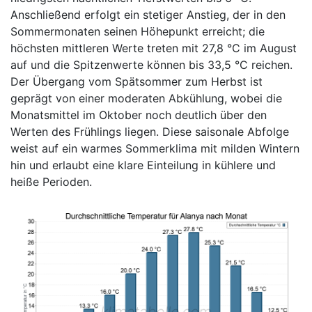
Anschließend erfolgt ein stetiger Anstieg, der in den
Sommermonaten seinen Höhepunkt erreicht; die
höchsten mittleren Werte treten mit 27,8 °C im August
auf und die Spitzenwerte können bis 33,5 °C reichen.
Der Übergang vom Spätsommer zum Herbst ist
geprägt von einer moderaten Abkühlung, wobei die
Monatsmittel im Oktober noch deutlich über den
Werten des Frühlings liegen. Diese saisonale Abfolge
weist auf ein warmes Sommerklima mit milden Wintern
hin und erlaubt eine klare Einteilung in kühlere und
heiße Perioden.