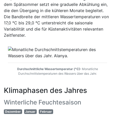
dem Spätsommer setzt eine graduelle Abkühlung ein,
die den Übergang in die kühleren Monate begleitet.
Die Bandbreite der mittleren Wassertemperaturen von
17,0 °C bis 29,0 °C unterstreicht die saisonale
Variabilität und die für Küstenaktivitäten relevanten
Zeitfenster.
Durchschnittliche Wassertemperatur (°C):
Monatliche
Durchschnittstemperaturen des Wassers über das Jahr.
Klimaphasen des Jahres
Winterliche Feuchtesaison
Dezember
Januar
Februar