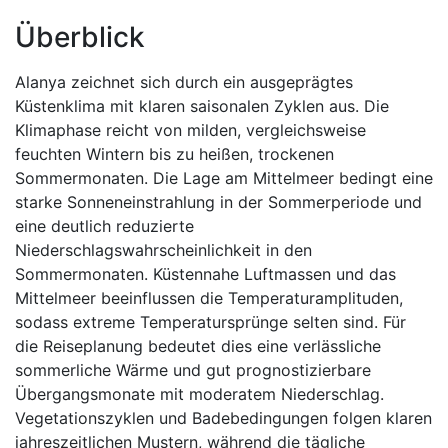
Überblick
Alanya zeichnet sich durch ein ausgeprägtes
Küstenklima mit klaren saisonalen Zyklen aus. Die
Klimaphase reicht von milden, vergleichsweise
feuchten Wintern bis zu heißen, trockenen
Sommermonaten. Die Lage am Mittelmeer bedingt eine
starke Sonneneinstrahlung in der Sommerperiode und
eine deutlich reduzierte
Niederschlagswahrscheinlichkeit in den
Sommermonaten. Küstennahe Luftmassen und das
Mittelmeer beeinflussen die Temperaturamplituden,
sodass extreme Temperatursprünge selten sind. Für
die Reiseplanung bedeutet dies eine verlässliche
sommerliche Wärme und gut prognostizierbare
Übergangsmonate mit moderatem Niederschlag.
Vegetationszyklen und Badebedingungen folgen klaren
jahreszeitlichen Mustern, während die tägliche