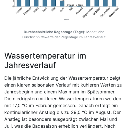
Durchschnittliche Regentage (Tage):
Monatliche
Durchschnittswerte der Regentage im Jahresverlauf.
Wassertemperatur im
Jahresverlauf
Die jährliche Entwicklung der Wassertemperatur zeigt
einen klaren saisonalen Verlauf mit kühleren Werten zu
Jahresbeginn und einem Maximum im Spätsommer.
Die niedrigsten mittleren Wassertemperaturen werden
mit 17,0 °C im Februar gemessen. Danach erfolgt ein
kontinuierlicher Anstieg bis zu 29,0 °C im August. Der
Anstieg ist besonders ausgeprägt zwischen Mai und
Juli, was die Badesaison erheblich verlängert. Nach