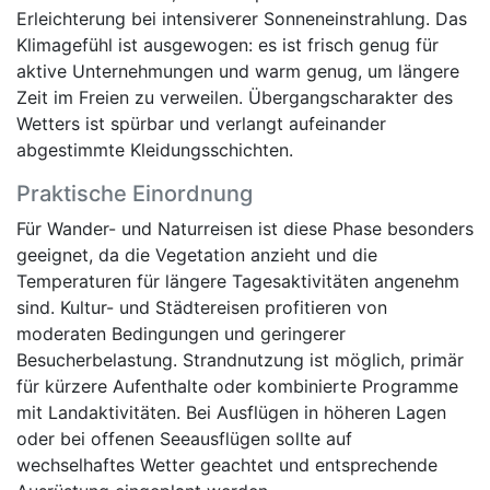
Erleichterung bei intensiverer Sonneneinstrahlung. Das
Klimagefühl ist ausgewogen: es ist frisch genug für
aktive Unternehmungen und warm genug, um längere
Zeit im Freien zu verweilen. Übergangscharakter des
Wetters ist spürbar und verlangt aufeinander
abgestimmte Kleidungsschichten.
Praktische Einordnung
Für Wander- und Naturreisen ist diese Phase besonders
geeignet, da die Vegetation anzieht und die
Temperaturen für längere Tagesaktivitäten angenehm
sind. Kultur- und Städtereisen profitieren von
moderaten Bedingungen und geringerer
Besucherbelastung. Strandnutzung ist möglich, primär
für kürzere Aufenthalte oder kombinierte Programme
mit Landaktivitäten. Bei Ausflügen in höheren Lagen
oder bei offenen Seeausflügen sollte auf
wechselhaftes Wetter geachtet und entsprechende