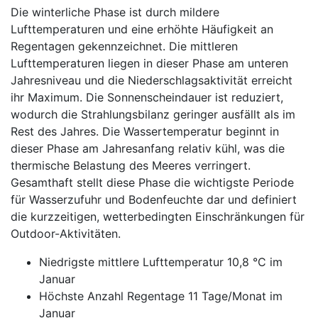
Die winterliche Phase ist durch mildere
Lufttemperaturen und eine erhöhte Häufigkeit an
Regentagen gekennzeichnet. Die mittleren
Lufttemperaturen liegen in dieser Phase am unteren
Jahresniveau und die Niederschlagsaktivität erreicht
ihr Maximum. Die Sonnenscheindauer ist reduziert,
wodurch die Strahlungsbilanz geringer ausfällt als im
Rest des Jahres. Die Wassertemperatur beginnt in
dieser Phase am Jahresanfang relativ kühl, was die
thermische Belastung des Meeres verringert.
Gesamthaft stellt diese Phase die wichtigste Periode
für Wasserzufuhr und Bodenfeuchte dar und definiert
die kurzzeitigen, wetterbedingten Einschränkungen für
Outdoor-Aktivitäten.
Niedrigste mittlere Lufttemperatur 10,8 °C im
Januar
Höchste Anzahl Regentage 11 Tage/Monat im
Januar