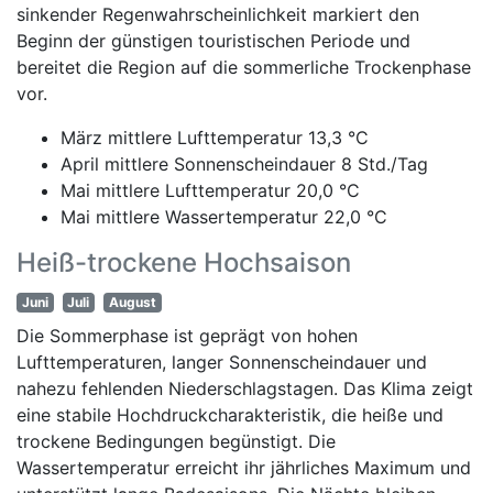
sinkender Regenwahrscheinlichkeit markiert den
Beginn der günstigen touristischen Periode und
bereitet die Region auf die sommerliche Trockenphase
vor.
März mittlere Lufttemperatur 13,3 °C
April mittlere Sonnenscheindauer 8 Std./Tag
Mai mittlere Lufttemperatur 20,0 °C
Mai mittlere Wassertemperatur 22,0 °C
Heiß-trockene Hochsaison
Juni
Juli
August
Die Sommerphase ist geprägt von hohen
Lufttemperaturen, langer Sonnenscheindauer und
nahezu fehlenden Niederschlagstagen. Das Klima zeigt
eine stabile Hochdruckcharakteristik, die heiße und
trockene Bedingungen begünstigt. Die
Wassertemperatur erreicht ihr jährliches Maximum und