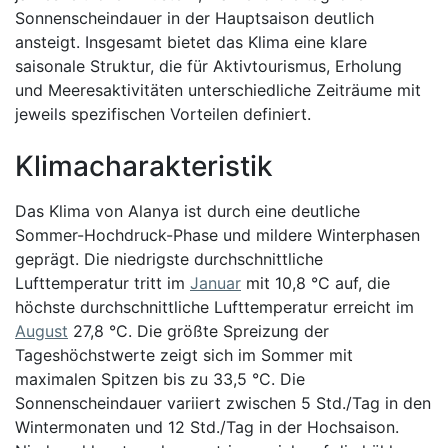
Sonnenscheindauer in der Hauptsaison deutlich
ansteigt. Insgesamt bietet das Klima eine klare
saisonale Struktur, die für Aktivtourismus, Erholung
und Meeresaktivitäten unterschiedliche Zeiträume mit
jeweils spezifischen Vorteilen definiert.
Klimacharakteristik
Das Klima von Alanya ist durch eine deutliche
Sommer-Hochdruck-Phase und mildere Winterphasen
geprägt. Die niedrigste durchschnittliche
Lufttemperatur tritt im
Januar
mit 10,8 °C auf, die
höchste durchschnittliche Lufttemperatur erreicht im
August
27,8 °C. Die größte Spreizung der
Tageshöchstwerte zeigt sich im Sommer mit
maximalen Spitzen bis zu 33,5 °C. Die
Sonnenscheindauer variiert zwischen 5 Std./Tag in den
Wintermonaten und 12 Std./Tag in der Hochsaison.