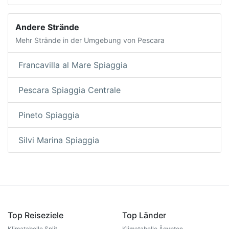
Andere Strände
Mehr Strände in der Umgebung von Pescara
Francavilla al Mare Spiaggia
Pescara Spiaggia Centrale
Pineto Spiaggia
Silvi Marina Spiaggia
Top Reiseziele
Top Länder
Klimatabelle Split
Klimatabelle Ägypten