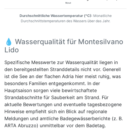
Durchschnittliche Wassertemperatur (°C):
Monatliche
Durchschnittstemperaturen des Wassers über das Jahr.
💧 Wasserqualität für Montesilvano
Lido
Spezifische Messwerte zur Wasserqualität liegen in
den bereitgestellten Stranddetails nicht vor. Generell
ist die See an der flachen Adria hier meist ruhig, was
besonders Familien entgegenkommt. In der
Hauptsaison sorgen viele bewirtschaftete
Strandabschnitte für Sauberkeit am Strand. Für
aktuelle Bewertungen und eventuelle tagesbezogene
Hinweise empfiehlt sich ein Blick auf regionale
Meldungen und amtliche Badegewässerberichte (z. B.
ARTA Abruzzo) unmittelbar vor dem Badetag.