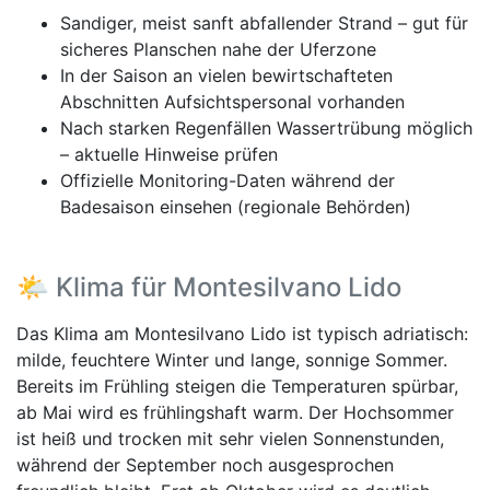
Sandiger, meist sanft abfallender Strand – gut für
sicheres Planschen nahe der Uferzone
In der Saison an vielen bewirtschafteten
Abschnitten Aufsichtspersonal vorhanden
Nach starken Regenfällen Wassertrübung möglich
– aktuelle Hinweise prüfen
Offizielle Monitoring-Daten während der
Badesaison einsehen (regionale Behörden)
🌤️ Klima für Montesilvano Lido
Das Klima am Montesilvano Lido ist typisch adriatisch:
milde, feuchtere Winter und lange, sonnige Sommer.
Bereits im Frühling steigen die Temperaturen spürbar,
ab Mai wird es frühlingshaft warm. Der Hochsommer
ist heiß und trocken mit sehr vielen Sonnenstunden,
während der September noch ausgesprochen