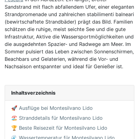
Sandstrand mit flach abfallendem Ufer, einer eleganten
Strandpromenade und zahlreichen stabilimenti balneari
(bewirtschaftete Strandbäder) prägt das Bild. Familien
schätzen die ruhige, meist seichte See und die gute
Infrastruktur, Aktive die Wassersportmöglichkeiten und
die ausgedehnten Spazier- und Radwege am Meer. Im
Sommer pulsiert das Leben zwischen Sonnenschirmen,
Beachbars und Gelaterien, während die Vor- und
Nachsaison entspannter und ideal für Genießer ist.
Inhaltsverzeichnis
🚀 Ausflüge bei Montesilvano Lido
🏖️ Stranddetails für Montesilvano Lido
🏆 Beste Reisezeit für Montesilvano Lido
🌊 Wassertemperatur für Montesilvano Lido