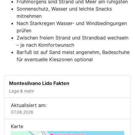
Frühmorgens sind Strand und Meer am ruhigsten
Sonnenschutz, Wasser und leichte Snacks
mitnehmen
Nach Starkregen Wasser- und Windbedingungen
prüfen
Zwischen freiem Strand und Strandbad wechseln
– je nach Komfortwunsch
Barfuß ist auf Sand meist angenehm, Badeschuhe
für eventuelle Kieszonen optional
Montesilvano Lido Fakten
Lage & mehr
Aktualisiert am:
07.08.2026
Karte