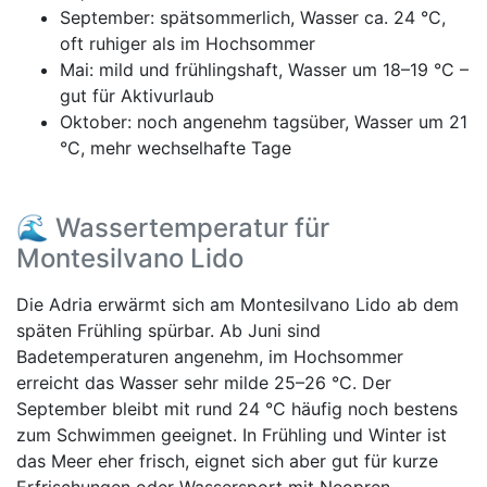
September: spätsommerlich, Wasser ca. 24 °C,
oft ruhiger als im Hochsommer
Mai: mild und frühlingshaft, Wasser um 18–19 °C –
gut für Aktivurlaub
Oktober: noch angenehm tagsüber, Wasser um 21
°C, mehr wechselhafte Tage
🌊 Wassertemperatur für
Montesilvano Lido
Die Adria erwärmt sich am Montesilvano Lido ab dem
späten Frühling spürbar. Ab Juni sind
Badetemperaturen angenehm, im Hochsommer
erreicht das Wasser sehr milde 25–26 °C. Der
September bleibt mit rund 24 °C häufig noch bestens
zum Schwimmen geeignet. In Frühling und Winter ist
das Meer eher frisch, eignet sich aber gut für kurze