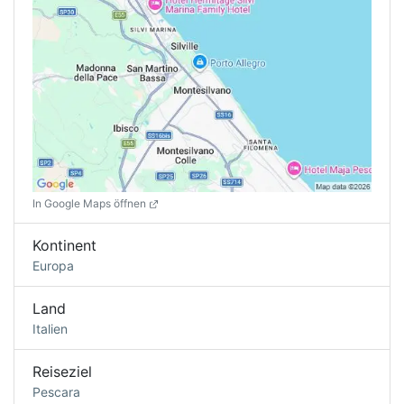
In Google Maps öffnen
Kontinent
Europa
Land
Italien
Reiseziel
Pescara