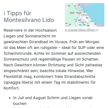
ℹ️ Tipps für
Montesilvano Lido
Reserviere in der Hochsaison
In Google Maps öffnen
Liegen und Sonnenschirm im
gewünschten Strandbad im Voraus. Früh am Morgen
ist das Meer oft am ruhigsten – ideal für SUP oder eine
Schwimmrunde. Achte im Sommer auf ausreichenden
Sonnenschutz und regelmäßige Pausen im Schatten.
Nach Gewittern können Strömung und Sicht zeitweise
eingeschränkt sein; beachte lokale Hinweise. Wer
Flexibilität mag, kombiniert freie Strandabschnitte
(spiaggia libera) mit einem Tag im stabilimento für
Komfort.
In Juli und August Schirm und Liegen vorab
buchen