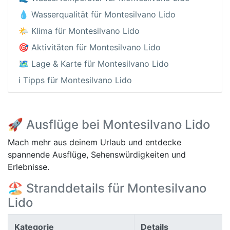
💧 Wasserqualität für Montesilvano Lido
🌤️ Klima für Montesilvano Lido
🎯 Aktivitäten für Montesilvano Lido
🗺️ Lage & Karte für Montesilvano Lido
ℹ️ Tipps für Montesilvano Lido
🚀 Ausflüge bei Montesilvano Lido
Mach mehr aus deinem Urlaub und entdecke
spannende Ausflüge, Sehenswürdigkeiten und
Erlebnisse.
🏖️ Stranddetails für Montesilvano
Lido
Kategorie
Details