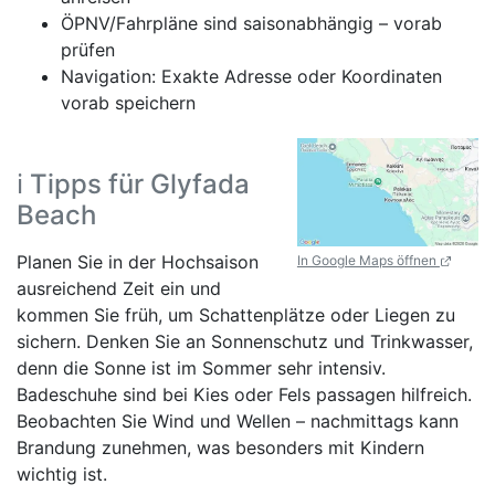
ÖPNV/Fahrpläne sind saisonabhängig – vorab
prüfen
Navigation: Exakte Adresse oder Koordinaten
vorab speichern
ℹ️ Tipps für Glyfada
Beach
Planen Sie in der Hochsaison
In Google Maps öffnen
ausreichend Zeit ein und
kommen Sie früh, um Schattenplätze oder Liegen zu
sichern. Denken Sie an Sonnenschutz und Trinkwasser,
denn die Sonne ist im Sommer sehr intensiv.
Badeschuhe sind bei Kies oder Fels passagen hilfreich.
Beobachten Sie Wind und Wellen – nachmittags kann
Brandung zunehmen, was besonders mit Kindern
wichtig ist.