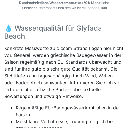
Durchschnittliche Wassertemperatur (°C):
Monatliche
Durchschnittstemperaturen des Wassers über das Jahr.
💧 Wasserqualität für Glyfada
Beach
Konkrete Messwerte zu diesem Strand liegen hier nicht
vor. Generell werden griechische Badegewässer in der
Saison regelmäßig nach EU-Standards überwacht und
sind für ihre gute bis sehr gute Qualität bekannt. Die
Sichttiefe kann tagesabhängig durch Wind, Wellen
oder Badebetrieb schwanken. Informieren Sie sich vor
Ort oder über offizielle Portale über aktuelle
Bewertungen und etwaige Hinweise.
Regelmäßige EU-Badegewässerkontrollen in der
Saison
Meist klare Verhältnisse; Trübung möglich bei