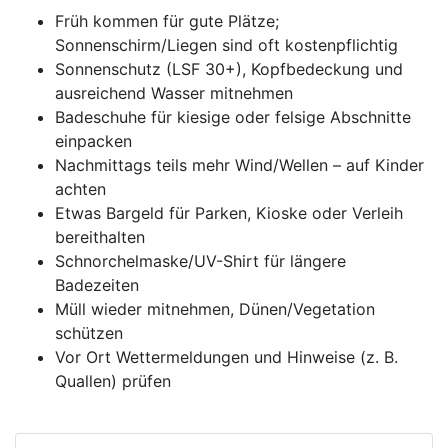
Früh kommen für gute Plätze;
Sonnenschirm/Liegen sind oft kostenpflichtig
Sonnenschutz (LSF 30+), Kopfbedeckung und
ausreichend Wasser mitnehmen
Badeschuhe für kiesige oder felsige Abschnitte
einpacken
Nachmittags teils mehr Wind/Wellen – auf Kinder
achten
Etwas Bargeld für Parken, Kioske oder Verleih
bereithalten
Schnorchelmaske/UV-Shirt für längere
Badezeiten
Müll wieder mitnehmen, Dünen/Vegetation
schützen
Vor Ort Wettermeldungen und Hinweise (z. B.
Quallen) prüfen