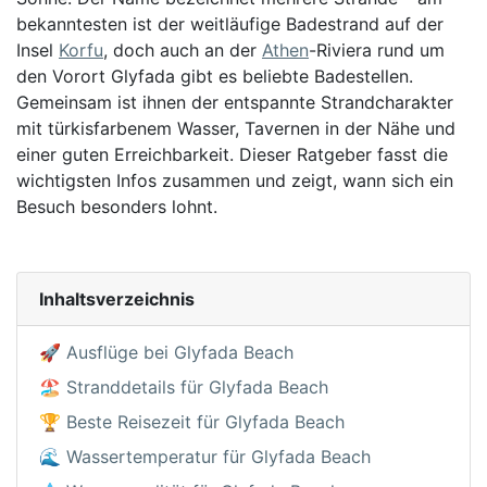
bekanntesten ist der weitläufige Badestrand auf der
Insel
Korfu
, doch auch an der
Athen
-Riviera rund um
den Vorort Glyfada gibt es beliebte Badestellen.
Gemeinsam ist ihnen der entspannte Strandcharakter
mit türkisfarbenem Wasser, Tavernen in der Nähe und
einer guten Erreichbarkeit. Dieser Ratgeber fasst die
wichtigsten Infos zusammen und zeigt, wann sich ein
Besuch besonders lohnt.
Inhaltsverzeichnis
🚀 Ausflüge bei Glyfada Beach
🏖️ Stranddetails für Glyfada Beach
🏆 Beste Reisezeit für Glyfada Beach
🌊 Wassertemperatur für Glyfada Beach