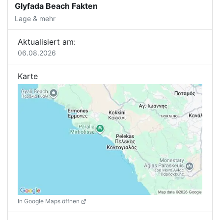
Glyfada Beach Fakten
Lage & mehr
Aktualisiert am:
06.08.2026
Karte
In Google Maps öffnen