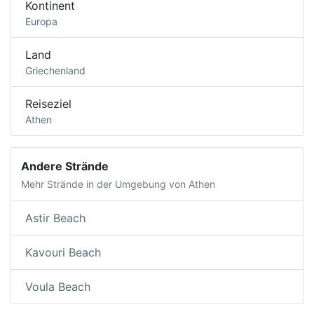
Kontinent
Europa
Land
Griechenland
Reiseziel
Athen
Andere Strände
Mehr Strände in der Umgebung von Athen
Astir Beach
Kavouri Beach
Voula Beach