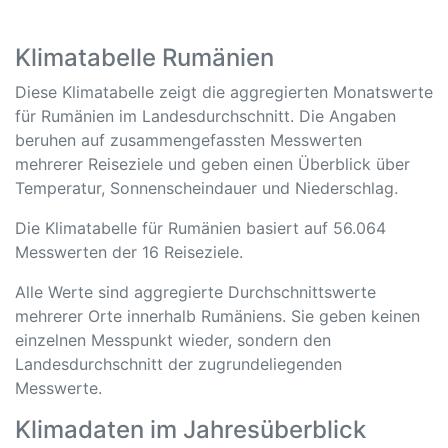
Klimatabelle Rumänien
Diese Klimatabelle zeigt die aggregierten Monatswerte
für Rumänien im Landesdurchschnitt. Die Angaben
beruhen auf zusammengefassten Messwerten
mehrerer Reiseziele und geben einen Überblick über
Temperatur, Sonnenscheindauer und Niederschlag.
Die Klimatabelle für Rumänien basiert auf 56.064
Messwerten der 16 Reiseziele.
Alle Werte sind aggregierte Durchschnittswerte
mehrerer Orte innerhalb Rumäniens. Sie geben keinen
einzelnen Messpunkt wieder, sondern den
Landesdurchschnitt der zugrundeliegenden
Messwerte.
Klimadaten im Jahresüberblick