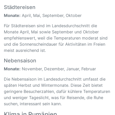
Städtereisen
Monate:
April, Mai, September, Oktober
Für Städtereisen sind im Landesdurchschnitt die
Monate April, Mai sowie September und Oktober
empfehlenswert, weil die Temperaturen moderat sind
und die Sonnenscheindauer für Aktivitäten im Freien
meist ausreichend ist.
Nebensaison
Monate:
November, Dezember, Januar, Februar
Die Nebensaison im Landesdurchschnitt umfasst die
späten Herbst und Wintermonate. Diese Zeit bietet
geringere Besucherzahlen, dafür kühlere Temperaturen
und weniger Tageslicht, was für Reisende, die Ruhe
suchen, interessant sein kann.
Klima in Rumänien