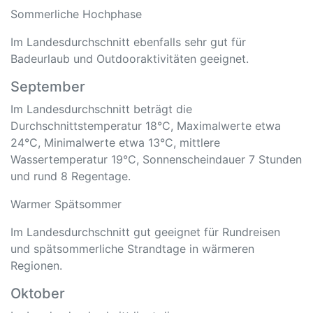
Sommerliche Hochphase
Im Landesdurchschnitt ebenfalls sehr gut für
Badeurlaub und Outdooraktivitäten geeignet.
September
Im Landesdurchschnitt beträgt die
Durchschnittstemperatur 18°C, Maximalwerte etwa
24°C, Minimalwerte etwa 13°C, mittlere
Wassertemperatur 19°C, Sonnenscheindauer 7 Stunden
und rund 8 Regentage.
Warmer Spätsommer
Im Landesdurchschnitt gut geeignet für Rundreisen
und spätsommerliche Strandtage in wärmeren
Regionen.
Oktober