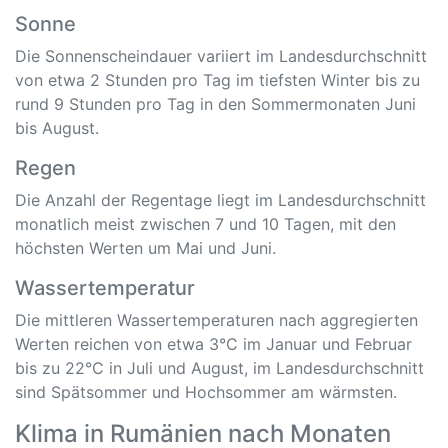
Sonne
Die Sonnenscheindauer variiert im Landesdurchschnitt
von etwa 2 Stunden pro Tag im tiefsten Winter bis zu
rund 9 Stunden pro Tag in den Sommermonaten Juni
bis August.
Regen
Die Anzahl der Regentage liegt im Landesdurchschnitt
monatlich meist zwischen 7 und 10 Tagen, mit den
höchsten Werten um Mai und Juni.
Wassertemperatur
Die mittleren Wassertemperaturen nach aggregierten
Werten reichen von etwa 3°C im Januar und Februar
bis zu 22°C in Juli und August, im Landesdurchschnitt
sind Spätsommer und Hochsommer am wärmsten.
Klima in Rumänien nach Monaten