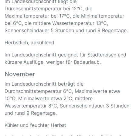
Im Landesdurchschnitt liegt die
Durchschnittstemperatur bei 12°C, die
Maximaltemperatur bei 17°C, die Minimaltemperatur
bei 6°C, die mittlere Wassertemperatur 13°C,
Sonnenscheindauer 5 Stunden und rund 9 Regentage.
Herbstlich, abkühlend
Im Landesdurchschnitt geeignet für Städtereisen und
kürzere Ausflüge, weniger für Badeurlaub.
November
Im Landesdurchschnitt beträgt die
Durchschnittstemperatur 6°C, Maximalwerte etwa
10°C, Minimalwerte etwa 2°C, mittlere
Wassertemperatur 8°C, Sonnenscheindauer 3 Stunden
und rund 9 Regentage.
Kühler und feuchter Herbst