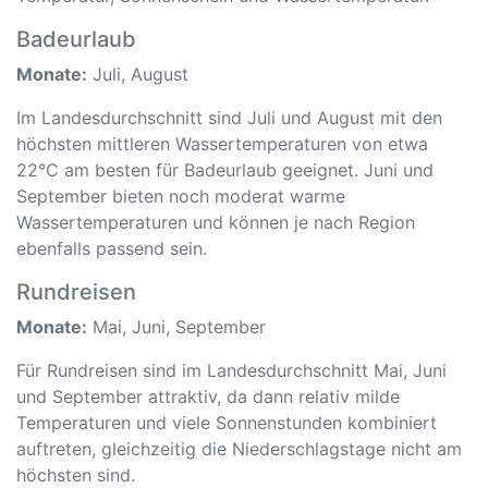
Badeurlaub
Monate:
Juli, August
Im Landesdurchschnitt sind Juli und August mit den
höchsten mittleren Wassertemperaturen von etwa
22°C am besten für Badeurlaub geeignet. Juni und
September bieten noch moderat warme
Wassertemperaturen und können je nach Region
ebenfalls passend sein.
Rundreisen
Monate:
Mai, Juni, September
Für Rundreisen sind im Landesdurchschnitt Mai, Juni
und September attraktiv, da dann relativ milde
Temperaturen und viele Sonnenstunden kombiniert
auftreten, gleichzeitig die Niederschlagstage nicht am
höchsten sind.