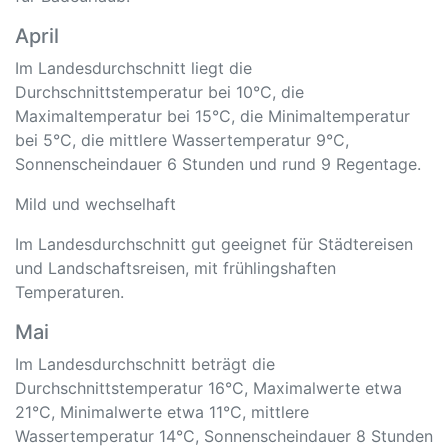
April
Im Landesdurchschnitt liegt die
Durchschnittstemperatur bei 10°C, die
Maximaltemperatur bei 15°C, die Minimaltemperatur
bei 5°C, die mittlere Wassertemperatur 9°C,
Sonnenscheindauer 6 Stunden und rund 9 Regentage.
Mild und wechselhaft
Im Landesdurchschnitt gut geeignet für Städtereisen
und Landschaftsreisen, mit frühlingshaften
Temperaturen.
Mai
Im Landesdurchschnitt beträgt die
Durchschnittstemperatur 16°C, Maximalwerte etwa
21°C, Minimalwerte etwa 11°C, mittlere
Wassertemperatur 14°C, Sonnenscheindauer 8 Stunden