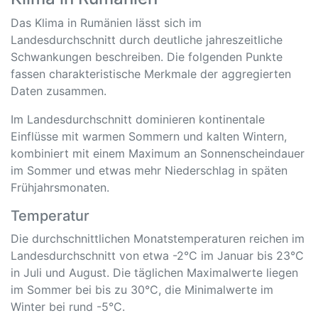
Das Klima in Rumänien lässt sich im
Landesdurchschnitt durch deutliche jahreszeitliche
Schwankungen beschreiben. Die folgenden Punkte
fassen charakteristische Merkmale der aggregierten
Daten zusammen.
Im Landesdurchschnitt dominieren kontinentale
Einflüsse mit warmen Sommern und kalten Wintern,
kombiniert mit einem Maximum an Sonnenscheindauer
im Sommer und etwas mehr Niederschlag in späten
Frühjahrsmonaten.
Temperatur
Die durchschnittlichen Monatstemperaturen reichen im
Landesdurchschnitt von etwa -2°C im Januar bis 23°C
in Juli und August. Die täglichen Maximalwerte liegen
im Sommer bei bis zu 30°C, die Minimalwerte im
Winter bei rund -5°C.