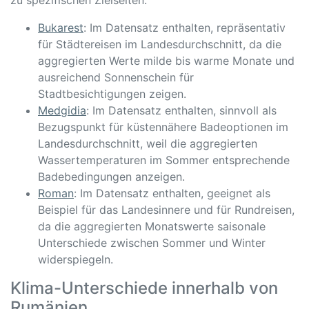
zu spezifischen Zielseiten.
Bukarest
: Im Datensatz enthalten, repräsentativ
für Städtereisen im Landesdurchschnitt, da die
aggregierten Werte milde bis warme Monate und
ausreichend Sonnenschein für
Stadtbesichtigungen zeigen.
Medgidia
: Im Datensatz enthalten, sinnvoll als
Bezugspunkt für küstennähere Badeoptionen im
Landesdurchschnitt, weil die aggregierten
Wassertemperaturen im Sommer entsprechende
Badebedingungen anzeigen.
Roman
: Im Datensatz enthalten, geeignet als
Beispiel für das Landesinnere und für Rundreisen,
da die aggregierten Monatswerte saisonale
Unterschiede zwischen Sommer und Winter
widerspiegeln.
Klima-Unterschiede innerhalb von
Rumänien