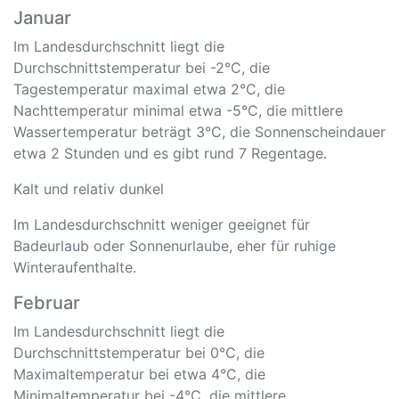
Januar
Im Landesdurchschnitt liegt die
Durchschnittstemperatur bei -2°C, die
Tagestemperatur maximal etwa 2°C, die
Nachttemperatur minimal etwa -5°C, die mittlere
Wassertemperatur beträgt 3°C, die Sonnenscheindauer
etwa 2 Stunden und es gibt rund 7 Regentage.
Kalt und relativ dunkel
Im Landesdurchschnitt weniger geeignet für
Badeurlaub oder Sonnenurlaube, eher für ruhige
Winteraufenthalte.
Februar
Im Landesdurchschnitt liegt die
Durchschnittstemperatur bei 0°C, die
Maximaltemperatur bei etwa 4°C, die
Minimaltemperatur bei -4°C, die mittlere