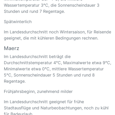
Wassertemperatur 3°C, die Sonnenscheindauer 3
Stunden und rund 7 Regentage.
Spätwinterlich
Im Landesdurchschnitt noch Wintersaison, für Reisende
geeignet, die mit kühleren Bedingungen rechnen.
Maerz
Im Landesdurchschnitt beträgt die
Durchschnittstemperatur 4°C, Maximalwerte etwa 9°C,
Minimalwerte etwa 0°C, mittlere Wassertemperatur
5°C, Sonnenscheindauer 5 Stunden und rund 8
Regentage.
Frühjahrsbeginn, zunehmend milder
Im Landesdurchschnitt geeignet für frühe
Stadtausflüge und Naturbeobachtungen, noch zu kühl
für Badeurlaub.