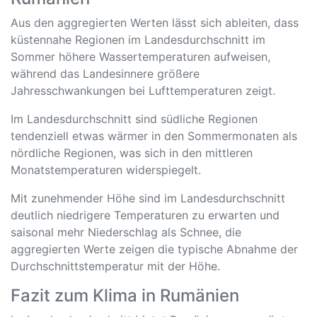
Aus den aggregierten Werten lässt sich ableiten, dass
küstennahe Regionen im Landesdurchschnitt im
Sommer höhere Wassertemperaturen aufweisen,
während das Landesinnere größere
Jahresschwankungen bei Lufttemperaturen zeigt.
Im Landesdurchschnitt sind südliche Regionen
tendenziell etwas wärmer in den Sommermonaten als
nördliche Regionen, was sich in den mittleren
Monatstemperaturen widerspiegelt.
Mit zunehmender Höhe sind im Landesdurchschnitt
deutlich niedrigere Temperaturen zu erwarten und
saisonal mehr Niederschlag als Schnee, die
aggregierten Werte zeigen die typische Abnahme der
Durchschnittstemperatur mit der Höhe.
Fazit zum Klima in Rumänien