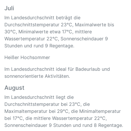
Juli
Im Landesdurchschnitt beträgt die
Durchschnittstemperatur 23°C, Maximalwerte bis
30°C, Minimalwerte etwa 17°C, mittlere
Wassertemperatur 22°C, Sonnenscheindauer 9
Stunden und rund 9 Regentage.
Heißer Hochsommer
Im Landesdurchschnitt ideal für Badeurlaub und
sonnenorientierte Aktivitäten.
August
Im Landesdurchschnitt liegt die
Durchschnittstemperatur bei 23°C, die
Maximaltemperatur bei 29°C, die Minimaltemperatur
bei 17°C, die mittlere Wassertemperatur 22°C,
Sonnenscheindauer 9 Stunden und rund 8 Regentage.