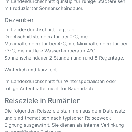
Im Landesdurchschnitt günstig für ruhige Städtereisen,
mit reduzierter Sonnenscheindauer.
Dezember
Im Landesdurchschnitt liegt die
Durchschnittstemperatur bei 0°C, die
Maximaltemperatur bei 4°C, die Minimaltemperatur bei
-3°C, die mittlere Wassertemperatur 4°C,
Sonnenscheindauer 2 Stunden und rund 8 Regentage.
Winterlich und kurzlicht
Im Landesdurchschnitt für Winterspezialisten oder
ruhige Aufenthalte, nicht für Badeurlaub.
Reiseziele in Rumänien
Die folgenden Reiseziele stammen aus dem Datensatz
und sind thematisch nach typischer Reisezweck
Eignung ausgewählt. Sie dienen als interne Verlinkung