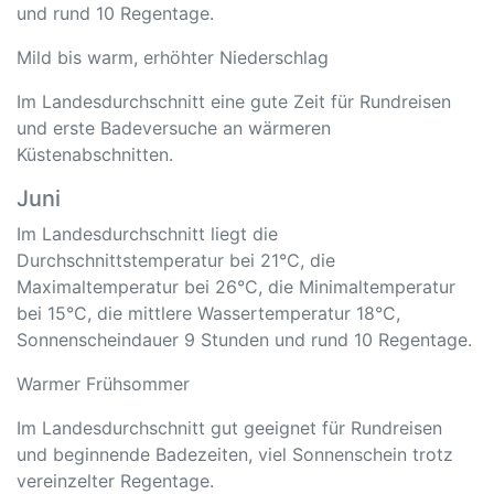
und rund 10 Regentage.
Mild bis warm, erhöhter Niederschlag
Im Landesdurchschnitt eine gute Zeit für Rundreisen
und erste Badeversuche an wärmeren
Küstenabschnitten.
Juni
Im Landesdurchschnitt liegt die
Durchschnittstemperatur bei 21°C, die
Maximaltemperatur bei 26°C, die Minimaltemperatur
bei 15°C, die mittlere Wassertemperatur 18°C,
Sonnenscheindauer 9 Stunden und rund 10 Regentage.
Warmer Frühsommer
Im Landesdurchschnitt gut geeignet für Rundreisen
und beginnende Badezeiten, viel Sonnenschein trotz
vereinzelter Regentage.