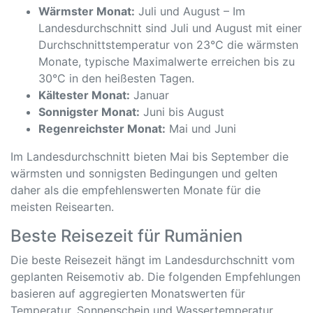
Wärmster Monat:
Juli und August – Im
Landesdurchschnitt sind Juli und August mit einer
Durchschnittstemperatur von 23°C die wärmsten
Monate, typische Maximalwerte erreichen bis zu
30°C in den heißesten Tagen.
Kältester Monat:
Januar
Sonnigster Monat:
Juni bis August
Regenreichster Monat:
Mai und Juni
Im Landesdurchschnitt bieten Mai bis September die
wärmsten und sonnigsten Bedingungen und gelten
daher als die empfehlenswerten Monate für die
meisten Reisearten.
Beste Reisezeit für Rumänien
Die beste Reisezeit hängt im Landesdurchschnitt vom
geplanten Reisemotiv ab. Die folgenden Empfehlungen
basieren auf aggregierten Monatswerten für
Temperatur, Sonnenschein und Wassertemperatur.