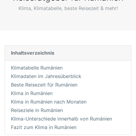
Klima, Klimatabelle, beste Reisezeit & mehr!
Inhaltsverzeichnis
Klimatabelle Rumänien
Klimadaten im Jahresüberblick
Beste Reisezeit für Rumänien
Klima in Rumänien
Klima in Rumänien nach Monaten
Reiseziele in Rumänien
Klima-Unterschiede innerhalb von Rumänien
Fazit zum Klima in Rumänien