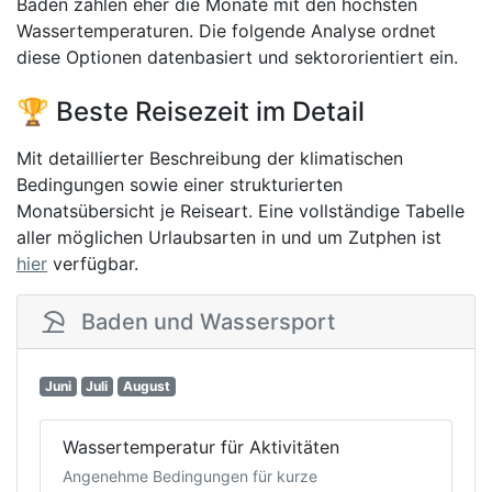
Baden zählen eher die Monate mit den höchsten
Wassertemperaturen. Die folgende Analyse ordnet
diese Optionen datenbasiert und sektororientiert ein.
🏆 Beste Reisezeit im Detail
Mit detaillierter Beschreibung der klimatischen
Bedingungen sowie einer strukturierten
Monatsübersicht je Reiseart. Eine vollständige Tabelle
aller möglichen Urlaubsarten in und um Zutphen ist
hier
verfügbar.
Baden und Wassersport
Juni
Juli
August
Wassertemperatur für Aktivitäten
Angenehme Bedingungen für kurze