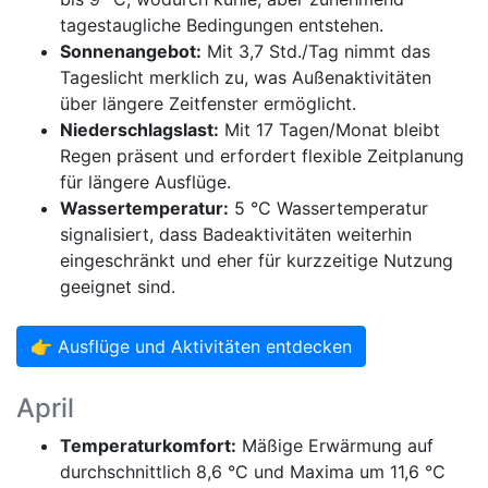
tagestaugliche Bedingungen entstehen.
Sonnenangebot:
Mit 3,7 Std./Tag nimmt das
Tageslicht merklich zu, was Außenaktivitäten
über längere Zeitfenster ermöglicht.
Niederschlagslast:
Mit 17 Tagen/Monat bleibt
Regen präsent und erfordert flexible Zeitplanung
für längere Ausflüge.
Wassertemperatur:
5 °C Wassertemperatur
signalisiert, dass Badeaktivitäten weiterhin
eingeschränkt und eher für kurzzeitige Nutzung
geeignet sind.
👉 Ausflüge und Aktivitäten entdecken
April
Temperaturkomfort:
Mäßige Erwärmung auf
durchschnittlich 8,6 °C und Maxima um 11,6 °C