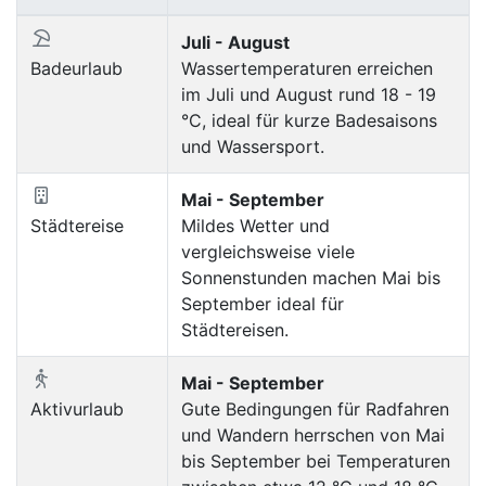
Juli - August
Badeurlaub
Wassertemperaturen erreichen
im Juli und August rund 18 - 19
°C, ideal für kurze Badesaisons
und Wassersport.
Mai - September
Städtereise
Mildes Wetter und
vergleichsweise viele
Sonnenstunden machen Mai bis
September ideal für
Städtereisen.
Mai - September
Aktivurlaub
Gute Bedingungen für Radfahren
und Wandern herrschen von Mai
bis September bei Temperaturen