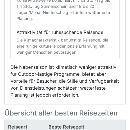
Kühle Mitteltwerte kombiniert mit 1,9 Std./Tag bis
1,4 Std./Tag Sonnenschein und 18 bis 20
Tagen/Monat Niederschlag erfordern wetterfeste
Planung.
Attraktivität für ruhesuchende Reisende
Die Klimacharakteristik begünstigt Reisende, die
eine ruhige kulturelle oder lokale Erfahrung mit
weniger Menschen bevorzugen.
Die Nebensaison ist klimatisch weniger attraktiv
für Outdoor-lastige Programme, bietet aber
Vorteile für Besucher, die Stille und Verfügbarkeit
von Dienstleistungen schätzen; wetterfeste
Planung ist jedoch erforderlich.
Übersicht aller besten Reisezeiten
Reiseart
Beste Reisezeit