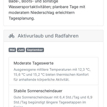
Bade-, Boots- und sonstige
Wassersportaktivitäten; planbare Tage mit
moderatem Niederschlag erleichtern
Tagesplanung.
Aktivurlaub und Radfahren
Mai
Juni
September
Moderate Tageswerte
Ausgewogene mittlere Temperaturen mit 12,3 °C,
15,6 °C und 15,2 °C bieten thermischen Komfort
für anhaltende körperliche Aktivität.
Stabile Sonnenscheindauer
Gute Sonnenscheindauer mit 6,4 Std./Tag und 6,9
Std./Tag begünstigt längere Tagesetappen im