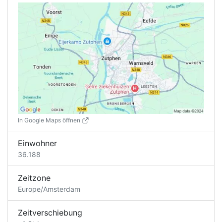
In Google Maps öffnen
Einwohner
36.188
Zeitzone
Europe/Amsterdam
Zeitverschiebung