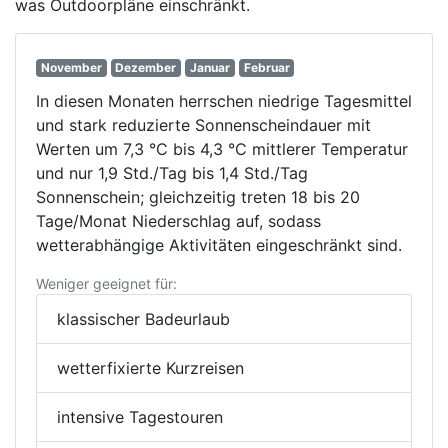
was Outdoorpläne einschränkt.
November
Dezember
Januar
Februar
In diesen Monaten herrschen niedrige Tagesmittel
und stark reduzierte Sonnenscheindauer mit
Werten um 7,3 °C bis 4,3 °C mittlerer Temperatur
und nur 1,9 Std./Tag bis 1,4 Std./Tag
Sonnenschein; gleichzeitig treten 18 bis 20
Tage/Monat Niederschlag auf, sodass
wetterabhängige Aktivitäten eingeschränkt sind.
Weniger geeignet für:
klassischer Badeurlaub
wetterfixierte Kurzreisen
intensive Tagestouren