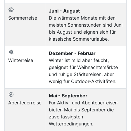
Juni - August
Sommerreise
Die wärmsten Monate mit den
meisten Sonnenstunden sind Juni
bis August und eignen sich für
klassische Sommerurlaube.
Dezember - Februar
Winterreise
Winter ist mild aber feucht,
geeignet für Weihnachtsmärkte
und ruhige Städtereisen, aber
wenig für Outdoor-Aktivitäten.
Mai - September
Abenteuerreise
Für Aktiv- und Abenteuerreisen
bieten Mai bis September die
zuverlässigsten
Wetterbedingungen.