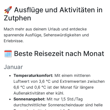
🚀 Ausflüge und Aktivitäten in
Zutphen
Mach mehr aus deinem Urlaub und entdecke
spannende Ausflüge, Sehenswürdigkeiten und
Erlebnisse.
🗓️ Beste Reisezeit nach Monat
Januar
Temperaturkomfort:
Mit einem mittleren
Luftwert von 3,6 °C und Extremwerten zwischen
6,6 °C und 0,6 °C ist der Monat für längere
Außenaktivitäten eher kühl.
Sonnenangebot:
Mit nur 1,5 Std./Tag
durchschnittlicher Sonnenscheindauer sind helle