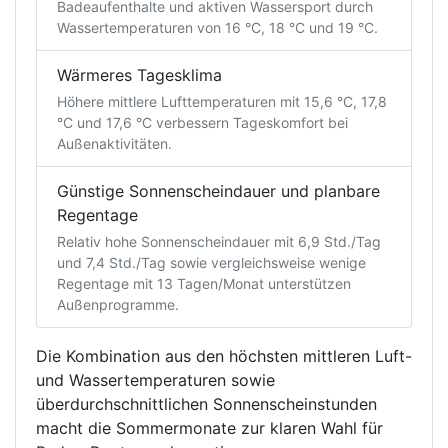
Badeaufenthalte und aktiven Wassersport durch
Wassertemperaturen von 16 °C, 18 °C und 19 °C.
Wärmeres Tagesklima
Höhere mittlere Lufttemperaturen mit 15,6 °C, 17,8
°C und 17,6 °C verbessern Tageskomfort bei
Außenaktivitäten.
Günstige Sonnenscheindauer und planbare
Regentage
Relativ hohe Sonnenscheindauer mit 6,9 Std./Tag
und 7,4 Std./Tag sowie vergleichsweise wenige
Regentage mit 13 Tagen/Monat unterstützen
Außenprogramme.
Die Kombination aus den höchsten mittleren Luft-
und Wassertemperaturen sowie
überdurchschnittlichen Sonnenscheinstunden
macht die Sommermonate zur klaren Wahl für