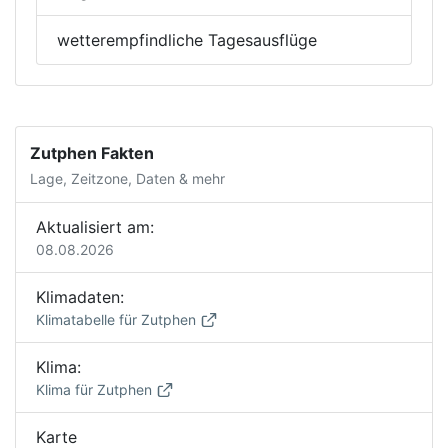
wetterempfindliche Tagesausflüge
Zutphen Fakten
Lage, Zeitzone, Daten & mehr
Aktualisiert am:
08.08.2026
Klimadaten:
Klimatabelle für Zutphen
Klima:
Klima für Zutphen
Karte