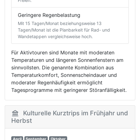
Freien.
Geringere Regenbelastung
Mit 15 Tagen/Monat beziehungsweise 13
Tagen/Monat ist die Planbarkeit für Rad- und
Wandetappen vergleichsweise hoch.
Für Aktivtouren sind Monate mit moderaten
Temperaturen und längeren Sonnenfenstern am
sinnvollsten. Die genannte Kombination aus
Temperaturkomfort, Sonnenscheindauer und
moderater Regenhäufigkeit ermöglicht
Tagesprogramme mit geringerer Störanfälligkeit.
Kulturelle Kurztrips im Frühjahr und
Herbst
April
September
Oktober