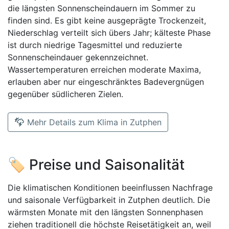
die längsten Sonnenscheindauern im Sommer zu
finden sind. Es gibt keine ausgeprägte Trockenzeit,
Niederschlag verteilt sich übers Jahr; kälteste Phase
ist durch niedrige Tagesmittel und reduzierte
Sonnenscheindauer gekennzeichnet.
Wassertemperaturen erreichen moderate Maxima,
erlauben aber nur eingeschränktes Badevergnügen
gegenüber südlicheren Zielen.
Mehr Details zum Klima in Zutphen
🏷️ Preise und Saisonalität
Die klimatischen Konditionen beeinflussen Nachfrage
und saisonale Verfügbarkeit in Zutphen deutlich. Die
wärmsten Monate mit den längsten Sonnenphasen
ziehen traditionell die höchste Reisetätigkeit an, weil