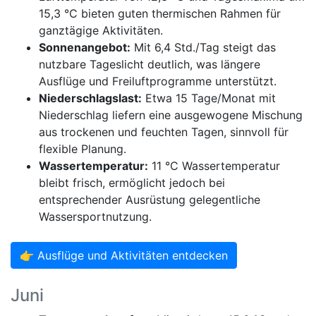
15,3 °C bieten guten thermischen Rahmen für
ganztägige Aktivitäten.
Sonnenangebot:
Mit 6,4 Std./Tag steigt das
nutzbare Tageslicht deutlich, was längere
Ausflüge und Freiluftprogramme unterstützt.
Niederschlagslast:
Etwa 15 Tage/Monat mit
Niederschlag liefern eine ausgewogene Mischung
aus trockenen und feuchten Tagen, sinnvoll für
flexible Planung.
Wassertemperatur:
11 °C Wassertemperatur
bleibt frisch, ermöglicht jedoch bei
entsprechender Ausrüstung gelegentliche
Wassersportnutzung.
👉 Ausflüge und Aktivitäten entdecken
Juni