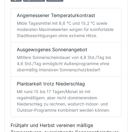
Angemessener Temperaturkontrast
Milde Tagesmittel mit 8,6 °C und 15,2 °C sowie
moderaten Maximalwerten sorgen für komfortable
Stadtbesichtigungen ohne extreme Hitze.
Ausgewogenes Sonnenangebot
Mittlere Sonnenscheindauer von 4,8 Std./Tag bis
4,6 Std./Tag ermöglicht Außenprogramme ohne
übermäßig intensiven Sonnenschutzbedarf.
Planbarkeit trotz Niederschlag
Mit rund 15 bis 17 Tagen/Monat ist mit
regelmäßigem, aber nicht dominierendem
Niederschlag zu rechnen, wodurch Indoor- und
Outdoor-Programme kombiniert werden können.
Frühjahr und Herbst vereinen mäßige