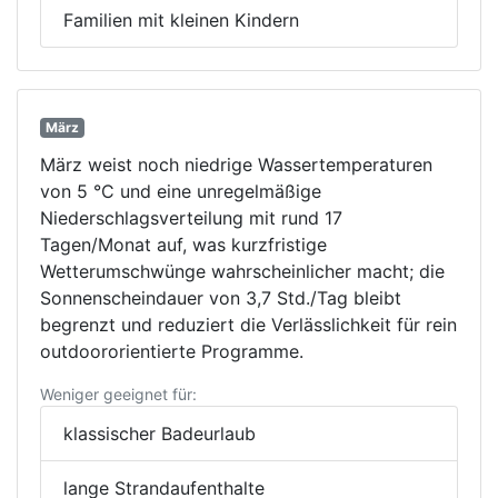
Familien mit kleinen Kindern
März
März weist noch niedrige Wassertemperaturen
von 5 °C und eine unregelmäßige
Niederschlagsverteilung mit rund 17
Tagen/Monat auf, was kurzfristige
Wetterumschwünge wahrscheinlicher macht; die
Sonnenscheindauer von 3,7 Std./Tag bleibt
begrenzt und reduziert die Verlässlichkeit für rein
outdoororientierte Programme.
Weniger geeignet für:
klassischer Badeurlaub
lange Strandaufenthalte