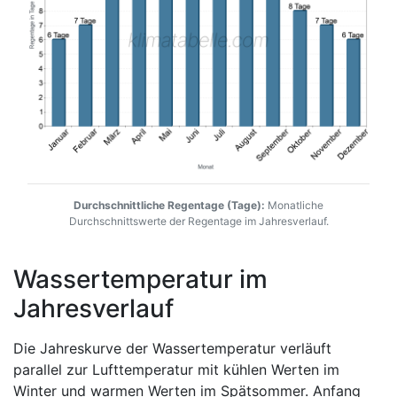
Durchschnittliche Regentage (Tage):
Monatliche
Durchschnittswerte der Regentage im Jahresverlauf.
Wassertemperatur im
Jahresverlauf
Die Jahreskurve der Wassertemperatur verläuft
parallel zur Lufttemperatur mit kühlen Werten im
Winter und warmen Werten im Spätsommer. Anfang