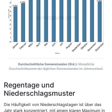
Durchschnittliche Sonnenstunden (Std.):
Monatliche
Durchschnittswerte der täglichen Sonnenstunden im Jahresverlauf.
Regentage und
Niederschlagsmuster
Die Häufigkeit von Niederschlagstagen ist über das
Jahr stark konzentriert, mit einem klaren Maximum in