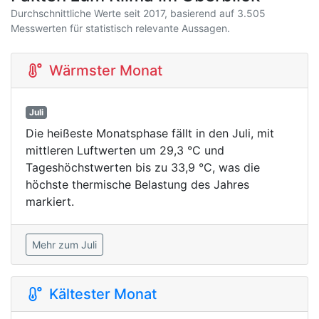
Durchschnittliche Werte seit 2017, basierend auf 3.505
Messwerten für statistisch relevante Aussagen.
Wärmster Monat
Juli
Die heißeste Monatsphase fällt in den Juli, mit
mittleren Luftwerten um 29,3 °C und
Tageshöchstwerten bis zu 33,9 °C, was die
höchste thermische Belastung des Jahres
markiert.
Mehr zum Juli
Kältester Monat