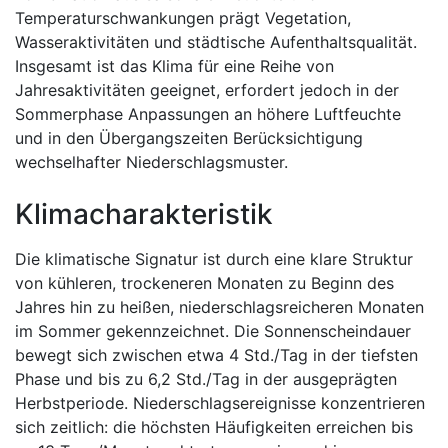
Temperaturschwankungen prägt Vegetation,
Wasseraktivitäten und städtische Aufenthaltsqualität.
Insgesamt ist das Klima für eine Reihe von
Jahresaktivitäten geeignet, erfordert jedoch in der
Sommerphase Anpassungen an höhere Luftfeuchte
und in den Übergangszeiten Berücksichtigung
wechselhafter Niederschlagsmuster.
Klimacharakteristik
Die klimatische Signatur ist durch eine klare Struktur
von kühleren, trockeneren Monaten zu Beginn des
Jahres hin zu heißen, niederschlagsreicheren Monaten
im Sommer gekennzeichnet. Die Sonnenscheindauer
bewegt sich zwischen etwa 4 Std./Tag in der tiefsten
Phase und bis zu 6,2 Std./Tag in der ausgeprägten
Herbstperiode. Niederschlagsereignisse konzentrieren
sich zeitlich: die höchsten Häufigkeiten erreichen bis