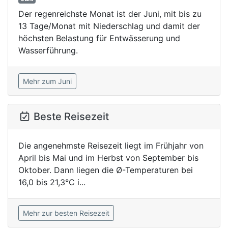
Der regenreichste Monat ist der Juni, mit bis zu
13 Tage/Monat mit Niederschlag und damit der
höchsten Belastung für Entwässerung und
Wasserführung.
Mehr zum Juni
Beste Reisezeit
Die angenehmste Reisezeit liegt im Frühjahr von
April bis Mai und im Herbst von September bis
Oktober. Dann liegen die Ø-Temperaturen bei
16,0 bis 21,3°C i...
Mehr zur besten Reisezeit