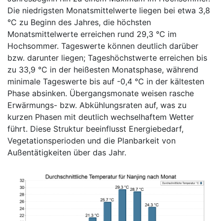
Die niedrigsten Monatsmittelwerte liegen bei etwa 3,8
°C zu Beginn des Jahres, die höchsten
Monatsmittelwerte erreichen rund 29,3 °C im
Hochsommer. Tageswerte können deutlich darüber
bzw. darunter liegen; Tageshöchstwerte erreichen bis
zu 33,9 °C in der heißesten Monatsphase, während
minimale Tageswerte bis auf -0,4 °C in der kältesten
Phase absinken. Übergangsmonate weisen rasche
Erwärmungs- bzw. Abkühlungsraten auf, was zu
kurzen Phasen mit deutlich wechselhaftem Wetter
führt. Diese Struktur beeinflusst Energiebedarf,
Vegetationsperioden und die Planbarkeit von
Außentätigkeiten über das Jahr.