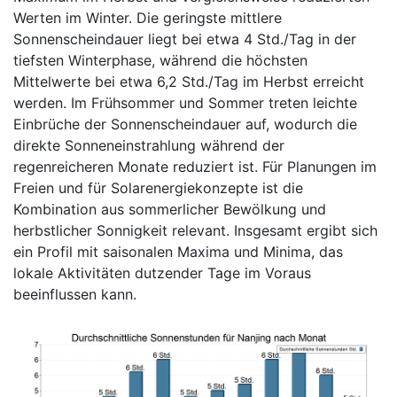
Werten im Winter. Die geringste mittlere
Sonnenscheindauer liegt bei etwa 4 Std./Tag in der
tiefsten Winterphase, während die höchsten
Mittelwerte bei etwa 6,2 Std./Tag im Herbst erreicht
werden. Im Frühsommer und Sommer treten leichte
Einbrüche der Sonnenscheindauer auf, wodurch die
direkte Sonneneinstrahlung während der
regenreicheren Monate reduziert ist. Für Planungen im
Freien und für Solarenergiekonzepte ist die
Kombination aus sommerlicher Bewölkung und
herbstlicher Sonnigkeit relevant. Insgesamt ergibt sich
ein Profil mit saisonalen Maxima und Minima, das
lokale Aktivitäten dutzender Tage im Voraus
beeinflussen kann.