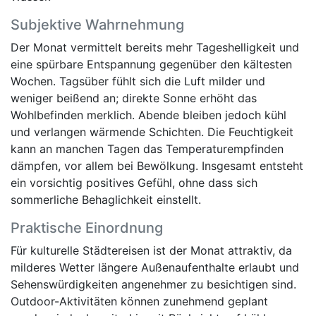
Subjektive Wahrnehmung
Der Monat vermittelt bereits mehr Tageshelligkeit und
eine spürbare Entspannung gegenüber den kältesten
Wochen. Tagsüber fühlt sich die Luft milder und
weniger beißend an; direkte Sonne erhöht das
Wohlbefinden merklich. Abende bleiben jedoch kühl
und verlangen wärmende Schichten. Die Feuchtigkeit
kann an manchen Tagen das Temperaturempfinden
dämpfen, vor allem bei Bewölkung. Insgesamt entsteht
ein vorsichtig positives Gefühl, ohne dass sich
sommerliche Behaglichkeit einstellt.
Praktische Einordnung
Für kulturelle Städtereisen ist der Monat attraktiv, da
milderes Wetter längere Außenaufenthalte erlaubt und
Sehenswürdigkeiten angenehmer zu besichtigen sind.
Outdoor-Aktivitäten können zunehmend geplant