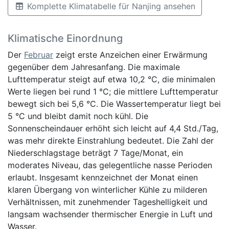
Komplette Klimatabelle für Nanjing ansehen
Klimatische Einordnung
Der
Februar
zeigt erste Anzeichen einer Erwärmung
gegenüber dem Jahresanfang. Die maximale
Lufttemperatur steigt auf etwa 10,2 °C, die minimalen
Werte liegen bei rund 1 °C; die mittlere Lufttemperatur
bewegt sich bei 5,6 °C. Die Wassertemperatur liegt bei
5 °C und bleibt damit noch kühl. Die
Sonnenscheindauer erhöht sich leicht auf 4,4 Std./Tag,
was mehr direkte Einstrahlung bedeutet. Die Zahl der
Niederschlagstage beträgt 7 Tage/Monat, ein
moderates Niveau, das gelegentliche nasse Perioden
erlaubt. Insgesamt kennzeichnet der Monat einen
klaren Übergang von winterlicher Kühle zu milderen
Verhältnissen, mit zunehmender Tageshelligkeit und
langsam wachsender thermischer Energie in Luft und
Wasser.