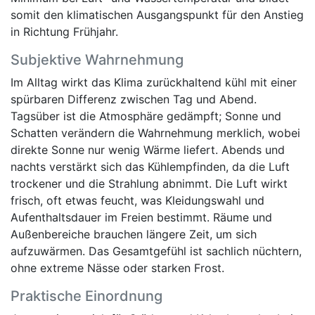
somit den klimatischen Ausgangspunkt für den Anstieg
in Richtung Frühjahr.
Subjektive Wahrnehmung
Im Alltag wirkt das Klima zurückhaltend kühl mit einer
spürbaren Differenz zwischen Tag und Abend.
Tagsüber ist die Atmosphäre gedämpft; Sonne und
Schatten verändern die Wahrnehmung merklich, wobei
direkte Sonne nur wenig Wärme liefert. Abends und
nachts verstärkt sich das Kühlempfinden, da die Luft
trockener und die Strahlung abnimmt. Die Luft wirkt
frisch, oft etwas feucht, was Kleidungswahl und
Aufenthaltsdauer im Freien bestimmt. Räume und
Außenbereiche brauchen längere Zeit, um sich
aufzuwärmen. Das Gesamtgefühl ist sachlich nüchtern,
ohne extreme Nässe oder starken Frost.
Praktische Einordnung