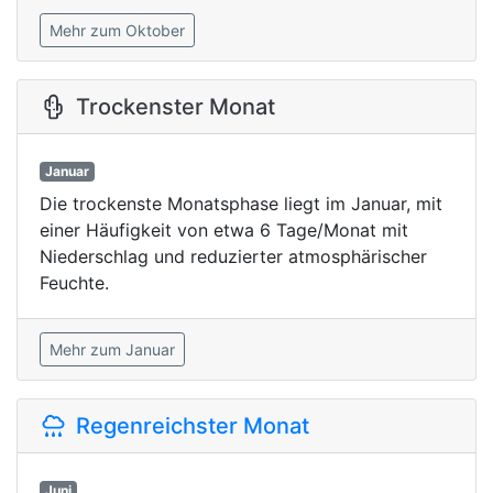
Mehr zum Oktober
Trockenster Monat
Januar
Die trockenste Monatsphase liegt im Januar, mit
einer Häufigkeit von etwa 6 Tage/Monat mit
Niederschlag und reduzierter atmosphärischer
Feuchte.
Mehr zum Januar
Regenreichster Monat
Juni