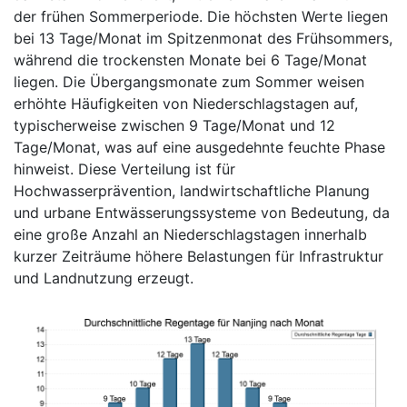
der frühen Sommerperiode. Die höchsten Werte liegen
bei 13 Tage/Monat im Spitzenmonat des Frühsommers,
während die trockensten Monate bei 6 Tage/Monat
liegen. Die Übergangsmonate zum Sommer weisen
erhöhte Häufigkeiten von Niederschlagstagen auf,
typischerweise zwischen 9 Tage/Monat und 12
Tage/Monat, was auf eine ausgedehnte feuchte Phase
hinweist. Diese Verteilung ist für
Hochwasserprävention, landwirtschaftliche Planung
und urbane Entwässerungssysteme von Bedeutung, da
eine große Anzahl an Niederschlagstagen innerhalb
kurzer Zeiträume höhere Belastungen für Infrastruktur
und Landnutzung erzeugt.