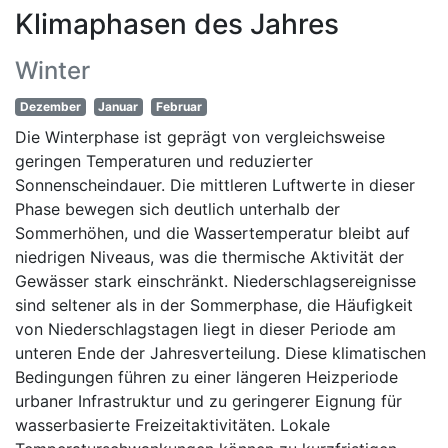
Klimaphasen des Jahres
Winter
Dezember
Januar
Februar
Die Winterphase ist geprägt von vergleichsweise
geringen Temperaturen und reduzierter
Sonnenscheindauer. Die mittleren Luftwerte in dieser
Phase bewegen sich deutlich unterhalb der
Sommerhöhen, und die Wassertemperatur bleibt auf
niedrigen Niveaus, was die thermische Aktivität der
Gewässer stark einschränkt. Niederschlagsereignisse
sind seltener als in der Sommerphase, die Häufigkeit
von Niederschlagstagen liegt in dieser Periode am
unteren Ende der Jahresverteilung. Diese klimatischen
Bedingungen führen zu einer längeren Heizperiode
urbaner Infrastruktur und zu geringerer Eignung für
wasserbasierte Freizeitaktivitäten. Lokale