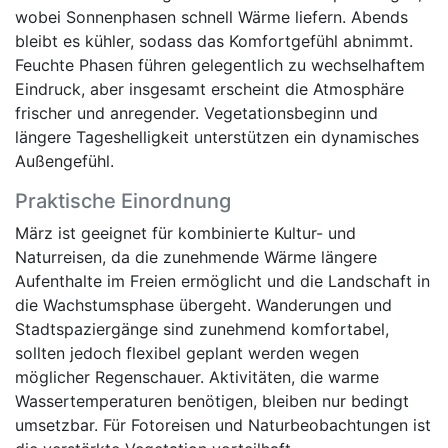
wobei Sonnenphasen schnell Wärme liefern. Abends
bleibt es kühler, sodass das Komfortgefühl abnimmt.
Feuchte Phasen führen gelegentlich zu wechselhaftem
Eindruck, aber insgesamt erscheint die Atmosphäre
frischer und anregender. Vegetationsbeginn und
längere Tageshelligkeit unterstützen ein dynamisches
Außengefühl.
Praktische Einordnung
März ist geeignet für kombinierte Kultur- und
Naturreisen, da die zunehmende Wärme längere
Aufenthalte im Freien ermöglicht und die Landschaft in
die Wachstumsphase übergeht. Wanderungen und
Stadtspaziergänge sind zunehmend komfortabel,
sollten jedoch flexibel geplant werden wegen
möglicher Regenschauer. Aktivitäten, die warme
Wassertemperaturen benötigen, bleiben nur bedingt
umsetzbar. Für Fotoreisen und Naturbeobachtungen ist