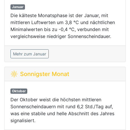
Januar
Die kälteste Monatsphase ist der Januar, mit
mittleren Luftwerten um 3,8 °C und nächtlichen
Minimalwerten bis zu -0,4 °C, verbunden mit
vergleichsweise niedriger Sonnenscheindauer.
Mehr zum Januar
Sonnigster Monat
Oktober
Der Oktober weist die höchsten mittleren
Sonnenscheindauern mit rund 6,2 Std./Tag auf,
was eine stabile und helle Abschnitt des Jahres
signalisiert.