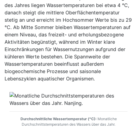
des Jahres liegen Wassertemperaturen bei etwa 4 °C,
danach steigt die mittlere Oberflächentemperatur
stetig an und erreicht im Hochsommer Werte bis zu 29
°C. Ab Mitte Sommer bleiben Wassertemperaturen auf
einem Niveau, das freizeit- und erholungsbezogene
Aktivitäten begünstigt, während im Winter klare
Einschränkungen für Wassernutzungen aufgrund der
kühleren Werte bestehen. Die Spannweite der
Wassertemperaturen beeinflusst außerdem
biogeochemische Prozesse und saisonale
Lebenszyklen aquatischer Organismen.
Durchschnittliche Wassertemperatur (°C):
Monatliche
Durchschnittstemperaturen des Wassers über das Jahr.