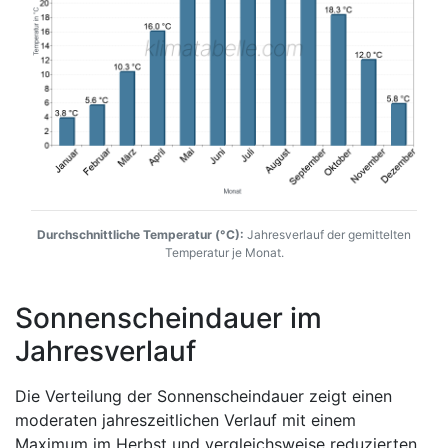
Durchschnittliche Temperatur (°C):
Jahresverlauf der gemittelten
Temperatur je Monat.
Sonnenscheindauer im
Jahresverlauf
Die Verteilung der Sonnenscheindauer zeigt einen
moderaten jahreszeitlichen Verlauf mit einem
Maximum im Herbst und vergleichsweise reduzierten