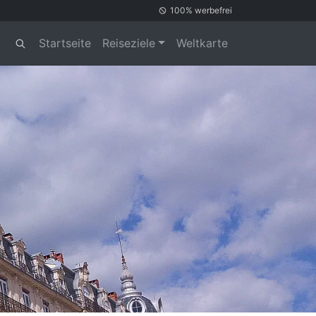
100% werbefrei
Startseite
Reiseziele
Weltkarte