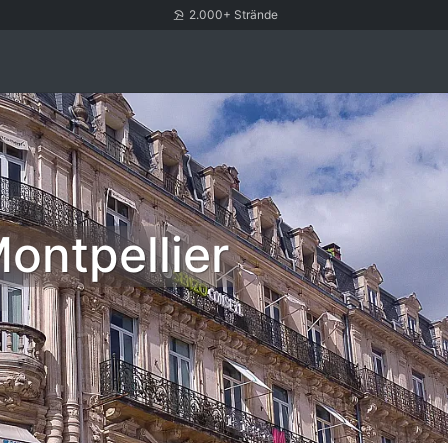
2.000+ Strände
ontpellier