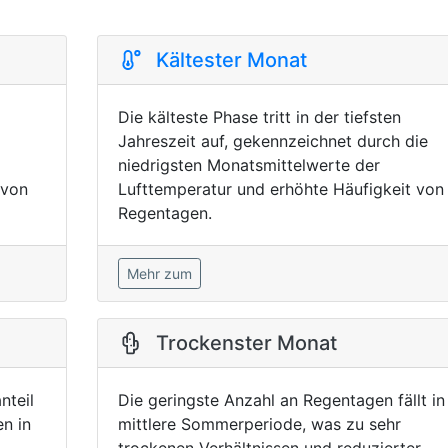
Kältester Monat
Die kälteste Phase tritt in der tiefsten
Jahreszeit auf, gekennzeichnet durch die
niedrigsten Monatsmittelwerte der
 von
Lufttemperatur und erhöhte Häufigkeit von
Regentagen.
Mehr zum
Trockenster Monat
nteil
Die geringste Anzahl an Regentagen fällt in
n in
mittlere Sommerperiode, was zu sehr