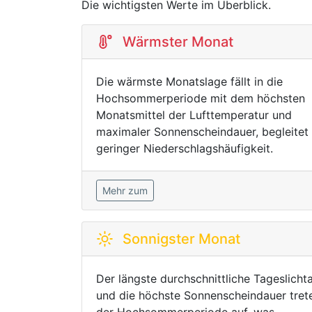
Die wichtigsten Werte im Überblick.
Wärmster Monat
Die wärmste Monatslage fällt in die
Hochsommerperiode mit dem höchsten
Monatsmittel der Lufttemperatur und
maximaler Sonnenscheindauer, begleitet
geringer Niederschlagshäufigkeit.
Mehr zum
Sonnigster Monat
Der längste durchschnittliche Tageslichta
und die höchste Sonnenscheindauer trete