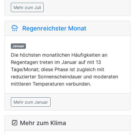
Mehr zum Juli
Regenreichster Monat
Januar
Die höchsten monatlichen Häufigkeiten an
Regentagen treten im Januar auf mit 13
Tage/Monat; diese Phase ist zugleich mit
reduzierter Sonnenscheindauer und moderaten
mittleren Temperaturen verbunden.
Mehr zum Januar
Mehr zum Klima