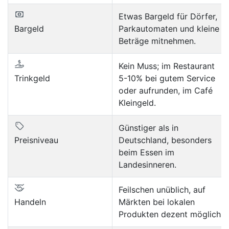
Etwas Bargeld für Dörfer,
Bargeld
Parkautomaten und kleine
Beträge mitnehmen.
Kein Muss; im Restaurant
Trinkgeld
5-10% bei gutem Service
oder aufrunden, im Café
Kleingeld.
Günstiger als in
Preisniveau
Deutschland, besonders
beim Essen im
Landesinneren.
Feilschen unüblich, auf
Handeln
Märkten bei lokalen
Produkten dezent möglich.