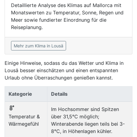
Detaillierte Analyse des Klimas auf Mallorca mit
Monatswerten zu Temperatur, Sonne, Regen und
Meer sowie fundierter Einordnung für die
Reiseplanung.
Mehr zum Klima in Lousä
Einige Hinweise, sodass du das Wetter und Klima in
Lousä besser einschätzen und einen entspannten
Urlaub ohne Überraschungen genießen kannst.
Kategorie
Details
Im Hochsommer sind Spitzen
Temperatur &
über 31,5°C möglich;
Wärmegefühl
Winterabende liegen teils bei 3-
8°C, in Höhenlagen kühler.