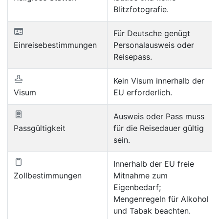
Blitzfotografie.
Für Deutsche genügt
Einreisebestimmungen
Personalausweis oder
Reisepass.
Kein Visum innerhalb der
Visum
EU erforderlich.
Ausweis oder Pass muss
Passgültigkeit
für die Reisedauer gültig
sein.
Innerhalb der EU freie
Zollbestimmungen
Mitnahme zum
Eigenbedarf;
Mengenregeln für Alkohol
und Tabak beachten.