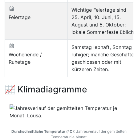
Wichtige Feiertage sind
Feiertage
25. April, 10. Juni, 15.
August und 5. Oktober;
lokale Sommerfeste üblich.
Samstag lebhaft, Sonntag
Wochenende /
ruhiger; manche Geschäfte
Ruhetage
geschlossen oder mit
kürzeren Zeiten.
📈 Klimadiagramme
Durchschnittliche Temperatur (°C):
Jahresverlauf der gemittelten
Temperatur je Monat.