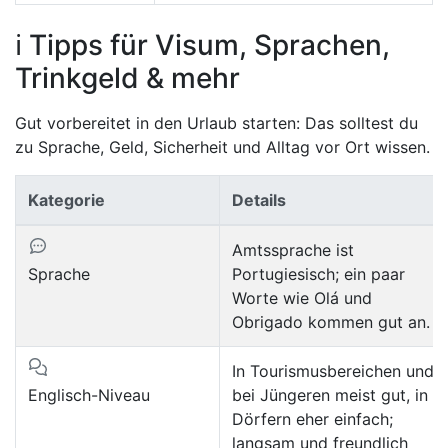
ℹ️ Tipps für Visum, Sprachen,
Trinkgeld & mehr
Gut vorbereitet in den Urlaub starten: Das solltest du
zu Sprache, Geld, Sicherheit und Alltag vor Ort wissen.
Kategorie
Details
Amtssprache ist
Sprache
Portugiesisch; ein paar
Worte wie Olá und
Obrigado kommen gut an.
In Tourismusbereichen und
Englisch-Niveau
bei Jüngeren meist gut, in
Dörfern eher einfach;
langsam und freundlich