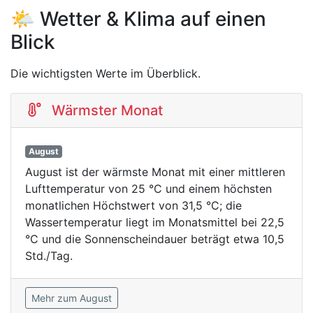
🌤️ Wetter & Klima auf einen
Blick
Die wichtigsten Werte im Überblick.
Wärmster Monat
August
August ist der wärmste Monat mit einer mittleren
Lufttemperatur von 25 °C und einem höchsten
monatlichen Höchstwert von 31,5 °C; die
Wassertemperatur liegt im Monatsmittel bei 22,5
°C und die Sonnenscheindauer beträgt etwa 10,5
Std./Tag.
Mehr zum August