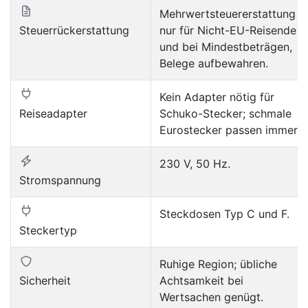
Mehrwertsteuererstattung
Steuerrückerstattung
nur für Nicht-EU-Reisende
und bei Mindestbeträgen,
Belege aufbewahren.
Kein Adapter nötig für
Reiseadapter
Schuko-Stecker; schmale
Eurostecker passen immer.
230 V, 50 Hz.
Stromspannung
Steckdosen Typ C und F.
Steckertyp
Ruhige Region; übliche
Sicherheit
Achtsamkeit bei
Wertsachen genügt.