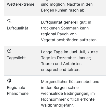
Wetterextreme
sind möglich; Nächte in den
Bergen kühlen rasch ab.
Luftqualität generell gut; in
Luftqualität
trockenen Sommern kann
regional Rauch von
Vegetationsbränden auftreten.
Lange Tage im Juni-Juli, kurze
Tageslicht
Tage im Dezember-Januar;
Touren und Anfahrten
entsprechend takten.
Morgendlicher Küstennebel und
Regionale
in den Bergen schnell
Phänomene
wechselnde Bedingungen; im
Hochsommer örtlich erhöhte
Waldbrandgefahr.