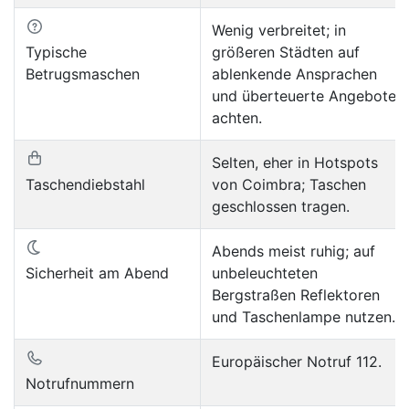
Wenig verbreitet; in
Typische
größeren Städten auf
Betrugsmaschen
ablenkende Ansprachen
und überteuerte Angebote
achten.
Selten, eher in Hotspots
Taschendiebstahl
von Coimbra; Taschen
geschlossen tragen.
Abends meist ruhig; auf
Sicherheit am Abend
unbeleuchteten
Bergstraßen Reflektoren
und Taschenlampe nutzen.
Europäischer Notruf 112.
Notrufnummern