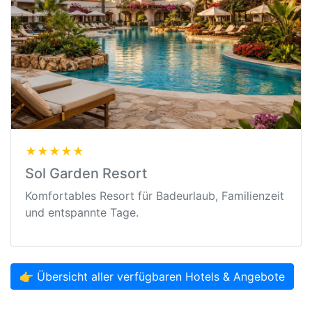
★★★★★
Sol Garden Resort
Komfortables Resort für Badeurlaub, Familienzeit
und entspannte Tage.
👉 Übersicht aller verfügbaren Hotels & Angebote