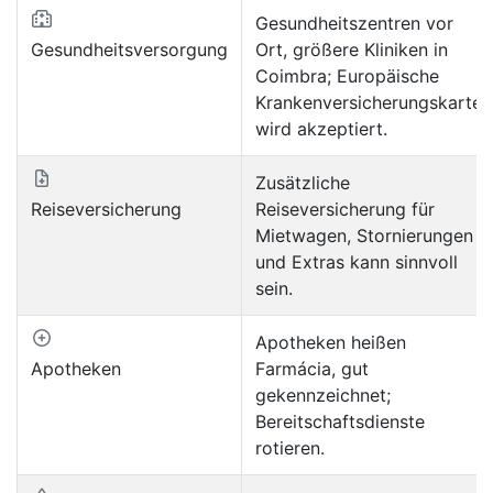
Gesundheitszentren vor
Gesundheitsversorgung
Ort, größere Kliniken in
Coimbra; Europäische
Krankenversicherungskarte
wird akzeptiert.
Zusätzliche
Reiseversicherung
Reiseversicherung für
Mietwagen, Stornierungen
und Extras kann sinnvoll
sein.
Apotheken heißen
Apotheken
Farmácia, gut
gekennzeichnet;
Bereitschaftsdienste
rotieren.