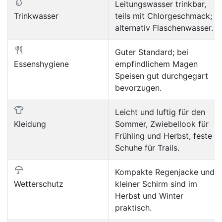
Leitungswasser trinkbar,
Trinkwasser
teils mit Chlorgeschmack;
alternativ Flaschenwasser.
Guter Standard; bei
Essenshygiene
empfindlichem Magen
Speisen gut durchgegart
bevorzugen.
Leicht und luftig für den
Kleidung
Sommer, Zwiebellook für
Frühling und Herbst, feste
Schuhe für Trails.
Kompakte Regenjacke und
Wetterschutz
kleiner Schirm sind im
Herbst und Winter
praktisch.