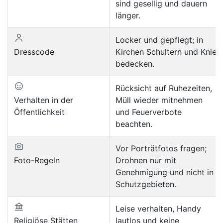
sind gesellig und dauern
länger.
Locker und gepflegt; in
Dresscode
Kirchen Schultern und Knie
bedecken.
Rücksicht auf Ruhezeiten,
Verhalten in der
Müll wieder mitnehmen
Öffentlichkeit
und Feuerverbote
beachten.
Vor Porträtfotos fragen;
Foto-Regeln
Drohnen nur mit
Genehmigung und nicht in
Schutzgebieten.
Leise verhalten, Handy
Religiöse Stätten
lautlos und keine