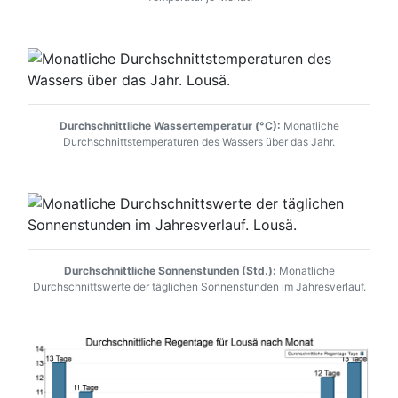
Durchschnittliche Wassertemperatur (°C):
Monatliche
Durchschnittstemperaturen des Wassers über das Jahr.
Durchschnittliche Sonnenstunden (Std.):
Monatliche
Durchschnittswerte der täglichen Sonnenstunden im Jahresverlauf.