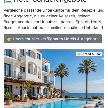
Vergleiche passende Unterkünfte für dein Reiseziel und
finde Angebote, die zu deiner Reisezeit, deinem
Budget und deinem Urlaubsstil passen. Egal ob Hotel,
Resort, Apartment oder familienfreundliche Unterkunft!
👉 Übersicht aller verfügbaren Hotels & Angebote
👑 Strand & Pool