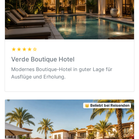
★★★★☆
Verde Boutique Hotel
Modernes Boutique-Hotel in guter Lage für
Ausflüge und Erholung.
👑 Beliebt bei Reisenden