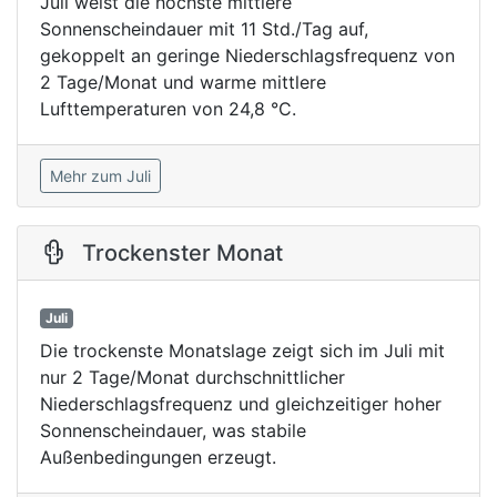
Juli weist die höchste mittlere
Sonnenscheindauer mit 11 Std./Tag auf,
gekoppelt an geringe Niederschlagsfrequenz von
2 Tage/Monat und warme mittlere
Lufttemperaturen von 24,8 °C.
Mehr zum Juli
Trockenster Monat
Juli
Die trockenste Monatslage zeigt sich im Juli mit
nur 2 Tage/Monat durchschnittlicher
Niederschlagsfrequenz und gleichzeitiger hoher
Sonnenscheindauer, was stabile
Außenbedingungen erzeugt.