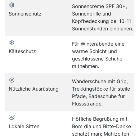
Sonnencreme SPF 30+,
Sonnenschutz
Sonnenbrille und
Kopfbedeckung bei 10-11
Sonnenstunden einplanen.
Für Winterabende eine
Kälteschutz
warme Schicht und
geschlossene Schuhe
mitnehmen.
Wanderschuhe mit Grip,
Nützliche Ausrüstung
Trekkingstöcke für steile
Pfade, Badeschuhe für
Flussstrände.
Höfliche Begrüßung mit
Lokale Sitten
Bom dia und Bitte-Danke
schätzt man; Mahlzeiten