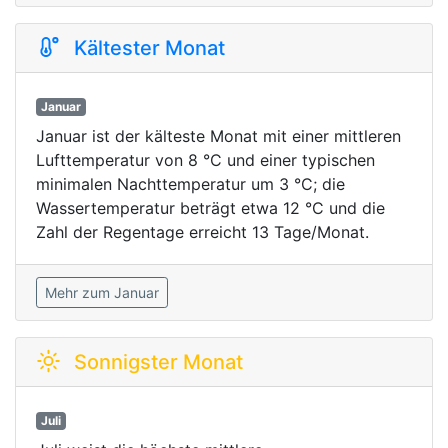
Kältester Monat
Januar
Januar ist der kälteste Monat mit einer mittleren
Lufttemperatur von 8 °C und einer typischen
minimalen Nachttemperatur um 3 °C; die
Wassertemperatur beträgt etwa 12 °C und die
Zahl der Regentage erreicht 13 Tage/Monat.
Mehr zum Januar
Sonnigster Monat
Juli