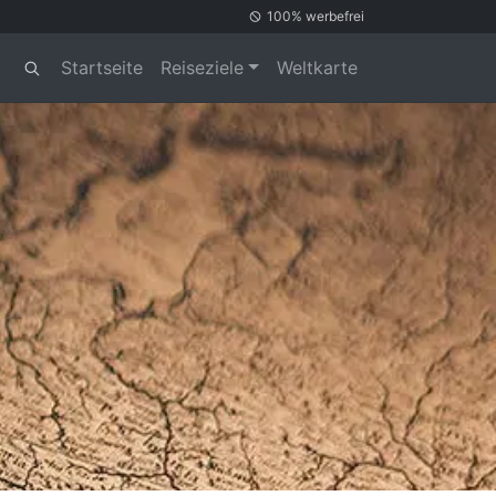
100% werbefrei
Startseite
Reiseziele
Weltkarte