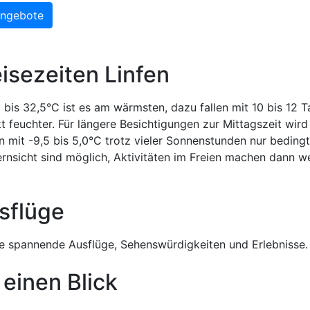
Angebote
isezeiten Linfen
5 bis 32,5°C ist es am wärmsten, dazu fallen mit 10 bis 12 
t feuchter. Für längere Besichtigungen zur Mittagszeit wird
 mit -9,5 bis 5,0°C trotz vieler Sonnenstunden nur bedingt
rnsicht sind möglich, Aktivitäten im Freien machen dann w
sflüge
 spannende Ausflüge, Sehenswürdigkeiten und Erlebnisse.
 einen Blick