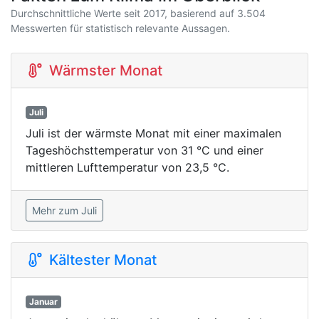
Durchschnittliche Werte seit 2017, basierend auf 3.504
Messwerten für statistisch relevante Aussagen.
Wärmster Monat
Juli
Juli ist der wärmste Monat mit einer maximalen
Tageshöchsttemperatur von 31 °C und einer
mittleren Lufttemperatur von 23,5 °C.
Mehr zum Juli
Kältester Monat
Januar