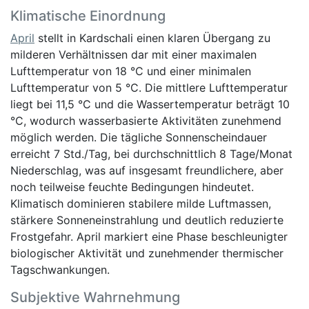
Klimatische Einordnung
April
stellt in Kardschali einen klaren Übergang zu
milderen Verhältnissen dar mit einer maximalen
Lufttemperatur von 18 °C und einer minimalen
Lufttemperatur von 5 °C. Die mittlere Lufttemperatur
liegt bei 11,5 °C und die Wassertemperatur beträgt 10
°C, wodurch wasserbasierte Aktivitäten zunehmend
möglich werden. Die tägliche Sonnenscheindauer
erreicht 7 Std./Tag, bei durchschnittlich 8 Tage/Monat
Niederschlag, was auf insgesamt freundlichere, aber
noch teilweise feuchte Bedingungen hindeutet.
Klimatisch dominieren stabilere milde Luftmassen,
stärkere Sonneneinstrahlung und deutlich reduzierte
Frostgefahr. April markiert eine Phase beschleunigter
biologischer Aktivität und zunehmender thermischer
Tagschwankungen.
Subjektive Wahrnehmung