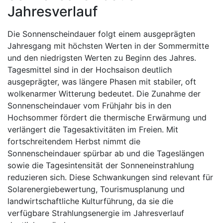
Jahresverlauf
Die Sonnenscheindauer folgt einem ausgeprägten
Jahresgang mit höchsten Werten in der Sommermitte
und den niedrigsten Werten zu Beginn des Jahres.
Tagesmittel sind in der Hochsaison deutlich
ausgeprägter, was längere Phasen mit stabiler, oft
wolkenarmer Witterung bedeutet. Die Zunahme der
Sonnenscheindauer vom Frühjahr bis in den
Hochsommer fördert die thermische Erwärmung und
verlängert die Tagesaktivitäten im Freien. Mit
fortschreitendem Herbst nimmt die
Sonnenscheindauer spürbar ab und die Tageslängen
sowie die Tagesintensität der Sonneneinstrahlung
reduzieren sich. Diese Schwankungen sind relevant für
Solarenergiebewertung, Tourismusplanung und
landwirtschaftliche Kulturführung, da sie die
verfügbare Strahlungsenergie im Jahresverlauf