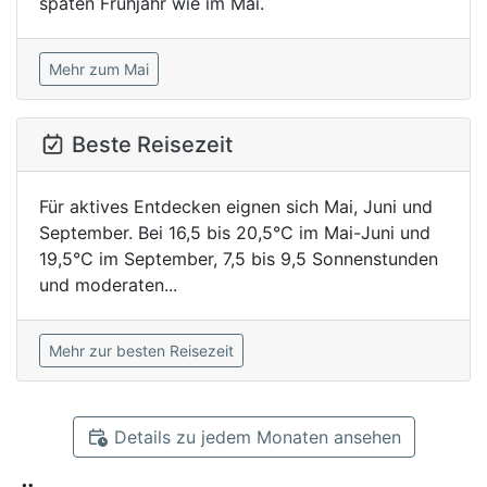
späten Frühjahr wie im Mai.
Mehr zum Mai
Beste Reisezeit
Für aktives Entdecken eignen sich Mai, Juni und
September. Bei 16,5 bis 20,5°C im Mai-Juni und
19,5°C im September, 7,5 bis 9,5 Sonnenstunden
und moderaten...
Mehr zur besten Reisezeit
Details zu jedem Monaten ansehen