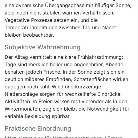
eine dynamische Übergangsphase mit häufiger Sonne,
aber noch nicht stabilen warmen Verhältnissen.
Vegetative Prozesse setzen ein, und die
Temperaturamplituden zwischen Tag und Nacht
bleiben beobachtbar.
Subjektive Wahrnehmung
Der Alltag vermittelt eine klare Frühjahrsstimmung:
Tage sind merklich heller und angenehmer, Abende
behalten jedoch Frische. In der Sonne zeigt sich ein
deutlich milderes Empfinden, Schattenflächen wirken
dagegen noch kühl. Wind und kurzzeitige
Niederschläge sorgen für wechselhafte Eindrücke.
Aktivitäten im Freien wirken motivierender als in den
Wintermonaten, zugleich bleibt die Notwendigkeit für
variable Bekleidung spürbar.
Praktische Einordnung