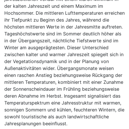
der kalten Jahreszeit und einem Maximum im
Hochsommer. Die mittleren Lufttemperaturen erreichen
ihr Tiefpunkt zu Beginn des Jahres, während die
höchsten mittleren Werte in der Jahresmitte auftreten.
Tageshöchstwerte sind im Sommer deutlich höher als
in der Übergangszeit, nächtliche Tiefstwerte sind im
Winter am ausgeprägtesten. Dieser Unterschied
zwischen kalter und warmer Jahreszeit spiegelt sich in
der Vegetationsdynamik und in der Planung von
Außenaktivitäten wider. Übergangsmonate weisen
einen raschen Anstieg beziehungsweise Rückgang der
mittleren Temperaturen, kombiniert mit einer Zunahme
der Sonnenscheindauer im Frühling beziehungsweise
deren Abnahme im Herbst. Insgesamt signalisiert das
Temperaturspektrum eine Jahresstruktur mit warmen,
sonnigen Sommern und kühlen, feuchteren Wintern, die
sowohl touristische als auch landwirtschaftliche
Jahresplanungen beeinflusst.