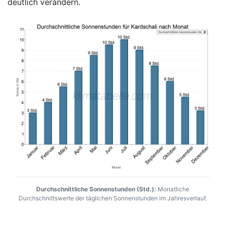
deutlich verändern.
Durchschnittliche Sonnenstunden (Std.):
Monatliche
Durchschnittswerte der täglichen Sonnenstunden im Jahresverlauf.