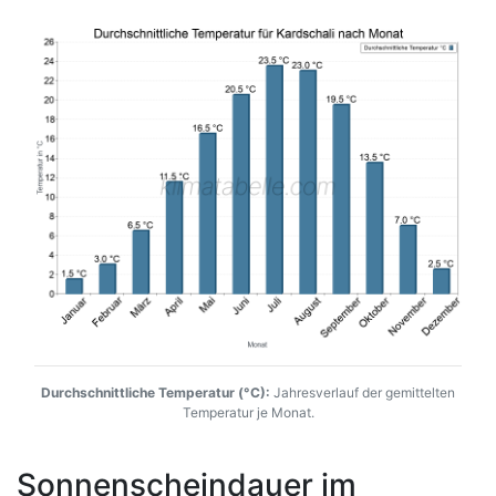
Durchschnittliche Temperatur (°C):
Jahresverlauf der gemittelten
Temperatur je Monat.
Sonnenscheindauer im