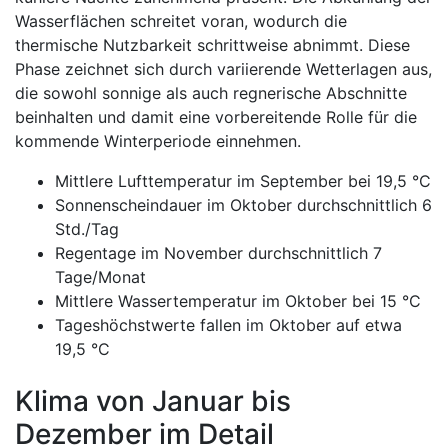
Wasserflächen schreitet voran, wodurch die
thermische Nutzbarkeit schrittweise abnimmt. Diese
Phase zeichnet sich durch variierende Wetterlagen aus,
die sowohl sonnige als auch regnerische Abschnitte
beinhalten und damit eine vorbereitende Rolle für die
kommende Winterperiode einnehmen.
Mittlere Lufttemperatur im September bei 19,5 °C
Sonnenscheindauer im Oktober durchschnittlich 6
Std./Tag
Regentage im November durchschnittlich 7
Tage/Monat
Mittlere Wassertemperatur im Oktober bei 15 °C
Tageshöchstwerte fallen im Oktober auf etwa
19,5 °C
Klima von Januar bis
Dezember im Detail