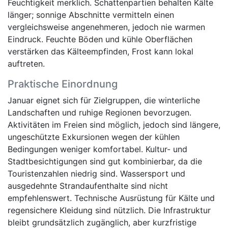
Feuchtigkeit merklich. Schattenpartien behalten Kälte
länger; sonnige Abschnitte vermitteln einen
vergleichsweise angenehmeren, jedoch nie warmen
Eindruck. Feuchte Böden und kühle Oberflächen
verstärken das Kälteempfinden, Frost kann lokal
auftreten.
Praktische Einordnung
Januar eignet sich für Zielgruppen, die winterliche
Landschaften und ruhige Regionen bevorzugen.
Aktivitäten im Freien sind möglich, jedoch sind längere,
ungeschützte Exkursionen wegen der kühlen
Bedingungen weniger komfortabel. Kultur- und
Stadtbesichtigungen sind gut kombinierbar, da die
Touristenzahlen niedrig sind. Wassersport und
ausgedehnte Strandaufenthalte sind nicht
empfehlenswert. Technische Ausrüstung für Kälte und
regensichere Kleidung sind nützlich. Die Infrastruktur
bleibt grundsätzlich zugänglich, aber kurzfristige