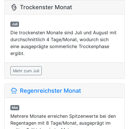
Trockenster Monat
Juli
Die trockensten Monate sind Juli und August mit
durchschnittlich 4 Tage/Monat, wodurch sich
eine ausgeprägte sommerliche Trockenphase
ergibt.
Mehr zum Juli
Regenreichster Monat
Mai
Mehrere Monate erreichen Spitzenwerte bei den
Regentagen mit 8 Tage/Monat, ausgeprägt im