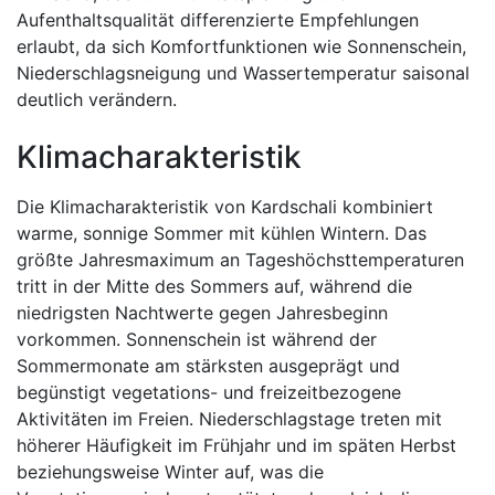
Aufenthaltsqualität differenzierte Empfehlungen
erlaubt, da sich Komfortfunktionen wie Sonnenschein,
Niederschlagsneigung und Wassertemperatur saisonal
deutlich verändern.
Klimacharakteristik
Die Klimacharakteristik von Kardschali kombiniert
warme, sonnige Sommer mit kühlen Wintern. Das
größte Jahresmaximum an Tageshöchsttemperaturen
tritt in der Mitte des Sommers auf, während die
niedrigsten Nachtwerte gegen Jahresbeginn
vorkommen. Sonnenschein ist während der
Sommermonate am stärksten ausgeprägt und
begünstigt vegetations- und freizeitbezogene
Aktivitäten im Freien. Niederschlagstage treten mit
höherer Häufigkeit im Frühjahr und im späten Herbst
beziehungsweise Winter auf, was die