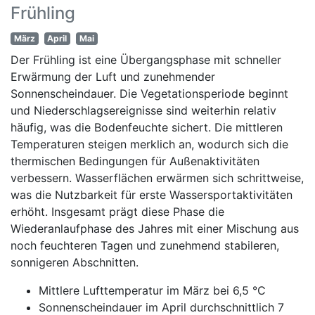
Frühling
März
April
Mai
Der Frühling ist eine Übergangsphase mit schneller
Erwärmung der Luft und zunehmender
Sonnenscheindauer. Die Vegetationsperiode beginnt
und Niederschlagsereignisse sind weiterhin relativ
häufig, was die Bodenfeuchte sichert. Die mittleren
Temperaturen steigen merklich an, wodurch sich die
thermischen Bedingungen für Außenaktivitäten
verbessern. Wasserflächen erwärmen sich schrittweise,
was die Nutzbarkeit für erste Wassersportaktivitäten
erhöht. Insgesamt prägt diese Phase die
Wiederanlaufphase des Jahres mit einer Mischung aus
noch feuchteren Tagen und zunehmend stabileren,
sonnigeren Abschnitten.
Mittlere Lufttemperatur im März bei 6,5 °C
Sonnenscheindauer im April durchschnittlich 7