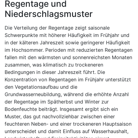
Regentage und
Niederschlagsmuster
Die Verteilung der Regentage zeigt saisonale
Schwerpunkte mit höherer Häufigkeit im Frühjahr und
in der kälteren Jahreszeit sowie geringerer Häufigkeit
im Hochsommer. Perioden mit reduzierten Regentagen
fallen mit den wärmsten und sonnenreichsten Monaten
zusammen, was klimatisch zu trockeneren
Bedingungen in dieser Jahreszeit führt. Die
Konzentration von Regentagen im Frühjahr unterstützt
den Vegetationsaufbau und die
Grundwasserneubildung, während die erhöhte Anzahl
der Regentage im Spätherbst und Winter zur
Bodenfeuchte beiträgt. Insgesamt ergibt sich ein
Muster, das gut nachvollziehbar zwischen einer
feuchteren Neben- und einer trockeneren Hauptsaison
unterscheidet und damit Einfluss auf Wasserhaushalt,