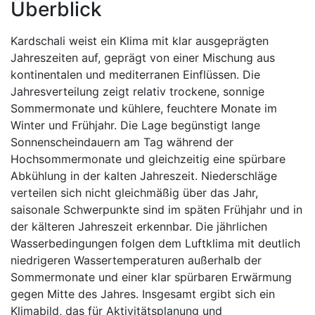
Überblick
Kardschali weist ein Klima mit klar ausgeprägten
Jahreszeiten auf, geprägt von einer Mischung aus
kontinentalen und mediterranen Einflüssen. Die
Jahresverteilung zeigt relativ trockene, sonnige
Sommermonate und kühlere, feuchtere Monate im
Winter und Frühjahr. Die Lage begünstigt lange
Sonnenscheindauern am Tag während der
Hochsommermonate und gleichzeitig eine spürbare
Abkühlung in der kalten Jahreszeit. Niederschläge
verteilen sich nicht gleichmäßig über das Jahr,
saisonale Schwerpunkte sind im späten Frühjahr und in
der kälteren Jahreszeit erkennbar. Die jährlichen
Wasserbedingungen folgen dem Luftklima mit deutlich
niedrigeren Wassertemperaturen außerhalb der
Sommermonate und einer klar spürbaren Erwärmung
gegen Mitte des Jahres. Insgesamt ergibt sich ein
Klimabild, das für Aktivitätsplanung und