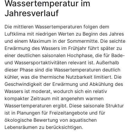
Wassertemperatur im
Jahresverlauf
Die mittleren Wassertemperaturen folgen dem
Luftklima mit niedrigen Werten zu Beginn des Jahres
und einem Maximum in der Sommermitte. Die seichte
Erwärmung des Wassers im Frühjahr führt später zu
einer deutlichen saisonalen Hochphase, die für Bade-
und Wassersportaktivitäten relevant ist. Außerhalb
dieser Phase sind die Wassertemperaturen deutlich
kühler, was die thermische Nutzbarkeit limitiert. Die
Geschwindigkeit der Erwärmung und Abkühlung des
Wassers ist moderat, wodurch sich ein relativ
kompakter Zeitraum mit angenehm warmen
Wassertemperaturen ergibt. Diese saisonale Struktur
ist in Planungen für Freizeitangebote und für
ökologische Bewertung von aquatischen
Lebensräumen zu berücksichtigen.