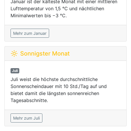
Januar ist der kälteste Monat mit einer mittleren
Lufttemperatur von 1,5 °C und nächtlichen
Minimalwerten bis −3 °C.
Mehr zum Januar
Sonnigster Monat
Juli
Juli weist die höchste durchschnittliche
Sonnenscheindauer mit 10 Std./Tag auf und
bietet damit die längsten sonnenreichen
Tagesabschnitte.
Mehr zum Juli