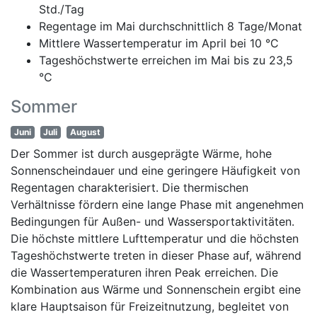
Std./Tag
Regentage im Mai durchschnittlich 8 Tage/Monat
Mittlere Wassertemperatur im April bei 10 °C
Tageshöchstwerte erreichen im Mai bis zu 23,5
°C
Sommer
Juni
Juli
August
Der Sommer ist durch ausgeprägte Wärme, hohe
Sonnenscheindauer und eine geringere Häufigkeit von
Regentagen charakterisiert. Die thermischen
Verhältnisse fördern eine lange Phase mit angenehmen
Bedingungen für Außen- und Wassersportaktivitäten.
Die höchste mittlere Lufttemperatur und die höchsten
Tageshöchstwerte treten in dieser Phase auf, während
die Wassertemperaturen ihren Peak erreichen. Die
Kombination aus Wärme und Sonnenschein ergibt eine
klare Hauptsaison für Freizeitnutzung, begleitet von