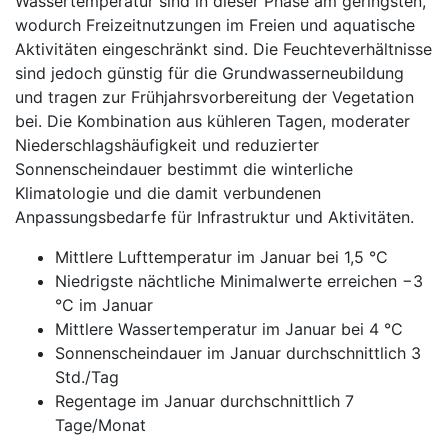
Wassertemperatur sind in dieser Phase am geringsten,
wodurch Freizeitnutzungen im Freien und aquatische
Aktivitäten eingeschränkt sind. Die Feuchteverhältnisse
sind jedoch günstig für die Grundwasserneubildung
und tragen zur Frühjahrsvorbereitung der Vegetation
bei. Die Kombination aus kühleren Tagen, moderater
Niederschlagshäufigkeit und reduzierter
Sonnenscheindauer bestimmt die winterliche
Klimatologie und die damit verbundenen
Anpassungsbedarfe für Infrastruktur und Aktivitäten.
Mittlere Lufttemperatur im Januar bei 1,5 °C
Niedrigste nächtliche Minimalwerte erreichen −3
°C im Januar
Mittlere Wassertemperatur im Januar bei 4 °C
Sonnenscheindauer im Januar durchschnittlich 3
Std./Tag
Regentage im Januar durchschnittlich 7
Tage/Monat