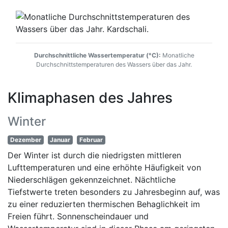
Durchschnittliche Wassertemperatur (°C):
Monatliche
Durchschnittstemperaturen des Wassers über das Jahr.
Klimaphasen des Jahres
Winter
Dezember
Januar
Februar
Der Winter ist durch die niedrigsten mittleren
Lufttemperaturen und eine erhöhte Häufigkeit von
Niederschlägen gekennzeichnet. Nächtliche
Tiefstwerte treten besonders zu Jahresbeginn auf, was
zu einer reduzierten thermischen Behaglichkeit im
Freien führt. Sonnenscheindauer und