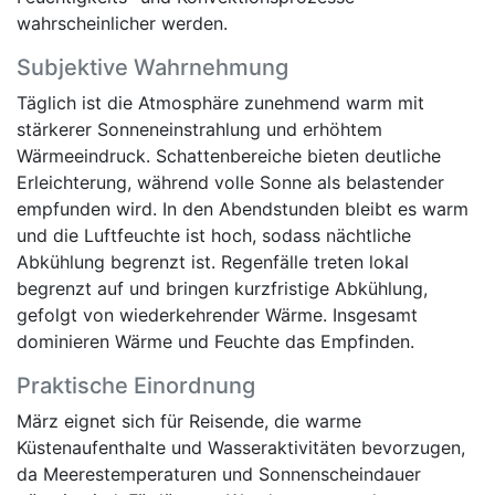
wahrscheinlicher werden.
Subjektive Wahrnehmung
Täglich ist die Atmosphäre zunehmend warm mit
stärkerer Sonneneinstrahlung und erhöhtem
Wärmeeindruck. Schattenbereiche bieten deutliche
Erleichterung, während volle Sonne als belastender
empfunden wird. In den Abendstunden bleibt es warm
und die Luftfeuchte ist hoch, sodass nächtliche
Abkühlung begrenzt ist. Regenfälle treten lokal
begrenzt auf und bringen kurzfristige Abkühlung,
gefolgt von wiederkehrender Wärme. Insgesamt
dominieren Wärme und Feuchte das Empfinden.
Praktische Einordnung
März eignet sich für Reisende, die warme
Küstenaufenthalte und Wasseraktivitäten bevorzugen,
da Meerestemperaturen und Sonnenscheindauer