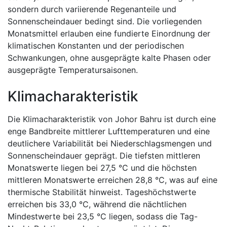
sondern durch variierende Regenanteile und
Sonnenscheindauer bedingt sind. Die vorliegenden
Monatsmittel erlauben eine fundierte Einordnung der
klimatischen Konstanten und der periodischen
Schwankungen, ohne ausgeprägte kalte Phasen oder
ausgeprägte Temperatursaisonen.
Klimacharakteristik
Die Klimacharakteristik von Johor Bahru ist durch eine
enge Bandbreite mittlerer Lufttemperaturen und eine
deutlichere Variabilität bei Niederschlagsmengen und
Sonnenscheindauer geprägt. Die tiefsten mittleren
Monatswerte liegen bei 27,5 °C und die höchsten
mittleren Monatswerte erreichen 28,8 °C, was auf eine
thermische Stabilität hinweist. Tageshöchstwerte
erreichen bis 33,0 °C, während die nächtlichen
Mindestwerte bei 23,5 °C liegen, sodass die Tag-