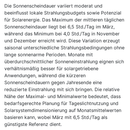
Die Sonnenscheindauer variiert moderat und
beeinflusst lokale Strahlungsbudgets sowie Potenzial
für Solarenergie. Das Maximum der mittleren täglichen
Sonnenscheindauer liegt bei 6,5 Std./Tag im März,
während das Minimum bei 4,0 Std./Tag in November
und Dezember erreicht wird. Diese Variation erzeugt
saisonal unterschiedliche Strahlungsbedingungen ohne
lange sonnenarme Perioden. Monate mit
überdurchschnittlicher Sonneneinstrahlung eignen sich
verhältnismäßig besser für solargetriebene
Anwendungen, während die kürzeren
Sonnenscheindauern gegen Jahresende eine
reduzierte Einstrahlung mit sich bringen. Die relative
Nähe der Maximal- und Minimalwerte bedeutet, dass
bedarfsgerechte Planung für Tageslichtnutzung und
Solarsystemdimensionierung auf Monatsmittelwerten
basieren kann, wobei März mit 6,5 Std./Tag als
günstigste Referenz dient.