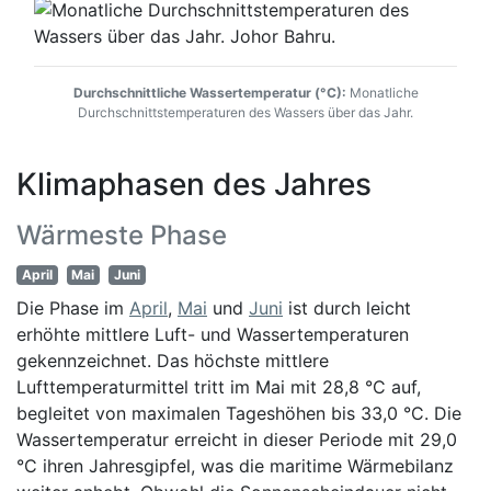
Durchschnittliche Wassertemperatur (°C):
Monatliche
Durchschnittstemperaturen des Wassers über das Jahr.
Klimaphasen des Jahres
Wärmeste Phase
April
Mai
Juni
Die Phase im
April
,
Mai
und
Juni
ist durch leicht
erhöhte mittlere Luft- und Wassertemperaturen
gekennzeichnet. Das höchste mittlere
Lufttemperaturmittel tritt im Mai mit 28,8 °C auf,
begleitet von maximalen Tageshöhen bis 33,0 °C. Die
Wassertemperatur erreicht in dieser Periode mit 29,0
°C ihren Jahresgipfel, was die maritime Wärmebilanz