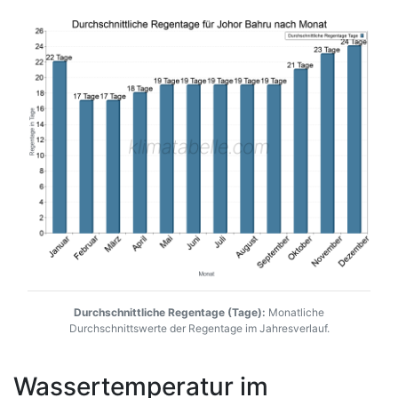
Durchschnittliche Regentage (Tage):
Monatliche
Durchschnittswerte der Regentage im Jahresverlauf.
Wassertemperatur im