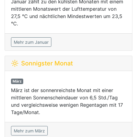
Januar zählt zu den kühlsten Monaten mit einem
mittleren Monatswert der Lufttemperatur von
27,5 °C und nächtlichen Mindestwerten um 23,5
°C.
Mehr zum Januar
Sonnigster Monat
März
März ist der sonnenreichste Monat mit einer
mittleren Sonnenscheindauer von 6,5 Std./Tag
und vergleichsweise wenigen Regentagen mit 17
Tage/Monat.
Mehr zum März