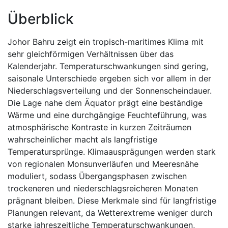
Überblick
Johor Bahru zeigt ein tropisch-maritimes Klima mit
sehr gleichförmigen Verhältnissen über das
Kalenderjahr. Temperaturschwankungen sind gering,
saisonale Unterschiede ergeben sich vor allem in der
Niederschlagsverteilung und der Sonnenscheindauer.
Die Lage nahe dem Äquator prägt eine beständige
Wärme und eine durchgängige Feuchteführung, was
atmosphärische Kontraste in kurzen Zeiträumen
wahrscheinlicher macht als langfristige
Temperatursprünge. Klimaausprägungen werden stark
von regionalen Monsunverläufen und Meeresnähe
moduliert, sodass Übergangsphasen zwischen
trockeneren und niederschlagsreicheren Monaten
prägnant bleiben. Diese Merkmale sind für langfristige
Planungen relevant, da Wetterextreme weniger durch
starke jahreszeitliche Temperaturschwankungen,