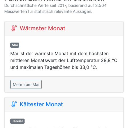
Durchschnittliche Werte seit 2017, basierend auf 3.504
Messwerten für statistisch relevante Aussagen.
Wärmster Monat
Mai
Mai ist der wärmste Monat mit dem höchsten
mittleren Monatswert der Lufttemperatur 28,8 °C
und maximalen Tageshöhen bis 33,0 °C.
Mehr zum Mai
Kältester Monat
Januar