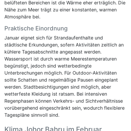
belüfteten Bereichen ist die Wärme eher erträglich. Die
Nähe zum Meer trägt zu einer konstanten, warmen
Atmosphäre bei.
Praktische Einordnung
Januar eignet sich für Strandaufenthalte und
städtische Erkundungen, sofern Aktivitäten zeitlich an
kühlere Tagesabschnitte angepasst werden.
Wassersport ist durch warme Meerestemperaturen
begünstigt, jedoch sind wetterbedingte
Unterbrechungen möglich. Für Outdoor-Aktivitäten
sollte Schatten und regelmäßige Pausen eingeplant
werden. Stadtbesichtigungen sind möglich, aber
wetterfeste Kleidung ist ratsam. Bei intensiven
Regenphasen können Verkehrs- und Sichtverhältnisse
vorübergehend eingeschränkt sein, wodurch flexiblere
Tagespläne sinnvoll sind.
Klima Johor Bahru im Februar