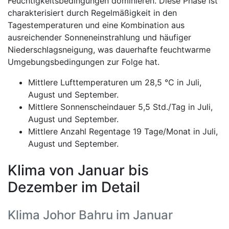
Feuchtigkeitsbedingungen dominieren. Diese Phase ist
charakterisiert durch Regelmäßigkeit in den
Tagestemperaturen und eine Kombination aus
ausreichender Sonneneinstrahlung und häufiger
Niederschlagsneigung, was dauerhafte feuchtwarme
Umgebungsbedingungen zur Folge hat.
Mittlere Lufttemperaturen um 28,5 °C in Juli,
August und September.
Mittlere Sonnenscheindauer 5,5 Std./Tag in Juli,
August und September.
Mittlere Anzahl Regentage 19 Tage/Monat in Juli,
August und September.
Klima von Januar bis
Dezember im Detail
Klima Johor Bahru im Januar