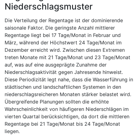
Niederschlagsmuster
Die Verteilung der Regentage ist der dominierende
saisonale Faktor. Die geringste Anzahl mittlerer
Regentage liegt bei 17 Tage/Monat in Februar und
März, während der Höchstwert 24 Tage/Monat im
Dezember erreicht wird. Zwischen diesen Extremen
treten Monate mit 21 Tage/Monat und 23 Tage/Monat
auf, was auf eine ausgeprägte Zunahme der
Niederschlagsaktivität gegen Jahresende hinweist.
Diese Periodizität legt nahe, dass die Wasserführung in
städtischen und landschaftlichen Systemen in den
niederschlagsreicheren Monaten stärker belastet wird.
Übergreifende Planungen sollten die erhöhte
Wahrscheinlichkeit von häufigeren Niederschlägen im
vierten Quartal berücksichtigen, da dort die mittleren
Regentage bei 21 Tage/Monat bis 24 Tage/Monat
liegen.