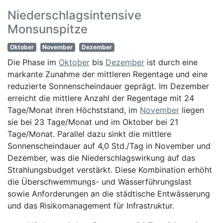
Niederschlagsintensive
Monsunspitze
Oktober
November
Dezember
Die Phase im
Oktober
bis
Dezember
ist durch eine
markante Zunahme der mittleren Regentage und eine
reduzierte Sonnenscheindauer geprägt. Im Dezember
erreicht die mittlere Anzahl der Regentage mit 24
Tage/Monat ihren Höchststand, im
November
liegen
sie bei 23 Tage/Monat und im Oktober bei 21
Tage/Monat. Parallel dazu sinkt die mittlere
Sonnenscheindauer auf 4,0 Std./Tag in November und
Dezember, was die Niederschlagswirkung auf das
Strahlungsbudget verstärkt. Diese Kombination erhöht
die Überschwemmungs- und Wasserführungslast
sowie Anforderungen an die städtische Entwässerung
und das Risikomanagement für Infrastruktur.