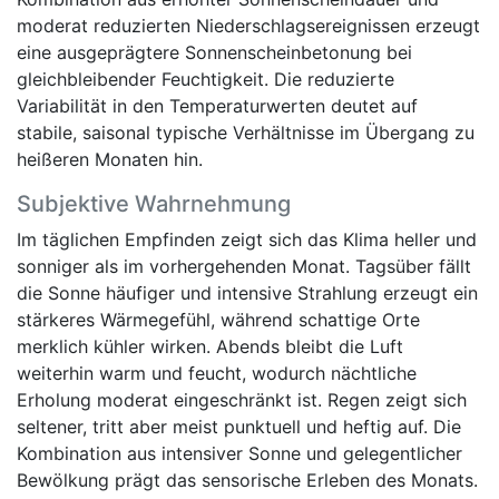
moderat reduzierten Niederschlagsereignissen erzeugt
eine ausgeprägtere Sonnenscheinbetonung bei
gleichbleibender Feuchtigkeit. Die reduzierte
Variabilität in den Temperaturwerten deutet auf
stabile, saisonal typische Verhältnisse im Übergang zu
heißeren Monaten hin.
Subjektive Wahrnehmung
Im täglichen Empfinden zeigt sich das Klima heller und
sonniger als im vorhergehenden Monat. Tagsüber fällt
die Sonne häufiger und intensive Strahlung erzeugt ein
stärkeres Wärmegefühl, während schattige Orte
merklich kühler wirken. Abends bleibt die Luft
weiterhin warm und feucht, wodurch nächtliche
Erholung moderat eingeschränkt ist. Regen zeigt sich
seltener, tritt aber meist punktuell und heftig auf. Die
Kombination aus intensiver Sonne und gelegentlicher
Bewölkung prägt das sensorische Erleben des Monats.