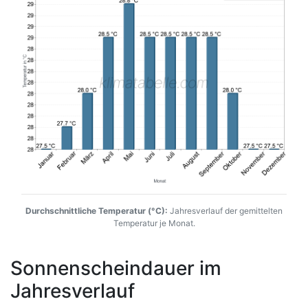
Durchschnittliche Temperatur (°C):
Jahresverlauf der gemittelten
Temperatur je Monat.
Sonnenscheindauer im
Jahresverlauf