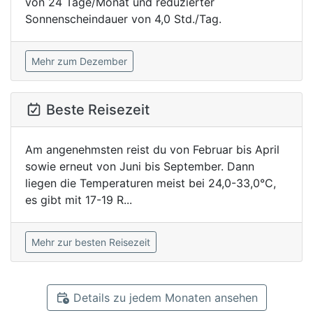
von 24 Tage/Monat und reduzierter
Sonnenscheindauer von 4,0 Std./Tag.
Mehr zum Dezember
Beste Reisezeit
Am angenehmsten reist du von Februar bis April
sowie erneut von Juni bis September. Dann
liegen die Temperaturen meist bei 24,0-33,0°C,
es gibt mit 17-19 R...
Mehr zur besten Reisezeit
Details zu jedem Monaten ansehen