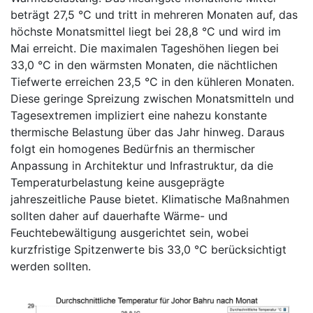
beträgt 27,5 °C und tritt in mehreren Monaten auf, das
höchste Monatsmittel liegt bei 28,8 °C und wird im
Mai erreicht. Die maximalen Tageshöhen liegen bei
33,0 °C in den wärmsten Monaten, die nächtlichen
Tiefwerte erreichen 23,5 °C in den kühleren Monaten.
Diese geringe Spreizung zwischen Monatsmitteln und
Tagesextremen impliziert eine nahezu konstante
thermische Belastung über das Jahr hinweg. Daraus
folgt ein homogenes Bedürfnis an thermischer
Anpassung in Architektur und Infrastruktur, da die
Temperaturbelastung keine ausgeprägte
jahreszeitliche Pause bietet. Klimatische Maßnahmen
sollten daher auf dauerhafte Wärme- und
Feuchtebewältigung ausgerichtet sein, wobei
kurzfristige Spitzenwerte bis 33,0 °C berücksichtigt
werden sollten.