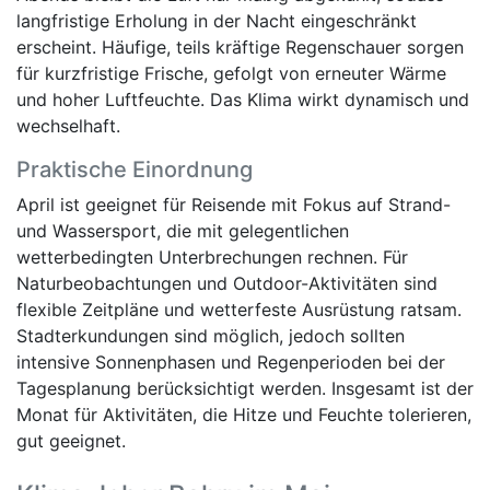
langfristige Erholung in der Nacht eingeschränkt
erscheint. Häufige, teils kräftige Regenschauer sorgen
für kurzfristige Frische, gefolgt von erneuter Wärme
und hoher Luftfeuchte. Das Klima wirkt dynamisch und
wechselhaft.
Praktische Einordnung
April ist geeignet für Reisende mit Fokus auf Strand-
und Wassersport, die mit gelegentlichen
wetterbedingten Unterbrechungen rechnen. Für
Naturbeobachtungen und Outdoor-Aktivitäten sind
flexible Zeitpläne und wetterfeste Ausrüstung ratsam.
Stadterkundungen sind möglich, jedoch sollten
intensive Sonnenphasen und Regenperioden bei der
Tagesplanung berücksichtigt werden. Insgesamt ist der
Monat für Aktivitäten, die Hitze und Feuchte tolerieren,
gut geeignet.