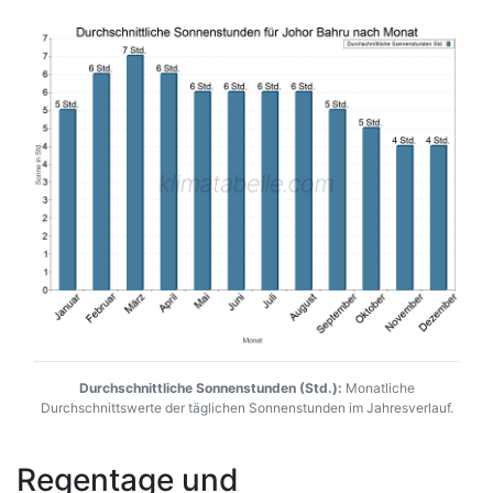
Durchschnittliche Sonnenstunden (Std.):
Monatliche
Durchschnittswerte der täglichen Sonnenstunden im Jahresverlauf.
Regentage und