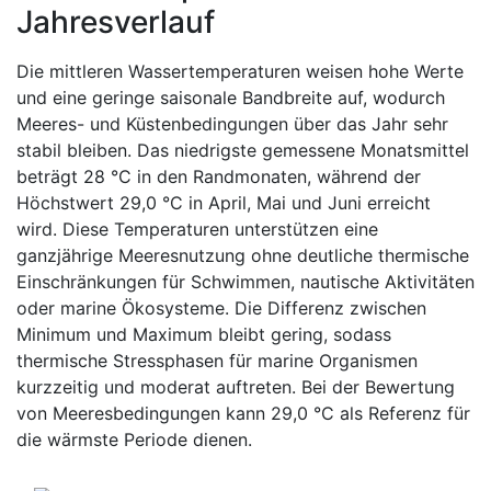
Jahresverlauf
Die mittleren Wassertemperaturen weisen hohe Werte
und eine geringe saisonale Bandbreite auf, wodurch
Meeres- und Küstenbedingungen über das Jahr sehr
stabil bleiben. Das niedrigste gemessene Monatsmittel
beträgt 28 °C in den Randmonaten, während der
Höchstwert 29,0 °C in April, Mai und Juni erreicht
wird. Diese Temperaturen unterstützen eine
ganzjährige Meeresnutzung ohne deutliche thermische
Einschränkungen für Schwimmen, nautische Aktivitäten
oder marine Ökosysteme. Die Differenz zwischen
Minimum und Maximum bleibt gering, sodass
thermische Stressphasen für marine Organismen
kurzzeitig und moderat auftreten. Bei der Bewertung
von Meeresbedingungen kann 29,0 °C als Referenz für
die wärmste Periode dienen.