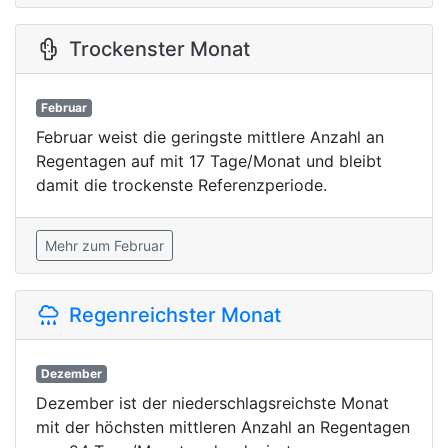
Trockenster Monat
Februar
Februar weist die geringste mittlere Anzahl an
Regentagen auf mit 17 Tage/Monat und bleibt
damit die trockenste Referenzperiode.
Mehr zum Februar
Regenreichster Monat
Dezember
Dezember ist der niederschlagsreichste Monat
mit der höchsten mittleren Anzahl an Regentagen