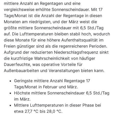
mittlere Anzahl an Regentagen und eine
vergleichsweise erhöhte Sonnenscheindauer. Mit 17
Tage/Monat ist die Anzahl der Regentage in diesen
Monaten am niedrigsten, und der März weist die
größte mittlere Sonnenscheindauer mit 6,5 Std./Tag
auf. Die Lufttemperaturen bleiben stabil hoch, wodurch
diese Monate für eine höhere Aufenthaltsqualität im
Freien günstiger sind als die regenreicheren Perioden.
Aufgrund der reduzierten Niederschlagsfrequenz sinkt
die kurzfristige Wahrscheinlichkeit von häufiger
Dauerfeuchte, was operative Vorteile für
Außenbauarbeiten und Veranstaltungen bieten kann.
Geringste mittlere Anzahl Regentage 17
Tage/Monat in Februar und März.
Höchste mittlere Sonnenscheindauer 6,5 Std./Tag
im März.
Mittlere Lufttemperaturen in dieser Phase bei
etwa 27,7 °C bis 28,0 °C.