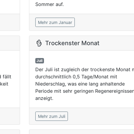
Sommer auf.
Mehr zum Januar
Trockenster Monat
Juli
Der Juli ist zugleich der trockenste Monat 
fällt
durchschnittlich 0,5 Tage/Monat mit
keit
Niederschlag, was eine lang anhaltende
Periode mit sehr geringen Regenereignisse
anzeigt.
Mehr zum Juli