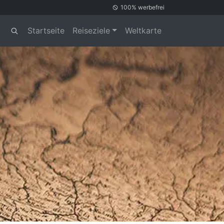
100% werbefrei
Startseite
Reiseziele
Weltkarte