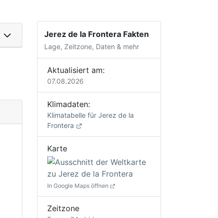
Jerez de la Frontera Fakten
Lage, Zeitzone, Daten & mehr
Aktualisiert am:
07.08.2026
Klimadaten:
Klimatabelle für Jerez de la
Frontera
Karte
In Google Maps öffnen
Zeitzone