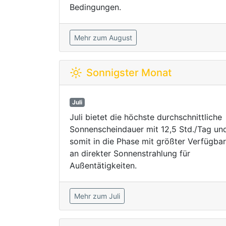
Bedingungen.
Mehr zum August
Sonnigster Monat
Juli
Juli bietet die höchste durchschnittliche
Sonnenscheindauer mit 12,5 Std./Tag und 
somit in die Phase mit größter Verfügbar
an direkter Sonnenstrahlung für
Außentätigkeiten.
Mehr zum Juli