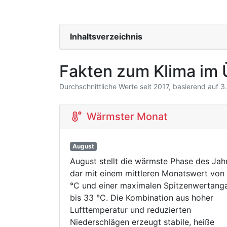
Inhaltsverzeichnis
Fakten zum Klima im 
Durchschnittliche Werte seit 2017, basierend auf 
Wärmster Monat
August
August stellt die wärmste Phase des Jah
dar mit einem mittleren Monatswert von
°C und einer maximalen Spitzenwertang
bis 33 °C. Die Kombination aus hoher
Lufttemperatur und reduzierten
Niederschlägen erzeugt stabile, heiße