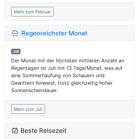
Mehr zum Februar
Regenreichster Monat
Juli
Der Monat mit der höchsten mittleren Anzahl an
Regentagen ist Juli mit 13 Tage/Monat, was auf
eine Sommerhäufung von Schauern und
Gewittern hinweist, trotz gleichzeitig hoher
Sonnenscheindauer.
Mehr zum Juli
Beste Reisezeit