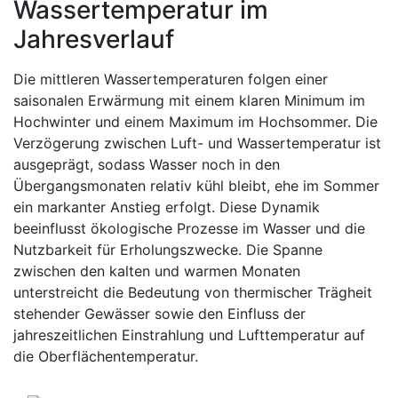
Wassertemperatur im
Jahresverlauf
Die mittleren Wassertemperaturen folgen einer
saisonalen Erwärmung mit einem klaren Minimum im
Hochwinter und einem Maximum im Hochsommer. Die
Verzögerung zwischen Luft- und Wassertemperatur ist
ausgeprägt, sodass Wasser noch in den
Übergangsmonaten relativ kühl bleibt, ehe im Sommer
ein markanter Anstieg erfolgt. Diese Dynamik
beeinflusst ökologische Prozesse im Wasser und die
Nutzbarkeit für Erholungszwecke. Die Spanne
zwischen den kalten und warmen Monaten
unterstreicht die Bedeutung von thermischer Trägheit
stehender Gewässer sowie den Einfluss der
jahreszeitlichen Einstrahlung und Lufttemperatur auf
die Oberflächentemperatur.