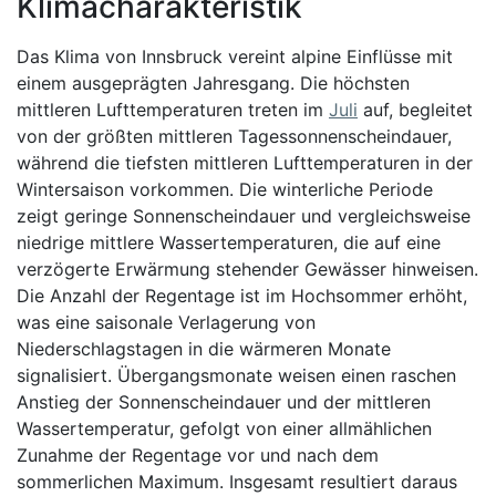
Klimacharakteristik
Das Klima von Innsbruck vereint alpine Einflüsse mit
einem ausgeprägten Jahresgang. Die höchsten
mittleren Lufttemperaturen treten im
Juli
auf, begleitet
von der größten mittleren Tagessonnenscheindauer,
während die tiefsten mittleren Lufttemperaturen in der
Wintersaison vorkommen. Die winterliche Periode
zeigt geringe Sonnenscheindauer und vergleichsweise
niedrige mittlere Wassertemperaturen, die auf eine
verzögerte Erwärmung stehender Gewässer hinweisen.
Die Anzahl der Regentage ist im Hochsommer erhöht,
was eine saisonale Verlagerung von
Niederschlagstagen in die wärmeren Monate
signalisiert. Übergangsmonate weisen einen raschen
Anstieg der Sonnenscheindauer und der mittleren
Wassertemperatur, gefolgt von einer allmählichen
Zunahme der Regentage vor und nach dem
sommerlichen Maximum. Insgesamt resultiert daraus