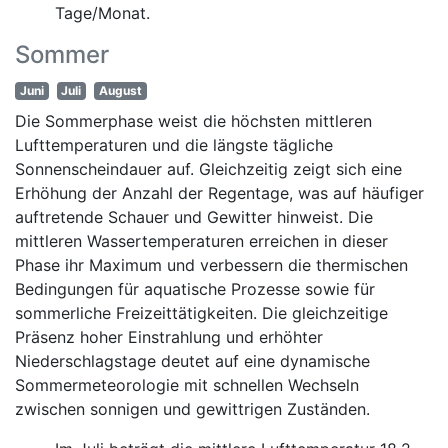
Tage/Monat.
Sommer
Juni
Juli
August
Die Sommerphase weist die höchsten mittleren
Lufttemperaturen und die längste tägliche
Sonnenscheindauer auf. Gleichzeitig zeigt sich eine
Erhöhung der Anzahl der Regentage, was auf häufiger
auftretende Schauer und Gewitter hinweist. Die
mittleren Wassertemperaturen erreichen in dieser
Phase ihr Maximum und verbessern die thermischen
Bedingungen für aquatische Prozesse sowie für
sommerliche Freizeittätigkeiten. Die gleichzeitige
Präsenz hoher Einstrahlung und erhöhter
Niederschlagstage deutet auf eine dynamische
Sommermeteorologie mit schnellen Wechseln
zwischen sonnigen und gewittrigen Zuständen.