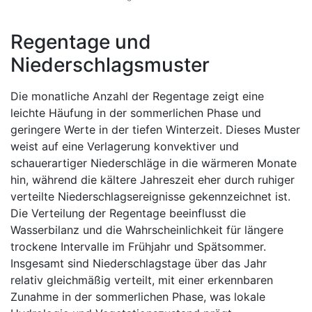
Regentage und
Niederschlagsmuster
Die monatliche Anzahl der Regentage zeigt eine
leichte Häufung in der sommerlichen Phase und
geringere Werte in der tiefen Winterzeit. Dieses Muster
weist auf eine Verlagerung konvektiver und
schauerartiger Niederschläge in die wärmeren Monate
hin, während die kältere Jahreszeit eher durch ruhiger
verteilte Niederschlagsereignisse gekennzeichnet ist.
Die Verteilung der Regentage beeinflusst die
Wasserbilanz und die Wahrscheinlichkeit für längere
trockene Intervalle im Frühjahr und Spätsommer.
Insgesamt sind Niederschlagstage über das Jahr
relativ gleichmäßig verteilt, mit einer erkennbaren
Zunahme in der sommerlichen Phase, was lokale