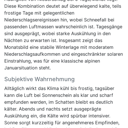
Diese Kombination deutet auf überwiegend kalte, teils
frostige Tage mit gelegentlichen
Niederschlagsereignissen hin, wobei Schneefall bei
passenden Luftmassen wahrscheinlich ist. Tagesgänge
sind ausgeprägt, wobei starke Auskühlung in den
Nächten zu erwarten ist. Insgesamt zeigt das
Monatsbild eine stabile Winterlage mit moderatem
Niederschlagsaufkommen und eingeschränkter solaren
Einstrahlung, was für eine klassische alpinen
Januarsituation steht.
Subjektive Wahrnehmung
Alltäglich wirkt das Klima kühl bis frostig, tagsüber
kann die Luft bei Sonnenschein als klar und scharf
empfunden werden, im Schatten bleibt es deutlich
kälter. Abends und nachts setzt ausgeprägte
Auskühlung ein, die Kälte wird spürbar intensiver.
Sonne sorgt kurzzeitig für angenehmeres Empfinden,