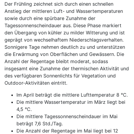
Der Frühling zeichnet sich durch einen schnellen
Anstieg der mittleren Luft- und Wassertemperaturen
sowie durch eine spürbare Zunahme der
Tagessonnenscheindauer aus. Diese Phase markiert
den Übergang von kühler zu milder Witterung und ist
geprägt von wechselhaftem Niederschlagsverhalten.
Sonnigere Tage nehmen deutlich zu und unterstützen
die Erwärmung von Oberflächen und Gewässern. Die
Anzahl der Regentage bleibt moderat, sodass
insgesamt eine Zunahme der thermischen Aktivität und
des verfügbaren Sonnenlichts für Vegetation und
Outdoor-Aktivitäten eintritt.
Im April beträgt die mittlere Lufttemperatur 8 °C.
Die mittlere Wassertemperatur im März liegt bei
4,5 °C.
Die mittlere Tagessonnenscheindauer im Mai
beträgt 7,6 Std./Tag.
Die Anzahl der Regentage im Mai liegt bei 12