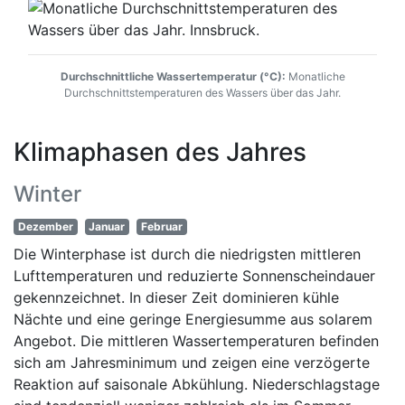
Durchschnittliche Wassertemperatur (°C):
Monatliche
Durchschnittstemperaturen des Wassers über das Jahr.
Klimaphasen des Jahres
Winter
Dezember
Januar
Februar
Die Winterphase ist durch die niedrigsten mittleren
Lufttemperaturen und reduzierte Sonnenscheindauer
gekennzeichnet. In dieser Zeit dominieren kühle
Nächte und eine geringe Energiesumme aus solarem
Angebot. Die mittleren Wassertemperaturen befinden
sich am Jahresminimum und zeigen eine verzögerte
Reaktion auf saisonale Abkühlung. Niederschlagstage