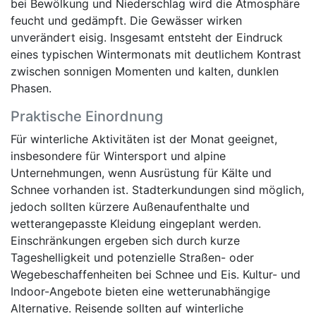
bei Bewölkung und Niederschlag wird die Atmosphäre
feucht und gedämpft. Die Gewässer wirken
unverändert eisig. Insgesamt entsteht der Eindruck
eines typischen Wintermonats mit deutlichem Kontrast
zwischen sonnigen Momenten und kalten, dunklen
Phasen.
Praktische Einordnung
Für winterliche Aktivitäten ist der Monat geeignet,
insbesondere für Wintersport und alpine
Unternehmungen, wenn Ausrüstung für Kälte und
Schnee vorhanden ist. Stadterkundungen sind möglich,
jedoch sollten kürzere Außenaufenthalte und
wetterangepasste Kleidung eingeplant werden.
Einschränkungen ergeben sich durch kurze
Tageshelligkeit und potenzielle Straßen- oder
Wegebeschaffenheiten bei Schnee und Eis. Kultur- und
Indoor-Angebote bieten eine wetterunabhängige
Alternative. Reisende sollten auf winterliche