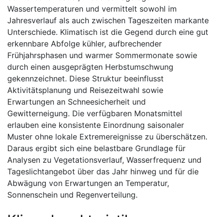
Wassertemperaturen und vermittelt sowohl im
Jahresverlauf als auch zwischen Tageszeiten markante
Unterschiede. Klimatisch ist die Gegend durch eine gut
erkennbare Abfolge kühler, aufbrechender
Frühjahrsphasen und warmer Sommermonate sowie
durch einen ausgeprägten Herbstumschwung
gekennzeichnet. Diese Struktur beeinflusst
Aktivitätsplanung und Reisezeitwahl sowie
Erwartungen an Schneesicherheit und
Gewitterneigung. Die verfügbaren Monatsmittel
erlauben eine konsistente Einordnung saisonaler
Muster ohne lokale Extremereignisse zu überschätzen.
Daraus ergibt sich eine belastbare Grundlage für
Analysen zu Vegetationsverlauf, Wasserfrequenz und
Tageslichtangebot über das Jahr hinweg und für die
Abwägung von Erwartungen an Temperatur,
Sonnenschein und Regenverteilung.