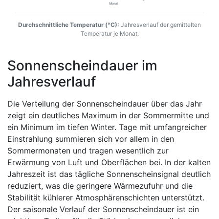
Durchschnittliche Temperatur (°C):
Jahresverlauf der gemittelten
Temperatur je Monat.
Sonnenscheindauer im
Jahresverlauf
Die Verteilung der Sonnenscheindauer über das Jahr
zeigt ein deutliches Maximum in der Sommermitte und
ein Minimum im tiefen Winter. Tage mit umfangreicher
Einstrahlung summieren sich vor allem in den
Sommermonaten und tragen wesentlich zur
Erwärmung von Luft und Oberflächen bei. In der kalten
Jahreszeit ist das tägliche Sonnenscheinsignal deutlich
reduziert, was die geringere Wärmezufuhr und die
Stabilität kühlerer Atmosphärenschichten unterstützt.
Der saisonale Verlauf der Sonnenscheindauer ist ein