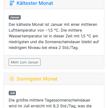
Kältester Monat
Januar
Der kälteste Monat ist Januar mit einer mittleren
Lufttemperatur von −1,5 °C. Die mittlere
Wassertemperatur ist in dieser Zeit mit 1,5 °C am
niedrigsten und die Sonnenscheindauer bleibt auf
niedrigem Niveau bei etwa 2 Std./Tag.
Mehr zum Januar
Sonnigster Monat
Juli
Die größte mittlere Tagessonnenscheindauer
wird im Juli erreicht mit 8,3 Std./Tag, was die