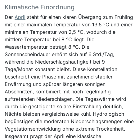
Klimatische Einordnung
Der
April
steht für einen klaren Übergang zum Frühling
mit einer maximalen Temperatur von 13,5 °C und einer
minimalen Temperatur von 2,5 °C, wodurch die
mittlere Temperatur bei 8 °C liegt. Die
Wassertemperatur beträgt 8 °C. Die
Sonnenscheindauer erhöht sich auf 6 Std./Tag,
während die Niederschlagshäufigkeit bei 9
Tage/Monat konstant bleibt. Diese Konstellation
beschreibt eine Phase mit zunehmend stabiler
Erwärmung und spürbar längeren sonnigen
Abschnitten, kombiniert mit noch regelmäßig
auftretenden Niederschlägen. Die Tageswärme wird
durch die gesteigerte solare Einstrahlung deutlich,
Nächte bleiben vergleichsweise kühl. Hydrologisch
begünstigen die moderaten Niederschlagsmengen eine
Vegetationsentwicklung ohne extreme Trockenheit.
Insgesamt prägt der April eine klassische