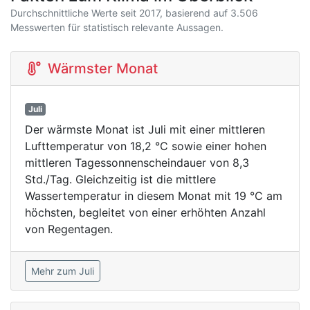
Durchschnittliche Werte seit 2017, basierend auf 3.506
Messwerten für statistisch relevante Aussagen.
Wärmster Monat
Juli
Der wärmste Monat ist Juli mit einer mittleren
Lufttemperatur von 18,2 °C sowie einer hohen
mittleren Tagessonnenscheindauer von 8,3
Std./Tag. Gleichzeitig ist die mittlere
Wassertemperatur in diesem Monat mit 19 °C am
höchsten, begleitet von einer erhöhten Anzahl
von Regentagen.
Mehr zum Juli