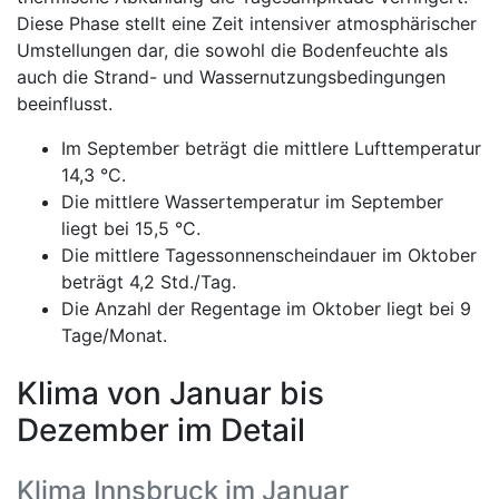
Diese Phase stellt eine Zeit intensiver atmosphärischer
Umstellungen dar, die sowohl die Bodenfeuchte als
auch die Strand- und Wassernutzungsbedingungen
beeinflusst.
Im September beträgt die mittlere Lufttemperatur
14,3 °C.
Die mittlere Wassertemperatur im September
liegt bei 15,5 °C.
Die mittlere Tagessonnenscheindauer im Oktober
beträgt 4,2 Std./Tag.
Die Anzahl der Regentage im Oktober liegt bei 9
Tage/Monat.
Klima von Januar bis
Dezember im Detail
Klima Innsbruck im Januar