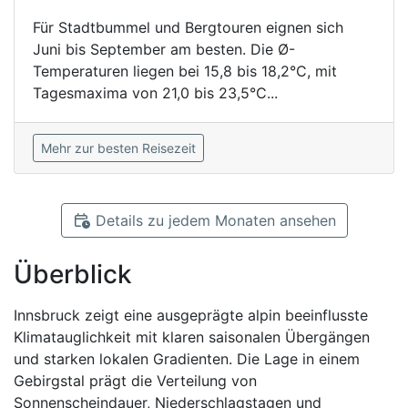
Für Stadtbummel und Bergtouren eignen sich
Juni bis September am besten. Die Ø-
Temperaturen liegen bei 15,8 bis 18,2°C, mit
Tagesmaxima von 21,0 bis 23,5°C...
Mehr zur besten Reisezeit
Details zu jedem Monaten ansehen
Überblick
Innsbruck zeigt eine ausgeprägte alpin beeinflusste
Klimatauglichkeit mit klaren saisonalen Übergängen
und starken lokalen Gradienten. Die Lage in einem
Gebirgstal prägt die Verteilung von
Sonnenscheindauer, Niederschlagstagen und