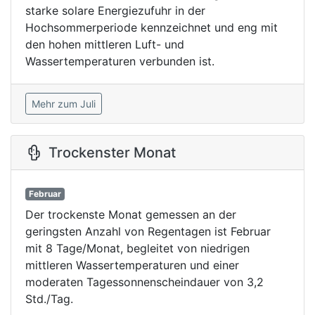
starke solare Energiezufuhr in der
Hochsommerperiode kennzeichnet und eng mit
den hohen mittleren Luft- und
Wassertemperaturen verbunden ist.
Mehr zum Juli
Trockenster Monat
Februar
Der trockenste Monat gemessen an der
geringsten Anzahl von Regentagen ist Februar
mit 8 Tage/Monat, begleitet von niedrigen
mittleren Wassertemperaturen und einer
moderaten Tagessonnenscheindauer von 3,2
Std./Tag.