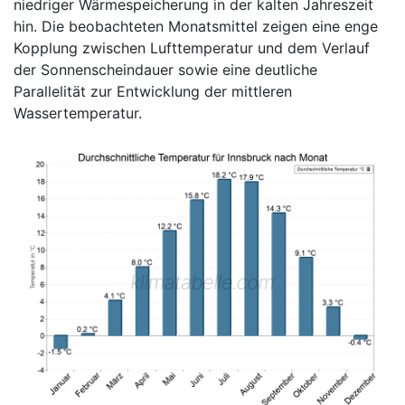
niedriger Wärmespeicherung in der kalten Jahreszeit
hin. Die beobachteten Monatsmittel zeigen eine enge
Kopplung zwischen Lufttemperatur und dem Verlauf
der Sonnenscheindauer sowie eine deutliche
Parallelität zur Entwicklung der mittleren
Wassertemperatur.