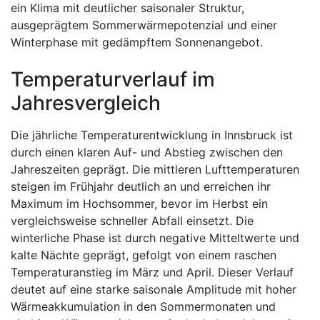
ein Klima mit deutlicher saisonaler Struktur,
ausgeprägtem Sommerwärmepotenzial und einer
Winterphase mit gedämpftem Sonnenangebot.
Temperaturverlauf im
Jahresvergleich
Die jährliche Temperaturentwicklung in Innsbruck ist
durch einen klaren Auf- und Abstieg zwischen den
Jahreszeiten geprägt. Die mittleren Lufttemperaturen
steigen im Frühjahr deutlich an und erreichen ihr
Maximum im Hochsommer, bevor im Herbst ein
vergleichsweise schneller Abfall einsetzt. Die
winterliche Phase ist durch negative Mitteltwerte und
kalte Nächte geprägt, gefolgt von einem raschen
Temperaturanstieg im März und April. Dieser Verlauf
deutet auf eine starke saisonale Amplitude mit hoher
Wärmeakkumulation in den Sommermonaten und