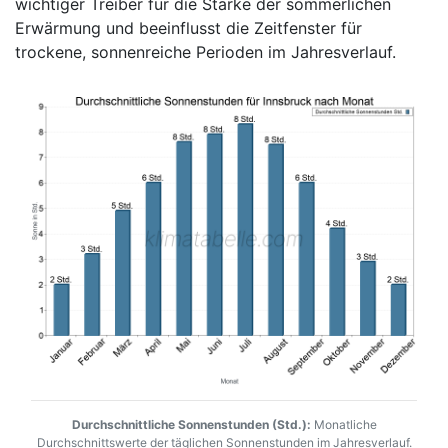
wichtiger Treiber für die Stärke der sommerlichen
Erwärmung und beeinflusst die Zeitfenster für
trockene, sonnenreiche Perioden im Jahresverlauf.
Durchschnittliche Sonnenstunden (Std.):
Monatliche
Durchschnittswerte der täglichen Sonnenstunden im Jahresverlauf.