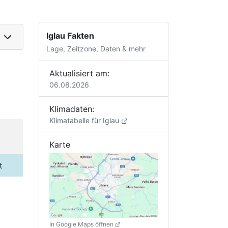
Iglau Fakten
Lage, Zeitzone, Daten & mehr
Aktualisiert am:
06.08.2026
Klimadaten:
Klimatabelle für Iglau
Karte
t
In Google Maps öffnen