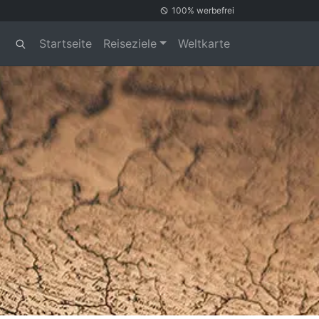
100% werbefrei
Startseite
Reiseziele
Weltkarte