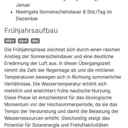
Januar
Niedrigste Sonnenscheindauer 8 Std./Tag im
Dezember
Frühjahrsaufbau
März
April
Mai
Die Frühjahrsphase zeichnet sich durch einen raschen
Anstieg der Sonnenscheindauer und eine deutliche
Erwärmung der Luft aus. In dieser Übergangszeit
nimmt die Zahl der Regentage ab und die mittleren
Temperaturen bewegen sich in Richtung sommerlicher
Verhältnisse. Die Wassertemperatur erhöht sich
merklich und erleichtert frühe nautische Nutzung.
Diese Phase ist entscheidend für das ökologische
Momentum vor der Hochsommerperiode, da sie das
Tempo der Verdunstung und damit die Belastung der
Wasserressourcen erhöht. Gleichzeitig steigt das
Potential für Solarenergie und Freiluftaktivitäten