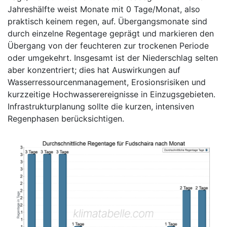
Jahreshälfte weist Monate mit 0 Tage/Monat, also
praktisch keinem regen, auf. Übergangsmonate sind
durch einzelne Regentage geprägt und markieren den
Übergang von der feuchteren zur trockenen Periode
oder umgekehrt. Insgesamt ist der Niederschlag selten
aber konzentriert; dies hat Auswirkungen auf
Wasserressourcenmanagement, Erosionsrisiken und
kurzzeitige Hochwasserereignisse in Einzugsgebieten.
Infrastrukturplanung sollte die kurzen, intensiven
Regenphasen berücksichtigen.