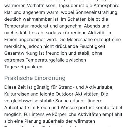
wärmeren Verhältnissen. Tagsüber ist die Atmosphäre
klar und angenehm warm, wobei Sonneneinstrahlung
deutlich wahrnehmbar ist. Im Schatten bleibt die
Temperatur moderat und angenehm. Abends und
nachts kühlt es ab, sodass körperliche Aktivität im
Freien angenehmer wird. Die Meeresnähe erzeugt eine
merkliche, jedoch nicht drückende Feuchtigkeit.
Gesamtwirkung ist freundlich und stabil, ohne
extremes Temperaturgefälle zwischen
Tageszeitpunkten.
Praktische Einordnung
Diese Zeit ist günstig für Strand- und Aktivurlaube,
Kulturreisen und leichte Outdoor-Aktivitäten. Die
vergleichsweise stabile Sonne erlaubt längere
Aufenthalte im Freien und Wassersport ist komfortabel
möglich. Für intensive körperliche Aktivitäten empfiehlt
sich eine Planung außerhalb der wärmsten