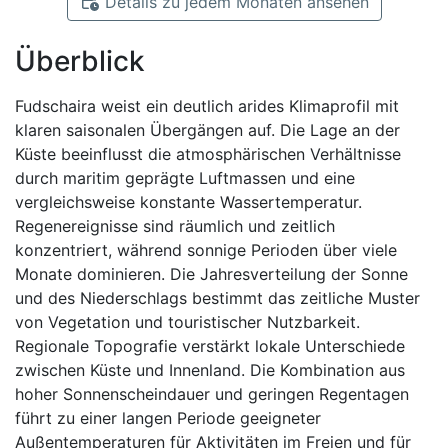
Details zu jedem Monaten ansehen
Überblick
Fudschaira weist ein deutlich arides Klimaprofil mit
klaren saisonalen Übergängen auf. Die Lage an der
Küste beeinflusst die atmosphärischen Verhältnisse
durch maritim geprägte Luftmassen und eine
vergleichsweise konstante Wassertemperatur.
Regenereignisse sind räumlich und zeitlich
konzentriert, während sonnige Perioden über viele
Monate dominieren. Die Jahresverteilung der Sonne
und des Niederschlags bestimmt das zeitliche Muster
von Vegetation und touristischer Nutzbarkeit.
Regionale Topografie verstärkt lokale Unterschiede
zwischen Küste und Innenland. Die Kombination aus
hoher Sonnenscheindauer und geringen Regentagen
führt zu einer langen Periode geeigneter
Außentemperaturen für Aktivitäten im Freien und für