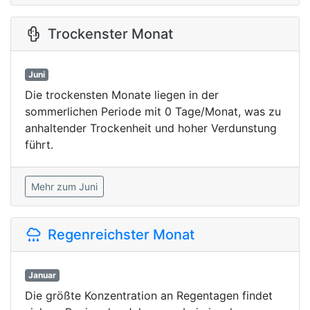
Trockenster Monat
Juni
Die trockensten Monate liegen in der
sommerlichen Periode mit 0 Tage/Monat, was zu
anhaltender Trockenheit und hoher Verdunstung
führt.
Mehr zum Juni
Regenreichster Monat
Januar
Die größte Konzentration an Regentagen findet