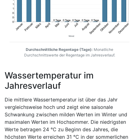
Durchschnittliche Regentage (Tage):
Monatliche
Durchschnittswerte der Regentage im Jahresverlauf.
Wassertemperatur im
Jahresverlauf
Die mittlere Wassertemperatur ist über das Jahr
vergleichsweise hoch und zeigt eine saisonale
Schwankung zwischen milden Werten im Winter und
maximalen Werten im Hochsommer. Die niedrigsten
Werte betragen 24 °C zu Beginn des Jahres, die
höchsten Werte erreichen 31 °C in der sommerlichen