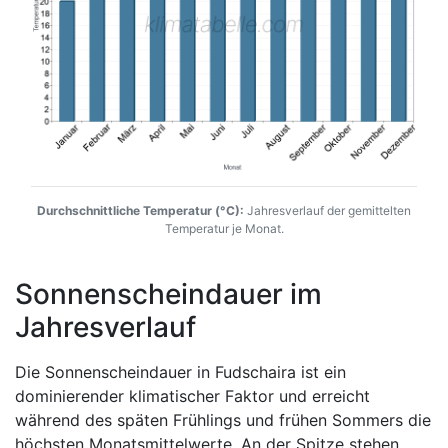
Durchschnittliche Temperatur (°C):
Jahresverlauf der gemittelten
Temperatur je Monat.
Sonnenscheindauer im
Jahresverlauf
Die Sonnenscheindauer in Fudschaira ist ein
dominierender klimatischer Faktor und erreicht
während des späten Frühlings und frühen Sommers die
höchsten Monatsmittelwerte. An der Spitze stehen