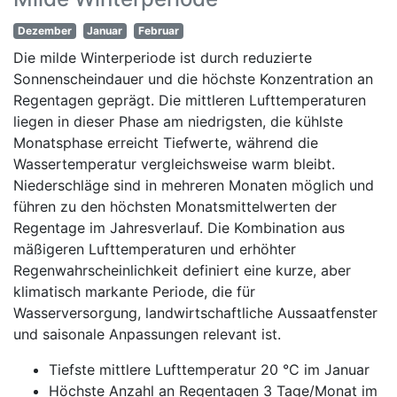
Dezember
Januar
Februar
Die milde Winterperiode ist durch reduzierte
Sonnenscheindauer und die höchste Konzentration an
Regentagen geprägt. Die mittleren Lufttemperaturen
liegen in dieser Phase am niedrigsten, die kühlste
Monatsphase erreicht Tiefwerte, während die
Wassertemperatur vergleichsweise warm bleibt.
Niederschläge sind in mehreren Monaten möglich und
führen zu den höchsten Monatsmittelwerten der
Regentage im Jahresverlauf. Die Kombination aus
mäßigeren Lufttemperaturen und erhöhter
Regenwahrscheinlichkeit definiert eine kurze, aber
klimatisch markante Periode, die für
Wasserversorgung, landwirtschaftliche Aussaatfenster
und saisonale Anpassungen relevant ist.
Tiefste mittlere Lufttemperatur 20 °C im Januar
Höchste Anzahl an Regentagen 3 Tage/Monat im