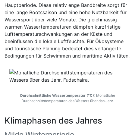
Hauptperiode. Diese relativ enge Bandbreite sorgt für
eine lange Bootssaison und eine hohe Nutzbarkeit für
Wassersport über viele Monate. Die gleichmässig
warmen Wassertemperaturen dämpfen kurzfristige
Lufttemperaturschwankungen an der Küste und
beeinflussen die lokale Luftfeuchte. Für Ökosysteme
und touristische Planung bedeutet dies verlängerte
Bedingungen für Schwimmen und maritime Aktivitäten.
Durchschnittliche Wassertemperatur (°C):
Monatliche
Durchschnittstemperaturen des Wassers über das Jahr.
Klimaphasen des Jahres
Milde Winterperiode