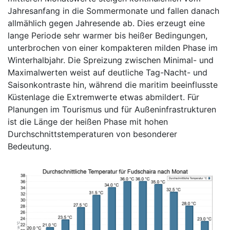
Jahresanfang in die Sommermonate und fallen danach
allmählich gegen Jahresende ab. Dies erzeugt eine
lange Periode sehr warmer bis heißer Bedingungen,
unterbrochen von einer kompakteren milden Phase im
Winterhalbjahr. Die Spreizung zwischen Minimal- und
Maximalwerten weist auf deutliche Tag-Nacht- und
Saisonkontraste hin, während die maritim beeinflusste
Küstenlage die Extremwerte etwas abmildert. Für
Planungen im Tourismus und für Außeninfrastrukturen
ist die Länge der heißen Phase mit hohen
Durchschnittstemperaturen von besonderer
Bedeutung.