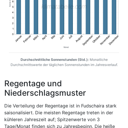
Durchschnittliche Sonnenstunden (Std.):
Monatliche
Durchschnittswerte der täglichen Sonnenstunden im Jahresverlauf.
Regentage und
Niederschlagsmuster
Die Verteilung der Regentage ist in Fudschaira stark
saisonalisiert. Die meisten Regentage treten in der
kühleren Jahreszeit auf; Spitzenwerte von 3
Tage/Monat finden sich zu Jahresbeginn. Die heiße