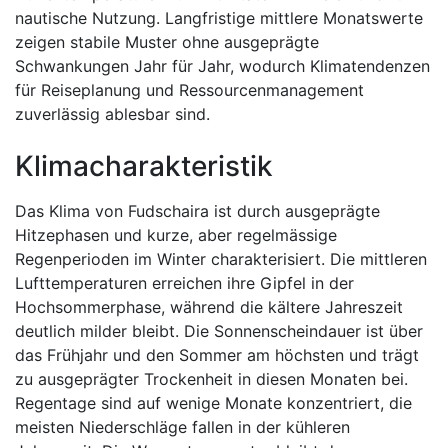
nautische Nutzung. Langfristige mittlere Monatswerte
zeigen stabile Muster ohne ausgeprägte
Schwankungen Jahr für Jahr, wodurch Klimatendenzen
für Reiseplanung und Ressourcenmanagement
zuverlässig ablesbar sind.
Klimacharakteristik
Das Klima von Fudschaira ist durch ausgeprägte
Hitzephasen und kurze, aber regelmässige
Regenperioden im Winter charakterisiert. Die mittleren
Lufttemperaturen erreichen ihre Gipfel in der
Hochsommerphase, während die kältere Jahreszeit
deutlich milder bleibt. Die Sonnenscheindauer ist über
das Frühjahr und den Sommer am höchsten und trägt
zu ausgeprägter Trockenheit in diesen Monaten bei.
Regentage sind auf wenige Monate konzentriert, die
meisten Niederschläge fallen in der kühleren