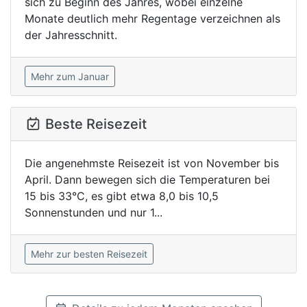
sich zu Beginn des Jahres, wobei einzelne
Monate deutlich mehr Regentage verzeichnen als
der Jahresschnitt.
Mehr zum Januar
Beste Reisezeit
Die angenehmste Reisezeit ist von November bis
April. Dann bewegen sich die Temperaturen bei
15 bis 33°C, es gibt etwa 8,0 bis 10,5
Sonnenstunden und nur 1...
Mehr zur besten Reisezeit