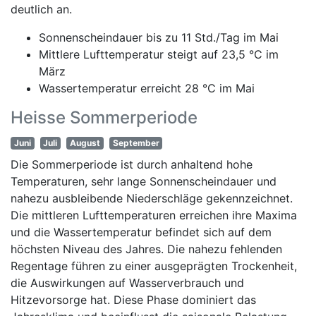
deutlich an.
Sonnenscheindauer bis zu 11 Std./Tag im Mai
Mittlere Lufttemperatur steigt auf 23,5 °C im
März
Wassertemperatur erreicht 28 °C im Mai
Heisse Sommerperiode
Juni
Juli
August
September
Die Sommerperiode ist durch anhaltend hohe
Temperaturen, sehr lange Sonnenscheindauer und
nahezu ausbleibende Niederschläge gekennzeichnet.
Die mittleren Lufttemperaturen erreichen ihre Maxima
und die Wassertemperatur befindet sich auf dem
höchsten Niveau des Jahres. Die nahezu fehlenden
Regentage führen zu einer ausgeprägten Trockenheit,
die Auswirkungen auf Wasserverbrauch und
Hitzevorsorge hat. Diese Phase dominiert das