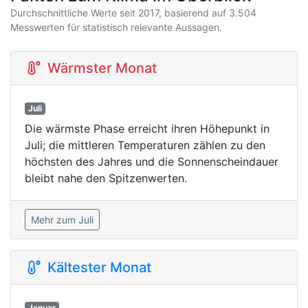
Durchschnittliche Werte seit 2017, basierend auf 3.504
Messwerten für statistisch relevante Aussagen.
Wärmster Monat
Juli
Die wärmste Phase erreicht ihren Höhepunkt in
Juli; die mittleren Temperaturen zählen zu den
höchsten des Jahres und die Sonnenscheindauer
bleibt nahe den Spitzenwerten.
Mehr zum Juli
Kältester Monat
Januar