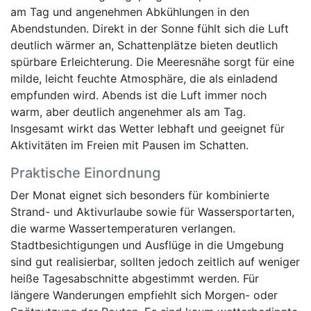
am Tag und angenehmen Abkühlungen in den
Abendstunden. Direkt in der Sonne fühlt sich die Luft
deutlich wärmer an, Schattenplätze bieten deutlich
spürbare Erleichterung. Die Meeresnähe sorgt für eine
milde, leicht feuchte Atmosphäre, die als einladend
empfunden wird. Abends ist die Luft immer noch
warm, aber deutlich angenehmer als am Tag.
Insgesamt wirkt das Wetter lebhaft und geeignet für
Aktivitäten im Freien mit Pausen im Schatten.
Praktische Einordnung
Der Monat eignet sich besonders für kombinierte
Strand- und Aktivurlaube sowie für Wassersportarten,
die warme Wassertemperaturen verlangen.
Stadtbesichtigungen und Ausflüge in die Umgebung
sind gut realisierbar, sollten jedoch zeitlich auf weniger
heiße Tagesabschnitte abgestimmt werden. Für
längere Wanderungen empfiehlt sich Morgen- oder