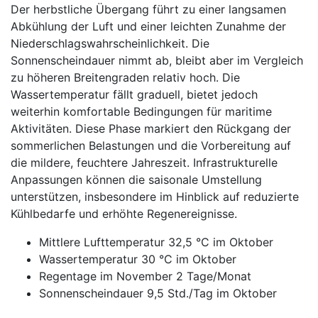
Der herbstliche Übergang führt zu einer langsamen
Abkühlung der Luft und einer leichten Zunahme der
Niederschlagswahrscheinlichkeit. Die
Sonnenscheindauer nimmt ab, bleibt aber im Vergleich
zu höheren Breitengraden relativ hoch. Die
Wassertemperatur fällt graduell, bietet jedoch
weiterhin komfortable Bedingungen für maritime
Aktivitäten. Diese Phase markiert den Rückgang der
sommerlichen Belastungen und die Vorbereitung auf
die mildere, feuchtere Jahreszeit. Infrastrukturelle
Anpassungen können die saisonale Umstellung
unterstützen, insbesondere im Hinblick auf reduzierte
Kühlbedarfe und erhöhte Regenereignisse.
Mittlere Lufttemperatur 32,5 °C im Oktober
Wassertemperatur 30 °C im Oktober
Regentage im November 2 Tage/Monat
Sonnenscheindauer 9,5 Std./Tag im Oktober