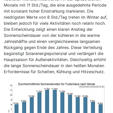
Monate mit 11 Std./Tag, die eine ausgedehnte Periode
mit konstant hoher Einstrahlung markieren. Die
niedrigsten Werte von 8 Std./Tag treten im Winter auf,
bleiben jedoch für viele Aktivitäten noch relativ hoch.
Die Entwicklung zeigt einen klaren Anstieg der
Sonnenscheindauer von der kühleren in die warme
Jahreshälfte und einen vergleichsweise langsamen
Rückgang gegen Ende des Jahres. Diese Verteilung
begünstigt Solarenergiepotenzial und verlängert die
Hauptsaison für Außenaktivitäten. Gleichzeitig erhöht
die lange Sonnenscheindauer in den heißen Monaten
Erfordernisse für Schatten, Kühlung und Hitzeschutz.