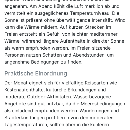
angenehm. Am Abend kühlt die Luft merklich ab und
vermittelt ein ausgeglichenes Temperaturniveau. Die
Sonne ist präsent ohne überwältigende Intensität. Wind
kann die Wärme mildern. Auf kurzen Strecken im
Freien entsteht ein Gefühl von leichter mediterraner
Wärme, während längere Aufenthalte in direkter Sonne
als warm empfunden werden. Im Freien sitzende
Personen nutzen Schatten und Abendstunden, um
angenehme Bedingungen zu finden.
Praktische Einordnung
Der Monat eignet sich für vielfältige Reisearten wie
Küstenaufenthalte, kulturelle Erkundungen und
moderate Outdoor-Aktivitäten. Wasserbezogene
Angebote sind gut nutzbar, da die Meeresbedingungen
als einladend empfunden werden. Wanderungen und
Stadterkundungen profitieren von den moderaten
Tagestemperaturen, sollten aber in die kühleren