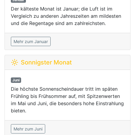
Der kälteste Monat ist Januar; die Luft ist im
Vergleich zu anderen Jahreszeiten am mildesten
und die Regentage sind am zahlreichsten.
Mehr zum Januar
Sonnigster Monat
Juni
Die höchste Sonnenscheindauer tritt im späten
Frühling bis Frühsommer auf, mit Spitzenwerten
im Mai und Juni, die besonders hohe Einstrahlung
bieten.
Mehr zum Juni