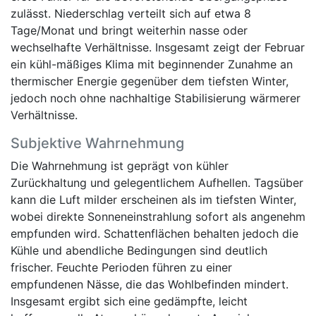
zulässt. Niederschlag verteilt sich auf etwa 8
Tage/Monat und bringt weiterhin nasse oder
wechselhafte Verhältnisse. Insgesamt zeigt der Februar
ein kühl-mäßiges Klima mit beginnender Zunahme an
thermischer Energie gegenüber dem tiefsten Winter,
jedoch noch ohne nachhaltige Stabilisierung wärmerer
Verhältnisse.
Subjektive Wahrnehmung
Die Wahrnehmung ist geprägt von kühler
Zurückhaltung und gelegentlichem Aufhellen. Tagsüber
kann die Luft milder erscheinen als im tiefsten Winter,
wobei direkte Sonneneinstrahlung sofort als angenehm
empfunden wird. Schattenflächen behalten jedoch die
Kühle und abendliche Bedingungen sind deutlich
frischer. Feuchte Perioden führen zu einer
empfundenen Nässe, die das Wohlbefinden mindert.
Insgesamt ergibt sich eine gedämpfte, leicht