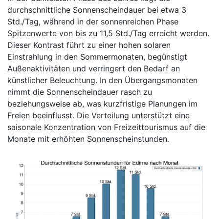
durchschnittliche Sonnenscheindauer bei etwa 3
Std./Tag, während in der sonnenreichen Phase
Spitzenwerte von bis zu 11,5 Std./Tag erreicht werden.
Dieser Kontrast führt zu einer hohen solaren
Einstrahlung in den Sommermonaten, begünstigt
Außenaktivitäten und verringert den Bedarf an
künstlicher Beleuchtung. In den Übergangsmonaten
nimmt die Sonnenscheindauer rasch zu
beziehungsweise ab, was kurzfristige Planungen im
Freien beeinflusst. Die Verteilung unterstützt eine
saisonale Konzentration von Freizeittourismus auf die
Monate mit erhöhten Sonnenscheinstunden.