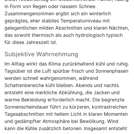
in Form von Regen oder nassem Schnee.
Zusammengenommen ergibt sich ein winterlich
geprägtes, eher stabiles Temperaturniveau mit
gelegentlichen milden Abschnitten und klaren Nächten,
das sowohl thermisch als auch hydrologisch typisch
für diese Jahreszeit ist.
Subjektive Wahrnehmung
Im Alltag wirkt das Klima zurückhaltend kühl und ruhig.
Tagsüber ist die Luft spürbar frisch und Sonnenphasen
werden schnell wahrgenommen, während
Schattenbereiche kühl bleiben. Abends und nachts
entsteht eine merkliche Abkühlung, die Jacken und
warme Bekleidung erforderlich macht. Die begrenzte
Sonnenscheindauer führt zu kürzeren, kontrastreichen
Tagesabschnitten mit hellem Licht in klaren Momenten
und gedämpfter Atmosphäre bei Bewölkung. Wind
kann die Kühle zusätzlich betonen. Insgesamt entsteht