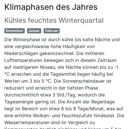
Klimaphasen des Jahres
Kühles feuchtes Winterquartal
Dezember
Januar
Februar
Die Winterphase ist durch kühle bis kalte Nächte und
eine vergleichsweise hohe Häufigkeit von
Niederschlägen gekennzeichnet. Die mittleren
Lufttemperaturen bewegen sich in diesem Zeitraum
auf niedrigerem Niveau, die Nächte können bis zu -1
°C erreichen und die Tagesmittel liegen häufig bei
Werten um 3 bis 5 °C. Die Sonnenscheindauer ist
reduziert und erreicht in der tiefsten Phase
durchschnittlich etwa 3 Std./Tag, wodurch die
Tagesenergie gering ist. Die Anzahl der Regentage
liegt im Bereich von etwa 8 bis 9 Tage/Monat, was auf
eine erhöhte Wolken- und Feuchtezufuhr hindeutet. Die
Wassertemperaturen sind im Vergleich zu