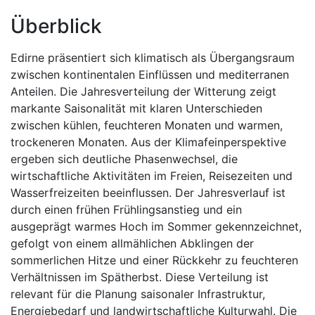
Überblick
Edirne präsentiert sich klimatisch als Übergangsraum
zwischen kontinentalen Einflüssen und mediterranen
Anteilen. Die Jahresverteilung der Witterung zeigt
markante Saisonalität mit klaren Unterschieden
zwischen kühlen, feuchteren Monaten und warmen,
trockeneren Monaten. Aus der Klimafeinperspektive
ergeben sich deutliche Phasenwechsel, die
wirtschaftliche Aktivitäten im Freien, Reisezeiten und
Wasserfreizeiten beeinflussen. Der Jahresverlauf ist
durch einen frühen Frühlingsanstieg und ein
ausgeprägt warmes Hoch im Sommer gekennzeichnet,
gefolgt von einem allmählichen Abklingen der
sommerlichen Hitze und einer Rückkehr zu feuchteren
Verhältnissen im Spätherbst. Diese Verteilung ist
relevant für die Planung saisonaler Infrastruktur,
Energiebedarf und landwirtschaftliche Kulturwahl. Die