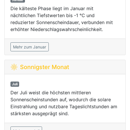
Die kälteste Phase liegt im Januar mit
nächtlichen Tiefstwerten bis -1 °C und
reduzierter Sonnenscheindauer, verbunden mit
erhöhter Niederschlagswahrscheinlichkeit.
Mehr zum Januar
Sonnigster Monat
Juli
Der Juli weist die höchsten mittleren
Sonnenscheinstunden auf, wodurch die solare
Einstrahlung und nutzbare Tageslichtstunden am
stärksten ausgeprägt sind.