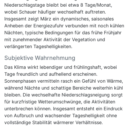
Niederschlagstage bleibt bei etwa 8 Tage/Monat,
wobei Schauer häufiger wechselhaft auftreten.
Insgesamt zeigt März ein dynamisches, saisonales
Anheben der Energiezufuhr verbunden mit noch kühlen
Nächten, typische Bedingungen für das frühe Frühjahr
mit zunehmender Aktivität der Vegetation und
verlängerten Tageshelligkeiten.
Subjektive Wahrnehmung
Das Klima wirkt lebendiger und frühlingshaft, wobei
Tage freundlich und aufhellend erscheinen.
Sonnenphasen vermitteln rasch ein Gefühl von Wärme,
während Nächte und schattige Bereiche weiterhin kühl
bleiben. Die wechselhafte Niederschlagsneigung sorgt
für kurzfristige Wetterumschwünge, die Aktivitäten
unterbrechen können. Insgesamt entsteht ein Eindruck
von Aufbruch und wachsender Tageshelligkeit ohne
vollständige Stabilität wärmerer Verhältnisse.