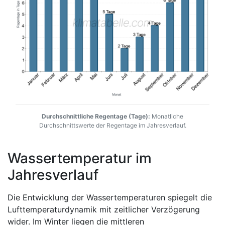
Durchschnittliche Regentage (Tage):
Monatliche
Durchschnittswerte der Regentage im Jahresverlauf.
Wassertemperatur im
Jahresverlauf
Die Entwicklung der Wassertemperaturen spiegelt die
Lufttemperaturdynamik mit zeitlicher Verzögerung
wider. Im Winter liegen die mittleren