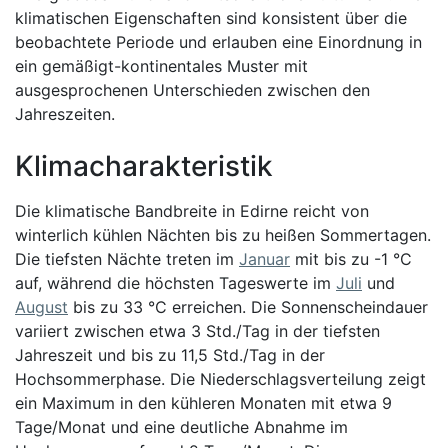
klimatischen Eigenschaften sind konsistent über die
beobachtete Periode und erlauben eine Einordnung in
ein gemäßigt-kontinentales Muster mit
ausgesprochenen Unterschieden zwischen den
Jahreszeiten.
Klimacharakteristik
Die klimatische Bandbreite in Edirne reicht von
winterlich kühlen Nächten bis zu heißen Sommertagen.
Die tiefsten Nächte treten im
Januar
mit bis zu -1 °C
auf, während die höchsten Tageswerte im
Juli
und
August
bis zu 33 °C erreichen. Die Sonnenscheindauer
variiert zwischen etwa 3 Std./Tag in der tiefsten
Jahreszeit und bis zu 11,5 Std./Tag in der
Hochsommerphase. Die Niederschlagsverteilung zeigt
ein Maximum in den kühleren Monaten mit etwa 9
Tage/Monat und eine deutliche Abnahme im