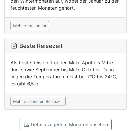
den Wintermonaten auf, wobei der Januar zu den
feuchtesten Monaten gehört.
Mehr zum Januar
Beste Reisezeit
Als beste Reisezeit gelten Mitte April bis Mitte
Juni sowie September bis Mitte Oktober. Dann
liegen die Temperaturen meist bei 7°C bis 24°C,
es gibt 6,5 b...
Mehr zur besten Reisezeit
Details zu jedem Monaten ansehen