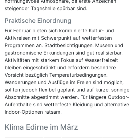
hoffnungsvolle Atmosphäre, da erste Anzeichen
steigender Tageshelle spürbar sind.
Praktische Einordnung
Für Februar bieten sich kombinierte Kultur- und
Aktivreisen mit Schwerpunkt auf wetterfesten
Programmen an. Stadtbesichtigungen, Museen und
gastronomische Erkundungen sind gut realisierbar.
Aktivitäten mit starkem Fokus auf Wasserfreizeit
bleiben eingeschränkt und erfordern besondere
Vorsicht bezüglich Temperaturbedingungen.
Wanderungen und Ausflüge im Freien sind möglich,
sollten jedoch flexibel geplant und auf kurze, sonnige
Abschnitte abgestimmt werden. Für längere Outdoor-
Aufenthalte sind wetterfeste Kleidung und alternative
Indoor-Optionen ratsam.
Klima Edirne im März