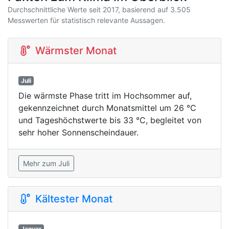
Durchschnittliche Werte seit 2017, basierend auf 3.505
Messwerten für statistisch relevante Aussagen.
Wärmster Monat
Juli
Die wärmste Phase tritt im Hochsommer auf,
gekennzeichnet durch Monatsmittel um 26 °C
und Tageshöchstwerte bis 33 °C, begleitet von
sehr hoher Sonnenscheindauer.
Mehr zum Juli
Kältester Monat
Januar