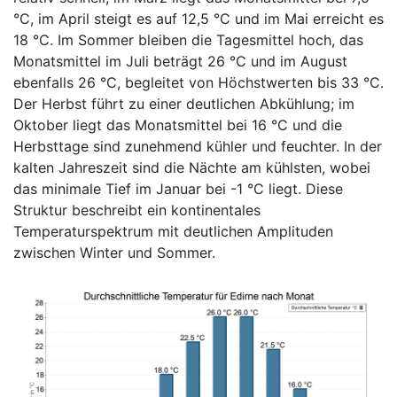
°C, im April steigt es auf 12,5 °C und im Mai erreicht es
18 °C. Im Sommer bleiben die Tagesmittel hoch, das
Monatsmittel im Juli beträgt 26 °C und im August
ebenfalls 26 °C, begleitet von Höchstwerten bis 33 °C.
Der Herbst führt zu einer deutlichen Abkühlung; im
Oktober liegt das Monatsmittel bei 16 °C und die
Herbsttage sind zunehmend kühler und feuchter. In der
kalten Jahreszeit sind die Nächte am kühlsten, wobei
das minimale Tief im Januar bei -1 °C liegt. Diese
Struktur beschreibt ein kontinentales
Temperaturspektrum mit deutlichen Amplituden
zwischen Winter und Sommer.