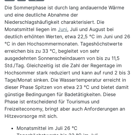
Die Sommerphase ist durch lang andauernde Wärme
und eine deutliche Abnahme der
Niederschlagshäufigkeit charakterisiert. Die
Monatsmittel liegen im
Juni
, Juli und August bei
deutlich erhöhten Werten, etwa 22,5 °C im Juni und 26
°C in den Hochsommermonaten. Tageshöchstwerte
erreichen bis zu 33 °C, begleitet von sehr
ausgedehnten Sonnenscheindauern von bis zu 11,5
Std./Tag. Gleichzeitig ist die Zahl der Regentage im
Hochsommer stark reduziert und kann auf rund 2 bis 3
Tage/Monat sinken. Die Wassertemperatur erreicht in
dieser Phase Spitzen von etwa 23 °C und bietet damit
günstige Bedingungen für Badetätigkeiten. Diese
Phase ist entscheidend für Tourismus und
Freizeiteconomy, bringt aber auch Anforderungen an
Hitzevorsorge mit sich.
Monatsmittel im Juli 26 °C