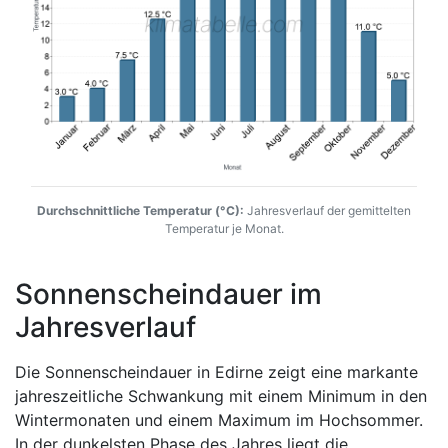
Durchschnittliche Temperatur (°C):
Jahresverlauf der gemittelten
Temperatur je Monat.
Sonnenscheindauer im
Jahresverlauf
Die Sonnenscheindauer in Edirne zeigt eine markante
jahreszeitliche Schwankung mit einem Minimum in den
Wintermonaten und einem Maximum im Hochsommer.
In der dunkelsten Phase des Jahres liegt die