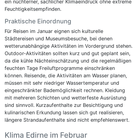
ein nüchterner, sachlicher Klimaeindruck ohne extreme
Feuchtigkeitsempfinden.
Praktische Einordnung
Für Reisen im Januar eignen sich kulturelle
Städtereisen und Museumsbesuche, bei denen
wetterunabhängige Aktivitäten im Vordergrund stehen.
Outdoor-Aktivitäten sollten kurz und gut geplant sein,
da die kühle Nächteinschätzung und die regelmäßigen
feuchten Tage Freiluftprogramme einschränken
können. Reisende, die Aktivitäten am Wasser planen,
müssen mit sehr niedriger Wassertemperatur und
eingeschränkter Bademöglichkeit rechnen. Kleidung
mit mehreren Schichten und wetterfeste Ausrüstung
sind sinnvoll. Kurzaufenthalte zur Besichtigung und
kulinarischen Erkundung lassen sich gut realisieren,
längere Strandaufenthalte sind nicht empfehlenswert.
Klima Edirne im Februar