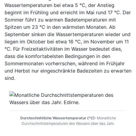
Wassertemperaturen bei etwa 5 °C, der Anstieg
beginnt im Frühling und erreicht im Mai rund 17 °C. Der
Sommer führt zu warmen Badetemperaturen mit
Spitzen um 23 °C in den wärmsten Monaten. Ab
September sinken die Wassertemperaturen wieder und
liegen im Oktober bei etwa 16 °C, im November um 11
°C. Für Freizeitaktivitäten im Wasser bedeutet dies,
dass die komfortabelsten Bedingungen in den
Sommermonaten vorherrschen, während im Frühjahr
und Herbst nur eingeschränkte Badezeiten zu erwarten
sind.
Durchschnittliche Wassertemperatur (°C):
Monatliche
Durchschnittstemperaturen des Wassers über das Jahr.