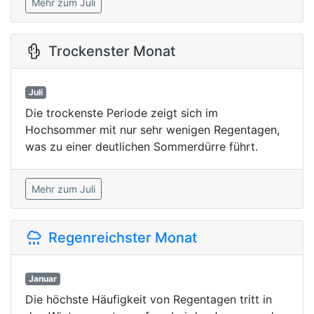
Mehr zum Juli
Trockenster Monat
Juli
Die trockenste Periode zeigt sich im
Hochsommer mit nur sehr wenigen Regentagen,
was zu einer deutlichen Sommerdürre führt.
Mehr zum Juli
Regenreichster Monat
Januar
Die höchste Häufigkeit von Regentagen tritt in