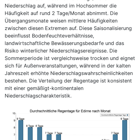
Niederschlag auf, während im Hochsommer die
Häufigkeit auf rund 2 Tage/Monat abnimmt. Die
Übergangsmonate weisen mittlere Häufigkeiten
zwischen diesen Extremen auf. Diese Saisonalisierung
beeinflusst Bodenfeuchteverhältnisse,
landwirtschaftliche Bewässerungsbedarfe und das
Risiko winterlicher Niederschlagsereignisse. Die
Sommerperiode ist vergleichsweise trocken und eignet
sich für Außenveranstaltungen, während in der kalten
Jahreszeit erhöhte Niederschlagswahrscheinlichkeiten
bestehen. Die Verteilung der Regentage ist konsistent
mit einer gemäßigt-kontinentalen
Niederschlagscharakteristik.