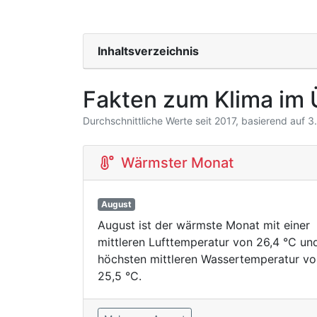
Inhaltsverzeichnis
Fakten zum Klima im 
Durchschnittliche Werte seit 2017, basierend auf 
Wärmster Monat
August
August ist der wärmste Monat mit einer
mittleren Lufttemperatur von 26,4 °C un
höchsten mittleren Wassertemperatur vo
25,5 °C.