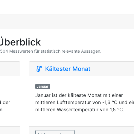
Überblick
3.504 Messwerten für statistisch relevante Aussagen.
Kältester Monat
Januar
Januar ist der kälteste Monat mit einer
d der
mittleren Lufttemperatur von -1,6 °C und ei
n
mittleren Wassertemperatur von 1,5 °C.