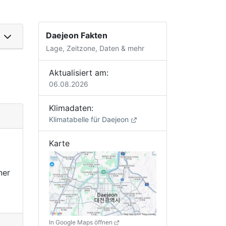
Daejeon Fakten
Lage, Zeitzone, Daten & mehr
Aktualisiert am:
06.08.2026
Klimadaten:
Klimatabelle für Daejeon
Karte
ner
In Google Maps öffnen