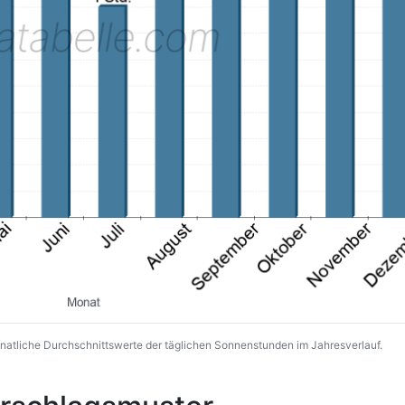
atliche Durchschnittswerte der täglichen Sonnenstunden im Jahresverlauf.