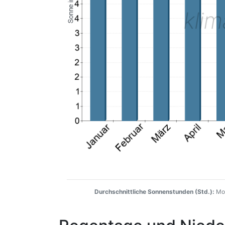
Durchschnittliche Sonnenstunden (Std.):
Mon