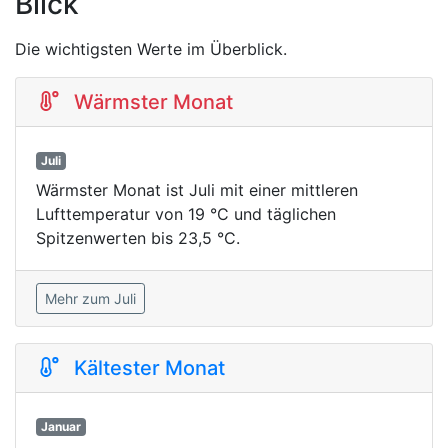
Blick
Die wichtigsten Werte im Überblick.
Wärmster Monat
Juli
Wärmster Monat ist Juli mit einer mittleren
Lufttemperatur von 19 °C und täglichen
Spitzenwerten bis 23,5 °C.
Mehr zum Juli
Kältester Monat
Januar