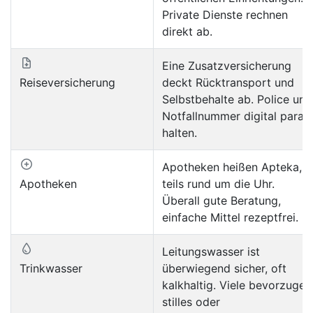
Private Dienste rechnen
direkt ab.
Eine Zusatzversicherung
Reiseversicherung
deckt Rücktransport und
Selbstbehalte ab. Police und
Notfallnummer digital parat
halten.
Apotheken heißen Apteka,
Apotheken
teils rund um die Uhr.
Überall gute Beratung,
einfache Mittel rezeptfrei.
Leitungswasser ist
Trinkwasser
überwiegend sicher, oft
kalkhaltig. Viele bevorzugen
stilles oder