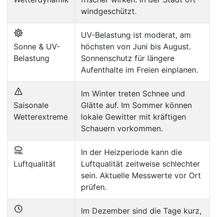
windgeschützt.
UV-Belastung ist moderat, am
Sonne & UV-
höchsten von Juni bis August.
Belastung
Sonnenschutz für längere
Aufenthalte im Freien einplanen.
Im Winter treten Schnee und
Saisonale
Glätte auf. Im Sommer können
Wetterextreme
lokale Gewitter mit kräftigen
Schauern vorkommen.
In der Heizperiode kann die
Luftqualität
Luftqualität zeitweise schlechter
sein. Aktuelle Messwerte vor Ort
prüfen.
Im Dezember sind die Tage kurz,