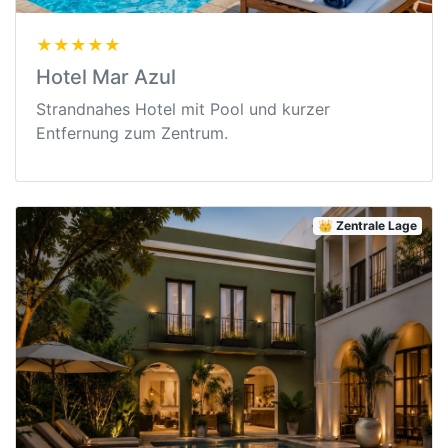
★★★★★
Hotel Mar Azul
Strandnahes Hotel mit Pool und kurzer
Entfernung zum Zentrum.
👑 Zentrale Lage