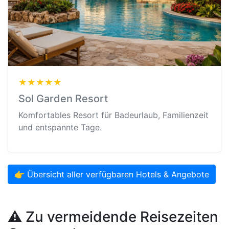
★★★★★
Sol Garden Resort
Komfortables Resort für Badeurlaub, Familienzeit
und entspannte Tage.
👉 Übersicht aller verfügbaren Hotels & Angebote
⚠️ Zu vermeidende Reisezeiten