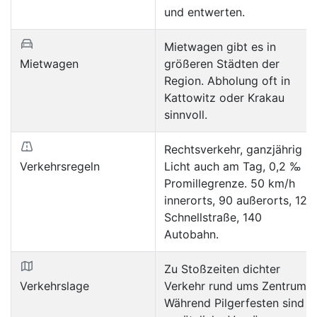
und entwerten.
Mietwagen gibt es in
Mietwagen
größeren Städten der
Region. Abholung oft in
Kattowitz oder Krakau
sinnvoll.
Rechtsverkehr, ganzjährig
Verkehrsregeln
Licht auch am Tag, 0,2 ‰
Promillegrenze. 50 km/h
innerorts, 90 außerorts, 120
Schnellstraße, 140
Autobahn.
Zu Stoßzeiten dichter
Verkehrslage
Verkehr rund ums Zentrum.
Während Pilgerfesten sind