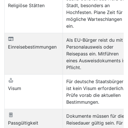
Religiöse Stätten
Stadt, besonders an
Hochfesten. Plane Zeit für
mögliche Warteschlangen
ein.
Als EU-Bürger reist du mit
Einreisebestimmungen
Personalausweis oder
Reisepass ein. Mitführen
eines Ausweisdokuments ist
Pflicht.
Für deutsche Staatsbürger
Visum
ist kein Visum erforderlich.
Prüfe vorab die aktuellen
Bestimmungen.
Dokumente müssen für die
Passgültigkeit
Reisedauer gültig sein. Für