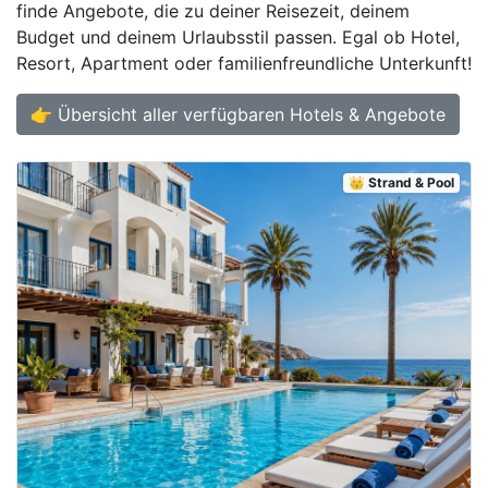
finde Angebote, die zu deiner Reisezeit, deinem
Budget und deinem Urlaubsstil passen. Egal ob Hotel,
Resort, Apartment oder familienfreundliche Unterkunft!
👉 Übersicht aller verfügbaren Hotels & Angebote
👑 Strand & Pool