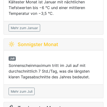
Kältester Monat ist Januar mit nächtlichen
Tiefstwerten bis −6 °C und einer mittleren
Temperatur von −3,5 °C.
Mehr zum Januar
Sonnigster Monat
Juli
Sonnenscheinmaximum tritt im Juli auf mit
durchschnittlich 7 Std./Tag, was die längsten
klaren Tagesabschnitte des Jahres bedeutet.
Mehr zum Juli