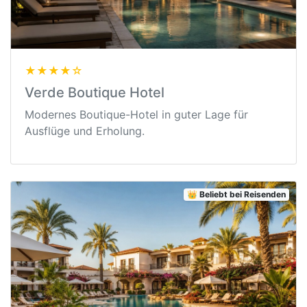
★★★★☆
Verde Boutique Hotel
Modernes Boutique-Hotel in guter Lage für
Ausflüge und Erholung.
👑 Beliebt bei Reisenden