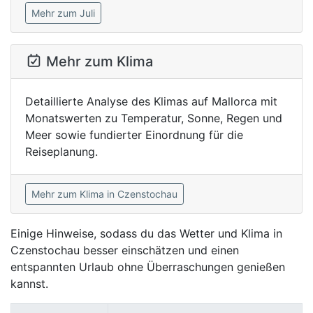
Mehr zum Juli
Mehr zum Klima
Detaillierte Analyse des Klimas auf Mallorca mit
Monatswerten zu Temperatur, Sonne, Regen und
Meer sowie fundierter Einordnung für die
Reiseplanung.
Mehr zum Klima in Czenstochau
Einige Hinweise, sodass du das Wetter und Klima in
Czenstochau besser einschätzen und einen
entspannten Urlaub ohne Überraschungen genießen
kannst.