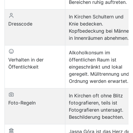
Bereichen ruhig auftreten.
In Kirchen Schultern und
Dresscode
Knie bedecken.
Kopfbedeckung bei Männer
in Innenräumen abnehmen.
Alkoholkonsum im
Verhalten in der
öffentlichen Raum ist
Öffentlichkeit
eingeschränkt und lokal
geregelt. Mülltrennung und
Ordnung werden erwartet.
In Kirchen oft ohne Blitz
Foto-Regeln
fotografieren, teils ist
Fotografieren untersagt.
Beschilderung beachten.
Jasna Góra ist das Herz der