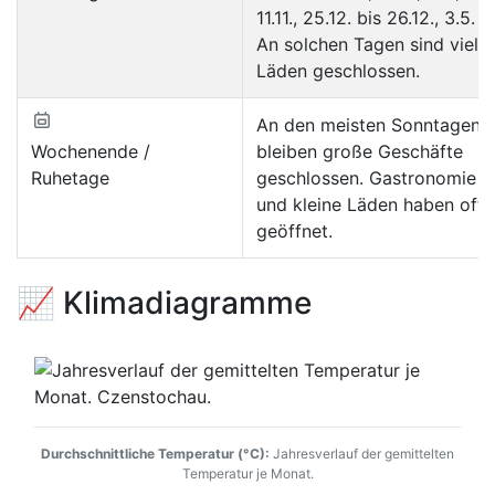
11.11., 25.12. bis 26.12., 3.5.
An solchen Tagen sind viele
Läden geschlossen.
An den meisten Sonntagen
Wochenende /
bleiben große Geschäfte
Ruhetage
geschlossen. Gastronomie
und kleine Läden haben oft
geöffnet.
📈 Klimadiagramme
Durchschnittliche Temperatur (°C):
Jahresverlauf der gemittelten
Temperatur je Monat.