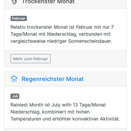
Trockenster Monat
Februar
Relativ trockenster Monat ist Februar mit nur 7
Tage/Monat mit Niederschlag, verbunden mit
vergleichsweise niedriger Sonnenscheindauer.
Mehr zum Februar
Regenreichster Monat
Juli
Rainiest Month ist July with 13 Tage/Monat
Niederschlag, kombiniert mit hohen
Temperaturen und erhöhter konvektiver Aktivität.