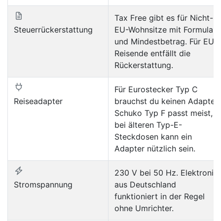
Tax Free gibt es für Nicht-
Steuerrückerstattung
EU-Wohnsitze mit Formular
und Mindestbetrag. Für EU-
Reisende entfällt die
Rückerstattung.
Für Eurostecker Typ C
Reiseadapter
brauchst du keinen Adapter.
Schuko Typ F passt meist,
bei älteren Typ-E-
Steckdosen kann ein
Adapter nützlich sein.
230 V bei 50 Hz. Elektronik
Stromspannung
aus Deutschland
funktioniert in der Regel
ohne Umrichter.