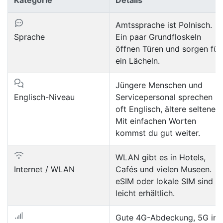
Amtssprache ist Polnisch.
Sprache
Ein paar Grundfloskeln
öffnen Türen und sorgen für
ein Lächeln.
Jüngere Menschen und
Englisch-Niveau
Servicepersonal sprechen
oft Englisch, ältere seltener.
Mit einfachen Worten
kommst du gut weiter.
WLAN gibt es in Hotels,
Internet / WLAN
Cafés und vielen Museen.
eSIM oder lokale SIM sind
leicht erhältlich.
Gute 4G-Abdeckung, 5G in