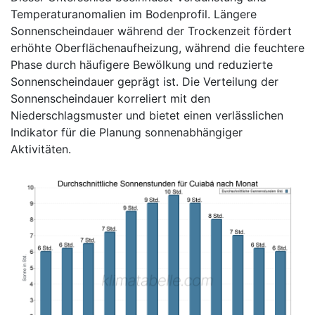
Temperaturanomalien im Bodenprofil. Längere
Sonnenscheindauer während der Trockenzeit fördert
erhöhte Oberflächenaufheizung, während die feuchtere
Phase durch häufigere Bewölkung und reduzierte
Sonnenscheindauer geprägt ist. Die Verteilung der
Sonnenscheindauer korreliert mit den
Niederschlagsmuster und bietet einen verlässlichen
Indikator für die Planung sonnenabhängiger
Aktivitäten.