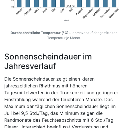
Durchschnittliche Temperatur (°C):
Jahresverlauf der gemittelten
Temperatur je Monat.
Sonnenscheindauer im
Jahresverlauf
Die Sonnenscheindauer zeigt einen klaren
jahreszeitlichen Rhythmus mit höheren
Tagesmittelwerten in der Trockenzeit und geringerer
Einstrahlung während der feuchteren Monate. Das
Maximum der täglichen Sonnenscheindauer liegt im
Juli bei 9,5 Std./Tag, das Minimum zeigen die
Randmonate des Feuchteabschnitts mit 6 Std./Tag.
Dieser Unterschied beeinflusst Verdunstung und