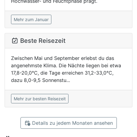
Hochwasser- und Feuchtphase prägt.
Mehr zum Januar
Beste Reisezeit
Zwischen Mai und September erlebst du das
angenehmste Klima. Die Nächte liegen bei etwa
17,8-20,0°C, die Tage erreichen 31,2-33,0°C,
dazu 8,0-9,5 Sonnenstu...
Mehr zur besten Reisezeit
Details zu jedem Monaten ansehen