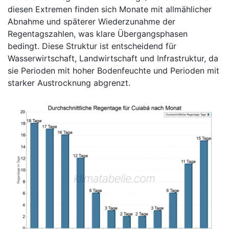
diesen Extremen finden sich Monate mit allmählicher
Abnahme und späterer Wiederzunahme der
Regentagszahlen, was klare Übergangsphasen
bedingt. Diese Struktur ist entscheidend für
Wasserwirtschaft, Landwirtschaft und Infrastruktur, da
sie Perioden mit hoher Bodenfeuchte und Perioden mit
starker Austrocknung abgrenzt.