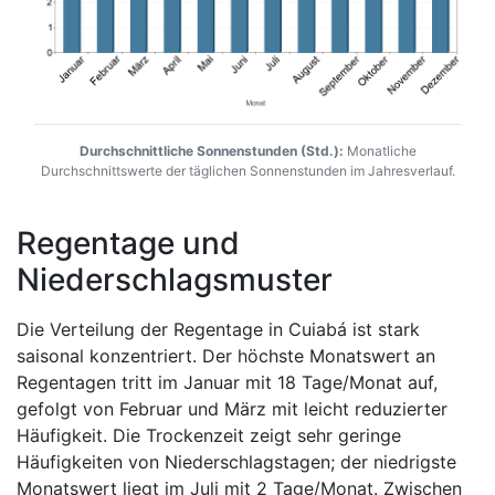
Durchschnittliche Sonnenstunden (Std.):
Monatliche
Durchschnittswerte der täglichen Sonnenstunden im Jahresverlauf.
Regentage und
Niederschlagsmuster
Die Verteilung der Regentage in Cuiabá ist stark
saisonal konzentriert. Der höchste Monatswert an
Regentagen tritt im Januar mit 18 Tage/Monat auf,
gefolgt von Februar und März mit leicht reduzierter
Häufigkeit. Die Trockenzeit zeigt sehr geringe
Häufigkeiten von Niederschlagstagen; der niedrigste
Monatswert liegt im Juli mit 2 Tage/Monat. Zwischen