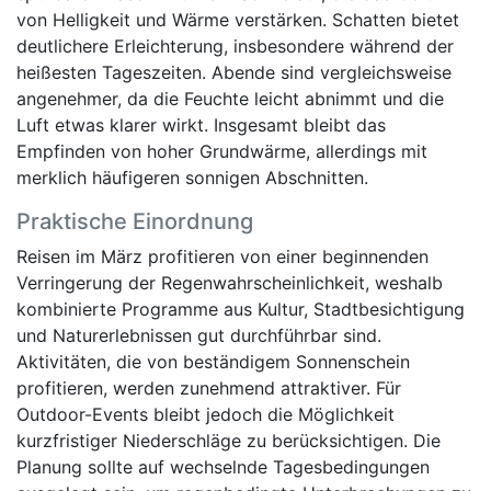
von Helligkeit und Wärme verstärken. Schatten bietet
deutlichere Erleichterung, insbesondere während der
heißesten Tageszeiten. Abende sind vergleichsweise
angenehmer, da die Feuchte leicht abnimmt und die
Luft etwas klarer wirkt. Insgesamt bleibt das
Empfinden von hoher Grundwärme, allerdings mit
merklich häufigeren sonnigen Abschnitten.
Praktische Einordnung
Reisen im März profitieren von einer beginnenden
Verringerung der Regenwahrscheinlichkeit, weshalb
kombinierte Programme aus Kultur, Stadtbesichtigung
und Naturerlebnissen gut durchführbar sind.
Aktivitäten, die von beständigem Sonnenschein
profitieren, werden zunehmend attraktiver. Für
Outdoor-Events bleibt jedoch die Möglichkeit
kurzfristiger Niederschläge zu berücksichtigen. Die
Planung sollte auf wechselnde Tagesbedingungen