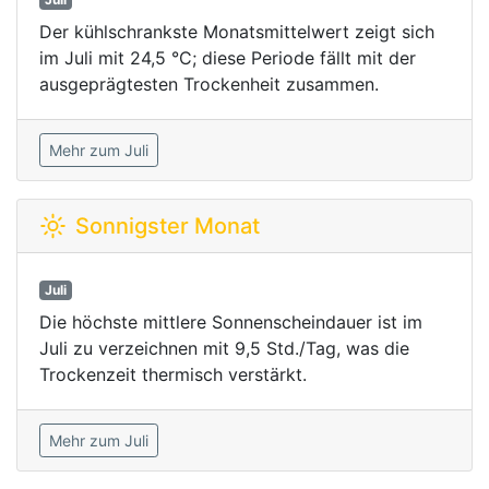
Der kühlschrankste Monatsmittelwert zeigt sich
im Juli mit 24,5 °C; diese Periode fällt mit der
ausgeprägtesten Trockenheit zusammen.
Mehr zum Juli
Sonnigster Monat
Juli
Die höchste mittlere Sonnenscheindauer ist im
Juli zu verzeichnen mit 9,5 Std./Tag, was die
Trockenzeit thermisch verstärkt.
Mehr zum Juli