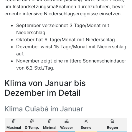
um Instandsetzungsmaßnahmen durchzuführen, bevor
erneute intensive Niederschlagsereignisse einsetzen.
September verzeichnet 3 Tage/Monat mit
Niederschlag.
Oktober hat 6 Tage/Monat mit Niederschlag.
Dezember weist 15 Tage/Monat mit Niederschlag
auf.
November zeigt eine mittlere Sonnenscheindauer
von 6,2 Std./Tag.
Klima von Januar bis
Dezember im Detail
Klima Cuiabá im Januar
Maximal
Ø Temp.
Minimal
Wasser
Sonne
Regen