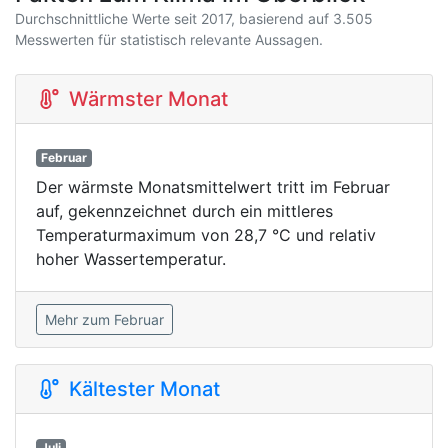
Durchschnittliche Werte seit 2017, basierend auf 3.505
Messwerten für statistisch relevante Aussagen.
Wärmster Monat
Februar
Der wärmste Monatsmittelwert tritt im Februar
auf, gekennzeichnet durch ein mittleres
Temperaturmaximum von 28,7 °C und relativ
hoher Wassertemperatur.
Mehr zum Februar
Kältester Monat
Juli