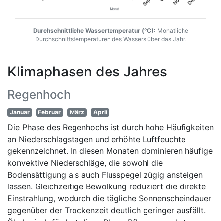
Durchschnittliche Wassertemperatur (°C):
Monatliche
Durchschnittstemperaturen des Wassers über das Jahr.
Klimaphasen des Jahres
Regenhoch
Januar
Februar
März
April
Die Phase des Regenhochs ist durch hohe Häufigkeiten
an Niederschlagstagen und erhöhte Luftfeuchte
gekennzeichnet. In diesen Monaten dominieren häufige
konvektive Niederschläge, die sowohl die
Bodensättigung als auch Flusspegel zügig ansteigen
lassen. Gleichzeitige Bewölkung reduziert die direkte
Einstrahlung, wodurch die tägliche Sonnenscheindauer
gegenüber der Trockenzeit deutlich geringer ausfällt.