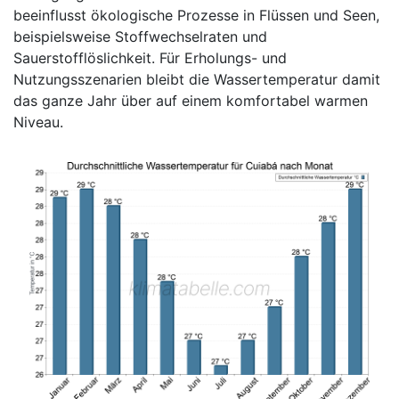
beeinflusst ökologische Prozesse in Flüssen und Seen,
beispielsweise Stoffwechselraten und
Sauerstofflöslichkeit. Für Erholungs- und
Nutzungsszenarien bleibt die Wassertemperatur damit
das ganze Jahr über auf einem komfortabel warmen
Niveau.