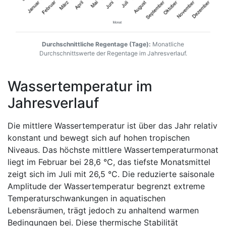
Durchschnittliche Regentage (Tage):
Monatliche
Durchschnittswerte der Regentage im Jahresverlauf.
Wassertemperatur im
Jahresverlauf
Die mittlere Wassertemperatur ist über das Jahr relativ
konstant und bewegt sich auf hohen tropischen
Niveaus. Das höchste mittlere Wassertemperaturmonat
liegt im Februar bei 28,6 °C, das tiefste Monatsmittel
zeigt sich im Juli mit 26,5 °C. Die reduzierte saisonale
Amplitude der Wassertemperatur begrenzt extreme
Temperaturschwankungen in aquatischen
Lebensräumen, trägt jedoch zu anhaltend warmen
Bedingungen bei. Diese thermische Stabilität