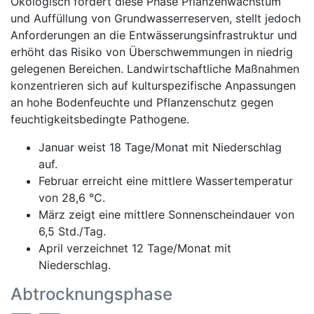
Ökologisch fördert diese Phase Pflanzenwachstum
und Auffüllung von Grundwasserreserven, stellt jedoch
Anforderungen an die Entwässerungsinfrastruktur und
erhöht das Risiko von Überschwemmungen in niedrig
gelegenen Bereichen. Landwirtschaftliche Maßnahmen
konzentrieren sich auf kulturspezifische Anpassungen
an hohe Bodenfeuchte und Pflanzenschutz gegen
feuchtigkeitsbedingte Pathogene.
Januar weist 18 Tage/Monat mit Niederschlag
auf.
Februar erreicht eine mittlere Wassertemperatur
von 28,6 °C.
März zeigt eine mittlere Sonnenscheindauer von
6,5 Std./Tag.
April verzeichnet 12 Tage/Monat mit
Niederschlag.
Abtrocknungsphase