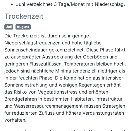
Juni verzeichnet 3 Tage/Monat mit Niederschlag.
Trockenzeit
Juli
August
Die Trockenzeit ist durch sehr geringe
Niederschlagsfrequenzen und hohe tägliche
Sonnenscheindauer gekennzeichnet. Diese Phase führt
zu ausgeprägter Austrocknung der Oberböden und
geringeren Flusszuflüssen. Temperaturen bleiben hoch,
jedoch sind nächtliche Minima tendenziell niedriger als
in der feuchten Phase. Die Kombination aus intensiver
Sonneneinstrahlung und wenigen Regentagen erhöht
das Risiko von Vegetationsstress und erhöhten
Brandgefahren in bestimmten Habitaten. Infrastruktur
und Wasserressourcenmanagement müssen Strategien
für reduzierten Zufluss und höhere Verdunstungsraten
vorhalten.