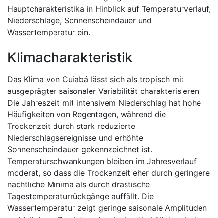
Hauptcharakteristika in Hinblick auf Temperaturverlauf,
Niederschläge, Sonnenscheindauer und
Wassertemperatur ein.
Klimacharakteristik
Das Klima von Cuiabá lässt sich als tropisch mit
ausgeprägter saisonaler Variabilität charakterisieren.
Die Jahreszeit mit intensivem Niederschlag hat hohe
Häufigkeiten von Regentagen, während die
Trockenzeit durch stark reduzierte
Niederschlagsereignisse und erhöhte
Sonnenscheindauer gekennzeichnet ist.
Temperaturschwankungen bleiben im Jahresverlauf
moderat, so dass die Trockenzeit eher durch geringere
nächtliche Minima als durch drastische
Tagestemperaturrückgänge auffällt. Die
Wassertemperatur zeigt geringe saisonale Amplituden