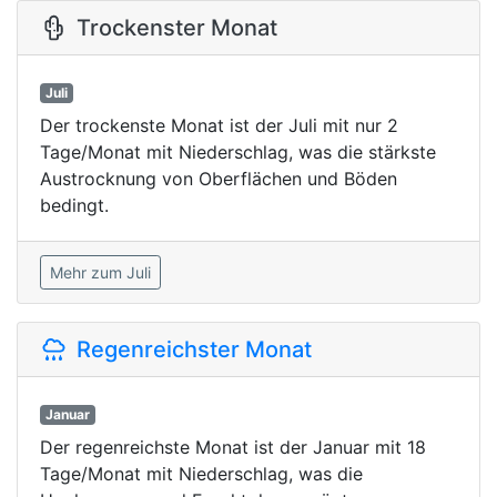
Trockenster Monat
Juli
Der trockenste Monat ist der Juli mit nur 2
Tage/Monat mit Niederschlag, was die stärkste
Austrocknung von Oberflächen und Böden
bedingt.
Mehr zum Juli
Regenreichster Monat
Januar
Der regenreichste Monat ist der Januar mit 18
Tage/Monat mit Niederschlag, was die