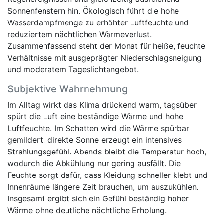
Sonnenfenstern hin. Ökologisch führt die hohe
Wasserdampfmenge zu erhöhter Luftfeuchte und
reduziertem nächtlichen Wärmeverlust.
Zusammenfassend steht der Monat für heiße, feuchte
Verhältnisse mit ausgeprägter Niederschlagsneigung
und moderatem Tageslichtangebot.
Subjektive Wahrnehmung
Im Alltag wirkt das Klima drückend warm, tagsüber
spürt die Luft eine beständige Wärme und hohe
Luftfeuchte. Im Schatten wird die Wärme spürbar
gemildert, direkte Sonne erzeugt ein intensives
Strahlungsgefühl. Abends bleibt die Temperatur hoch,
wodurch die Abkühlung nur gering ausfällt. Die
Feuchte sorgt dafür, dass Kleidung schneller klebt und
Innenräume längere Zeit brauchen, um auszukühlen.
Insgesamt ergibt sich ein Gefühl beständig hoher
Wärme ohne deutliche nächtliche Erholung.