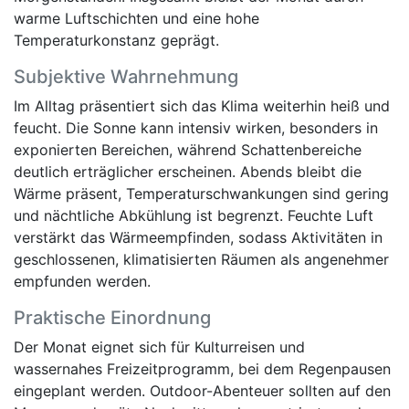
warme Luftschichten und eine hohe
Temperaturkonstanz geprägt.
Subjektive Wahrnehmung
Im Alltag präsentiert sich das Klima weiterhin heiß und
feucht. Die Sonne kann intensiv wirken, besonders in
exponierten Bereichen, während Schattenbereiche
deutlich erträglicher erscheinen. Abends bleibt die
Wärme präsent, Temperaturschwankungen sind gering
und nächtliche Abkühlung ist begrenzt. Feuchte Luft
verstärkt das Wärmeempfinden, sodass Aktivitäten in
geschlossenen, klimatisierten Räumen als angenehmer
empfunden werden.
Praktische Einordnung
Der Monat eignet sich für Kulturreisen und
wassernahes Freizeitprogramm, bei dem Regenpausen
eingeplant werden. Outdoor-Abenteuer sollten auf den