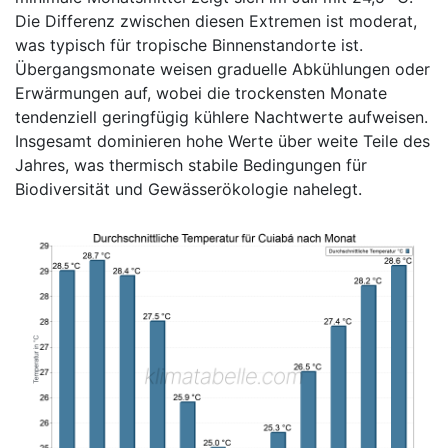
Die Differenz zwischen diesen Extremen ist moderat,
was typisch für tropische Binnenstandorte ist.
Übergangsmonate weisen graduelle Abkühlungen oder
Erwärmungen auf, wobei die trockensten Monate
tendenziell geringfügig kühlere Nachtwerte aufweisen.
Insgesamt dominieren hohe Werte über weite Teile des
Jahres, was thermisch stabile Bedingungen für
Biodiversität und Gewässerökologie nahelegt.