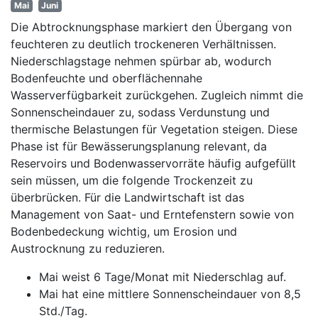
Mai
Juni
Die Abtrocknungsphase markiert den Übergang von
feuchteren zu deutlich trockeneren Verhältnissen.
Niederschlagstage nehmen spürbar ab, wodurch
Bodenfeuchte und oberflächennahe
Wasserverfügbarkeit zurückgehen. Zugleich nimmt die
Sonnenscheindauer zu, sodass Verdunstung und
thermische Belastungen für Vegetation steigen. Diese
Phase ist für Bewässerungsplanung relevant, da
Reservoirs und Bodenwasservorräte häufig aufgefüllt
sein müssen, um die folgende Trockenzeit zu
überbrücken. Für die Landwirtschaft ist das
Management von Saat- und Erntefenstern sowie von
Bodenbedeckung wichtig, um Erosion und
Austrocknung zu reduzieren.
Mai weist 6 Tage/Monat mit Niederschlag auf.
Mai hat eine mittlere Sonnenscheindauer von 8,5
Std./Tag.