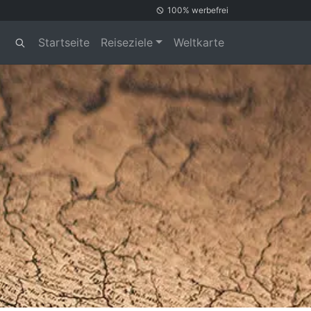
100% werbefrei
Startseite
Reiseziele
Weltkarte