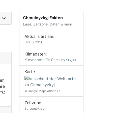
Chmelnyzkyj Fakten
Lage, Zeitzone, Daten & mehr
Aktualisiert am:
07.08.2026
Klimadaten:
Klimatabelle für Chmelnyzkyj
Karte
 im
ere
In Google Maps öffnen
 °C
Zeitzone
Europe/Kiev