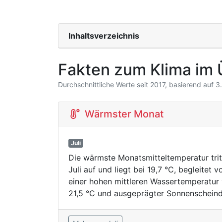
Inhaltsverzeichnis
Fakten zum Klima im 
Durchschnittliche Werte seit 2017, basierend auf 
Wärmster Monat
Juli
Die wärmste Monatsmitteltemperatur trit
Juli auf und liegt bei 19,7 °C, begleitet v
einer hohen mittleren Wassertemperatur
21,5 °C und ausgeprägter Sonnenscheind