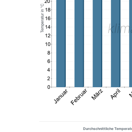
Durchschnittliche Temperatu