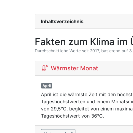
Inhaltsverzeichnis
Fakten zum Klima im 
Durchschnittliche Werte seit 2017, basierend auf 
Wärmster Monat
April
April ist die wärmste Zeit mit den höchs
Tageshöchstwerten und einem Monatsmi
von 29,5°C, begleitet von einem maxima
Tageshöchstwert von 36°C.