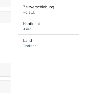
Zeitverschiebung
+6 Std.
Kontinent
Asien
Land
Thailand