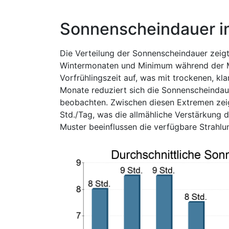
Sonnenscheindauer i
Die Verteilung der Sonnenscheindauer zeig
Wintermonaten und Minimum während der Mo
Vorfrühlingszeit auf, was mit trockenen, k
Monate reduziert sich die Sonnenscheindau
beobachten. Zwischen diesen Extremen zei
Std./Tag, was die allmähliche Verstärkung 
Muster beeinflussen die verfügbare Strahlu