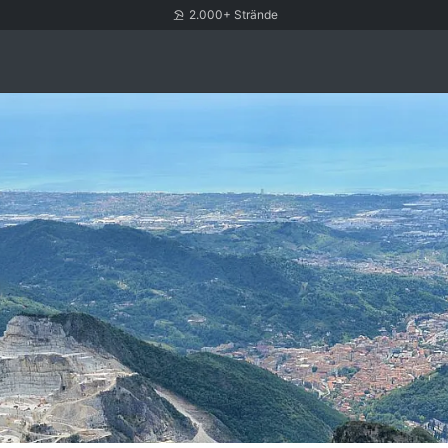
2.000+ Strände