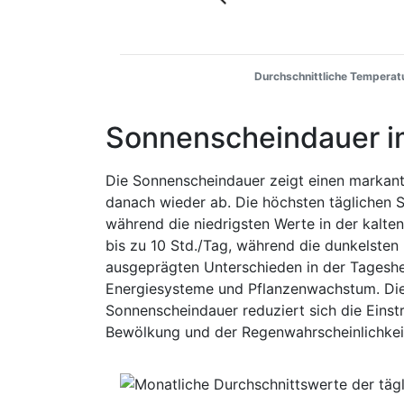
Durchschnittliche Temperatu
Sonnenscheindauer i
Die Sonnenscheindauer zeigt einen markant
danach wieder ab. Die höchsten täglichen
während die niedrigsten Werte in der kalten
bis zu 10 Std./Tag, während die dunkelsten 
ausgeprägten Unterschieden in der Tageshel
Energiesysteme und Pflanzenwachstum. Die 
Sonnenscheindauer reduziert sich die Eins
Bewölkung und der Regenwahrscheinlichkei