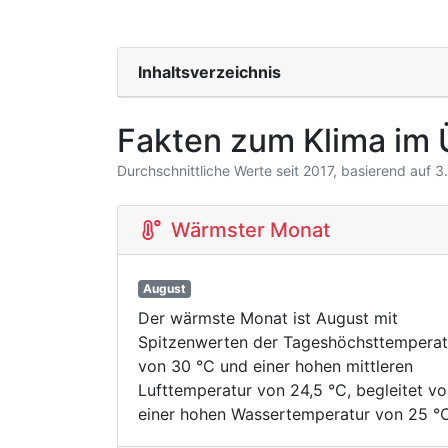
Inhaltsverzeichnis
Fakten zum Klima im 
Durchschnittliche Werte seit 2017, basierend auf 
Wärmster Monat
August
Der wärmste Monat ist August mit
Spitzenwerten der Tageshöchsttemperat
von 30 °C und einer hohen mittleren
Lufttemperatur von 24,5 °C, begleitet v
einer hohen Wassertemperatur von 25 °C