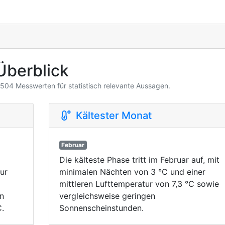
Überblick
3.504 Messwerten für statistisch relevante Aussagen.
Kältester Monat
Februar
Die kälteste Phase tritt im Februar auf, mit
ur
minimalen Nächten von 3 °C und einer
mittleren Lufttemperatur von 7,3 °C sowie
on
vergleichsweise geringen
.
Sonnenscheinstunden.