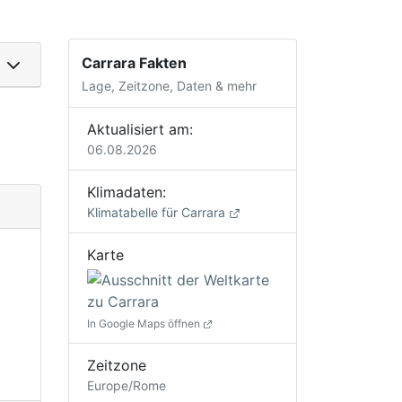
Carrara Fakten
Lage, Zeitzone, Daten & mehr
Aktualisiert am:
06.08.2026
Klimadaten:
Klimatabelle für Carrara
Karte
In Google Maps öffnen
Zeitzone
Europe/Rome