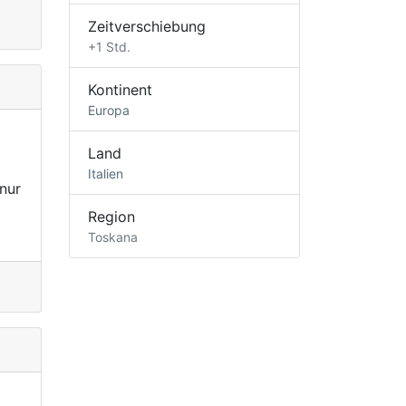
Zeitverschiebung
+1 Std.
Kontinent
Europa
Land
Italien
nur
Region
Toskana