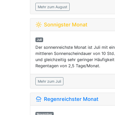
Mehr zum August
Sonnigster Monat
Juli
Der sonnenreichste Monat ist Juli mit ein
mittleren Sonnenscheindauer von 10 Std
und gleichzeitig sehr geringer Häufigkeit
Regentagen von 2,5 Tage/Monat.
Mehr zum Juli
Regenreichster Monat
November