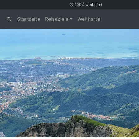
100% werbefrei
Startseite
Reiseziele
Weltkarte