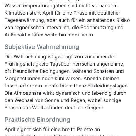
Wassertemperaturangaben sind nicht vorhanden.
Klimatisch steht April für eine Phase mit deutlicher
Tageserwärmung, aber auch für ein anhaltendes Risiko
von regnerischen Intervallen, die Bodennutzung und
Außenaktivitäten weiterhin modulieren.
Subjektive Wahrnehmung
Die Wahrnehmung ist geprägt von zunehmender
Frühlingshaftigkeit: Tagsüber herrschen angenehme,
oft freundliche Bedingungen, während Schatten und
Morgenstunden noch kühl wirken. Abende bleiben
frisch, erfordern leichte bis mittlere Bekleidungslagen.
Die Atmosphäre wirkt dynamisch und lebendig durch
den Wechsel von Sonne und Regen, wobei sonnige
Phasen das Wohlbefinden deutlich steigern.
Praktische Einordnung
April eignet sich für eine breite Palette an