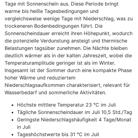
Tage mit Sonnenschein aus. Diese Periode bringt
warme bis heiße Tagesbedingungen und
vergleichsweise wenige Tage mit Niederschlag, was zu
trockeneren Bodenbedingungen führt. Die
Sonnenscheindauer erreicht ihren Höhepunkt, wodurch
die potenzielle Verdunstung ansteigt und thermische
Belastungen tagsüber zunehmen. Die Nächte bleiben
deutlich wärmer als in der kalten Jahreszeit, wobei die
Temperaturamplitude geringer ist als im Winter.
Insgesamt ist der Sommer durch eine kompakte Phase
hoher Wärme und reduziertem
Niederschlagsaufkommen charakterisiert, relevant für
Wasserbedarf und sommerliche Aktivitäten.
Höchste mittlere Temperatur 23 °C im Juli
Tägliche Sonnenscheindauer im Juli 10,5 Std./Tag
Geringste Niederschlagshäufigkeit 4 Tage/Monat
in Juli
Tageshöchstwerte bis 31 °C im Juli