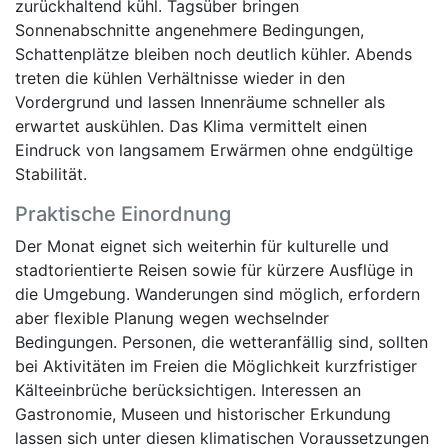
zurückhaltend kühl. Tagsüber bringen
Sonnenabschnitte angenehmere Bedingungen,
Schattenplätze bleiben noch deutlich kühler. Abends
treten die kühlen Verhältnisse wieder in den
Vordergrund und lassen Innenräume schneller als
erwartet auskühlen. Das Klima vermittelt einen
Eindruck von langsamem Erwärmen ohne endgültige
Stabilität.
Praktische Einordnung
Der Monat eignet sich weiterhin für kulturelle und
stadtorientierte Reisen sowie für kürzere Ausflüge in
die Umgebung. Wanderungen sind möglich, erfordern
aber flexible Planung wegen wechselnder
Bedingungen. Personen, die wetteranfällig sind, sollten
bei Aktivitäten im Freien die Möglichkeit kurzfristiger
Kälteeinbrüche berücksichtigen. Interessen an
Gastronomie, Museen und historischer Erkundung
lassen sich unter diesen klimatischen Voraussetzungen