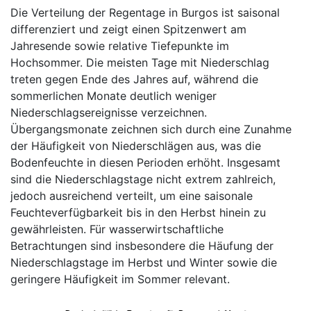
Die Verteilung der Regentage in Burgos ist saisonal
differenziert und zeigt einen Spitzenwert am
Jahresende sowie relative Tiefepunkte im
Hochsommer. Die meisten Tage mit Niederschlag
treten gegen Ende des Jahres auf, während die
sommerlichen Monate deutlich weniger
Niederschlagsereignisse verzeichnen.
Übergangsmonate zeichnen sich durch eine Zunahme
der Häufigkeit von Niederschlägen aus, was die
Bodenfeuchte in diesen Perioden erhöht. Insgesamt
sind die Niederschlagstage nicht extrem zahlreich,
jedoch ausreichend verteilt, um eine saisonale
Feuchteverfügbarkeit bis in den Herbst hinein zu
gewährleisten. Für wasserwirtschaftliche
Betrachtungen sind insbesondere die Häufung der
Niederschlagstage im Herbst und Winter sowie die
geringere Häufigkeit im Sommer relevant.