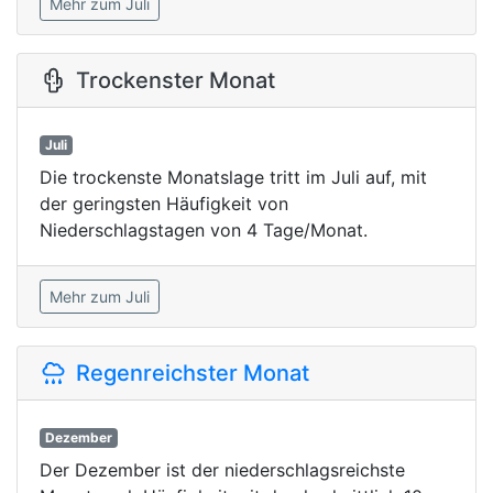
Mehr zum Juli
Trockenster Monat
Juli
Die trockenste Monatslage tritt im Juli auf, mit
der geringsten Häufigkeit von
Niederschlagstagen von 4 Tage/Monat.
Mehr zum Juli
Regenreichster Monat
Dezember
Der Dezember ist der niederschlagsreichste