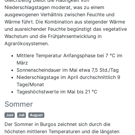
Niederschlagstagen moderat, was zu einem
ausgewogenen Verhältnis zwischen Feuchte und
Wärme führt. Die Kombination aus steigender Wärme
und ausreichender Feuchte begünstigt das vegetative
Wachstum und die Frühjahrsentwicklung in
Agrarökosystemen.
Mittlere Temperatur Anfangsphase bei 7 °C im
März
Sonnenscheindauer im Mai etwa 7,5 Std./Tag
Niederschlagstage im April durchschnittlich 9
Tage/Monat
Tageshöchstwerte im Mai bis 21 °C
Sommer
Juni
Juli
August
Der Sommer in Burgos zeichnet sich durch die
höchsten mittleren Temperaturen und die längsten