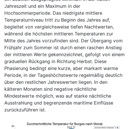
Jahreszeit und ein Maximum in der
Hochsommerperiode. Das niedrigste mittlere
Temperaturniveau tritt zu Beginn des Jahres auf,
begleitet von vergleichsweise tiefen Nachtwerten,
während die höchsten mittleren Temperaturen zur
Mitte des Jahres vorzufinden sind. Der Übergang vom
Frühjahr zum Sommer ist durch einen raschen Anstieg
der mittleren Werte gekennzeichnet, gefolgt von einem
graduellen Rückgang in Richtung Herbst. Diese
Phasierung bedingt eine kurze, aber markant warme
Periode, in der Tageshöchstwerte regelmäßig deutlich
über den restlichen Jahreswerten liegen. In den
kälteren Monaten sind negative nächtliche
Mindestwerte möglich, was auf starke nächtliche
Ausstrahlung und begrenzende maritime Einflüsse
zurückzuführen ist.