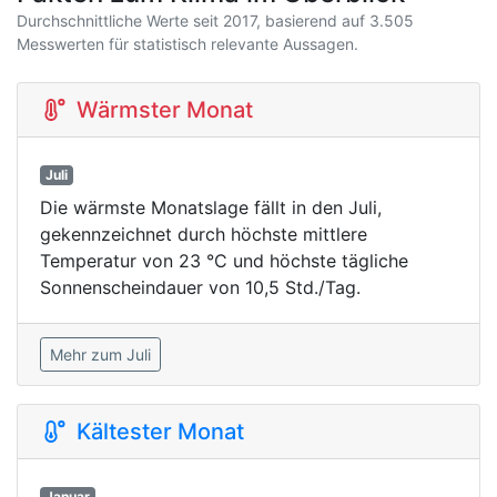
Durchschnittliche Werte seit 2017, basierend auf 3.505
Messwerten für statistisch relevante Aussagen.
Wärmster Monat
Juli
Die wärmste Monatslage fällt in den Juli,
gekennzeichnet durch höchste mittlere
Temperatur von 23 °C und höchste tägliche
Sonnenscheindauer von 10,5 Std./Tag.
Mehr zum Juli
Kältester Monat
Januar