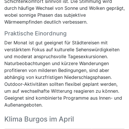
Schichtenkomfort sinnvoll ist. Die Stimmung wird
durch häufige Wechsel von Sonne und Wolken geprägt,
wobei sonnige Phasen das subjektive
Wärmeempfinden deutlich verbessern.
Praktische Einordnung
Der Monat ist gut geeignet für Städtereisen mit
verstärktem Fokus auf kulturelle Sehenswürdigkeiten
und moderat anspruchsvolle Tagesexkursionen.
Naturbeobachtungen und kürzere Wanderungen
profitieren von milderen Bedingungen, sind aber
abhängig von kurzfristigen Niederschlagsphasen.
Outdoor-Aktivitäten sollten flexibel geplant werden,
um auf wechselhafte Witterung reagieren zu können.
Geeignet sind kombinierte Programme aus Innen- und
Außenangeboten.
Klima Burgos im April