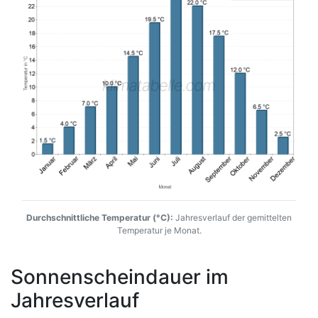
Durchschnittliche Temperatur (°C):
Jahresverlauf der gemittelten
Temperatur je Monat.
Sonnenscheindauer im
Jahresverlauf