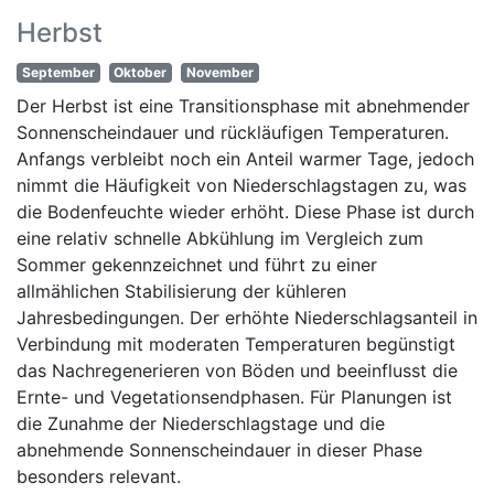
Herbst
September
Oktober
November
Der Herbst ist eine Transitionsphase mit abnehmender
Sonnenscheindauer und rückläufigen Temperaturen.
Anfangs verbleibt noch ein Anteil warmer Tage, jedoch
nimmt die Häufigkeit von Niederschlagstagen zu, was
die Bodenfeuchte wieder erhöht. Diese Phase ist durch
eine relativ schnelle Abkühlung im Vergleich zum
Sommer gekennzeichnet und führt zu einer
allmählichen Stabilisierung der kühleren
Jahresbedingungen. Der erhöhte Niederschlagsanteil in
Verbindung mit moderaten Temperaturen begünstigt
das Nachregenerieren von Böden und beeinflusst die
Ernte- und Vegetationsendphasen. Für Planungen ist
die Zunahme der Niederschlagstage und die
abnehmende Sonnenscheindauer in dieser Phase
besonders relevant.