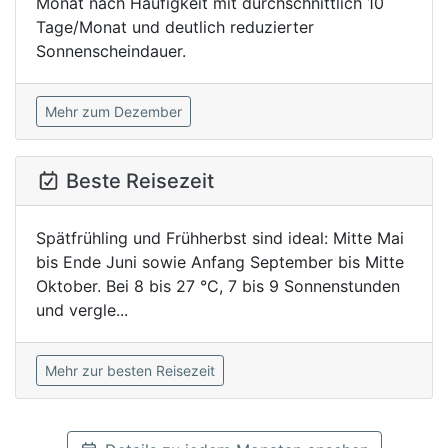
Monat nach Häufigkeit mit durchschnittlich 10
Tage/Monat und deutlich reduzierter
Sonnenscheindauer.
Mehr zum Dezember
Beste Reisezeit
Spätfrühling und Frühherbst sind ideal: Mitte Mai
bis Ende Juni sowie Anfang September bis Mitte
Oktober. Bei 8 bis 27 °C, 7 bis 9 Sonnenstunden
und vergle...
Mehr zur besten Reisezeit