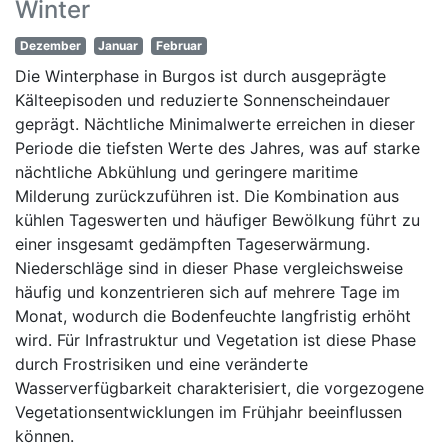
Winter
Dezember
Januar
Februar
Die Winterphase in Burgos ist durch ausgeprägte
Kälteepisoden und reduzierte Sonnenscheindauer
geprägt. Nächtliche Minimalwerte erreichen in dieser
Periode die tiefsten Werte des Jahres, was auf starke
nächtliche Abkühlung und geringere maritime
Milderung zurückzuführen ist. Die Kombination aus
kühlen Tageswerten und häufiger Bewölkung führt zu
einer insgesamt gedämpften Tageserwärmung.
Niederschläge sind in dieser Phase vergleichsweise
häufig und konzentrieren sich auf mehrere Tage im
Monat, wodurch die Bodenfeuchte langfristig erhöht
wird. Für Infrastruktur und Vegetation ist diese Phase
durch Frostrisiken und eine veränderte
Wasserverfügbarkeit charakterisiert, die vorgezogene
Vegetationsentwicklungen im Frühjahr beeinflussen
können.