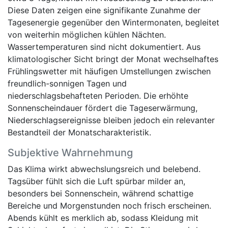
Diese Daten zeigen eine signifikante Zunahme der
Tagesenergie gegenüber den Wintermonaten, begleitet
von weiterhin möglichen kühlen Nächten.
Wassertemperaturen sind nicht dokumentiert. Aus
klimatologischer Sicht bringt der Monat wechselhaftes
Frühlingswetter mit häufigen Umstellungen zwischen
freundlich-sonnigen Tagen und
niederschlagsbehafteten Perioden. Die erhöhte
Sonnenscheindauer fördert die Tageserwärmung,
Niederschlagsereignisse bleiben jedoch ein relevanter
Bestandteil der Monatscharakteristik.
Subjektive Wahrnehmung
Das Klima wirkt abwechslungsreich und belebend.
Tagsüber fühlt sich die Luft spürbar milder an,
besonders bei Sonnenschein, während schattige
Bereiche und Morgenstunden noch frisch erscheinen.
Abends kühlt es merklich ab, sodass Kleidung mit