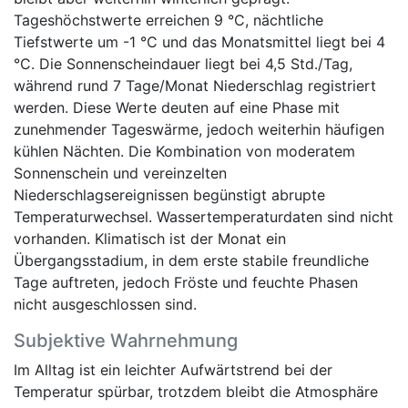
Tageshöchstwerte erreichen 9 °C, nächtliche
Tiefstwerte um -1 °C und das Monatsmittel liegt bei 4
°C. Die Sonnenscheindauer liegt bei 4,5 Std./Tag,
während rund 7 Tage/Monat Niederschlag registriert
werden. Diese Werte deuten auf eine Phase mit
zunehmender Tageswärme, jedoch weiterhin häufigen
kühlen Nächten. Die Kombination von moderatem
Sonnenschein und vereinzelten
Niederschlagsereignissen begünstigt abrupte
Temperaturwechsel. Wassertemperaturdaten sind nicht
vorhanden. Klimatisch ist der Monat ein
Übergangsstadium, in dem erste stabile freundliche
Tage auftreten, jedoch Fröste und feuchte Phasen
nicht ausgeschlossen sind.
Subjektive Wahrnehmung
Im Alltag ist ein leichter Aufwärtstrend bei der
Temperatur spürbar, trotzdem bleibt die Atmosphäre