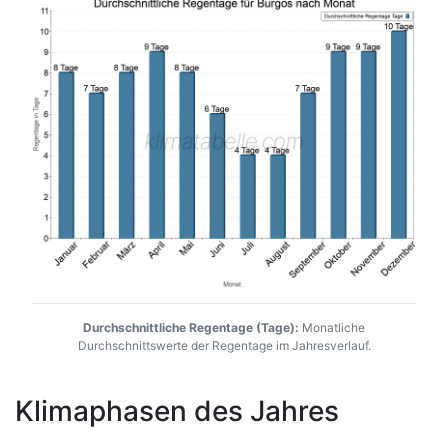
Durchschnittliche Regentage (Tage):
Monatliche
Durchschnittswerte der Regentage im Jahresverlauf.
Klimaphasen des Jahres