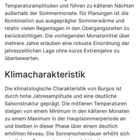
Temperaturamplituden und führen zu kälteren Nächten
außerhalb der Sommermonate. Für Planungen ist die
Kombination aus ausgeprägter Sommerwärme und
relativ vielen Regentagen in den Übergangszeiten zu
berücksichtigen. Die vorliegenden Monatsmittel über
mehrere Jahre erlauben eine robuste Einordnung der
jahreszeitlichen Lage ohne kurze Extremjahre zu
überbewerten.
Klimacharakteristik
Die klimatologische Charakteristik von Burgos ist
durch hohe Jahresamplitude und eine deutliche
Saisonstruktur geprägt. Die mittleren Temperaturen
steigen von einem Minimum in den kälteren Monaten
zu einem Maximum in der Hauptsommerperiode an
und bleiben in dieser Phase über einem deutlich
erhöhten Niveau. Die Sonnenscheindauer erhöht sich