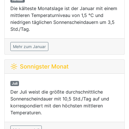
Die kälteste Monatslage ist der Januar mit einem
mittleren Temperaturniveau von 1,5 °C und
niedrigen täglichen Sonnenscheindauern um 3,5
Std./Tag.
Mehr zum Januar
Sonnigster Monat
Juli
Der Juli weist die größte durchschnittliche
Sonnenscheindauer mit 10,5 Std./Tag auf und
korrespondiert mit den höchsten mittleren
Temperaturen.