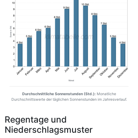
Durchschnittliche Sonnenstunden (Std.):
Monatliche
Durchschnittswerte der täglichen Sonnenstunden im Jahresverlauf.
Regentage und
Niederschlagsmuster