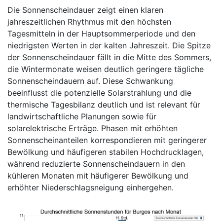
Die Sonnenscheindauer zeigt einen klaren
jahreszeitlichen Rhythmus mit den höchsten
Tagesmitteln in der Hauptsommerperiode und den
niedrigsten Werten in der kalten Jahreszeit. Die Spitze
der Sonnenscheindauer fällt in die Mitte des Sommers,
die Wintermonate weisen deutlich geringere tägliche
Sonnenscheindauern auf. Diese Schwankung
beeinflusst die potenzielle Solarstrahlung und die
thermische Tagesbilanz deutlich und ist relevant für
landwirtschaftliche Planungen sowie für
solarelektrische Erträge. Phasen mit erhöhten
Sonnenscheinanteilen korrespondieren mit geringerer
Bewölkung und häufigeren stabilen Hochdrucklagen,
während reduzierte Sonnenscheindauern in den
kühleren Monaten mit häufigerer Bewölkung und
erhöhter Niederschlagsneigung einhergehen.