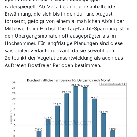
widerspiegelt. Ab März beginnt eine anhaltende
Erwärmung, die sich bis in den Juli und August
fortsetzt, gefolgt von einem allmählichen Abfall der
Mittelwerte im Herbst. Die Tag-Nacht-Spannung ist in
den Übergangsmonaten oft ausgeprägter als im
Hochsommer. Für langfristige Planungen sind diese
saisonalen Verläufe relevant, da sie sowohl den
Zeitpunkt der Vegetationsentwicklung als auch das
Auftreten frostfreier Perioden bestimmen.