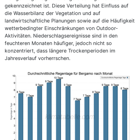
gekennzeichnet ist. Diese Verteilung hat Einfluss auf
die Wasserbilanz der Vegetation und auf
landwirtschaftliche Planungen sowie auf die Häufigkeit
wetterbedingter Einschränkungen von Outdoor-
Aktivitäten. Niederschlagsereignisse sind in den
feuchteren Monaten häufiger, jedoch nicht so
konzentriert, dass längere Trockenperioden im
Jahresverlauf vorherrschen.