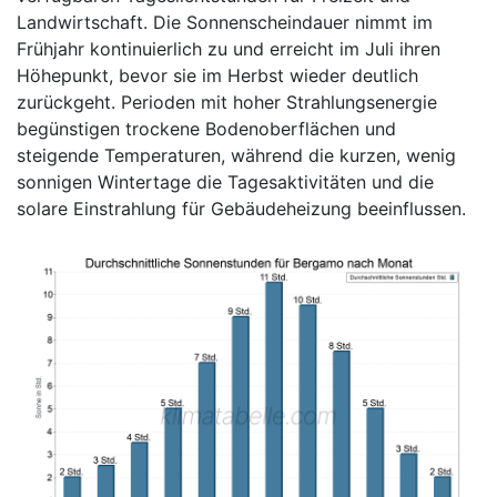
Landwirtschaft. Die Sonnenscheindauer nimmt im
Frühjahr kontinuierlich zu und erreicht im Juli ihren
Höhepunkt, bevor sie im Herbst wieder deutlich
zurückgeht. Perioden mit hoher Strahlungsenergie
begünstigen trockene Bodenoberflächen und
steigende Temperaturen, während die kurzen, wenig
sonnigen Wintertage die Tagesaktivitäten und die
solare Einstrahlung für Gebäudeheizung beeinflussen.