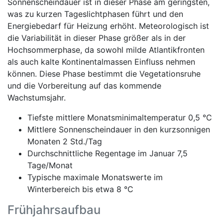
Sonnenscheindauer ist in dieser Phase am geringsten,
was zu kurzen Tageslichtphasen führt und den
Energiebedarf für Heizung erhöht. Meteorologisch ist
die Variabilität in dieser Phase größer als in der
Hochsommerphase, da sowohl milde Atlantikfronten
als auch kalte Kontinentalmassen Einfluss nehmen
können. Diese Phase bestimmt die Vegetationsruhe
und die Vorbereitung auf das kommende
Wachstumsjahr.
Tiefste mittlere Monatsminimaltemperatur 0,5 °C
Mittlere Sonnenscheindauer in den kurzsonnigen
Monaten 2 Std./Tag
Durchschnittliche Regentage im Januar 7,5
Tage/Monat
Typische maximale Monatswerte im
Winterbereich bis etwa 8 °C
Frühjahrsaufbau