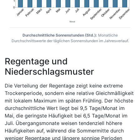
Durchschnittliche Sonnenstunden (Std.):
Monatliche
Durchschnittswerte der täglichen Sonnenstunden im Jahresverlauf.
Regentage und
Niederschlagsmuster
Die Verteilung der Regentage zeigt keine extreme
Trockenperiode, sondern eine relative Gleichmäßigkeit
mit lokalem Maximum im späten Frühling. Der höchste
durchschnittliche Wert liegt bei 9,5 Tage/Monat im
Mai, die geringste Häufigkeit bei 6,5 Tage/Monat im
Juli. Übergangsmonate weisen tendenziell höhere
Häufigkeiten auf, während die Sommermitte durch
weniger Regentage und längere sonnige Perioden