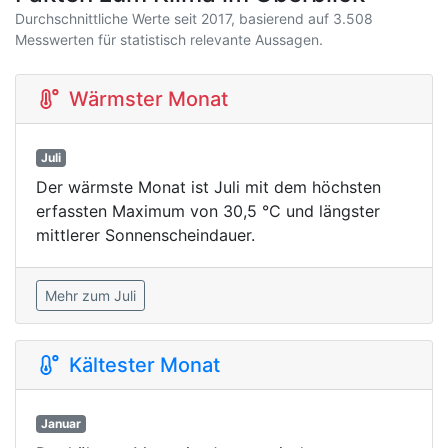
Durchschnittliche Werte seit 2017, basierend auf 3.508
Messwerten für statistisch relevante Aussagen.
Wärmster Monat
Juli
Der wärmste Monat ist Juli mit dem höchsten
erfassten Maximum von 30,5 °C und längster
mittlerer Sonnenscheindauer.
Mehr zum Juli
Kältester Monat
Januar