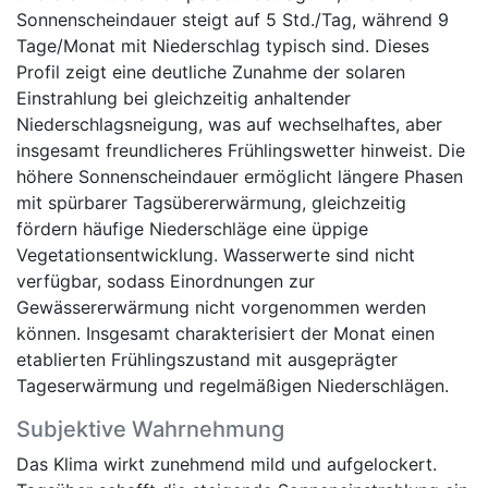
Sonnenscheindauer steigt auf 5 Std./Tag, während 9
Tage/Monat mit Niederschlag typisch sind. Dieses
Profil zeigt eine deutliche Zunahme der solaren
Einstrahlung bei gleichzeitig anhaltender
Niederschlagsneigung, was auf wechselhaftes, aber
insgesamt freundlicheres Frühlingswetter hinweist. Die
höhere Sonnenscheindauer ermöglicht längere Phasen
mit spürbarer Tagsübererwärmung, gleichzeitig
fördern häufige Niederschläge eine üppige
Vegetationsentwicklung. Wasserwerte sind nicht
verfügbar, sodass Einordnungen zur
Gewässererwärmung nicht vorgenommen werden
können. Insgesamt charakterisiert der Monat einen
etablierten Frühlingszustand mit ausgeprägter
Tageserwärmung und regelmäßigen Niederschlägen.
Subjektive Wahrnehmung
Das Klima wirkt zunehmend mild und aufgelockert.