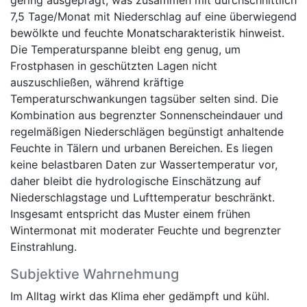
7,5 Tage/Monat mit Niederschlag auf eine überwiegend
bewölkte und feuchte Monatscharakteristik hinweist.
Die Temperaturspanne bleibt eng genug, um
Frostphasen in geschützten Lagen nicht
auszuschließen, während kräftige
Temperaturschwankungen tagsüber selten sind. Die
Kombination aus begrenzter Sonnenscheindauer und
regelmäßigen Niederschlägen begünstigt anhaltende
Feuchte in Tälern und urbanen Bereichen. Es liegen
keine belastbaren Daten zur Wassertemperatur vor,
daher bleibt die hydrologische Einschätzung auf
Niederschlagstage und Lufttemperatur beschränkt.
Insgesamt entspricht das Muster einem frühen
Wintermonat mit moderater Feuchte und begrenzter
Einstrahlung.
Subjektive Wahrnehmung
Im Alltag wirkt das Klima eher gedämpft und kühl.