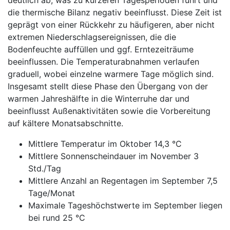
die thermische Bilanz negativ beeinflusst. Diese Zeit ist
geprägt von einer Rückkehr zu häufigeren, aber nicht
extremen Niederschlagsereignissen, die die
Bodenfeuchte auffüllen und ggf. Erntezeiträume
beeinflussen. Die Temperaturabnahmen verlaufen
graduell, wobei einzelne warmere Tage möglich sind.
Insgesamt stellt diese Phase den Übergang von der
warmen Jahreshälfte in die Winterruhe dar und
beeinflusst Außenaktivitäten sowie die Vorbereitung
auf kältere Monatsabschnitte.
Mittlere Temperatur im Oktober 14,3 °C
Mittlere Sonnenscheindauer im November 3
Std./Tag
Mittlere Anzahl an Regentagen im September 7,5
Tage/Monat
Maximale Tageshöchstwerte im September liegen
bei rund 25 °C