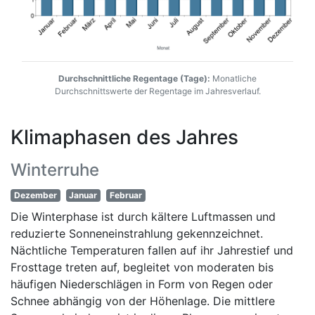
Durchschnittliche Regentage (Tage):
Monatliche
Durchschnittswerte der Regentage im Jahresverlauf.
Klimaphasen des Jahres
Winterruhe
Dezember
Januar
Februar
Die Winterphase ist durch kältere Luftmassen und
reduzierte Sonneneinstrahlung gekennzeichnet.
Nächtliche Temperaturen fallen auf ihr Jahrestief und
Frosttage treten auf, begleitet von moderaten bis
häufigen Niederschlägen in Form von Regen oder
Schnee abhängig von der Höhenlage. Die mittlere