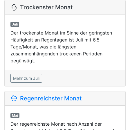
Trockenster Monat
Juli
Der trockenste Monat im Sinne der geringsten
Häufigkeit an Regentagen ist Juli mit 6,5
Tage/Monat, was die längsten
zusammenhängenden trockenen Perioden
begünstigt.
Mehr zum Juli
Regenreichster Monat
Mai
Der regenreichste Monat nach Anzahl der