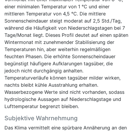
einer minimalen Temperatur von 1 °C und einer
mittleren Temperatur von 4,5 °C. Die mittlere
Sonnenscheindauer steigt moderat auf 2,5 Std./Tag,
während die Häufigkeit von Niederschlagstagen bei 7
Tage/Monat liegt. Dieses Profil deutet auf einen späten
Wintermonat mit zunehmender Stabilisierung der
Temperaturen hin, aber weiterhin regelmäßigen
feuchten Phasen. Die erhöhte Sonnenscheindauer
begünstigt häufigere Aufklarungen tagsüber, die
jedoch nicht durchgängig anhalten.
Temperaturverläufe können tagsüber milder wirken,
nachts bleibt kühle Ausstrahlung erhalten.
Wasserbezogene Werte sind nicht vorhanden, sodass
hydrologische Aussagen auf Niederschlagstage und
Lufttemperatur begrenzt bleiben.
Subjektive Wahrnehmung
Das Klima vermittelt eine spürbare Annäherung an den