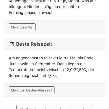
Regentage ist Mai mit 9,5 Tage/Monat, was auf
häufigere Niederschläge in der späten
Frühlingsphase hinweist.
Mehr zum Mai
Beste Reisezeit
Am angenehmsten reist du Mitte Mai bis Ende
Juni sowie im September. Dann liegen die
Temperaturen meist zwischen 12,0-27,5°C, die
Sonne zeigt sich mit 7,0-...
Mehr zur besten Reisezeit