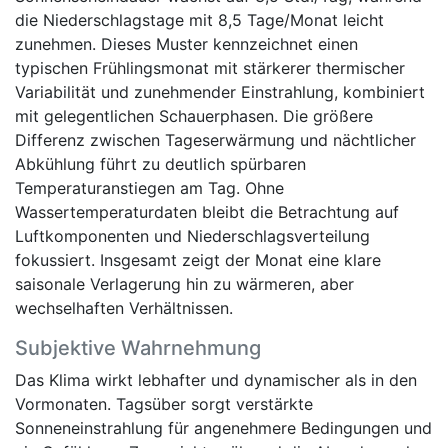
die Niederschlagstage mit 8,5 Tage/Monat leicht
zunehmen. Dieses Muster kennzeichnet einen
typischen Frühlingsmonat mit stärkerer thermischer
Variabilität und zunehmender Einstrahlung, kombiniert
mit gelegentlichen Schauerphasen. Die größere
Differenz zwischen Tageserwärmung und nächtlicher
Abkühlung führt zu deutlich spürbaren
Temperaturanstiegen am Tag. Ohne
Wassertemperaturdaten bleibt die Betrachtung auf
Luftkomponenten und Niederschlagsverteilung
fokussiert. Insgesamt zeigt der Monat eine klare
saisonale Verlagerung hin zu wärmeren, aber
wechselhaften Verhältnissen.
Subjektive Wahrnehmung
Das Klima wirkt lebhafter und dynamischer als in den
Vormonaten. Tagsüber sorgt verstärkte
Sonneneinstrahlung für angenehmere Bedingungen und