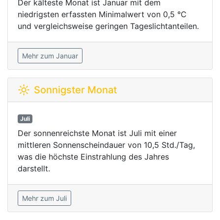
Der kälteste Monat ist Januar mit dem
niedrigsten erfassten Minimalwert von 0,5 °C
und vergleichsweise geringen Tageslichtanteilen.
Mehr zum Januar
Sonnigster Monat
Juli
Der sonnenreichste Monat ist Juli mit einer
mittleren Sonnenscheindauer von 10,5 Std./Tag,
was die höchste Einstrahlung des Jahres
darstellt.
Mehr zum Juli