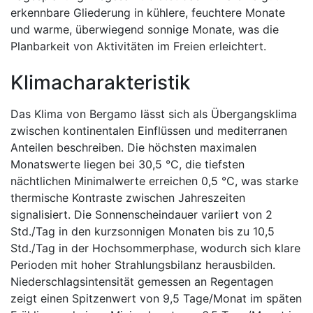
erkennbare Gliederung in kühlere, feuchtere Monate
und warme, überwiegend sonnige Monate, was die
Planbarkeit von Aktivitäten im Freien erleichtert.
Klimacharakteristik
Das Klima von Bergamo lässt sich als Übergangsklima
zwischen kontinentalen Einflüssen und mediterranen
Anteilen beschreiben. Die höchsten maximalen
Monatswerte liegen bei 30,5 °C, die tiefsten
nächtlichen Minimalwerte erreichen 0,5 °C, was starke
thermische Kontraste zwischen Jahreszeiten
signalisiert. Die Sonnenscheindauer variiert von 2
Std./Tag in den kurzsonnigen Monaten bis zu 10,5
Std./Tag in der Hochsommerphase, wodurch sich klare
Perioden mit hoher Strahlungsbilanz herausbilden.
Niederschlagsintensität gemessen an Regentagen
zeigt einen Spitzenwert von 9,5 Tage/Monat im späten