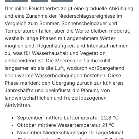
Der milde Feuchtherbst zeigt eine graduelle Abkühlung
und eine Zunahme der Niederschlagsereignisse im
Vergleich zum Sommer. Sonnenscheindauer und
Temperaturen fallen, aber die Werte bleiben moderat,
weshalb lange Phasen mit angenehmem Wetter
möglich sind. Regenhäufigkeit und Intensität nehmen
zu, was für Wasserhaushalt und Vegetation
entscheidend ist. Die Meeresoberfläche kühlt
langsamer ab als die Luft, wodurch vorübergehend
noch warme Wasserbedingungen bestehen. Diese
Phase markiert den Übergang zurück zur kühleren
Jahreshälfte und beeinflusst die Planung von
landwirtschaftlichen und freizeitbezogenen
Aktivitäten.
September mittlere Lufttemperatur 22,8 °C
Oktober mittlere Wassertemperatur 21 °C
November Niederschlagstage 10 Tage/Monat