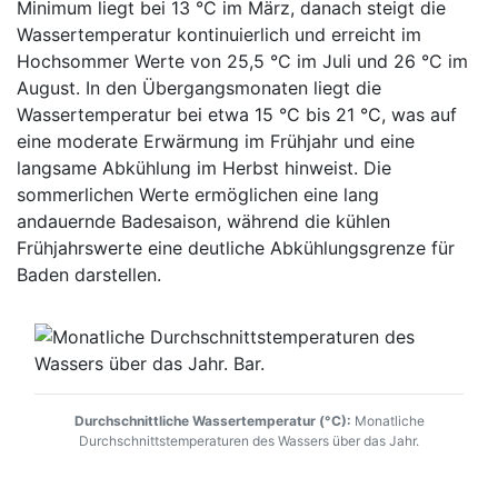
Minimum liegt bei 13 °C im März, danach steigt die
Wassertemperatur kontinuierlich und erreicht im
Hochsommer Werte von 25,5 °C im Juli und 26 °C im
August. In den Übergangsmonaten liegt die
Wassertemperatur bei etwa 15 °C bis 21 °C, was auf
eine moderate Erwärmung im Frühjahr und eine
langsame Abkühlung im Herbst hinweist. Die
sommerlichen Werte ermöglichen eine lang
andauernde Badesaison, während die kühlen
Frühjahrswerte eine deutliche Abkühlungsgrenze für
Baden darstellen.
Durchschnittliche Wassertemperatur (°C):
Monatliche
Durchschnittstemperaturen des Wassers über das Jahr.