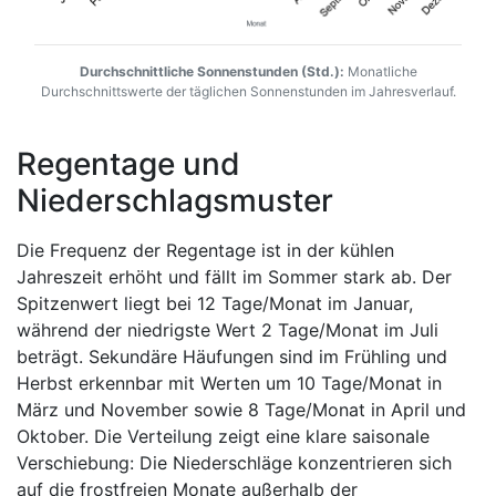
Durchschnittliche Sonnenstunden (Std.):
Monatliche
Durchschnittswerte der täglichen Sonnenstunden im Jahresverlauf.
Regentage und
Niederschlagsmuster
Die Frequenz der Regentage ist in der kühlen
Jahreszeit erhöht und fällt im Sommer stark ab. Der
Spitzenwert liegt bei 12 Tage/Monat im Januar,
während der niedrigste Wert 2 Tage/Monat im Juli
beträgt. Sekundäre Häufungen sind im Frühling und
Herbst erkennbar mit Werten um 10 Tage/Monat in
März und November sowie 8 Tage/Monat in April und
Oktober. Die Verteilung zeigt eine klare saisonale
Verschiebung: Die Niederschläge konzentrieren sich
auf die frostfreien Monate außerhalb der