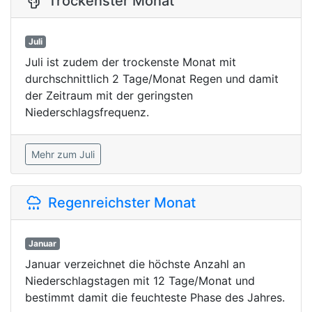
Trockenster Monat
Juli
Juli ist zudem der trockenste Monat mit
durchschnittlich 2 Tage/Monat Regen und damit
der Zeitraum mit der geringsten
Niederschlagsfrequenz.
Mehr zum Juli
Regenreichster Monat
Januar
Januar verzeichnet die höchste Anzahl an
Niederschlagstagen mit 12 Tage/Monat und
bestimmt damit die feuchteste Phase des Jahres.