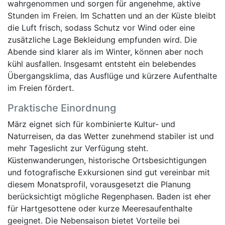
wahrgenommen und sorgen für angenehme, aktive
Stunden im Freien. Im Schatten und an der Küste bleibt
die Luft frisch, sodass Schutz vor Wind oder eine
zusätzliche Lage Bekleidung empfunden wird. Die
Abende sind klarer als im Winter, können aber noch
kühl ausfallen. Insgesamt entsteht ein belebendes
Übergangsklima, das Ausflüge und kürzere Aufenthalte
im Freien fördert.
Praktische Einordnung
März eignet sich für kombinierte Kultur- und
Naturreisen, da das Wetter zunehmend stabiler ist und
mehr Tageslicht zur Verfügung steht.
Küstenwanderungen, historische Ortsbesichtigungen
und fotografische Exkursionen sind gut vereinbar mit
diesem Monatsprofil, vorausgesetzt die Planung
berücksichtigt mögliche Regenphasen. Baden ist eher
für Hartgesottene oder kurze Meeresaufenthalte
geeignet. Die Nebensaison bietet Vorteile bei