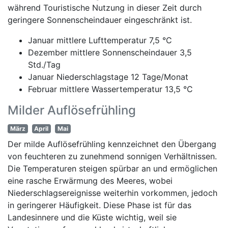
während Touristische Nutzung in dieser Zeit durch
geringere Sonnenscheindauer eingeschränkt ist.
Januar mittlere Lufttemperatur 7,5 °C
Dezember mittlere Sonnenscheindauer 3,5
Std./Tag
Januar Niederschlagstage 12 Tage/Monat
Februar mittlere Wassertemperatur 13,5 °C
Milder Auflösefrühling
März
April
Mai
Der milde Auflösefrühling kennzeichnet den Übergang
von feuchteren zu zunehmend sonnigen Verhältnissen.
Die Temperaturen steigen spürbar an und ermöglichen
eine rasche Erwärmung des Meeres, wobei
Niederschlagsereignisse weiterhin vorkommen, jedoch
in geringerer Häufigkeit. Diese Phase ist für das
Landesinnere und die Küste wichtig, weil sie