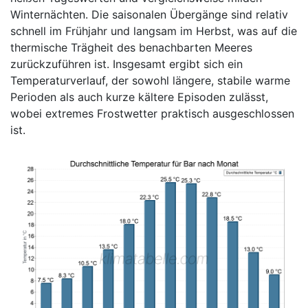
Winternächten. Die saisonalen Übergänge sind relativ
schnell im Frühjahr und langsam im Herbst, was auf die
thermische Trägheit des benachbarten Meeres
zurückzuführen ist. Insgesamt ergibt sich ein
Temperaturverlauf, der sowohl längere, stabile warme
Perioden als auch kurze kältere Episoden zulässt,
wobei extremes Frostwetter praktisch ausgeschlossen
ist.