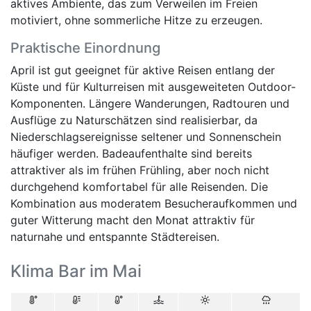
aktives Ambiente, das zum Verweilen im Freien
motiviert, ohne sommerliche Hitze zu erzeugen.
Praktische Einordnung
April ist gut geeignet für aktive Reisen entlang der
Küste und für Kulturreisen mit ausgeweiteten Outdoor-
Komponenten. Längere Wanderungen, Radtouren und
Ausflüge zu Naturschätzen sind realisierbar, da
Niederschlagsereignisse seltener und Sonnenschein
häufiger werden. Badeaufenthalte sind bereits
attraktiver als im frühen Frühling, aber noch nicht
durchgehend komfortabel für alle Reisenden. Die
Kombination aus moderatem Besucheraufkommen und
guter Witterung macht den Monat attraktiv für
naturnahe und entspannte Städtereisen.
Klima Bar im Mai