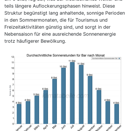
teils längere Auflockerungsphasen hinweist. Diese
Struktur begünstigt lang anhaltende, sonnige Perioden
in den Sommermonaten, die für Tourismus und
Freizeitaktivitäten günstig sind, und sorgt in der
Nebensaison für eine ausreichende Sonnenenergie
trotz häufigerer Bewölkung.