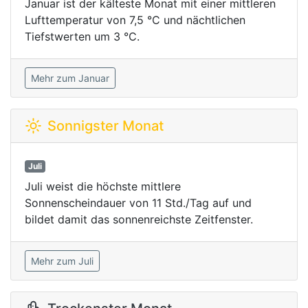
Januar ist der kälteste Monat mit einer mittleren
Lufttemperatur von 7,5 °C und nächtlichen
Tiefstwerten um 3 °C.
Mehr zum Januar
Sonnigster Monat
Juli
Juli weist die höchste mittlere
Sonnenscheindauer von 11 Std./Tag auf und
bildet damit das sonnenreichste Zeitfenster.
Mehr zum Juli