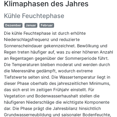
Klimaphasen des Jahres
Kühle Feuchtephase
Dezember
Januar
Februar
Die kühle Feuchtephase ist durch erhöhte
Niederschlagsfrequenz und reduzierte
Sonnenscheindauer gekennzeichnet. Bewölkung und
Regen treten häufiger auf, was zu einer höheren Anzahl
an Regentagen gegenüber der Sommerperiode führt.
Die Temperaturen bleiben moderat und werden durch
die Meeresnähe gedämpft, wodurch extreme
Tiefstwerte selten sind. Die Wassertemperatur liegt in
dieser Phase oberhalb des jahreszeitlichen Minimums,
das sich erst im zeitigen Frühjahr einstellt. Für
Vegetation und Bodenwasserhaushalt stellen die
häufigeren Niederschläge die wichtigste Komponente
dar. Die Phase prägt die Jahresbilanz hinsichtlich
Grundwasserneubildung und saisonaler Bodenfeuchte,