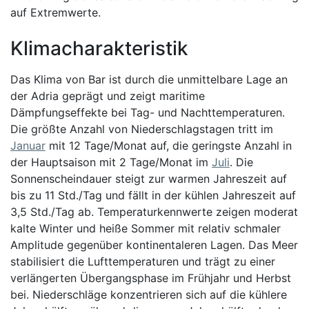
auf Extremwerte.
Klimacharakteristik
Das Klima von Bar ist durch die unmittelbare Lage an
der Adria geprägt und zeigt maritime
Dämpfungseffekte bei Tag- und Nachttemperaturen.
Die größte Anzahl von Niederschlagstagen tritt im
Januar
mit 12 Tage/Monat auf, die geringste Anzahl in
der Hauptsaison mit 2 Tage/Monat im
Juli
. Die
Sonnenscheindauer steigt zur warmen Jahreszeit auf
bis zu 11 Std./Tag und fällt in der kühlen Jahreszeit auf
3,5 Std./Tag ab. Temperaturkennwerte zeigen moderat
kalte Winter und heiße Sommer mit relativ schmaler
Amplitude gegenüber kontinentaleren Lagen. Das Meer
stabilisiert die Lufttemperaturen und trägt zu einer
verlängerten Übergangsphase im Frühjahr und Herbst
bei. Niederschläge konzentrieren sich auf die kühlere