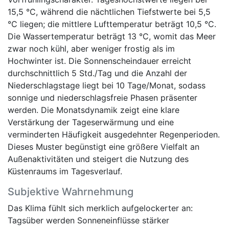
15,5 °C, während die nächtlichen Tiefstwerte bei 5,5
°C liegen; die mittlere Lufttemperatur beträgt 10,5 °C.
Die Wassertemperatur beträgt 13 °C, womit das Meer
zwar noch kühl, aber weniger frostig als im
Hochwinter ist. Die Sonnenscheindauer erreicht
durchschnittlich 5 Std./Tag und die Anzahl der
Niederschlagstage liegt bei 10 Tage/Monat, sodass
sonnige und niederschlagsfreie Phasen präsenter
werden. Die Monatsdynamik zeigt eine klare
Verstärkung der Tageserwärmung und eine
verminderten Häufigkeit ausgedehnter Regenperioden.
Dieses Muster begünstigt eine größere Vielfalt an
Außenaktivitäten und steigert die Nutzung des
Küstenraums im Tagesverlauf.
Subjektive Wahrnehmung
Das Klima fühlt sich merklich aufgelockerter an:
Tagsüber werden Sonneneinflüsse stärker