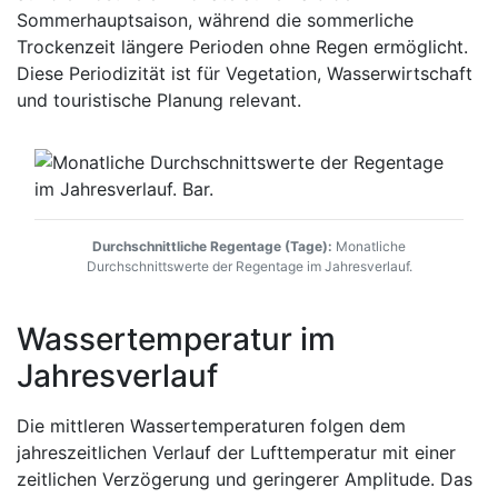
Sommerhauptsaison, während die sommerliche
Trockenzeit längere Perioden ohne Regen ermöglicht.
Diese Periodizität ist für Vegetation, Wasserwirtschaft
und touristische Planung relevant.
Durchschnittliche Regentage (Tage):
Monatliche
Durchschnittswerte der Regentage im Jahresverlauf.
Wassertemperatur im
Jahresverlauf
Die mittleren Wassertemperaturen folgen dem
jahreszeitlichen Verlauf der Lufttemperatur mit einer
zeitlichen Verzögerung und geringerer Amplitude. Das