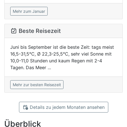
Mehr zum Januar
Beste Reisezeit
Juni bis September ist die beste Zeit: tags meist
16,5-31,5°C, Ø 22,3-25,5°C, sehr viel Sonne mit
10,0-11,0 Stunden und kaum Regen mit 2-4
Tagen. Das Meer ...
Mehr zur besten Reisezeit
Details zu jedem Monaten ansehen
Überblick