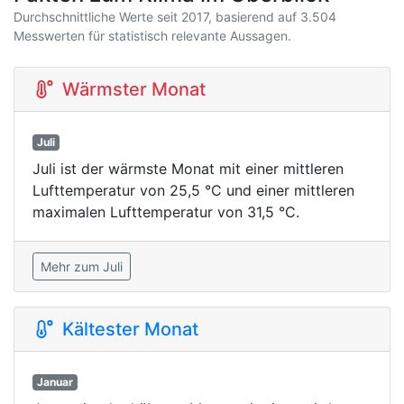
Durchschnittliche Werte seit 2017, basierend auf 3.504
Messwerten für statistisch relevante Aussagen.
Wärmster Monat
Juli
Juli ist der wärmste Monat mit einer mittleren
Lufttemperatur von 25,5 °C und einer mittleren
maximalen Lufttemperatur von 31,5 °C.
Mehr zum Juli
Kältester Monat
Januar