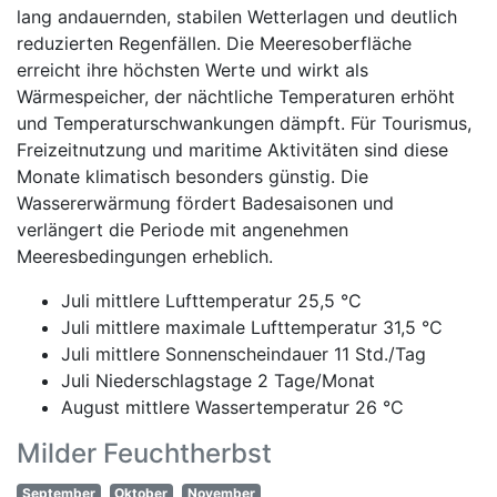
lang andauernden, stabilen Wetterlagen und deutlich
reduzierten Regenfällen. Die Meeresoberfläche
erreicht ihre höchsten Werte und wirkt als
Wärmespeicher, der nächtliche Temperaturen erhöht
und Temperaturschwankungen dämpft. Für Tourismus,
Freizeitnutzung und maritime Aktivitäten sind diese
Monate klimatisch besonders günstig. Die
Wassererwärmung fördert Badesaisonen und
verlängert die Periode mit angenehmen
Meeresbedingungen erheblich.
Juli mittlere Lufttemperatur 25,5 °C
Juli mittlere maximale Lufttemperatur 31,5 °C
Juli mittlere Sonnenscheindauer 11 Std./Tag
Juli Niederschlagstage 2 Tage/Monat
August mittlere Wassertemperatur 26 °C
Milder Feuchtherbst
September
Oktober
November