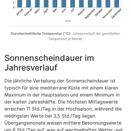
Durchschnittliche Temperatur (°C):
Jahresverlauf der gemittelten
Temperatur je Monat.
Sonnenscheindauer im
Jahresverlauf
Die jährliche Verteilung der Sonnenscheindauer ist
typisch für eine mediterrane Küste mit einem klaren
Maximum in der Hauptsaison und einem Minimum in
der kalten Jahreshälfte. Die höchsten Mittagswerte
erreichen 11 Std./Tag in der Hochsaison, während die
niedrigsten Werte bei 3,5 Std./Tag liegen.
Übergangsmonate weisen mittlere Besonnungswerte
um 6 Std./Tag auf, was auf wechselhaftes Wetter und