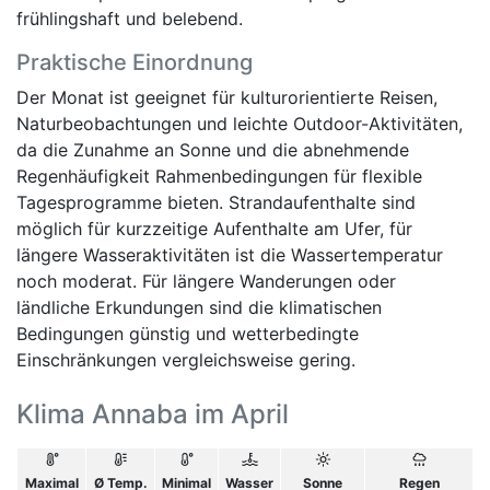
frühlingshaft und belebend.
Praktische Einordnung
Der Monat ist geeignet für kulturorientierte Reisen,
Naturbeobachtungen und leichte Outdoor-Aktivitäten,
da die Zunahme an Sonne und die abnehmende
Regenhäufigkeit Rahmenbedingungen für flexible
Tagesprogramme bieten. Strandaufenthalte sind
möglich für kurzzeitige Aufenthalte am Ufer, für
längere Wasseraktivitäten ist die Wassertemperatur
noch moderat. Für längere Wanderungen oder
ländliche Erkundungen sind die klimatischen
Bedingungen günstig und wetterbedingte
Einschränkungen vergleichsweise gering.
Klima Annaba im April
Maximal
Ø Temp.
Minimal
Wasser
Sonne
Regen