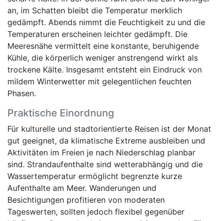
an, im Schatten bleibt die Temperatur merklich
gedämpft. Abends nimmt die Feuchtigkeit zu und die
Temperaturen erscheinen leichter gedämpft. Die
Meeresnähe vermittelt eine konstante, beruhigende
Kühle, die körperlich weniger anstrengend wirkt als
trockene Kälte. Insgesamt entsteht ein Eindruck von
mildem Winterwetter mit gelegentlichen feuchten
Phasen.
Praktische Einordnung
Für kulturelle und stadtorientierte Reisen ist der Monat
gut geeignet, da klimatische Extreme ausbleiben und
Aktivitäten im Freien je nach Niederschlag planbar
sind. Strandaufenthalte sind wetterabhängig und die
Wassertemperatur ermöglicht begrenzte kurze
Aufenthalte am Meer. Wanderungen und
Besichtigungen profitieren von moderaten
Tageswerten, sollten jedoch flexibel gegenüber