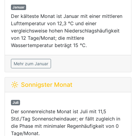
Januar
Der kälteste Monat ist Januar mit einer mittleren
Lufttemperatur von 12,3 °C und einer
vergleichsweise hohen Niederschlagshäufigkeit
von 12 Tage/Monat; die mittlere
Wassertemperatur beträgt 15 °C.
Mehr zum Januar
Sonnigster Monat
Juli
Der sonnenreichste Monat ist Juli mit 11,5
Std./Tag Sonnenscheindauer; er fällt zugleich in
die Phase mit minimaler Regenhäufigkeit von 0
Tage/Monat.