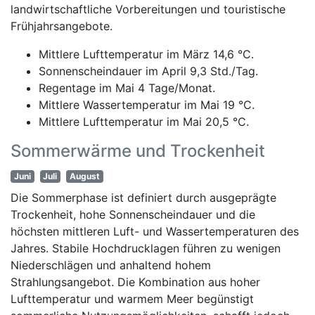
landwirtschaftliche Vorbereitungen und touristische
Frühjahrsangebote.
Mittlere Lufttemperatur im März 14,6 °C.
Sonnenscheindauer im April 9,3 Std./Tag.
Regentage im Mai 4 Tage/Monat.
Mittlere Wassertemperatur im Mai 19 °C.
Mittlere Lufttemperatur im Mai 20,5 °C.
Sommerwärme und Trockenheit
Juni
Juli
August
Die Sommerphase ist definiert durch ausgeprägte
Trockenheit, hohe Sonnenscheindauer und die
höchsten mittleren Luft- und Wassertemperaturen des
Jahres. Stabile Hochdrucklagen führen zu wenigen
Niederschlägen und anhaltend hohem
Strahlungsangebot. Die Kombination aus hoher
Lufttemperatur und warmem Meer begünstigt