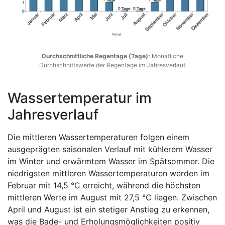
Durchschnittliche Regentage (Tage):
Monatliche
Durchschnittswerte der Regentage im Jahresverlauf.
Wassertemperatur im
Jahresverlauf
Die mittleren Wassertemperaturen folgen einem
ausgeprägten saisonalen Verlauf mit kühlerem Wasser
im Winter und erwärmtem Wasser im Spätsommer. Die
niedrigsten mittleren Wassertemperaturen werden im
Februar mit 14,5 °C erreicht, während die höchsten
mittleren Werte im August mit 27,5 °C liegen. Zwischen
April und August ist ein stetiger Anstieg zu erkennen,
was die Bade- und Erholungsmöglichkeiten positiv