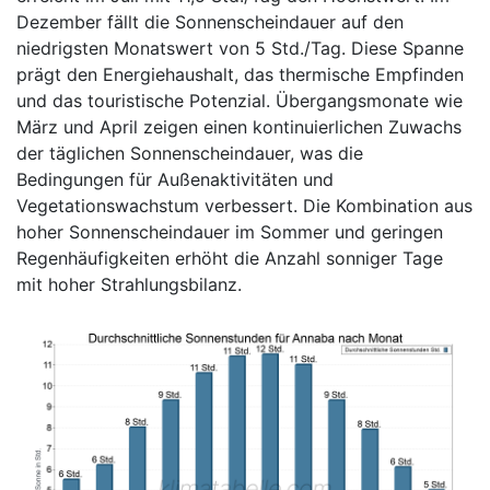
Dezember fällt die Sonnenscheindauer auf den
niedrigsten Monatswert von 5 Std./Tag. Diese Spanne
prägt den Energiehaushalt, das thermische Empfinden
und das touristische Potenzial. Übergangsmonate wie
März und April zeigen einen kontinuierlichen Zuwachs
der täglichen Sonnenscheindauer, was die
Bedingungen für Außenaktivitäten und
Vegetationswachstum verbessert. Die Kombination aus
hoher Sonnenscheindauer im Sommer und geringen
Regenhäufigkeiten erhöht die Anzahl sonniger Tage
mit hoher Strahlungsbilanz.