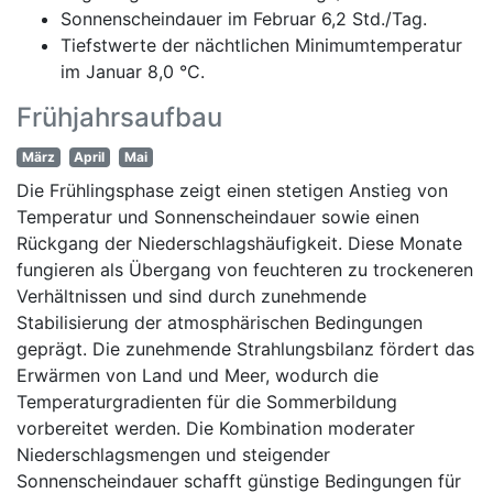
Sonnenscheindauer im Februar 6,2 Std./Tag.
Tiefstwerte der nächtlichen Minimumtemperatur
im Januar 8,0 °C.
Frühjahrsaufbau
März
April
Mai
Die Frühlingsphase zeigt einen stetigen Anstieg von
Temperatur und Sonnenscheindauer sowie einen
Rückgang der Niederschlagshäufigkeit. Diese Monate
fungieren als Übergang von feuchteren zu trockeneren
Verhältnissen und sind durch zunehmende
Stabilisierung der atmosphärischen Bedingungen
geprägt. Die zunehmende Strahlungsbilanz fördert das
Erwärmen von Land und Meer, wodurch die
Temperaturgradienten für die Sommerbildung
vorbereitet werden. Die Kombination moderater
Niederschlagsmengen und steigender
Sonnenscheindauer schafft günstige Bedingungen für