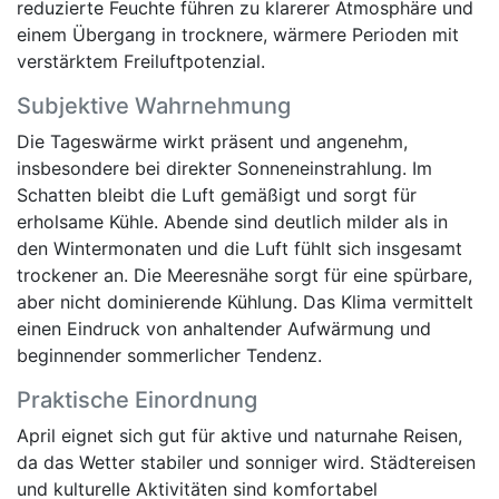
reduzierte Feuchte führen zu klarerer Atmosphäre und
einem Übergang in trocknere, wärmere Perioden mit
verstärktem Freiluftpotenzial.
Subjektive Wahrnehmung
Die Tageswärme wirkt präsent und angenehm,
insbesondere bei direkter Sonneneinstrahlung. Im
Schatten bleibt die Luft gemäßigt und sorgt für
erholsame Kühle. Abende sind deutlich milder als in
den Wintermonaten und die Luft fühlt sich insgesamt
trockener an. Die Meeresnähe sorgt für eine spürbare,
aber nicht dominierende Kühlung. Das Klima vermittelt
einen Eindruck von anhaltender Aufwärmung und
beginnender sommerlicher Tendenz.
Praktische Einordnung
April eignet sich gut für aktive und naturnahe Reisen,
da das Wetter stabiler und sonniger wird. Städtereisen
und kulturelle Aktivitäten sind komfortabel