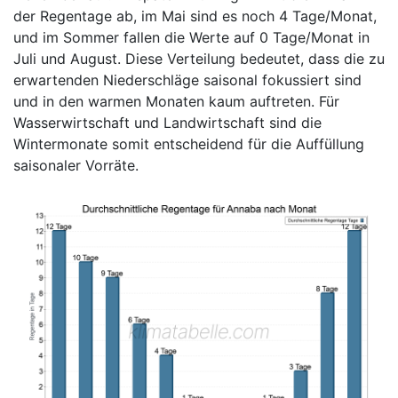
der Regentage ab, im Mai sind es noch 4 Tage/Monat,
und im Sommer fallen die Werte auf 0 Tage/Monat in
Juli und August. Diese Verteilung bedeutet, dass die zu
erwartenden Niederschläge saisonal fokussiert sind
und in den warmen Monaten kaum auftreten. Für
Wasserwirtschaft und Landwirtschaft sind die
Wintermonate somit entscheidend für die Auffüllung
saisonaler Vorräte.