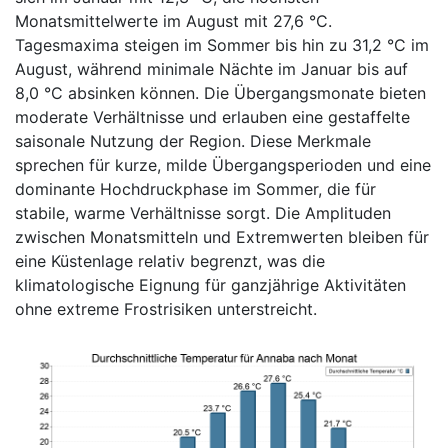
Monatsmittelwerte im August mit 27,6 °C.
Tagesmaxima steigen im Sommer bis hin zu 31,2 °C im
August, während minimale Nächte im Januar bis auf
8,0 °C absinken können. Die Übergangsmonate bieten
moderate Verhältnisse und erlauben eine gestaffelte
saisonale Nutzung der Region. Diese Merkmale
sprechen für kurze, milde Übergangsperioden und eine
dominante Hochdruckphase im Sommer, die für
stabile, warme Verhältnisse sorgt. Die Amplituden
zwischen Monatsmitteln und Extremwerten bleiben für
eine Küstenlage relativ begrenzt, was die
klimatologische Eignung für ganzjährige Aktivitäten
ohne extreme Frostrisiken unterstreicht.