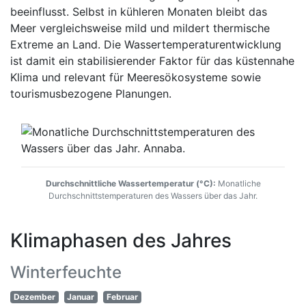
beeinflusst. Selbst in kühleren Monaten bleibt das
Meer vergleichsweise mild und mildert thermische
Extreme an Land. Die Wassertemperaturentwicklung
ist damit ein stabilisierender Faktor für das küstennahe
Klima und relevant für Meeresökosysteme sowie
tourismusbezogene Planungen.
Durchschnittliche Wassertemperatur (°C):
Monatliche
Durchschnittstemperaturen des Wassers über das Jahr.
Klimaphasen des Jahres
Winterfeuchte
Dezember
Januar
Februar