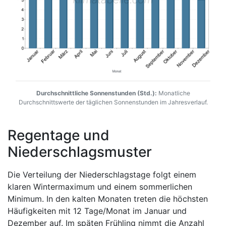
Durchschnittliche Sonnenstunden (Std.):
Monatliche
Durchschnittswerte der täglichen Sonnenstunden im Jahresverlauf.
Regentage und
Niederschlagsmuster
Die Verteilung der Niederschlagstage folgt einem
klaren Wintermaximum und einem sommerlichen
Minimum. In den kalten Monaten treten die höchsten
Häufigkeiten mit 12 Tage/Monat im Januar und
Dezember auf. Im späten Frühling nimmt die Anzahl