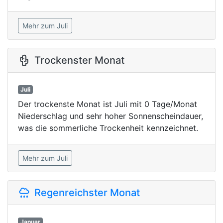
Mehr zum Juli
Trockenster Monat
Juli
Der trockenste Monat ist Juli mit 0 Tage/Monat
Niederschlag und sehr hoher Sonnenscheindauer,
was die sommerliche Trockenheit kennzeichnet.
Mehr zum Juli
Regenreichster Monat
Januar