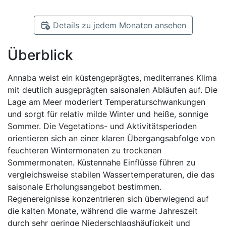
Details zu jedem Monaten ansehen
Überblick
Annaba weist ein küstengeprägtes, mediterranes Klima
mit deutlich ausgeprägten saisonalen Abläufen auf. Die
Lage am Meer moderiert Temperaturschwankungen
und sorgt für relativ milde Winter und heiße, sonnige
Sommer. Die Vegetations- und Aktivitätsperioden
orientieren sich an einer klaren Übergangsabfolge von
feuchteren Wintermonaten zu trockenen
Sommermonaten. Küstennahe Einflüsse führen zu
vergleichsweise stabilen Wassertemperaturen, die das
saisonale Erholungsangebot bestimmen.
Regenereignisse konzentrieren sich überwiegend auf
die kalten Monate, während die warme Jahreszeit
durch sehr geringe Niederschlagshäufigkeit und