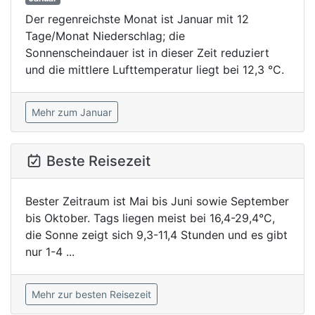
Der regenreichste Monat ist Januar mit 12
Tage/Monat Niederschlag; die
Sonnenscheindauer ist in dieser Zeit reduziert
und die mittlere Lufttemperatur liegt bei 12,3 °C.
Mehr zum Januar
Beste Reisezeit
Bester Zeitraum ist Mai bis Juni sowie September
bis Oktober. Tags liegen meist bei 16,4-29,4°C,
die Sonne zeigt sich 9,3-11,4 Stunden und es gibt
nur 1-4 ...
Mehr zur besten Reisezeit