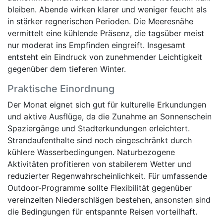
bleiben. Abende wirken klarer und weniger feucht als
in stärker regnerischen Perioden. Die Meeresnähe
vermittelt eine kühlende Präsenz, die tagsüber meist
nur moderat ins Empfinden eingreift. Insgesamt
entsteht ein Eindruck von zunehmender Leichtigkeit
gegenüber dem tieferen Winter.
Praktische Einordnung
Der Monat eignet sich gut für kulturelle Erkundungen
und aktive Ausflüge, da die Zunahme an Sonnenschein
Spaziergänge und Stadterkundungen erleichtert.
Strandaufenthalte sind noch eingeschränkt durch
kühlere Wasserbedingungen. Naturbezogene
Aktivitäten profitieren von stabilerem Wetter und
reduzierter Regenwahrscheinlichkeit. Für umfassende
Outdoor-Programme sollte Flexibilität gegenüber
vereinzelten Niederschlägen bestehen, ansonsten sind
die Bedingungen für entspannte Reisen vorteilhaft.