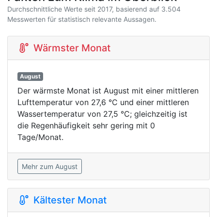
Durchschnittliche Werte seit 2017, basierend auf 3.504
Messwerten für statistisch relevante Aussagen.
Wärmster Monat
August
Der wärmste Monat ist August mit einer mittleren
Lufttemperatur von 27,6 °C und einer mittleren
Wassertemperatur von 27,5 °C; gleichzeitig ist
die Regenhäufigkeit sehr gering mit 0
Tage/Monat.
Mehr zum August
Kältester Monat