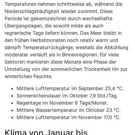
Temperaturen nehmen schrittweise ab, während die
Niederschlagshäufigkeit wieder zunimmt. Diese
Periode ist gekennzeichnet durch wechselhafte
Übergangslagen, die sowohl milde als auch
regnerische Tage liefern können. Das Meer bleibt in
den frühen Herbstmonaten noch relativ warm und
dämpft Temperaturrückgänge, weshalb die Abkühlung
moderater verläuft als in Binnenregionen. Für viele
Sektoren markieren diese Monate eine Phase der
Umstellung von der sommerlichen Trockenheit hin zur
winterlichen Feuchte.
Mittlere Lufttemperatur im September 25,4 °C.
Sonnenscheindauer im Oktober 7,9 Std./Tag.
Regentage im November 8 Tage/Monat.
Mittlere Wassertemperatur im Oktober 23 °C.
Mittlere Lufttemperatur im November 17,0 °C.
Klima von Januar bis