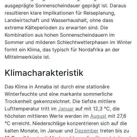
ausgeprägte Sonnenscheindauer geprägt ist. Daraus
resultieren klare Implikationen für Reiseplanung,
Landwirtschaft und Wasserhaushalt, ohne dass
extreme Kälteperioden zu erwarten sind. Die
Kombination aus hohen Sonnenscheindauern im
Sommer und milderen Schlechtwetterphasen im Winter
formt ein Klima, das typisch für Nordafrika an der
Mittelmeerküste ist.
Klimacharakteristik
Das Klima in Annaba ist durch eine stationäre
Winterfeuchte und eine markante sommerliche
Trockenheit gekennzeichnet. Die tiefste mittlere
Lufttemperatur tritt im
Januar
auf mit 12,3 °C, die
höchsten mittleren Werte werden im
August
mit 27,6
°C erreicht. Niederschläge konzentrieren sich auf die
kalten Monate, im Januar und
Dezember
treten bis zu