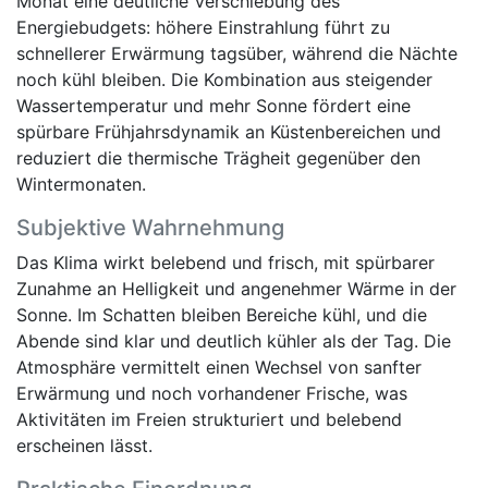
Monat eine deutliche Verschiebung des
Energiebudgets: höhere Einstrahlung führt zu
schnellerer Erwärmung tagsüber, während die Nächte
noch kühl bleiben. Die Kombination aus steigender
Wassertemperatur und mehr Sonne fördert eine
spürbare Frühjahrsdynamik an Küstenbereichen und
reduziert die thermische Trägheit gegenüber den
Wintermonaten.
Subjektive Wahrnehmung
Das Klima wirkt belebend und frisch, mit spürbarer
Zunahme an Helligkeit und angenehmer Wärme in der
Sonne. Im Schatten bleiben Bereiche kühl, und die
Abende sind klar und deutlich kühler als der Tag. Die
Atmosphäre vermittelt einen Wechsel von sanfter
Erwärmung und noch vorhandener Frische, was
Aktivitäten im Freien strukturiert und belebend
erscheinen lässt.