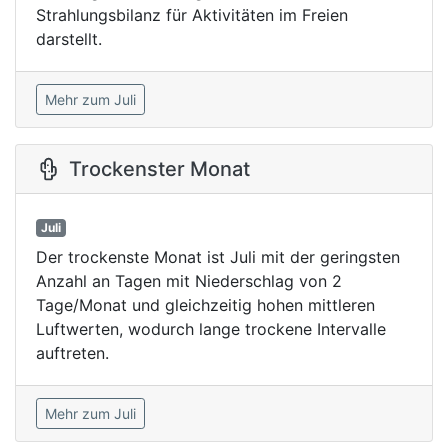
Strahlungsbilanz für Aktivitäten im Freien
darstellt.
Mehr zum Juli
Trockenster Monat
Juli
Der trockenste Monat ist Juli mit der geringsten
Anzahl an Tagen mit Niederschlag von 2
Tage/Monat und gleichzeitig hohen mittleren
Luftwerten, wodurch lange trockene Intervalle
auftreten.
Mehr zum Juli