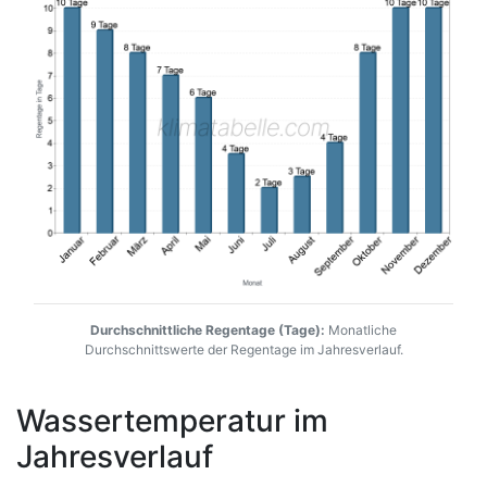
Durchschnittliche Regentage (Tage):
Monatliche
Durchschnittswerte der Regentage im Jahresverlauf.
Wassertemperatur im
Jahresverlauf