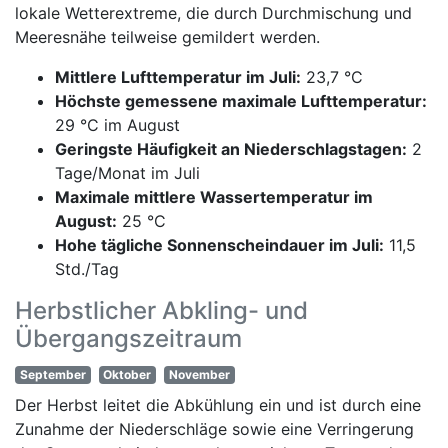
lokale Wetterextreme, die durch Durchmischung und
Meeresnähe teilweise gemildert werden.
Mittlere Lufttemperatur im Juli:
23,7 °C
Höchste gemessene maximale Lufttemperatur:
29 °C im August
Geringste Häufigkeit an Niederschlagstagen:
2
Tage/Monat im Juli
Maximale mittlere Wassertemperatur im
August:
25 °C
Hohe tägliche Sonnenscheindauer im Juli:
11,5
Std./Tag
Herbstlicher Abkling- und
Übergangszeitraum
September
Oktober
November
Der Herbst leitet die Abkühlung ein und ist durch eine
Zunahme der Niederschläge sowie eine Verringerung