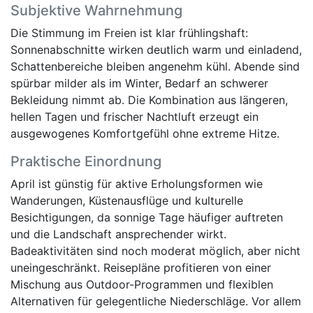
Subjektive Wahrnehmung
Die Stimmung im Freien ist klar frühlingshaft:
Sonnenabschnitte wirken deutlich warm und einladend,
Schattenbereiche bleiben angenehm kühl. Abende sind
spürbar milder als im Winter, Bedarf an schwerer
Bekleidung nimmt ab. Die Kombination aus längeren,
hellen Tagen und frischer Nachtluft erzeugt ein
ausgewogenes Komfortgefühl ohne extreme Hitze.
Praktische Einordnung
April ist günstig für aktive Erholungsformen wie
Wanderungen, Küstenausflüge und kulturelle
Besichtigungen, da sonnige Tage häufiger auftreten
und die Landschaft ansprechender wirkt.
Badeaktivitäten sind noch moderat möglich, aber nicht
uneingeschränkt. Reisepläne profitieren von einer
Mischung aus Outdoor-Programmen und flexiblen
Alternativen für gelegentliche Niederschläge. Vor allem