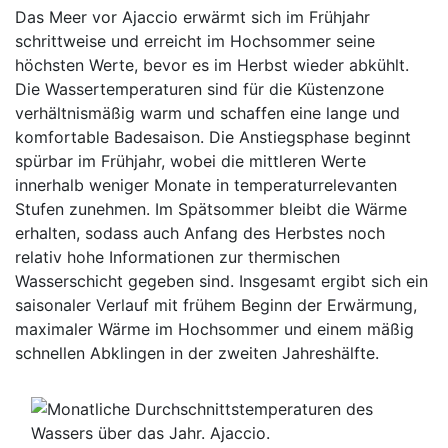
Das Meer vor Ajaccio erwärmt sich im Frühjahr
schrittweise und erreicht im Hochsommer seine
höchsten Werte, bevor es im Herbst wieder abkühlt.
Die Wassertemperaturen sind für die Küstenzone
verhältnismäßig warm und schaffen eine lange und
komfortable Badesaison. Die Anstiegsphase beginnt
spürbar im Frühjahr, wobei die mittleren Werte
innerhalb weniger Monate in temperaturrelevanten
Stufen zunehmen. Im Spätsommer bleibt die Wärme
erhalten, sodass auch Anfang des Herbstes noch
relativ hohe Informationen zur thermischen
Wasserschicht gegeben sind. Insgesamt ergibt sich ein
saisonaler Verlauf mit frühem Beginn der Erwärmung,
maximaler Wärme im Hochsommer und einem mäßig
schnellen Abklingen in der zweiten Jahreshälfte.