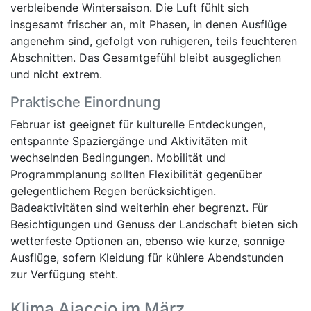
verbleibende Wintersaison. Die Luft fühlt sich
insgesamt frischer an, mit Phasen, in denen Ausflüge
angenehm sind, gefolgt von ruhigeren, teils feuchteren
Abschnitten. Das Gesamtgefühl bleibt ausgeglichen
und nicht extrem.
Praktische Einordnung
Februar ist geeignet für kulturelle Entdeckungen,
entspannte Spaziergänge und Aktivitäten mit
wechselnden Bedingungen. Mobilität und
Programmplanung sollten Flexibilität gegenüber
gelegentlichem Regen berücksichtigen.
Badeaktivitäten sind weiterhin eher begrenzt. Für
Besichtigungen und Genuss der Landschaft bieten sich
wetterfeste Optionen an, ebenso wie kurze, sonnige
Ausflüge, sofern Kleidung für kühlere Abendstunden
zur Verfügung steht.
Klima Ajaccio im März