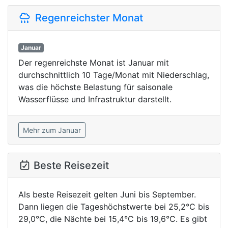
Regenreichster Monat
Januar
Der regenreichste Monat ist Januar mit
durchschnittlich 10 Tage/Monat mit Niederschlag,
was die höchste Belastung für saisonale
Wasserflüsse und Infrastruktur darstellt.
Mehr zum Januar
Beste Reisezeit
Als beste Reisezeit gelten Juni bis September.
Dann liegen die Tageshöchstwerte bei 25,2°C bis
29,0°C, die Nächte bei 15,4°C bis 19,6°C. Es gibt