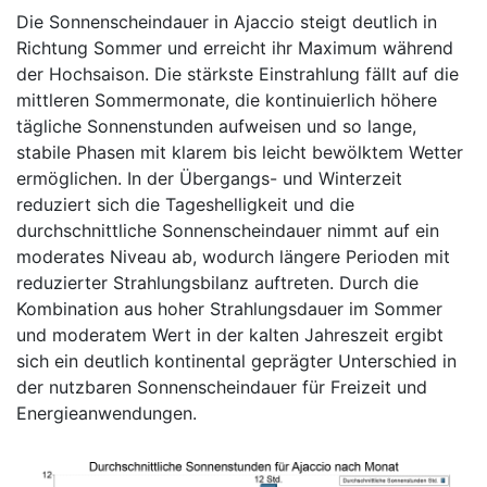
Die Sonnenscheindauer in Ajaccio steigt deutlich in
Richtung Sommer und erreicht ihr Maximum während
der Hochsaison. Die stärkste Einstrahlung fällt auf die
mittleren Sommermonate, die kontinuierlich höhere
tägliche Sonnenstunden aufweisen und so lange,
stabile Phasen mit klarem bis leicht bewölktem Wetter
ermöglichen. In der Übergangs- und Winterzeit
reduziert sich die Tageshelligkeit und die
durchschnittliche Sonnenscheindauer nimmt auf ein
moderates Niveau ab, wodurch längere Perioden mit
reduzierter Strahlungsbilanz auftreten. Durch die
Kombination aus hoher Strahlungsdauer im Sommer
und moderatem Wert in der kalten Jahreszeit ergibt
sich ein deutlich kontinental geprägter Unterschied in
der nutzbaren Sonnenscheindauer für Freizeit und
Energieanwendungen.