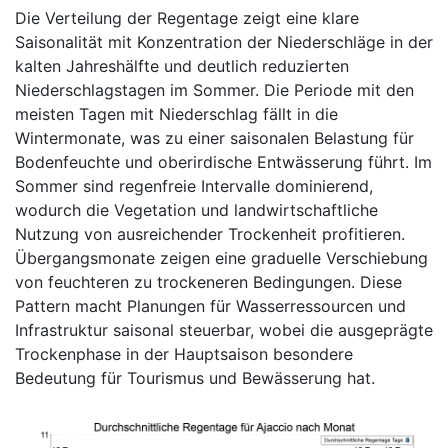
Die Verteilung der Regentage zeigt eine klare
Saisonalität mit Konzentration der Niederschläge in der
kalten Jahreshälfte und deutlich reduzierten
Niederschlagstagen im Sommer. Die Periode mit den
meisten Tagen mit Niederschlag fällt in die
Wintermonate, was zu einer saisonalen Belastung für
Bodenfeuchte und oberirdische Entwässerung führt. Im
Sommer sind regenfreie Intervalle dominierend,
wodurch die Vegetation und landwirtschaftliche
Nutzung von ausreichender Trockenheit profitieren.
Übergangsmonate zeigen eine graduelle Verschiebung
von feuchteren zu trockeneren Bedingungen. Diese
Pattern macht Planungen für Wasserressourcen und
Infrastruktur saisonal steuerbar, wobei die ausgeprägte
Trockenphase in der Hauptsaison besondere
Bedeutung für Tourismus und Bewässerung hat.