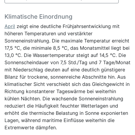
Klimatische Einordnung
April
zeigt eine deutliche Frühjahrsentwicklung mit
höheren Temperaturen und verstärkter
Sonneneinstrahlung. Die maximale Temperatur erreicht
17,5 °C, die minimale 8,5 °C, das Monatsmittel liegt bei
13,0 °C. Die Wassertemperatur steigt auf 14,5 °C. Die
Sonnenscheindauer von 7,5 Std./Tag und 7 Tage/Monat
mit Niederschlag deuten auf eine deutlich günstigere
Bilanz für trockene, sonnenreiche Abschnitte hin. Aus
klimatischer Sicht verschiebt sich das Gleichgewicht in
Richtung konstanterer Tageswärme bei weiterhin
kühlen Nächten. Die wachsende Sonneneinstrahlung
reduziert die Häufigkeit feuchter Wetterlagen und
erhöht die thermische Belastung in Sonne exponierten
Lagen, während maritime Einflüsse weiterhin die
Extremwerte dämpfen.