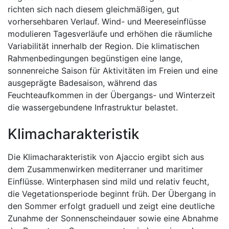
richten sich nach diesem gleichmäßigen, gut
vorhersehbaren Verlauf. Wind- und Meereseinflüsse
modulieren Tagesverläufe und erhöhen die räumliche
Variabilität innerhalb der Region. Die klimatischen
Rahmenbedingungen begünstigen eine lange,
sonnenreiche Saison für Aktivitäten im Freien und eine
ausgeprägte Badesaison, während das
Feuchteaufkommen in der Übergangs- und Winterzeit
die wassergebundene Infrastruktur belastet.
Klimacharakteristik
Die Klimacharakteristik von Ajaccio ergibt sich aus
dem Zusammenwirken mediterraner und maritimer
Einflüsse. Winterphasen sind mild und relativ feucht,
die Vegetationsperiode beginnt früh. Der Übergang in
den Sommer erfolgt graduell und zeigt eine deutliche
Zunahme der Sonnenscheindauer sowie eine Abnahme