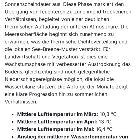
Sonnenscheindauer aus. Diese Phase markiert den
Übergang von feuchteren zu zunehmend trockeneren
Verhältnissen, begleitet von einer deutlichen
thermischen Aufladung der unteren Atmosphäre. Die
Meeresoberfläche beginnt sich zunehmend zu
erwärmen, was die thermische Dichteverteilung und
die lokalen See-Breeze-Muster verstärkt. Für
Landwirtschaft und Vegetation ist dies eine
Wachstumsphase mit verbesserter Austrocknung des
Bodens, gleichzeitig sind noch gelegentliche
Niederschlagsereignisse möglich, die lokal die
Wasserbilanz stützen. Die Abfolge der Monate zeigt
eine klare Progression hin zu sommerlichen
Verhältnissen.
Mittlere Lufttemperatur im März:
10,3 °C
Mittlere Lufttemperatur im April:
13 °C
Mittlere Lufttemperatur im Mai:
16,4 °C
Anstieg der mittleren Wassertemperatur von