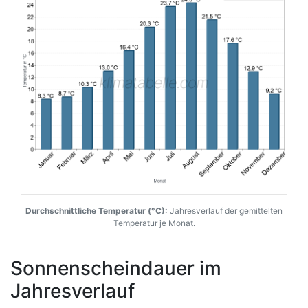
Durchschnittliche Temperatur (°C):
Jahresverlauf der gemittelten
Temperatur je Monat.
Sonnenscheindauer im
Jahresverlauf