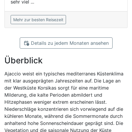
sehr viel ...
Mehr zur besten Reisezeit
Details zu jedem Monaten ansehen
Überblick
Ajaccio weist ein typisches mediterranes Küstenklima
mit klar ausgeprägten Jahreszeiten auf. Die Lage an
der Westküste Korsikas sorgt für eine maritime
Milderung, die kalte Perioden abmildert und
Hitzephasen weniger extrem erscheinen lässt.
Niederschläge konzentrieren sich vorwiegend auf die
kühleren Monate, während die Sommermonate durch
anhaltend hohe Sonnenscheindauer geprägt sind. Die
Vegetation und die saisonale Nutzung der Küste