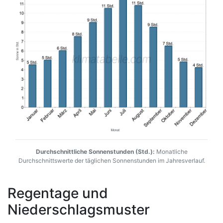
Durchschnittliche Sonnenstunden (Std.):
Monatliche
Durchschnittswerte der täglichen Sonnenstunden im Jahresverlauf.
Regentage und
Niederschlagsmuster