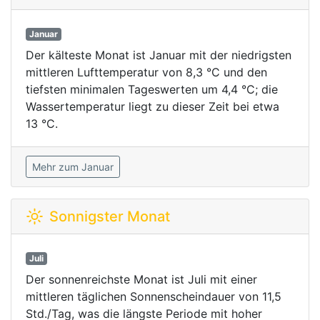
Januar
Der kälteste Monat ist Januar mit der niedrigsten
mittleren Lufttemperatur von 8,3 °C und den
tiefsten minimalen Tageswerten um 4,4 °C; die
Wassertemperatur liegt zu dieser Zeit bei etwa
13 °C.
Mehr zum Januar
Sonnigster Monat
Juli
Der sonnenreichste Monat ist Juli mit einer
mittleren täglichen Sonnenscheindauer von 11,5
Std./Tag, was die längste Periode mit hoher