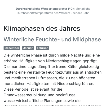
Durchschnittliche Wassertemperatur (°C):
Monatliche
Durchschnittstemperaturen des Wassers über das Jahr.
Klimaphasen des Jahres
Winterliche Feuchte- und Mildphase
Dezember
Januar
Februar
Die winterliche Phase ist durch milde Nächte und eine
erhöhte Häufigkeit von Niederschlagstagen geprägt.
Die maritime Lage dämpft extreme Kälte, gleichzeitig
besteht eine verstärkte Feuchtezufuhr aus atlantischen
und mediterranen Luftmassen, die zu den höchsten
monatlichen Häufigkeiten mit Niederschlag führen.
Diese Periode ist relevant für die
Grundwasserneubildung und beeinflusst
wasserwirtschaftliche Planungen sowie die