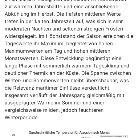
zur warmen Jahreshälfte und eine anschließende
Abkühlung im Herbst. Die tiefsten mittleren Werte
treten in der kalten Jahreszeit auf, was sich in sehr
moderaten Nächten und seltenen strengen Frösten
widerspiegelt. Im Höchststand der Saison erreichen die
Tageswerte ihr Maximum, begleitet von hohen
Maximumwerten am Tag und hohen mittleren
Monatswerten. Diese Entwicklung begünstigt eine
lange Phase mit sommerlich warmem Tagesklima und
deutlicher Thermik an der Küste. Die Spanne zwischen
Winter- und Sommerwerten bleibt überschaubar, was
die Relevanz maritimer Einflüsse verdeutlicht.
Insgesamt verläuft der Jahresgang gleichmäßig mit
ausgeprägter Wärme im Sommer und einer
vergleichsweise milden, jedoch feuchteren
Winterperiode.