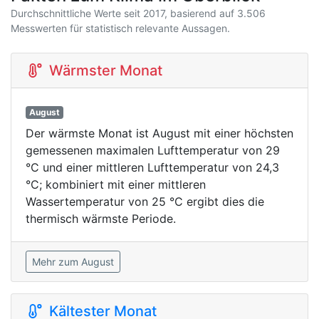
Durchschnittliche Werte seit 2017, basierend auf 3.506
Messwerten für statistisch relevante Aussagen.
Wärmster Monat
August
Der wärmste Monat ist August mit einer höchsten
gemessenen maximalen Lufttemperatur von 29
°C und einer mittleren Lufttemperatur von 24,3
°C; kombiniert mit einer mittleren
Wassertemperatur von 25 °C ergibt dies die
thermisch wärmste Periode.
Mehr zum August
Kältester Monat