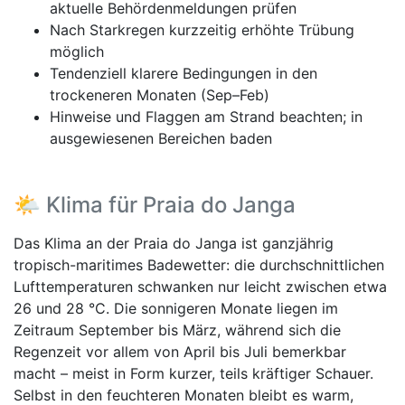
aktuelle Behördenmeldungen prüfen
Nach Starkregen kurzzeitig erhöhte Trübung
möglich
Tendenziell klarere Bedingungen in den
trockeneren Monaten (Sep–Feb)
Hinweise und Flaggen am Strand beachten; in
ausgewiesenen Bereichen baden
🌤️ Klima für Praia do Janga
Das Klima an der Praia do Janga ist ganzjährig
tropisch-maritimes Badewetter: die durchschnittlichen
Lufttemperaturen schwanken nur leicht zwischen etwa
26 und 28 °C. Die sonnigeren Monate liegen im
Zeitraum September bis März, während sich die
Regenzeit vor allem von April bis Juli bemerkbar
macht – meist in Form kurzer, teils kräftiger Schauer.
Selbst in den feuchteren Monaten bleibt es warm,