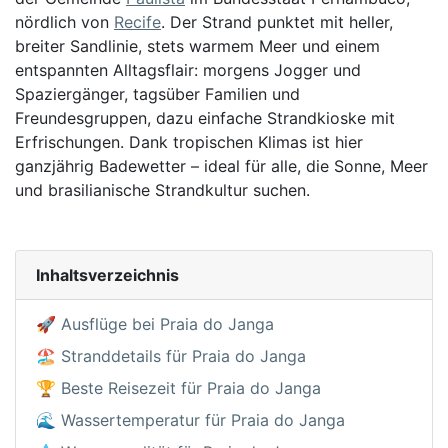
nördlich von
Recife
. Der Strand punktet mit heller,
breiter Sandlinie, stets warmem Meer und einem
entspannten Alltagsflair: morgens Jogger und
Spaziergänger, tagsüber Familien und
Freundesgruppen, dazu einfache Strandkioske mit
Erfrischungen. Dank tropischen Klimas ist hier
ganzjährig Badewetter – ideal für alle, die Sonne, Meer
und brasilianische Strandkultur suchen.
Inhaltsverzeichnis
🚀 Ausflüge bei Praia do Janga
🏖️ Stranddetails für Praia do Janga
🏆 Beste Reisezeit für Praia do Janga
🌊 Wassertemperatur für Praia do Janga