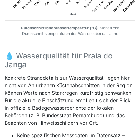
Durchschnittliche Wassertemperatur (°C):
Monatliche
Durchschnittstemperaturen des Wassers über das Jahr.
💧 Wasserqualität für Praia do
Janga
Konkrete Stranddetails zur Wasserqualität liegen hier
nicht vor. An urbanen Küstenabschnitten in der Region
können Werte nach Starkregen kurzfristig schwanken.
Für die aktuelle Einschätzung empfiehlt sich der Blick
in offizielle Badegewässerberichte der lokalen
Behörden (z. B. Bundesstaat Pernambuco) und das
Beachten von Hinweisschildern vor Ort.
Keine spezifischen Messdaten im Datensatz –