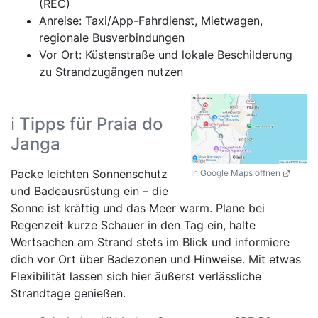
(REC)
Anreise: Taxi/App-Fahrdienst, Mietwagen,
regionale Busverbindungen
Vor Ort: Küstenstraße und lokale Beschilderung
zu Strandzugängen nutzen
ℹ️ Tipps für Praia do
Janga
Packe leichten Sonnenschutz
In Google Maps öffnen
und Badeausrüstung ein – die
Sonne ist kräftig und das Meer warm. Plane bei
Regenzeit kurze Schauer in den Tag ein, halte
Wertsachen am Strand stets im Blick und informiere
dich vor Ort über Badezonen und Hinweise. Mit etwas
Flexibilität lassen sich hier äußerst verlässliche
Strandtage genießen.