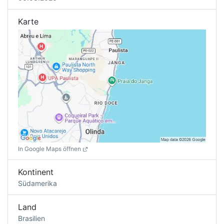
Karte
In Google Maps öffnen
Kontinent
Südamerika
Land
Brasilien