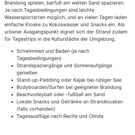
Brandung spielen, barfuß am weiten Sand spazieren.
Je nach Tagesbedingungen sind leichte
Wassersportarten möglich, und an vielen Tagen laden
einfache Kioske zu Kokoswasser und Snacks ein. Als
urbaner Ausgangspunkt eignet sich der Strand zudem
für Tagestrips in die Kulturstädte der Umgebung.
Schwimmen und Baden (je nach
Tagesbedingungen)
Strandspaziergänge und Sonnenaufgänge
genießen
Stand-up-Paddling oder Kajak bei ruhiger See
Bodyboarden/Surfen bei geeigneter Brandung
Beachvolleyball oder -fußball am Sand
Lokale Snacks und Getränke an Strandkiosken
(falls vorhanden)
Tagesausflüge nach Recife und Olinda