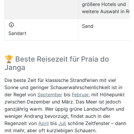
größere Hotels und
weitere Auswahl in Rec
Sand
Sandart
🏆 Beste Reisezeit für Praia do
Janga
Die beste Zeit für klassische Strandferien mit viel
Sonne und geringer Schauerwahrscheinlichkeit ist in
der Regel von
September
bis
Februar
, mit Höhepunkt
zwischen Dezember und März. Das Meer ist jedoch
ganzjährig warm. Wer üppig grüne Landschaften und
weniger Andrang bevorzugt, findet auch in der
Regenzeit von
April
bis
Juli
schöne Zeitfenster – dann
mit mehr, aber oft kurzlebigen Schauern.