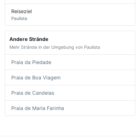
Reiseziel
Paulista
Andere Strände
Mehr Strände in der Umgebung von Paulista
Praia da Piedade
Praia de Boa Viagem
Praia de Candeias
Praia de Maria Farinha