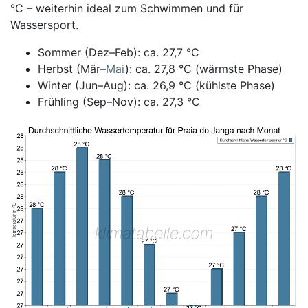
°C – weiterhin ideal zum Schwimmen und für
Wassersport.
Sommer (Dez–Feb): ca. 27,7 °C
Herbst (Mär–
Mai
): ca. 27,8 °C (wärmste Phase)
Winter (Jun–Aug): ca. 26,9 °C (kühlste Phase)
Frühling (Sep–Nov): ca. 27,3 °C