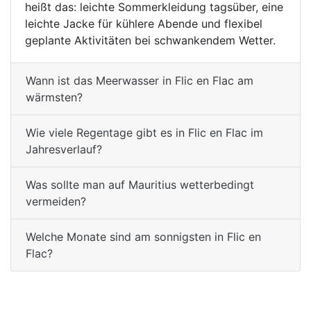
heißt das: leichte Sommerkleidung tagsüber, eine
leichte Jacke für kühlere Abende und flexibel
geplante Aktivitäten bei schwankendem Wetter.
Wann ist das Meerwasser in Flic en Flac am
wärmsten?
Wie viele Regentage gibt es in Flic en Flac im
Jahresverlauf?
Was sollte man auf Mauritius wetterbedingt
vermeiden?
Welche Monate sind am sonnigsten in Flic en
Flac?