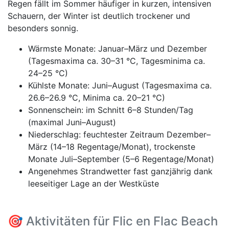
Regen fällt im Sommer häufiger in kurzen, intensiven
Schauern, der Winter ist deutlich trockener und
besonders sonnig.
Wärmste Monate: Januar–März und Dezember
(Tagesmaxima ca. 30–31 °C, Tagesminima ca.
24–25 °C)
Kühlste Monate: Juni–August (Tagesmaxima ca.
26.6–26.9 °C, Minima ca. 20–21 °C)
Sonnenschein: im Schnitt 6–8 Stunden/Tag
(maximal Juni–August)
Niederschlag: feuchtester Zeitraum Dezember–
März (14–18 Regentage/Monat), trockenste
Monate Juli–September (5–6 Regentage/Monat)
Angenehmes Strandwetter fast ganzjährig dank
leeseitiger Lage an der Westküste
🎯 Aktivitäten für Flic en Flac Beach