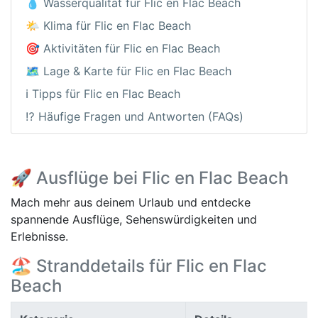
💧 Wasserqualität für Flic en Flac Beach
🌤️ Klima für Flic en Flac Beach
🎯 Aktivitäten für Flic en Flac Beach
🗺️ Lage & Karte für Flic en Flac Beach
ℹ️ Tipps für Flic en Flac Beach
⁉️ Häufige Fragen und Antworten (FAQs)
🚀 Ausflüge bei Flic en Flac Beach
Mach mehr aus deinem Urlaub und entdecke
spannende Ausflüge, Sehenswürdigkeiten und
Erlebnisse.
🏖️ Stranddetails für Flic en Flac
Beach