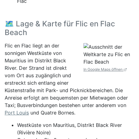
Flac
🗺️ Lage & Karte für Flic en Flac
Beach
Flic en Flac liegt an der
sonnigen Westküste von
Mauritius im Distrikt Black
River. Der Strand ist direkt
In Google Maps öffnen
vom Ort aus zugänglich und
erstreckt sich entlang einer
Küstenstraße mit Park- und Picknickbereichen. Die
Anreise erfolgt am bequemsten per Mietwagen oder
Taxi; Busverbindungen bestehen unter anderem von
Port Louis
und Quatre Bornes.
Westküste von Mauritius, Distrikt Black River
(Rivière Noire)