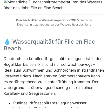
Durchschnittliche Wassertemperatur (°C):
Monatliche
Durchschnittstemperaturen des Wassers über das Jahr.
💧 Wasserqualität für Flic en Flac
Beach
Die durch ein Korallenriff geschützte Lagune ist in der
Regel klar bis sehr klar und nur schwach bewegt –
ideal zum Schwimmen und Schnorcheln in strandnahen
Korallenfeldern. Nach starken Sommerschauern kann
es vorübergehend zu leichter Trübung kommen. Der
Untergrund ist überwiegend sandig mit einzelnen
Korallen- und Seegraszonen.
Ruhiges, riffgeschütztes Lagunenwasser