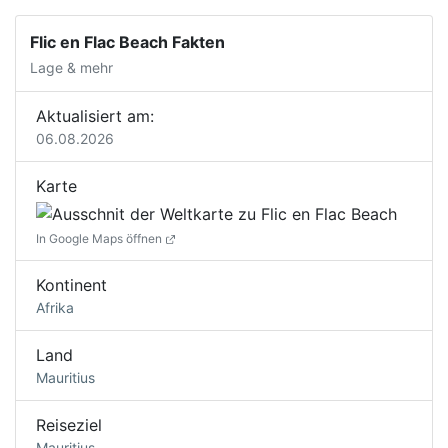
Flic en Flac Beach Fakten
Lage & mehr
Aktualisiert am:
06.08.2026
Karte
In Google Maps öffnen
Kontinent
Afrika
Land
Mauritius
Reiseziel
Mauritius