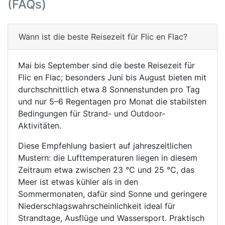
(FAQs)
Wann ist die beste Reisezeit für Flic en Flac?
Mai bis September sind die beste Reisezeit für
Flic en Flac; besonders Juni bis August bieten mit
durchschnittlich etwa 8 Sonnenstunden pro Tag
und nur 5–6 Regentagen pro Monat die stabilsten
Bedingungen für Strand- und Outdoor-
Aktivitäten.
Diese Empfehlung basiert auf jahreszeitlichen
Mustern: die Lufttemperaturen liegen in diesem
Zeitraum etwa zwischen 23 °C und 25 °C, das
Meer ist etwas kühler als in den
Sommermonaten, dafür sind Sonne und geringere
Niederschlagswahrscheinlichkeit ideal für
Strandtage, Ausflüge und Wassersport. Praktisch