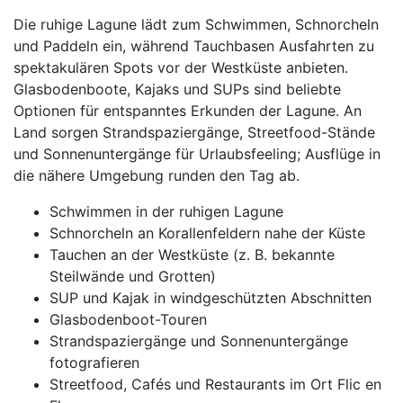
Die ruhige Lagune lädt zum Schwimmen, Schnorcheln
und Paddeln ein, während Tauchbasen Ausfahrten zu
spektakulären Spots vor der Westküste anbieten.
Glasbodenboote, Kajaks und SUPs sind beliebte
Optionen für entspanntes Erkunden der Lagune. An
Land sorgen Strandspaziergänge, Streetfood-Stände
und Sonnenuntergänge für Urlaubsfeeling; Ausflüge in
die nähere Umgebung runden den Tag ab.
Schwimmen in der ruhigen Lagune
Schnorcheln an Korallenfeldern nahe der Küste
Tauchen an der Westküste (z. B. bekannte
Steilwände und Grotten)
SUP und Kajak in windgeschützten Abschnitten
Glasbodenboot-Touren
Strandspaziergänge und Sonnenuntergänge
fotografieren
Streetfood, Cafés und Restaurants im Ort Flic en