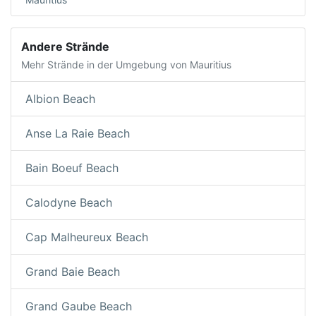
Andere Strände
Mehr Strände in der Umgebung von Mauritius
Albion Beach
Anse La Raie Beach
Bain Boeuf Beach
Calodyne Beach
Cap Malheureux Beach
Grand Baie Beach
Grand Gaube Beach