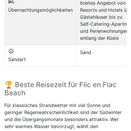
breites Angebot von
Übernachtungsmöglichkeiten
Resorts und Hotels üb
Gästehäuser bis zu
Self‑Catering-Apartme
und Ferienwohnungen
entlang der Küste
Sand
Sandart
🏆 Beste Reisezeit für Flic en Flac
Beach
Für klassisches Strandwetter mit viel Sonne und
geringer Regenwahrscheinlichkeit sind der Südwinter
und die Übergangsmonate besonders attraktiv. Wer
sehr warmes Wasser bevorzugt, wählt den