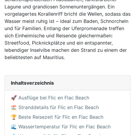
Lagune und grandiosen Sonnenuntergängen. Ein
vorgelagertes Korallenriff bricht die Wellen, sodass das
Wasser meist ruhig ist – ideal zum Baden, Schnorcheln
und für Familien. Entlang der Uferpromenade treffen
sich Einheimische und Reisende gleichermaßen:
Streetfood, Picknickplätze und ein entspannter,
lebendiger Inselvibe machen den Strand zu einem der
beliebtesten auf Mauritius.
Inhaltsverzeichnis
🚀 Ausflüge bei Flic en Flac Beach
🏖️ Stranddetails für Flic en Flac Beach
🏆 Beste Reisezeit für Flic en Flac Beach
🌊 Wassertemperatur für Flic en Flac Beach