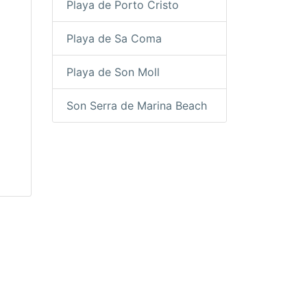
Playa de Porto Cristo
Playa de Sa Coma
Playa de Son Moll
Son Serra de Marina Beach