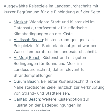
Ausgewählte Reiseziele im Landesdurchschnitt mit
kurzer Begründung für die Einbindung auf der Seite.
Maskat
: Wichtigste Stadt und Küstenziel im
Datensatz, repräsentativ für städtische
Klimabedingungen an der Küste.
Al Jissah Beach
: Küstenstrand geeignet als
Beispielziel für Badeurlaub aufgrund warmer
Wassertemperaturen im Landesdurchschnitt.
Al Mouj Beach
: Küstenstrand mit guten
Bedingungen für Sonne und Meer im
Landesdurchschnitt, daher relevant für
Strandempfehlungen.
Qurum Beach
: Beliebter Küstenabschnitt in der
Nähe städtischer Ziele, nützlich zur Verknüpfung
von Strand- und Städtereisen.
Qantab Beach
: Weitere Küstenoption zur
Illustration der Badebedingungen im