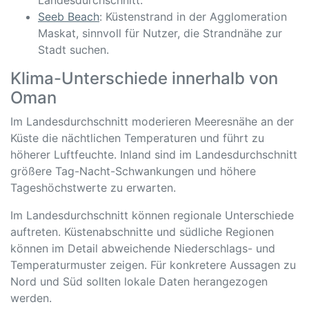
Landesdurchschnitt.
Seeb Beach
: Küstenstrand in der Agglomeration
Maskat, sinnvoll für Nutzer, die Strandnähe zur
Stadt suchen.
Klima-Unterschiede innerhalb von
Oman
Im Landesdurchschnitt moderieren Meeresnähe an der
Küste die nächtlichen Temperaturen und führt zu
höherer Luftfeuchte. Inland sind im Landesdurchschnitt
größere Tag-Nacht-Schwankungen und höhere
Tageshöchstwerte zu erwarten.
Im Landesdurchschnitt können regionale Unterschiede
auftreten. Küstenabschnitte und südliche Regionen
können im Detail abweichende Niederschlags- und
Temperaturmuster zeigen. Für konkretere Aussagen zu
Nord und Süd sollten lokale Daten herangezogen
werden.