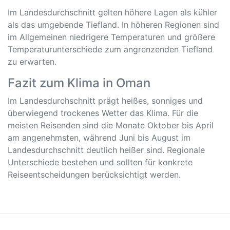
Im Landesdurchschnitt gelten höhere Lagen als kühler
als das umgebende Tiefland. In höheren Regionen sind
im Allgemeinen niedrigere Temperaturen und größere
Temperaturunterschiede zum angrenzenden Tiefland
zu erwarten.
Fazit zum Klima in Oman
Im Landesdurchschnitt prägt heißes, sonniges und
überwiegend trockenes Wetter das Klima. Für die
meisten Reisenden sind die Monate Oktober bis April
am angenehmsten, während Juni bis August im
Landesdurchschnitt deutlich heißer sind. Regionale
Unterschiede bestehen und sollten für konkrete
Reiseentscheidungen berücksichtigt werden.