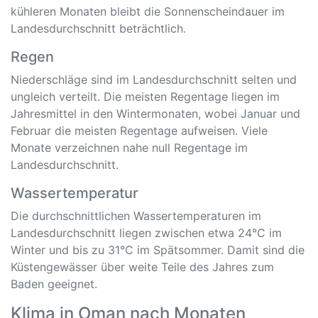
kühleren Monaten bleibt die Sonnenscheindauer im
Landesdurchschnitt beträchtlich.
Regen
Niederschläge sind im Landesdurchschnitt selten und
ungleich verteilt. Die meisten Regentage liegen im
Jahresmittel in den Wintermonaten, wobei Januar und
Februar die meisten Regentage aufweisen. Viele
Monate verzeichnen nahe null Regentage im
Landesdurchschnitt.
Wassertemperatur
Die durchschnittlichen Wassertemperaturen im
Landesdurchschnitt liegen zwischen etwa 24°C im
Winter und bis zu 31°C im Spätsommer. Damit sind die
Küstengewässer über weite Teile des Jahres zum
Baden geeignet.
Klima in Oman nach Monaten