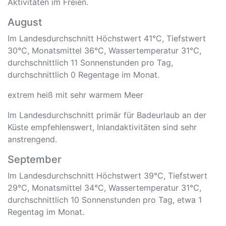
Aktivitäten im Freien.
August
Im Landesdurchschnitt Höchstwert 41°C, Tiefstwert
30°C, Monatsmittel 36°C, Wassertemperatur 31°C,
durchschnittlich 11 Sonnenstunden pro Tag,
durchschnittlich 0 Regentage im Monat.
extrem heiß mit sehr warmem Meer
Im Landesdurchschnitt primär für Badeurlaub an der
Küste empfehlenswert, Inlandaktivitäten sind sehr
anstrengend.
September
Im Landesdurchschnitt Höchstwert 39°C, Tiefstwert
29°C, Monatsmittel 34°C, Wassertemperatur 31°C,
durchschnittlich 10 Sonnenstunden pro Tag, etwa 1
Regentag im Monat.