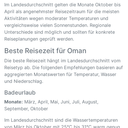
Im Landesdurchschnitt gelten die Monate Oktober bis
April als angenehmster Reisezeitraum für die meisten
Aktivitäten wegen moderater Temperaturen und
vergleichsweise vielen Sonnenstunden. Regionale
Unterschiede sind möglich und sollten für konkrete
Reiseplanungen geprüft werden.
Beste Reisezeit für Oman
Die beste Reisezeit hängt im Landesdurchschnitt vom
Reisetyp ab. Die folgenden Empfehlungen basieren auf
aggregierten Monatswerten für Temperatur, Wasser
und Niederschlag.
Badeurlaub
Monate:
März, April, Mai, Juni, Juli, August,
September, Oktober
Im Landesdurchschnitt sind die Wassertemperaturen
von März bis Oktober mit 25°C bis 31°C warm genug