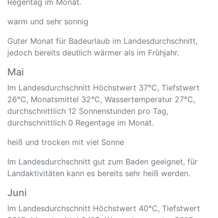
Regentag im Monat.
warm und sehr sonnig
Guter Monat für Badeurlaub im Landesdurchschnitt,
jedoch bereits deutlich wärmer als im Frühjahr.
Mai
Im Landesdurchschnitt Höchstwert 37°C, Tiefstwert
26°C, Monatsmittel 32°C, Wassertemperatur 27°C,
durchschnittlich 12 Sonnenstunden pro Tag,
durchschnittlich 0 Regentage im Monat.
heiß und trocken mit viel Sonne
Im Landesdurchschnitt gut zum Baden geeignet, für
Landaktivitäten kann es bereits sehr heiß werden.
Juni
Im Landesdurchschnitt Höchstwert 40°C, Tiefstwert