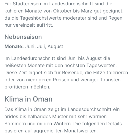
Für Städtereisen im Landesdurchschnitt sind die
kühleren Monate von Oktober bis März gut geeignet,
da die Tageshöchstwerte moderater sind und Regen
nur vereinzelt auftritt.
Nebensaison
Monate:
Juni, Juli, August
Im Landesdurchschnitt sind Juni bis August die
heißesten Monate mit den höchsten Tageswerten.
Diese Zeit eignet sich für Reisende, die Hitze tolerieren
oder von niedrigeren Preisen und weniger Touristen
profitieren möchten.
Klima in Oman
Das Klima in Oman zeigt im Landesdurchschnitt ein
arides bis halbarides Muster mit sehr warmen
Sommern und milden Wintern. Die folgenden Details
basieren auf aggregierten Monatswerten.