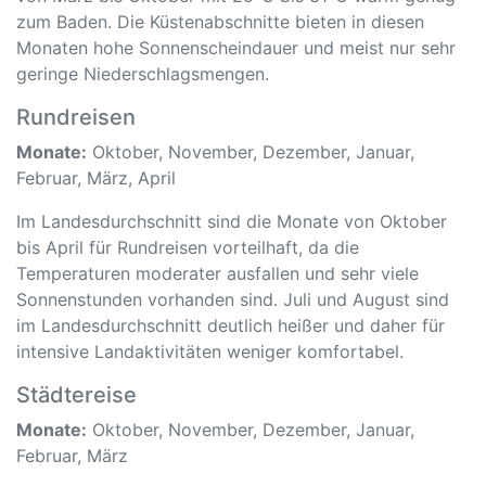
zum Baden. Die Küstenabschnitte bieten in diesen
Monaten hohe Sonnenscheindauer und meist nur sehr
geringe Niederschlagsmengen.
Rundreisen
Monate:
Oktober, November, Dezember, Januar,
Februar, März, April
Im Landesdurchschnitt sind die Monate von Oktober
bis April für Rundreisen vorteilhaft, da die
Temperaturen moderater ausfallen und sehr viele
Sonnenstunden vorhanden sind. Juli und August sind
im Landesdurchschnitt deutlich heißer und daher für
intensive Landaktivitäten weniger komfortabel.
Städtereise
Monate:
Oktober, November, Dezember, Januar,
Februar, März