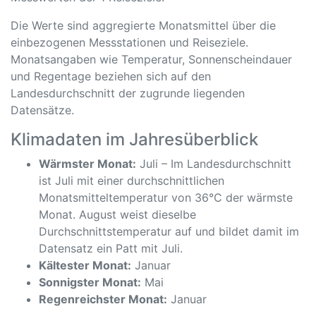
Die Werte sind aggregierte Monatsmittel über die
einbezogenen Messstationen und Reiseziele.
Monatsangaben wie Temperatur, Sonnenscheindauer
und Regentage beziehen sich auf den
Landesdurchschnitt der zugrunde liegenden
Datensätze.
Klimadaten im Jahresüberblick
Wärmster Monat:
Juli – Im Landesdurchschnitt
ist Juli mit einer durchschnittlichen
Monatsmitteltemperatur von 36°C der wärmste
Monat. August weist dieselbe
Durchschnittstemperatur auf und bildet damit im
Datensatz ein Patt mit Juli.
Kältester Monat:
Januar
Sonnigster Monat:
Mai
Regenreichster Monat:
Januar