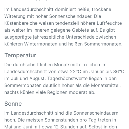
Im Landesdurchschnitt dominiert heiße, trockene
Witterung mit hoher Sonnenscheindauer. Die
Küstenbereiche weisen tendenziell höhere Luftfeuchte
als weiter im Inneren gelegene Gebiete auf. Es gibt
ausgeprägte jahreszeitliche Unterschiede zwischen
kühleren Wintermonaten und heißen Sommermonaten.
Temperatur
Die durchschnittlichen Monatsmittel reichen im
Landesdurchschnitt von etwa 22°C im Januar bis 36°C
im Juli und August. Tageshöchstwerte liegen in den
Sommermonaten deutlich höher als die Monatsmittel,
nachts kühlen viele Regionen moderat ab.
Sonne
Im Landesdurchschnitt sind die Sonnenscheindauern
hoch. Die meisten Sonnenstunden pro Tag treten in
Mai und Juni mit etwa 12 Stunden auf. Selbst in den