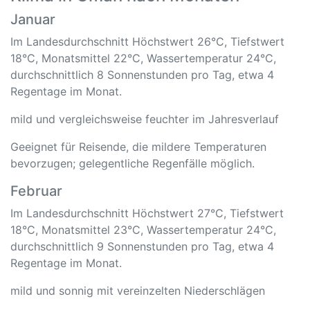
Januar
Im Landesdurchschnitt Höchstwert 26°C, Tiefstwert
18°C, Monatsmittel 22°C, Wassertemperatur 24°C,
durchschnittlich 8 Sonnenstunden pro Tag, etwa 4
Regentage im Monat.
mild und vergleichsweise feuchter im Jahresverlauf
Geeignet für Reisende, die mildere Temperaturen
bevorzugen; gelegentliche Regenfälle möglich.
Februar
Im Landesdurchschnitt Höchstwert 27°C, Tiefstwert
18°C, Monatsmittel 23°C, Wassertemperatur 24°C,
durchschnittlich 9 Sonnenstunden pro Tag, etwa 4
Regentage im Monat.
mild und sonnig mit vereinzelten Niederschlägen