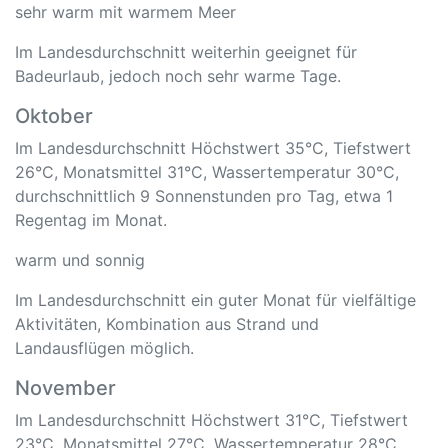
sehr warm mit warmem Meer
Im Landesdurchschnitt weiterhin geeignet für
Badeurlaub, jedoch noch sehr warme Tage.
Oktober
Im Landesdurchschnitt Höchstwert 35°C, Tiefstwert
26°C, Monatsmittel 31°C, Wassertemperatur 30°C,
durchschnittlich 9 Sonnenstunden pro Tag, etwa 1
Regentag im Monat.
warm und sonnig
Im Landesdurchschnitt ein guter Monat für vielfältige
Aktivitäten, Kombination aus Strand und
Landausflügen möglich.
November
Im Landesdurchschnitt Höchstwert 31°C, Tiefstwert
23°C, Monatsmittel 27°C, Wassertemperatur 28°C,