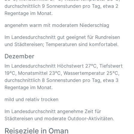
durchschnittlich 9 Sonnenstunden pro Tag, etwa 2
Regentage im Monat.
angenehm warm mit moderatem Niederschlag
Im Landesdurchschnitt gut geeignet für Rundreisen
und Städtereisen; Temperaturen sind komfortabel.
Dezember
Im Landesdurchschnitt Höchstwert 27°C, Tiefstwert
19°C, Monatsmittel 23°C, Wassertemperatur 25°C,
durchschnittlich 8 Sonnenstunden pro Tag, etwa 3
Regentage im Monat.
mild und relativ trocken
Im Landesdurchschnitt angenehme Zeit für
Städtereisen und moderate Outdoor-Aktivitäten.
Reiseziele in Oman