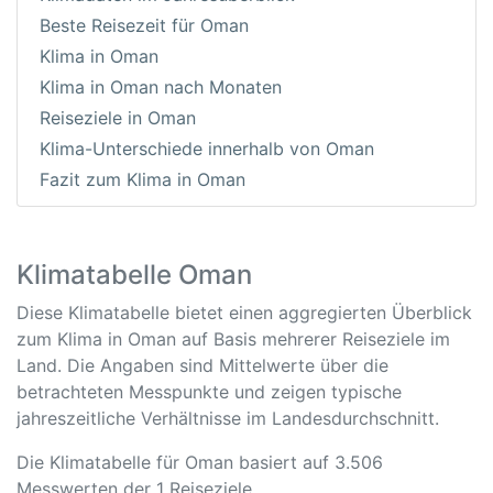
Beste Reisezeit für Oman
Klima in Oman
Klima in Oman nach Monaten
Reiseziele in Oman
Klima-Unterschiede innerhalb von Oman
Fazit zum Klima in Oman
Klimatabelle Oman
Diese Klimatabelle bietet einen aggregierten Überblick
zum Klima in Oman auf Basis mehrerer Reiseziele im
Land. Die Angaben sind Mittelwerte über die
betrachteten Messpunkte und zeigen typische
jahreszeitliche Verhältnisse im Landesdurchschnitt.
Die Klimatabelle für Oman basiert auf 3.506
Messwerten der 1 Reiseziele.