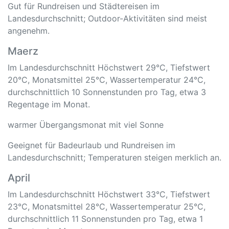
Gut für Rundreisen und Städtereisen im
Landesdurchschnitt; Outdoor-Aktivitäten sind meist
angenehm.
Maerz
Im Landesdurchschnitt Höchstwert 29°C, Tiefstwert
20°C, Monatsmittel 25°C, Wassertemperatur 24°C,
durchschnittlich 10 Sonnenstunden pro Tag, etwa 3
Regentage im Monat.
warmer Übergangsmonat mit viel Sonne
Geeignet für Badeurlaub und Rundreisen im
Landesdurchschnitt; Temperaturen steigen merklich an.
April
Im Landesdurchschnitt Höchstwert 33°C, Tiefstwert
23°C, Monatsmittel 28°C, Wassertemperatur 25°C,
durchschnittlich 11 Sonnenstunden pro Tag, etwa 1