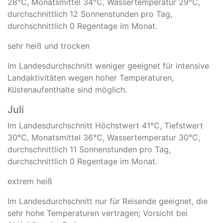
28°C, Monatsmittel 34°C, Wassertemperatur 29°C,
durchschnittlich 12 Sonnenstunden pro Tag,
durchschnittlich 0 Regentage im Monat.
sehr heiß und trocken
Im Landesdurchschnitt weniger geeignet für intensive
Landaktivitäten wegen hoher Temperaturen,
Küstenaufenthalte sind möglich.
Juli
Im Landesdurchschnitt Höchstwert 41°C, Tiefstwert
30°C, Monatsmittel 36°C, Wassertemperatur 30°C,
durchschnittlich 11 Sonnenstunden pro Tag,
durchschnittlich 0 Regentage im Monat.
extrem heiß
Im Landesdurchschnitt nur für Reisende geeignet, die
sehr hohe Temperaturen vertragen; Vorsicht bei